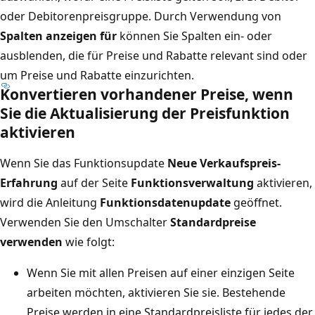
oder Debitorenpreisgruppe. Durch Verwendung von
Spalten anzeigen für
können Sie Spalten ein‑ oder
ausblenden, die für Preise und Rabatte relevant sind oder
um Preise und Rabatte einzurichten.
Konvertieren vorhandener Preise, wenn
Sie die Aktualisierung der Preisfunktion
aktivieren
Wenn Sie das Funktionsupdate
Neue Verkaufspreis-
Erfahrung
auf der Seite
Funktionsverwaltung
aktivieren,
wird die Anleitung
Funktionsdatenupdate
geöffnet.
Verwenden Sie den Umschalter
Standardpreise
verwenden
wie folgt:
Wenn Sie mit allen Preisen auf einer einzigen Seite
arbeiten möchten, aktivieren Sie sie. Bestehende
Preise werden in eine Standardpreisliste für jedes der