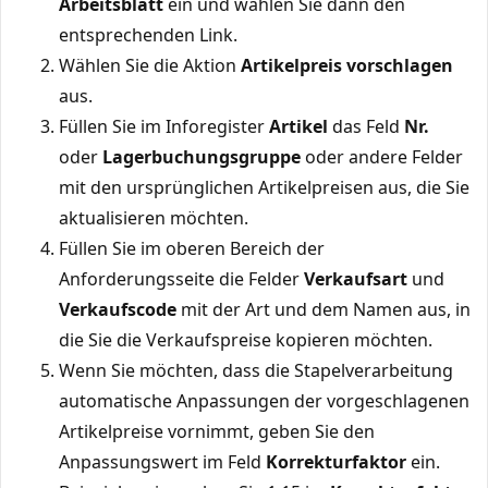
Arbeitsblatt
ein und wählen Sie dann den
entsprechenden Link.
Wählen Sie die Aktion
Artikelpreis vorschlagen
aus.
Füllen Sie im Inforegister
Artikel
das Feld
Nr.
oder
Lagerbuchungsgruppe
oder andere Felder
mit den ursprünglichen Artikelpreisen aus, die Sie
aktualisieren möchten.
Füllen Sie im oberen Bereich der
Anforderungsseite die Felder
Verkaufsart
und
Verkaufscode
mit der Art und dem Namen aus, in
die Sie die Verkaufspreise kopieren möchten.
Wenn Sie möchten, dass die Stapelverarbeitung
automatische Anpassungen der vorgeschlagenen
Artikelpreise vornimmt, geben Sie den
Anpassungswert im Feld
Korrekturfaktor
ein.