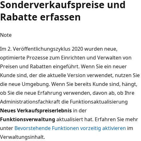
Sonderverkaufspreise und
Rabatte erfassen
Note
Im 2. Veröffentlichungszyklus 2020 wurden neue,
optimierte Prozesse zum Einrichten und Verwalten von
Preisen und Rabatten eingeführt. Wenn Sie ein neuer
Kunde sind, der die aktuelle Version verwendet, nutzen Sie
die neue Umgebung. Wenn Sie bereits Kunde sind, hängt,
ob Sie die neue Erfahrung verwenden, davon ab, ob Ihre
Administrationsfachkraft die Funktionsaktualisierung
Neues Verkaufspreiserlebnis
in der
Funktionsverwaltung
aktualisiert hat. Erfahren Sie mehr
unter
Bevorstehende Funktionen vorzeitig aktivieren
im
Verwaltungsinhalt.