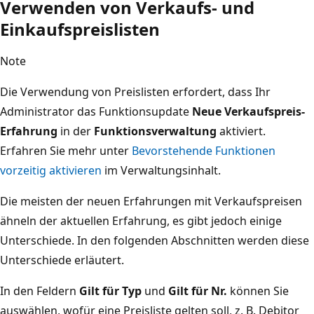
Verwenden von Verkaufs- und
Einkaufspreislisten
Note
Die Verwendung von Preislisten erfordert, dass Ihr
Administrator das Funktionsupdate
Neue Verkaufspreis-
Erfahrung
in der
Funktionsverwaltung
aktiviert.
Erfahren Sie mehr unter
Bevorstehende Funktionen
vorzeitig aktivieren
im Verwaltungsinhalt.
Die meisten der neuen Erfahrungen mit Verkaufspreisen
ähneln der aktuellen Erfahrung, es gibt jedoch einige
Unterschiede. In den folgenden Abschnitten werden diese
Unterschiede erläutert.
In den Feldern
Gilt für Typ
und
Gilt für Nr.
können Sie
auswählen, wofür eine Preisliste gelten soll, z. B. Debitor