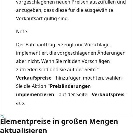
vorgeschlagenen neuen Preisen auszufüllen und
anzugeben, dass diese für die ausgewählte
Verkaufsart gültig sind.
Note
Der Batchauftrag erzeugt nur Vorschläge,
implementiert die vorgeschlagenen Änderungen
aber nicht. Wenn Sie mit den Vorschlägen
zufrieden sind und sie auf der Seite "
Verkaufspreise
" hinzufügen möchten, wählen
Sie die Aktion
"Preisänderungen
implementieren
" auf der Seite "
Verkaufspreis"
aus.
Elementpreise in großen Mengen
aktualisieren