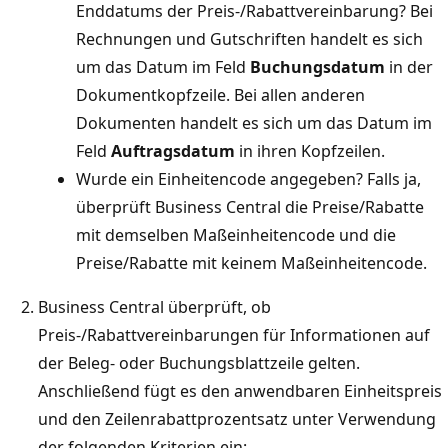
Enddatums der Preis-/Rabattvereinbarung? Bei
Rechnungen und Gutschriften handelt es sich
um das Datum im Feld
Buchungsdatum
in der
Dokumentkopfzeile. Bei allen anderen
Dokumenten handelt es sich um das Datum im
Feld
Auftragsdatum
in ihren Kopfzeilen.
Wurde ein Einheitencode angegeben? Falls ja,
überprüft Business Central die Preise/Rabatte
mit demselben Maßeinheitencode und die
Preise/Rabatte mit keinem Maßeinheitencode.
Business Central überprüft, ob
Preis-/Rabattvereinbarungen für Informationen auf
der Beleg- oder Buchungsblattzeile gelten.
Anschließend fügt es den anwendbaren Einheitspreis
und den Zeilenrabattprozentsatz unter Verwendung
der folgenden Kriterien ein: