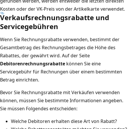
gefunden werden, werden entweder die letzten direkten
Kosten oder der VK-Preis von der Artikelkarte verwendet.
Verkaufsrechnungsrabatte und
Servicegebühren
Wenn Sie Rechnungsrabatte verwenden, bestimmt der
Gesamtbetrag des Rechnungsbetrages die Höhe des
Rabattes, der gewährt wird. Auf der Seite
Debitorenrechnungsrabatte
können Sie eine
Servicegebühr für Rechnungen über einem bestimmten
Betrag einrichten.
Bevor Sie Rechnungsrabatte mit Verkäufen verwenden
können, müssen Sie bestimmte Informationen angeben.
Sie müssen Folgendes entscheiden:
Welche Debitoren erhalten diese Art von Rabatt?