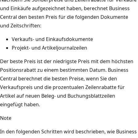
und Einkäufe aufgezeichnet haben, berechnet Business
Central den besten Preis für die folgenden Dokumente
und Zeitschriften:
Verkaufs- und Einkaufsdokumente
Projekt- und Artikeljournalzeilen
Der beste Preis ist der niedrigste Preis mit dem höchsten
Positionsrabatt zu einem bestimmten Datum. Business
Central berechnet die besten Preise, wenn Sie den
Verkaufspreis und die prozentualen Zeilenrabatte für
Artikel auf neuen Beleg- und Buchungsblattzeilen
eingefügt haben.
Note
In den folgenden Schritten wird beschrieben, wie Business