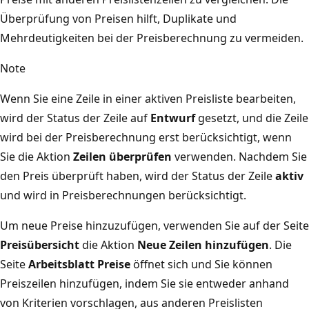
Überprüfung von Preisen hilft, Duplikate und
Mehrdeutigkeiten bei der Preisberechnung zu vermeiden.
Note
Wenn Sie eine Zeile in einer aktiven Preisliste bearbeiten,
wird der Status der Zeile auf
Entwurf
gesetzt, und die Zeile
wird bei der Preisberechnung erst berücksichtigt, wenn
Sie die Aktion
Zeilen überprüfen
verwenden. Nachdem Sie
den Preis überprüft haben, wird der Status der Zeile
aktiv
und wird in Preisberechnungen berücksichtigt.
Um neue Preise hinzuzufügen, verwenden Sie auf der Seite
Preisübersicht
die Aktion
Neue Zeilen hinzufügen
. Die
Seite
Arbeitsblatt Preise
öffnet sich und Sie können
Preiszeilen hinzufügen, indem Sie sie entweder anhand
von Kriterien vorschlagen, aus anderen Preislisten