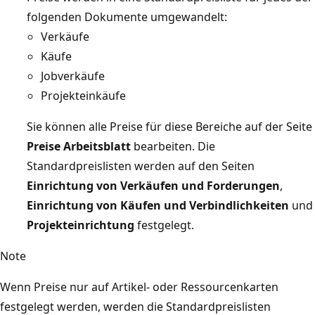
folgenden Dokumente umgewandelt:
Verkäufe
Käufe
Jobverkäufe
Projekteinkäufe
Sie können alle Preise für diese Bereiche auf der Seite
Preise Arbeitsblatt
bearbeiten. Die
Standardpreislisten werden auf den Seiten
Einrichtung von Verkäufen und Forderungen
,
Einrichtung von Käufen und Verbindlichkeiten
und
Projekteinrichtung
festgelegt.
Note
Wenn Preise nur auf Artikel- oder Ressourcenkarten
festgelegt werden, werden die Standardpreislisten