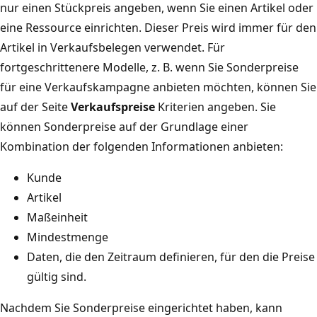
nur einen Stückpreis angeben, wenn Sie einen Artikel oder
eine Ressource einrichten. Dieser Preis wird immer für den
Artikel in Verkaufsbelegen verwendet. Für
fortgeschrittenere Modelle, z. B. wenn Sie Sonderpreise
für eine Verkaufskampagne anbieten möchten, können Sie
auf der Seite
Verkaufspreise
Kriterien angeben. Sie
können Sonderpreise auf der Grundlage einer
Kombination der folgenden Informationen anbieten:
Kunde
Artikel
Maßeinheit
Mindestmenge
Daten, die den Zeitraum definieren, für den die Preise
gültig sind.
Nachdem Sie Sonderpreise eingerichtet haben, kann