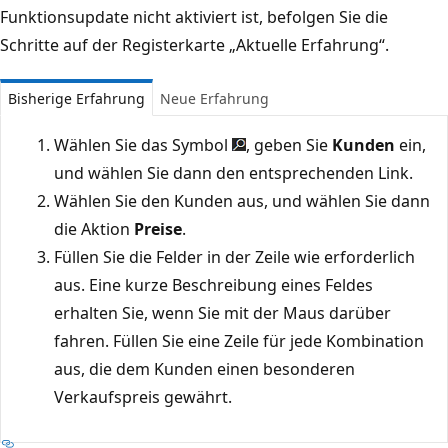
Funktionsupdate nicht aktiviert ist, befolgen Sie die
Schritte auf der Registerkarte „Aktuelle Erfahrung“.
Bisherige Erfahrung
Neue Erfahrung
Wählen Sie das Symbol
, geben Sie
Kunden
ein,
und wählen Sie dann den entsprechenden Link.
Wählen Sie den Kunden aus, und wählen Sie dann
die Aktion
Preise
.
Füllen Sie die Felder in der Zeile wie erforderlich
aus. Eine kurze Beschreibung eines Feldes
erhalten Sie, wenn Sie mit der Maus darüber
fahren. Füllen Sie eine Zeile für jede Kombination
aus, die dem Kunden einen besonderen
Verkaufspreis gewährt.