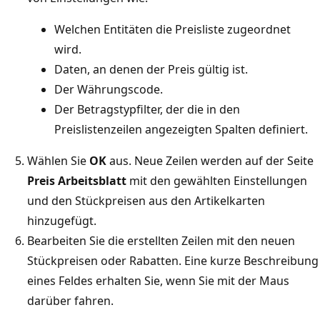
Welchen Entitäten die Preisliste zugeordnet
wird.
Daten, an denen der Preis gültig ist.
Der Währungscode.
Der Betragstypfilter, der die in den
Preislistenzeilen angezeigten Spalten definiert.
Wählen Sie
OK
aus. Neue Zeilen werden auf der Seite
Preis Arbeitsblatt
mit den gewählten Einstellungen
und den Stückpreisen aus den Artikelkarten
hinzugefügt.
Bearbeiten Sie die erstellten Zeilen mit den neuen
Stückpreisen oder Rabatten. Eine kurze Beschreibung
eines Feldes erhalten Sie, wenn Sie mit der Maus
darüber fahren.