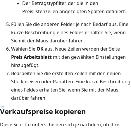
Der Betragstypfilter, der die in den
Preislistenzeilen angezeigten Spalten definiert.
Füllen Sie die anderen Felder je nach Bedarf aus. Eine
kurze Beschreibung eines Feldes erhalten Sie, wenn
Sie mit der Maus darüber fahren.
Wählen Sie
OK
aus. Neue Zeilen werden der Seite
Preis Arbeitsblatt
mit den gewählten Einstellungen
hinzugefügt.
Bearbeiten Sie die erstellten Zeilen mit den neuen
Stückpreisen oder Rabatten. Eine kurze Beschreibung
eines Feldes erhalten Sie, wenn Sie mit der Maus
darüber fahren.
Verkaufspreise kopieren
Diese Schritte unterscheiden sich je nachdem, ob Ihre