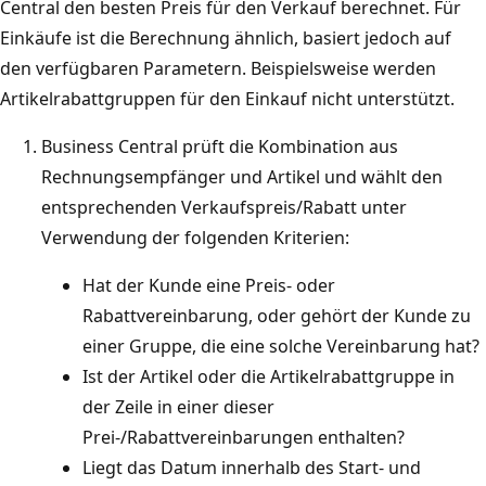
Central den besten Preis für den Verkauf berechnet. Für
Einkäufe ist die Berechnung ähnlich, basiert jedoch auf
den verfügbaren Parametern. Beispielsweise werden
Artikelrabattgruppen für den Einkauf nicht unterstützt.
Business Central prüft die Kombination aus
Rechnungsempfänger und Artikel und wählt den
entsprechenden Verkaufspreis/Rabatt unter
Verwendung der folgenden Kriterien:
Hat der Kunde eine Preis- oder
Rabattvereinbarung, oder gehört der Kunde zu
einer Gruppe, die eine solche Vereinbarung hat?
Ist der Artikel oder die Artikelrabattgruppe in
der Zeile in einer dieser
Prei-/Rabattvereinbarungen enthalten?
Liegt das Datum innerhalb des Start- und