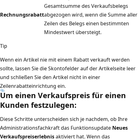
Gesamtsumme des Verkaufsbelegs
Rechnungsrabatt
abgezogen wird, wenn die Summe aller
Zeilen des Belegs einen bestimmten
Mindestwert übersteigt.
Tip
Wenn ein Artikel nie mit einem Rabatt verkauft werden
sollte, lassen Sie die Skontofelder auf der Artikelseite leer
und schließen Sie den Artikel nicht in einer
Zeilenrabatteinrichtung ein.
Um einen Verkaufspreis für einen
Kunden festzulegen:
Diese Schritte unterscheiden sich je nachdem, ob Ihre
Administrationsfachkraft das Funktionsupdate
Neues
Verkaufspreiserlebnis
aktiviert hat. Wenn das