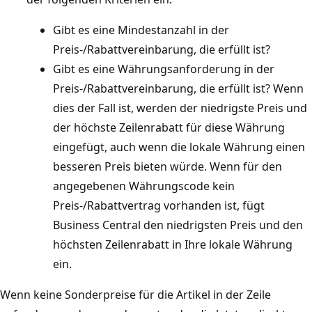
Gibt es eine Mindestanzahl in der
Preis-/Rabattvereinbarung, die erfüllt ist?
Gibt es eine Währungsanforderung in der
Preis-/Rabattvereinbarung, die erfüllt ist? Wenn
dies der Fall ist, werden der niedrigste Preis und
der höchste Zeilenrabatt für diese Währung
eingefügt, auch wenn die lokale Währung einen
besseren Preis bieten würde. Wenn für den
angegebenen Währungscode kein
Preis-/Rabattvertrag vorhanden ist, fügt
Business Central den niedrigsten Preis und den
höchsten Zeilenrabatt in Ihre lokale Währung
ein.
Wenn keine Sonderpreise für die Artikel in der Zeile