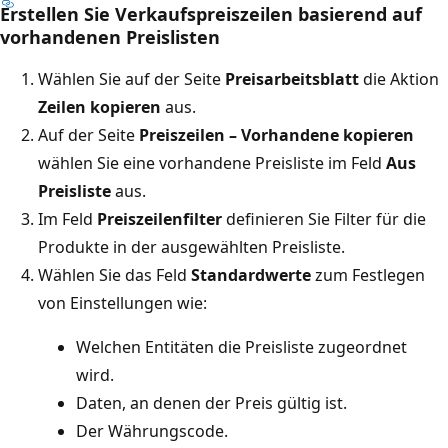
Erstellen Sie Verkaufspreiszeilen basierend auf
vorhandenen Preislisten
Wählen Sie auf der Seite
Preisarbeitsblatt
die Aktion
Zeilen kopieren
aus.
Auf der Seite
Preiszeilen – Vorhandene kopieren
wählen Sie eine vorhandene Preisliste im Feld
Aus
Preisliste
aus.
Im Feld
Preiszeilenfilter
definieren Sie Filter für die
Produkte in der ausgewählten Preisliste.
Wählen Sie das Feld
Standardwerte
zum Festlegen
von Einstellungen wie:
Welchen Entitäten die Preisliste zugeordnet
wird.
Daten, an denen der Preis gültig ist.
Der Währungscode.