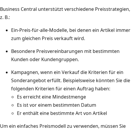
Business Central unterstützt verschiedene Preisstrategien,
z. B.:
Ein-Preis-für-alle-Modelle, bei denen ein Artikel immer
zum gleichen Preis verkauft wird.
Besondere Preisvereinbarungen mit bestimmten
Kunden oder Kundengruppen.
Kampagnen, wenn ein Verkauf die Kriterien für ein
Sonderangebot erfüllt. Beispielsweise könnten Sie die
folgenden Kriterien für einen Auftrag haben:
Es erreicht eine Mindestmenge
Es ist vor einem bestimmten Datum
Er enthält eine bestimmte Art von Artikel
Um ein einfaches Preismodell zu verwenden, müssen Sie