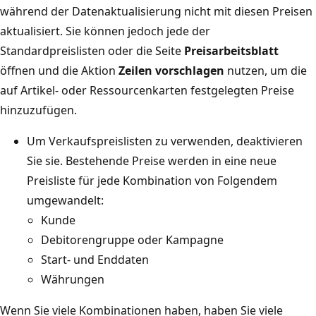
während der Datenaktualisierung nicht mit diesen Preisen
aktualisiert. Sie können jedoch jede der
Standardpreislisten oder die Seite
Preisarbeitsblatt
öffnen und die Aktion
Zeilen vorschlagen
nutzen, um die
auf Artikel- oder Ressourcenkarten festgelegten Preise
hinzuzufügen.
Um Verkaufspreislisten zu verwenden, deaktivieren
Sie sie. Bestehende Preise werden in eine neue
Preisliste für jede Kombination von Folgendem
umgewandelt:
Kunde
Debitorengruppe oder Kampagne
Start- und Enddaten
Währungen
Wenn Sie viele Kombinationen haben, haben Sie viele