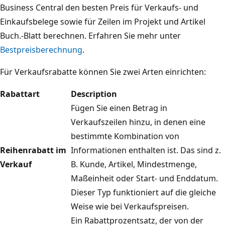
Business Central den besten Preis für Verkaufs- und
Einkaufsbelege sowie für Zeilen im Projekt und Artikel
Buch.-Blatt berechnen. Erfahren Sie mehr unter
Bestpreisberechnung
.
Für Verkaufsrabatte können Sie zwei Arten einrichten:
Rabattart
Description
Fügen Sie einen Betrag in
Verkaufszeilen hinzu, in denen eine
bestimmte Kombination von
Reihenrabatt im
Informationen enthalten ist. Das sind z.
Verkauf
B. Kunde, Artikel, Mindestmenge,
Maßeinheit oder Start- und Enddatum.
Dieser Typ funktioniert auf die gleiche
Weise wie bei Verkaufspreisen.
Ein Rabattprozentsatz, der von der