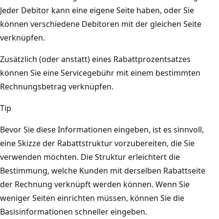
Jeder Debitor kann eine eigene Seite haben, oder Sie
können verschiedene Debitoren mit der gleichen Seite
verknüpfen.
Zusätzlich (oder anstatt) eines Rabattprozentsatzes
können Sie eine Servicegebühr mit einem bestimmten
Rechnungsbetrag verknüpfen.
Tip
Bevor Sie diese Informationen eingeben, ist es sinnvoll,
eine Skizze der Rabattstruktur vorzubereiten, die Sie
verwenden möchten. Die Struktur erleichtert die
Bestimmung, welche Kunden mit derselben Rabattseite
der Rechnung verknüpft werden können. Wenn Sie
weniger Seiten einrichten müssen, können Sie die
Basisinformationen schneller eingeben.