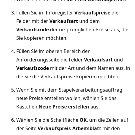
Füllen Sie im Inforegister
Verkaufspreise
die
Felder mit der
Verkaufsart
und dem
Verkaufscode
der ursprünglichen Preise aus, die
Sie kopieren möchten.
Füllen Sie im oberen Bereich der
Anforderungsseite die Felder
Verkaufsart
und
Verkaufscode
mit der Art und dem Namen aus, in
die Sie die Verkaufspreise kopieren möchten.
Wenn Sie mit dem Stapelverarbeitungsauftrag
neue Preise erstellen wollen, wählen Sie das
Kästchen
Neue Preise erstellen
aus.
Wählen Sie die Schaltfläche
OK
, um die Zeilen auf
der Seite
Verkaufspreis-Arbeitsblatt
mit den