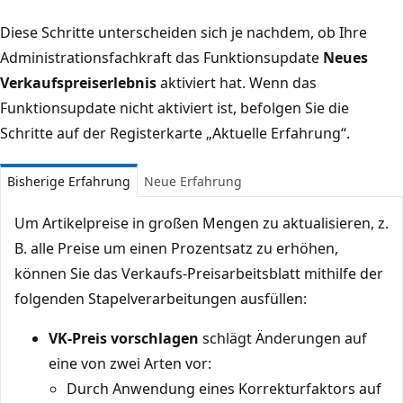
Diese Schritte unterscheiden sich je nachdem, ob Ihre
Administrationsfachkraft das Funktionsupdate
Neues
Verkaufspreiserlebnis
aktiviert hat. Wenn das
Funktionsupdate nicht aktiviert ist, befolgen Sie die
Schritte auf der Registerkarte „Aktuelle Erfahrung“.
Bisherige Erfahrung
Neue Erfahrung
Um Artikelpreise in großen Mengen zu aktualisieren, z.
B. alle Preise um einen Prozentsatz zu erhöhen,
können Sie das Verkaufs-Preisarbeitsblatt mithilfe der
folgenden Stapelverarbeitungen ausfüllen:
VK-Preis vorschlagen
schlägt Änderungen auf
eine von zwei Arten vor:
Durch Anwendung eines Korrekturfaktors auf