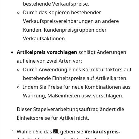
bestehende Verkaufspreise.
Durch das Kopieren bestehender
Verkaufspreisvereinbarungen an andere
Kunden, Kundenpreisgruppen oder
Verkaufsaktionen.
Artikelpreis vorschlagen
schlägt Änderungen
auf eine von zwei Arten vor:
Durch Anwendung eines Korrekturfaktors auf
bestehende Einheitspreise auf Artikelkarten.
Indem Sie Preise für neue Kombinationen aus
Währung, Maßeinheiten usw. vorschlagen.
Dieser Stapelverarbeitungsauftrag ändert die
Einheitspreise für Artikel nicht.
Wählen Sie das
, geben Sie
Verkaufspreis-