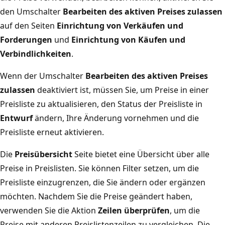
den Umschalter
Bearbeiten des aktiven Preises zulassen
auf den Seiten
Einrichtung von Verkäufen und
Forderungen
und
Einrichtung von Käufen und
Verbindlichkeiten
.
Wenn der Umschalter
Bearbeiten des aktiven Preises
zulassen
deaktiviert ist, müssen Sie, um Preise in einer
Preisliste zu aktualisieren, den Status der Preisliste in
Entwurf
ändern, Ihre Änderung vornehmen und die
Preisliste erneut aktivieren.
Die
Preisübersicht
Seite bietet eine Übersicht über alle
Preise in Preislisten. Sie können Filter setzen, um die
Preisliste einzugrenzen, die Sie ändern oder ergänzen
möchten. Nachdem Sie die Preise geändert haben,
verwenden Sie die Aktion
Zeilen überprüfen
, um die
Preise mit anderen Preislistenzeilen zu vergleichen. Die