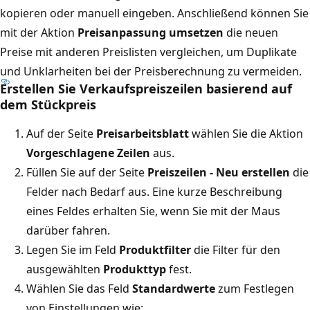
kopieren oder manuell eingeben. Anschließend können Sie
mit der Aktion
Preisanpassung umsetzen
die neuen
Preise mit anderen Preislisten vergleichen, um Duplikate
und Unklarheiten bei der Preisberechnung zu vermeiden.
Erstellen Sie Verkaufspreiszeilen basierend auf
dem Stückpreis
Auf der Seite
Preisarbeitsblatt
wählen Sie die Aktion
Vorgeschlagene Zeilen
aus.
Füllen Sie auf der Seite
Preiszeilen - Neu erstellen
die
Felder nach Bedarf aus. Eine kurze Beschreibung
eines Feldes erhalten Sie, wenn Sie mit der Maus
darüber fahren.
Legen Sie im Feld
Produktfilter
die Filter für den
ausgewählten
Produkttyp
fest.
Wählen Sie das Feld
Standardwerte
zum Festlegen
von Einstellungen wie: