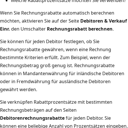
Welche Rabattprozentsätze möchten Sie verwenden?
Wenn Sie Rechnungsrabatte automatisch berechnen
möchten, aktivieren Sie auf der Seite
Debitoren & Verkauf
Einr.
den Umschalter
Rechnungsrabatt berechnen
.
Sie können für jeden Debitor festlegen, ob Sie
Rechnungsrabatte gewähren, wenn eine Rechnung
bestimmte Kriterien erfüllt. Zum Beispiel, wenn der
Rechnungsbetrag groß genug ist. Rechnungsrabatte
können in Mandantenwährung für inländische Debitoren
oder in Fremdwährung für ausländische Debitoren
gewährt werden.
Sie verknüpfen Rabattprozentsätze mit bestimmten
Rechnungsbeträgen auf den Seiten
Debitorenrechnungsrabatte
für jeden Debitor. Sie
können eine beliebige Anzahl von Prozentsätzen eingeben.