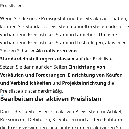
Preislisten.
Wenn Sie die neue Preisgestaltung bereits aktiviert haben,
können Sie Standardpreislisten manuell erstellen oder eine
vorhandene Preisliste als Standard angeben. Um eine
vorhandene Preisliste als Standard festzulegen, aktivieren
Sie den Schalter
Aktualisieren von
Standardeinstellungen zulassen
auf der Preisliste.
Setzen Sie dann auf den Seiten
Einrichtung von
Verkäufen und Forderungen
,
Einrichtung von Käufen
und Verbindlichkeiten
und
Projekteinrichtung
die
Preisliste als standardmäßig.
Bearbeiten der aktiven Preislisten
Damit Bearbeiter Preise in aktiven Preislisten für Artikel,
Ressourcen, Debitoren, Kreditoren und andere Entitäten,
die Preise verwenden, bearbeiten können, aktivieren Sie