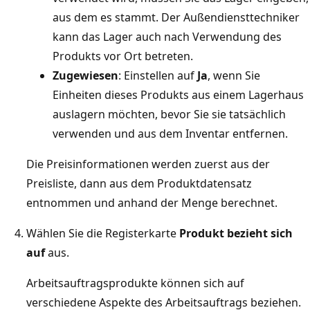
aus dem es stammt. Der Außendiensttechniker
kann das Lager auch nach Verwendung des
Produkts vor Ort betreten.
Zugewiesen
: Einstellen auf
Ja
, wenn Sie
Einheiten dieses Produkts aus einem Lagerhaus
auslagern möchten, bevor Sie sie tatsächlich
verwenden und aus dem Inventar entfernen.
Die Preisinformationen werden zuerst aus der
Preisliste, dann aus dem Produktdatensatz
entnommen und anhand der Menge berechnet.
Wählen Sie die Registerkarte
Produkt bezieht sich
auf
aus.
Arbeitsauftragsprodukte können sich auf
verschiedene Aspekte des Arbeitsauftrags beziehen.