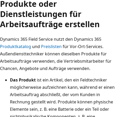
Produkte oder
Dienstleistungen für
Arbeitsaufträge erstellen
Dynamics 365 Field Service nutzt den Dynamics 365
Produktkatalog
und
Preislisten
für Vor-Ort-Services.
Außendiensttechniker können dieselben Produkte für
Arbeitsaufträge verwenden, die Vertriebsmitarbeiter für
Chancen, Angebote und Aufträge verwenden.
Das Produkt
ist ein Artikel, den ein Feldtechniker
möglicherweise aufzeichnen kann, während er einen
Arbeitsauftrag abschließt, der vom Kunden in
Rechnung gestellt wird. Produkte können physische
Elemente sein, z. B. eine Batterie oder ein Teil oder
nichtphysikalische Komponenten, z. B. eine