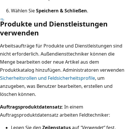
Wählen Sie
Speichern & Schließen
.
Produkte und Dienstleistungen
verwenden
Arbeitsaufträge für Produkte und Dienstleistungen sind
nicht erforderlich. Außendiensttechniker können die
Menge bearbeiten oder neue Artikel aus dem
Produktkatalog hinzufügen. Administratoren verwenden
Sicherheitsrollen und Feldsicherheitsprofile
, um
anzugeben, was Benutzer bearbeiten, erstellen und
löschen können.
Auftragsproduktdatensatz
: In einem
Auftragsproduktdatensatz arbeiten Feldtechniker:
Legen Sie den
Zeilenstatus
auf
"Verwendet"
fest.