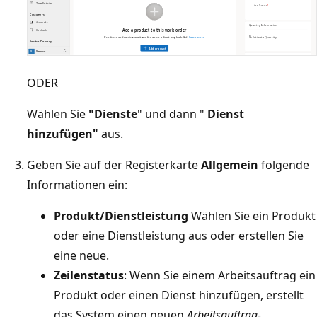
ODER
Wählen Sie
"Dienste
" und dann "
Dienst
hinzufügen"
aus.
Geben Sie auf der Registerkarte
Allgemein
folgende
Informationen ein:
Produkt/Dienstleistung
Wählen Sie ein Produkt
oder eine Dienstleistung aus oder erstellen Sie
eine neue.
Zeilenstatus
: Wenn Sie einem Arbeitsauftrag ein
Produkt oder einen Dienst hinzufügen, erstellt
das System einen neuen
Arbeitsauftrag-