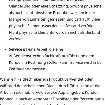
Öländerung oder eine Schätzung. Sowohl physische
als auch nicht-physische Produkte werden in der
Menge von Einheiten gemessen und verkauft. Viele
physische Elemente werden als Bestand verfolgt.
Nicht physische Elemente werden nicht als Bestand
verfolgt.
Service
ist eine Arbeit, die eine
Außendiensttechnikfachkraft ausführt und dem
Kunden in Rechnung stellen kann. Service wird in der
Zeitdauer gemessen.
Wenn ein Feldtechniker ein Produkt verwendet oder
während der Arbeit einen Dienst durchführt, kann er die
Arbeit in die mobile Field Service-App eingeben. Kunden
können je nach anwendbarer Preisliste oder Berechtigung