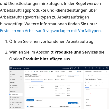
und Dienstleistungen hinzufügen. In der Regel werden
Arbeitsauftragsprodukte und -dienstleistungen über
Arbeitsauftragsvorfalltypen zu Arbeitsaufträgen
hinzugefügt. Weitere Informationen finden Sie unter
Erstellen von Arbeitsauftragsvorlagen mit Vorfalltypen
.
Öffnen Sie einen vorhandenen Arbeitsauftrag.
Wählen Sie im Abschnitt
Produkte und Services
die
Option
Produkt hinzufügen
aus.