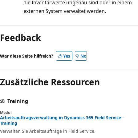
die Inventarwerte ungenau sind oder in einem
externen System verwaltet werden.
Feedback
War diese Seite hilfreich?
Yes
No
Zusätzliche Ressourcen
Training
Modul
Arbeitsauftragsverwaltung in Dynamics 365 Field Service -
Training
Verwalten Sie Arbeitsaufträge in Field Service.