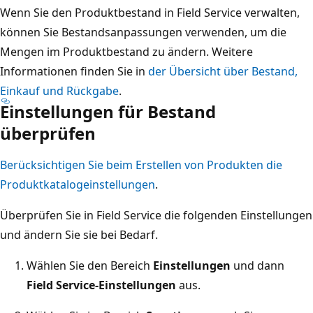
Wenn Sie den Produktbestand in Field Service verwalten,
können Sie Bestandsanpassungen verwenden, um die
Mengen im Produktbestand zu ändern. Weitere
Informationen finden Sie in
der Übersicht über Bestand,
Einkauf und Rückgabe
.
Einstellungen für Bestand
überprüfen
Berücksichtigen Sie beim Erstellen von Produkten die
Produktkatalogeinstellungen
.
Überprüfen Sie in Field Service die folgenden Einstellungen
und ändern Sie sie bei Bedarf.
Wählen Sie den Bereich
Einstellungen
und dann
Field Service-Einstellungen
aus.