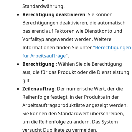
Standardwährung.
Berechtigung deaktivieren
: Sie können
Berechtigungen deaktivieren, die automatisch
basierend auf Faktoren wie Dienstkonto und
Vorfalltyp angewendet werden. Weitere
Informationen finden Sie unter
"Berechtigungen
für Arbeitsaufträge
".
Berechtigung
: Wählen Sie die Berechtigung
aus, die für das Produkt oder die Dienstleistung
gilt.
Zeilenauftrag
: Der numerische Wert, der die
Reihenfolge festlegt, in der Produkte in der
Arbeitsauftragsproduktliste angezeigt werden.
Sie können den Standardwert überschreiben,
um die Reihenfolge zu ändern. Das System
versucht Duplikate zu vermeiden.