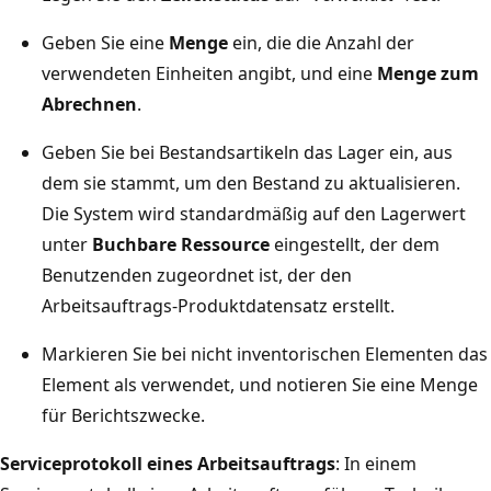
Geben Sie eine
Menge
ein, die die Anzahl der
verwendeten Einheiten angibt, und eine
Menge zum
Abrechnen
.
Geben Sie bei Bestandsartikeln das Lager ein, aus
dem sie stammt, um den Bestand zu aktualisieren.
Die System wird standardmäßig auf den Lagerwert
unter
Buchbare Ressource
eingestellt, der dem
Benutzenden zugeordnet ist, der den
Arbeitsauftrags-Produktdatensatz erstellt.
Markieren Sie bei nicht inventorischen Elementen das
Element als verwendet, und notieren Sie eine Menge
für Berichtszwecke.
Serviceprotokoll eines Arbeitsauftrags
: In einem