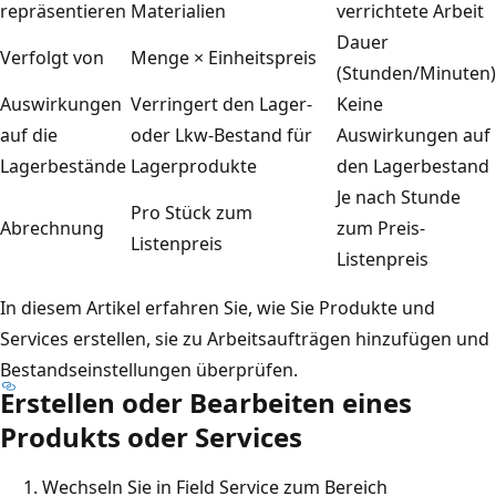
repräsentieren
Materialien
verrichtete Arbeit
Dauer
Verfolgt von
Menge × Einheitspreis
(Stunden/Minuten)
Auswirkungen
Verringert den Lager-
Keine
auf die
oder Lkw-Bestand für
Auswirkungen auf
Lagerbestände
Lagerprodukte
den Lagerbestand
Je nach Stunde
Pro Stück zum
Abrechnung
zum Preis-
Listenpreis
Listenpreis
In diesem Artikel erfahren Sie, wie Sie Produkte und
Services erstellen, sie zu Arbeitsaufträgen hinzufügen und
Bestandseinstellungen überprüfen.
Erstellen oder Bearbeiten eines
Produkts oder Services
Wechseln Sie in Field Service zum Bereich