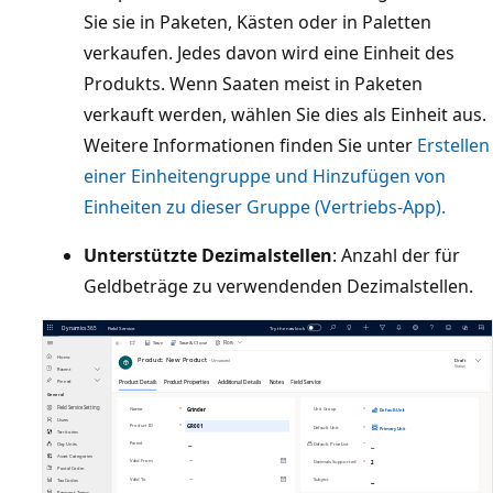
Sie sie in Paketen, Kästen oder in Paletten
verkaufen. Jedes davon wird eine Einheit des
Produkts. Wenn Saaten meist in Paketen
verkauft werden, wählen Sie dies als Einheit aus.
Weitere Informationen finden Sie unter
Erstellen
einer Einheitengruppe und Hinzufügen von
Einheiten zu dieser Gruppe (Vertriebs-App).
Unterstützte Dezimalstellen
: Anzahl der für
Geldbeträge zu verwendenden Dezimalstellen.