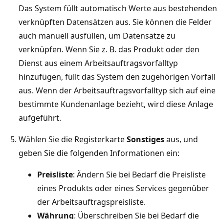
Das System füllt automatisch Werte aus bestehenden
verknüpften Datensätzen aus. Sie können die Felder
auch manuell ausfüllen, um Datensätze zu
verknüpfen. Wenn Sie z. B. das Produkt oder den
Dienst aus einem Arbeitsauftragsvorfalltyp
hinzufügen, füllt das System den zugehörigen Vorfall
aus. Wenn der Arbeitsauftragsvorfalltyp sich auf eine
bestimmte Kundenanlage bezieht, wird diese Anlage
aufgeführt.
Wählen Sie die Registerkarte
Sonstiges
aus, und
geben Sie die folgenden Informationen ein:
Preisliste
: Ändern Sie bei Bedarf die Preisliste
eines Produkts oder eines Services gegenüber
der Arbeitsauftragspreisliste.
Währung
: Überschreiben Sie bei Bedarf die