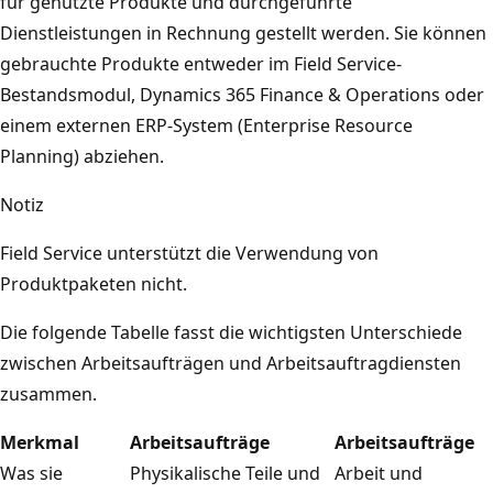
für genutzte Produkte und durchgeführte
Dienstleistungen in Rechnung gestellt werden. Sie können
gebrauchte Produkte entweder im Field Service-
Bestandsmodul, Dynamics 365 Finance & Operations oder
einem externen ERP-System (Enterprise Resource
Planning) abziehen.
Notiz
Field Service unterstützt die Verwendung von
Produktpaketen nicht.
Die folgende Tabelle fasst die wichtigsten Unterschiede
zwischen Arbeitsaufträgen und Arbeitsauftragdiensten
zusammen.
Merkmal
Arbeitsaufträge
Arbeitsaufträge
Was sie
Physikalische Teile und
Arbeit und