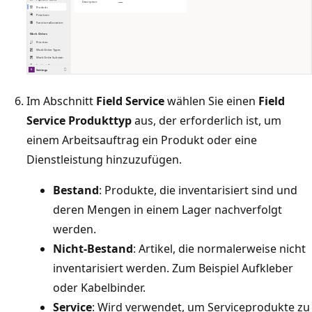
Im Abschnitt
Field Service
wählen Sie einen
Field
Service Produkttyp
aus, der erforderlich ist, um
einem Arbeitsauftrag ein Produkt oder eine
Dienstleistung hinzuzufügen.
Bestand
: Produkte, die inventarisiert sind und
deren Mengen in einem Lager nachverfolgt
werden.
Nicht-Bestand
: Artikel, die normalerweise nicht
inventarisiert werden. Zum Beispiel Aufkleber
oder Kabelbinder.
Service
: Wird verwendet, um Serviceprodukte zu