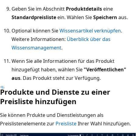
Geben Sie im Abschnitt
Produktdetails
eine
Standardpreisliste
ein. Wählen Sie
Speichern
aus.
Optional können Sie
Wissensartikel verknüpfen
.
Weitere Informationen:
Überblick über das
Wissensmanagement
.
Wenn Sie alle Informationen für das Produkt
hinzugefügt haben, wählen Sie
"Veröffentlichen"
aus
. Das Produkt steht zur Verfügung.
Produkte und Dienste zu einer
Preisliste hinzufügen
Sie können Prdukte und Dienstleistungen als
Preislistenelemente zur
Preisliste
Ihrer Wahl hinzufügen.