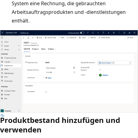
System eine Rechnung, die gebrauchten
Arbeitsauftragsprodukten und -dienstleistungen
enthält.
Produktbestand hinzufügen und
verwenden