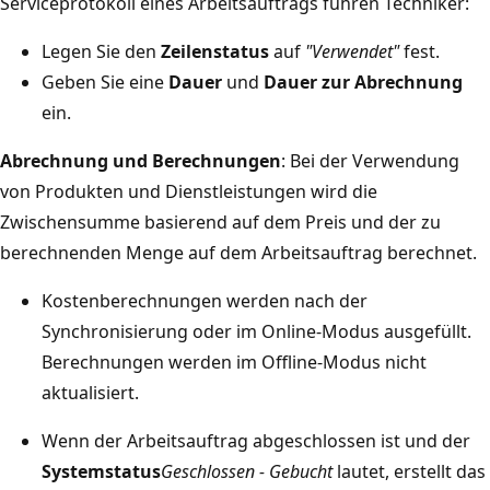
Serviceprotokoll eines Arbeitsauftrags führen Techniker:
Legen Sie den
Zeilenstatus
auf
"Verwendet"
fest.
Geben Sie eine
Dauer
und
Dauer zur Abrechnung
ein.
Abrechnung und Berechnungen
: Bei der Verwendung
von Produkten und Dienstleistungen wird die
Zwischensumme basierend auf dem Preis und der zu
berechnenden Menge auf dem Arbeitsauftrag berechnet.
Kostenberechnungen werden nach der
Synchronisierung oder im Online-Modus ausgefüllt.
Berechnungen werden im Offline-Modus nicht
aktualisiert.
Wenn der Arbeitsauftrag abgeschlossen ist und der
Systemstatus
Geschlossen - Gebucht
lautet, erstellt das