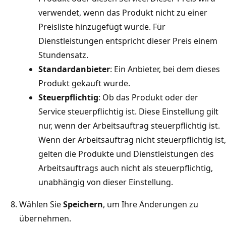
verwendet, wenn das Produkt nicht zu einer
Preisliste hinzugefügt wurde. Für
Dienstleistungen entspricht dieser Preis einem
Stundensatz.
Standardanbieter
: Ein Anbieter, bei dem dieses
Produkt gekauft wurde.
Steuerpflichtig
: Ob das Produkt oder der
Service steuerpflichtig ist. Diese Einstellung gilt
nur, wenn der Arbeitsauftrag steuerpflichtig ist.
Wenn der Arbeitsauftrag nicht steuerpflichtig ist,
gelten die Produkte und Dienstleistungen des
Arbeitsauftrags auch nicht als steuerpflichtig,
unabhängig von dieser Einstellung.
Wählen Sie
Speichern
, um Ihre Änderungen zu
übernehmen.