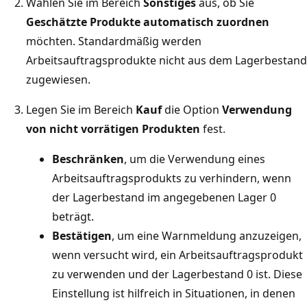
Wählen Sie im Bereich
Sonstiges
aus, ob Sie
Geschätzte Produkte automatisch zuordnen
möchten. Standardmäßig werden
Arbeitsauftragsprodukte nicht aus dem Lagerbestand
zugewiesen.
Legen Sie im Bereich
Kauf
die Option
Verwendung
von nicht vorrätigen Produkten
fest.
Beschränken
, um die Verwendung eines
Arbeitsauftragsprodukts zu verhindern, wenn
der Lagerbestand im angegebenen Lager 0
beträgt.
Bestätigen
, um eine Warnmeldung anzuzeigen,
wenn versucht wird, ein Arbeitsauftragsprodukt
zu verwenden und der Lagerbestand 0 ist. Diese
Einstellung ist hilfreich in Situationen, in denen