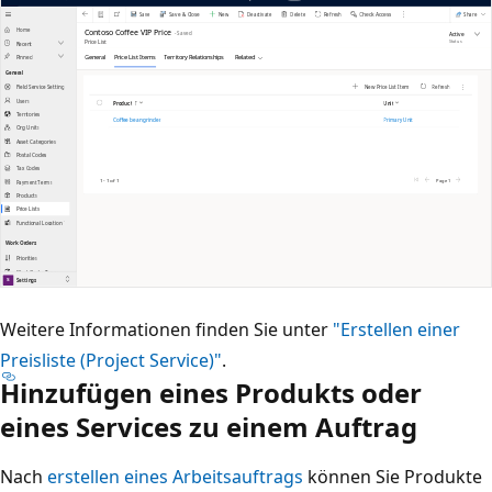
Weitere Informationen finden Sie unter
"Erstellen einer
Preisliste (Project Service)"
.
Hinzufügen eines Produkts oder
eines Services zu einem Auftrag
Nach
erstellen eines Arbeitsauftrags
können Sie Produkte