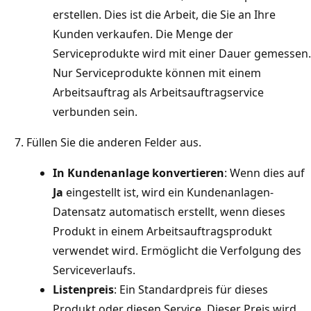
erstellen. Dies ist die Arbeit, die Sie an Ihre
Kunden verkaufen. Die Menge der
Serviceprodukte wird mit einer Dauer gemessen.
Nur Serviceprodukte können mit einem
Arbeitsauftrag als Arbeitsauftragservice
verbunden sein.
Füllen Sie die anderen Felder aus.
In Kundenanlage konvertieren
: Wenn dies auf
Ja
eingestellt ist, wird ein Kundenanlagen-
Datensatz automatisch erstellt, wenn dieses
Produkt in einem Arbeitsauftragsprodukt
verwendet wird. Ermöglicht die Verfolgung des
Serviceverlaufs.
Listenpreis
: Ein Standardpreis für dieses
Produkt oder diesen Service. Dieser Preis wird