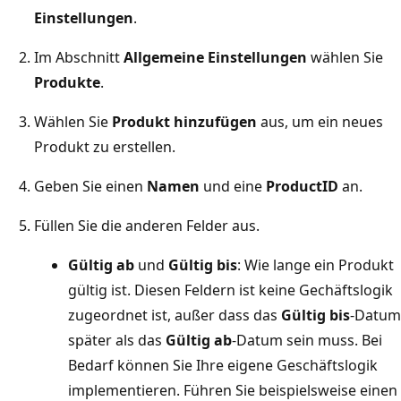
Einstellungen
.
Im Abschnitt
Allgemeine Einstellungen
wählen Sie
Produkte
.
Wählen Sie
Produkt hinzufügen
aus, um ein neues
Produkt zu erstellen.
Geben Sie einen
Namen
und eine
ProductID
an.
Füllen Sie die anderen Felder aus.
Gültig ab
und
Gültig bis
: Wie lange ein Produkt
gültig ist. Diesen Feldern ist keine Gechäftslogik
zugeordnet ist, außer dass das
Gültig bis
-Datum
später als das
Gültig ab
-Datum sein muss. Bei
Bedarf können Sie Ihre eigene Geschäftslogik
implementieren. Führen Sie beispielsweise einen