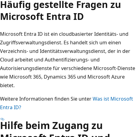
Häufig gestellte Fragen zu
Microsoft Entra ID
Microsoft Entra ID ist ein cloudbasierter Identitäts- und
Zugriffsverwaltungsdienst. Es handelt sich um einen
Verzeichnis- und Identitätsverwaltungsdienst, der in der
Cloud arbeitet und Authentifizierungs- und
Autorisierungsdienste für verschiedene Microsoft-Dienste
wie Microsoft 365, Dynamics 365 und Microsoft Azure
bietet.
Weitere Informationen finden Sie unter
Was ist Microsoft
Entra ID?
Hilfe beim Zugang zu