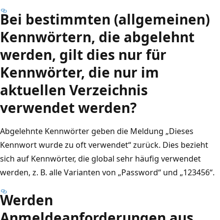
Bei bestimmten (allgemeinen)
Kennwörtern, die abgelehnt
werden, gilt dies nur für
Kennwörter, die nur im
aktuellen Verzeichnis
verwendet werden?
Abgelehnte Kennwörter geben die Meldung „Dieses
Kennwort wurde zu oft verwendet“ zurück. Dies bezieht
sich auf Kennwörter, die global sehr häufig verwendet
werden, z. B. alle Varianten von „Password“ und „123456“.
Werden
Anmeldeanforderungen aus