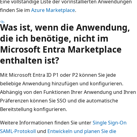
Eine vollständige Liste der vorinstallierten Anwendungen
finden Sie im
Azure Marketplace
.
Was ist, wenn die Anwendung,
die ich benötige, nicht im
Microsoft Entra Marketplace
enthalten ist?
Mit Microsoft Entra ID P1 oder P2 können Sie jede
beliebige Anwendung hinzufügen und konfigurieren.
Abhängig von den Funktionen Ihrer Anwendung und Ihren
Präferenzen können Sie SSO und die automatische
Bereitstellung konfigurieren.
Weitere Informationen finden Sie unter
Single Sign-On
SAML-Protokoll
und
Entwickeln und planen Sie die