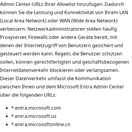
Admin Center-URLs Ihrer Allowlist hinzufügen. Dadurch
können Sie die Leistung und Konnektivität von Ihrem LAN
(Local Area Network) oder WAN (Wide Area Network)
verbessern. Netzwerkadministratoren stellen häufig
Proxyserver, Firewalls oder andere Geräte bereit, mit
denen der Internetzugriff von Benutzern gesichert und
gesteuert werden kann. Regeln, die Benutzer schützen
sollen, können gerechtfertigten und geschäftsbezogenen
Internetdatenverkehr blockieren oder verlangsamen.
Dieser Datenverkehr umfasst die Kommunikation
zwischen Ihnen und dem Microsoft Entra Admin Center
über die folgenden URLs:
*.entra.microsoft.com
*.entra.microsoft.us
*.entra.microsoftonline.cn