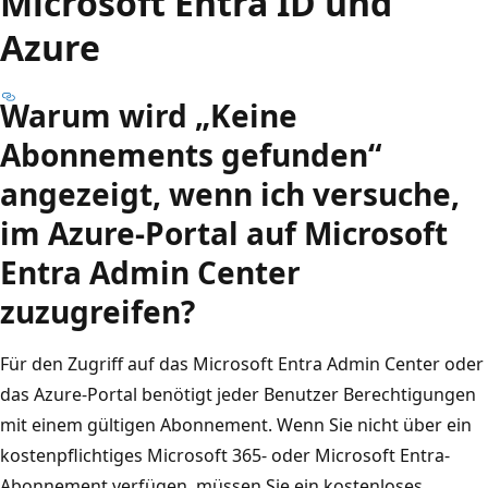
Microsoft Entra ID und
Azure
Warum wird „Keine
Abonnements gefunden“
angezeigt, wenn ich versuche,
im Azure-Portal auf Microsoft
Entra Admin Center
zuzugreifen?
Für den Zugriff auf das Microsoft Entra Admin Center oder
das Azure-Portal benötigt jeder Benutzer Berechtigungen
mit einem gültigen Abonnement. Wenn Sie nicht über ein
kostenpflichtiges Microsoft 365- oder Microsoft Entra-
Abonnement verfügen, müssen Sie ein kostenloses