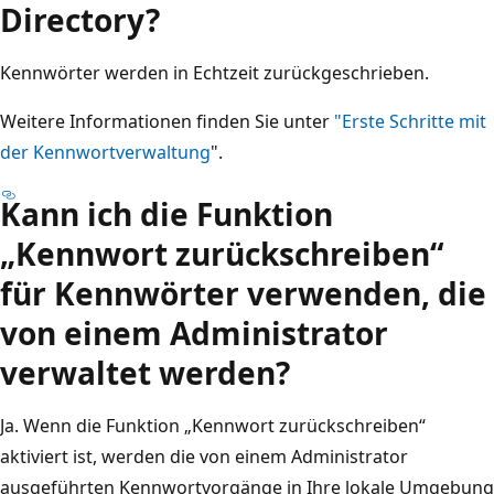
Directory?
Kennwörter werden in Echtzeit zurückgeschrieben.
Weitere Informationen finden Sie unter
"Erste Schritte mit
der Kennwortverwaltung
".
Kann ich die Funktion
„Kennwort zurückschreiben“
für Kennwörter verwenden, die
von einem Administrator
verwaltet werden?
Ja. Wenn die Funktion „Kennwort zurückschreiben“
aktiviert ist, werden die von einem Administrator
ausgeführten Kennwortvorgänge in Ihre lokale Umgebung