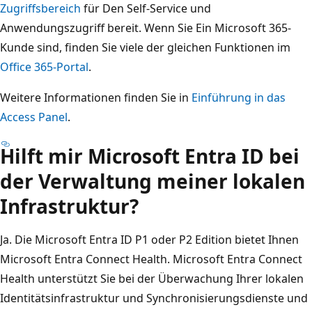
Zugriffsbereich
für Den Self-Service und
Anwendungszugriff bereit. Wenn Sie Ein Microsoft 365-
Kunde sind, finden Sie viele der gleichen Funktionen im
Office 365-Portal
.
Weitere Informationen finden Sie in
Einführung in das
Access Panel
.
Hilft mir Microsoft Entra ID bei
der Verwaltung meiner lokalen
Infrastruktur?
Ja. Die Microsoft Entra ID P1 oder P2 Edition bietet Ihnen
Microsoft Entra Connect Health. Microsoft Entra Connect
Health unterstützt Sie bei der Überwachung Ihrer lokalen
Identitätsinfrastruktur und Synchronisierungsdienste und