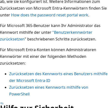
ab, wie sie konfiguriert ist. Weitere Informationen zum
Zurücksetzen von Microsoft Entra-Kennwörtern finden Sie
unter
How does the password reset portal work
.
Für Microsoft 365-Benutzer kann Ihr Administrator das
Kennwort mithilfe der unter
"Benutzerkennwörter
zurücksetzen
" beschriebenen Schritte zurücksetzen.
Für Microsoft Entra-Konten können Administratoren
Kennwörter mit einer der folgenden Methoden
zurücksetzen:
Zurücksetzen des Kennworts eines Benutzers mithilfe
der Microsoft Entra-ID
Zurücksetzen eines Kennworts mithilfe von
PowerShell