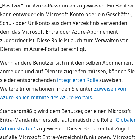
„Besitzer“ für Azure-Ressourcen zugewiesen. Ein Besitzer
kann entweder ein Microsoft-Konto oder ein Geschäfts-,
Schul- oder Unikonto aus dem Verzeichnis verwenden,
dem das Microsoft Entra oder Azure-Abonnement
zugeordnet ist. Diese Rolle ist auch zum Verwalten von
Diensten im Azure-Portal berechtigt.
Wenn andere Benutzer sich mit demselben Abonnement
anmelden und auf Dienste zugreifen müssen, können Sie
sie der entsprechenden
integrierten Rolle
zuweisen.
Weitere Informationen finden Sie unter
Zuweisen von
Azure-Rollen mithilfe des Azure-Portals
.
Standardmäßig wird dem Benutzer, der einen Microsoft
Entra-Mandanten erstellt, automatisch die Rolle
"Globaler
Administrator"
zugewiesen. Dieser Benutzer hat Zugriff
auf alle Microsoft Entra-Verzeichnisfunktionen. Microsoft