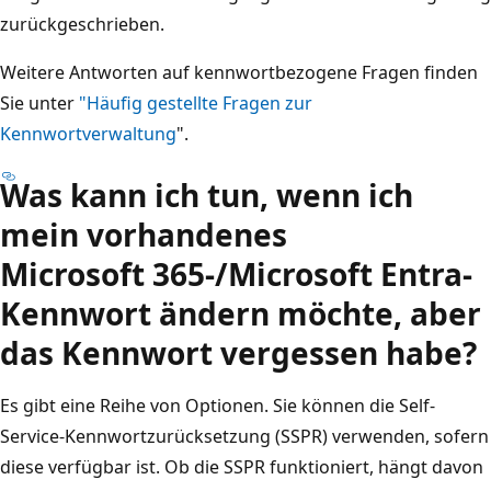
zurückgeschrieben.
Weitere Antworten auf kennwortbezogene Fragen finden
Sie unter
"Häufig gestellte Fragen zur
Kennwortverwaltung
".
Was kann ich tun, wenn ich
mein vorhandenes
Microsoft 365-/Microsoft Entra-
Kennwort ändern möchte, aber
das Kennwort vergessen habe?
Es gibt eine Reihe von Optionen. Sie können die Self-
Service-Kennwortzurücksetzung (SSPR) verwenden, sofern
diese verfügbar ist. Ob die SSPR funktioniert, hängt davon