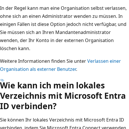
In der Regel kann man eine Organisation selbst verlassen,
ohne sich an einen Administrator wenden zu müssen. In
einigen Fällen ist diese Option jedoch nicht verfügbar, und
Sie müssen sich an Ihren Mandantenadministrator
wenden, der Ihr Konto in der externen Organisation
löschen kann.
Weitere Informationen finden Sie unter
Verlassen einer
Organisation als externer Benutzer
.
Wie kann ich mein lokales
Verzeichnis mit Microsoft Entra
ID verbinden?
Sie können Ihr lokales Verzeichnis mit Microsoft Entra ID
verbinden, indem Sie Microsoft Entra Connect verwenden.