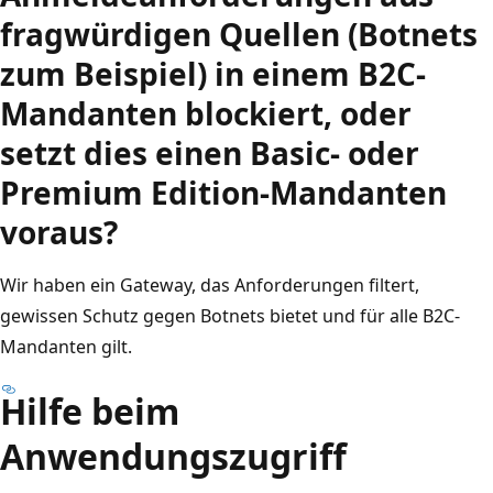
fragwürdigen Quellen (Botnets
zum Beispiel) in einem B2C-
Mandanten blockiert, oder
setzt dies einen Basic- oder
Premium Edition-Mandanten
voraus?
Wir haben ein Gateway, das Anforderungen filtert,
gewissen Schutz gegen Botnets bietet und für alle B2C-
Mandanten gilt.
Hilfe beim
Anwendungszugriff