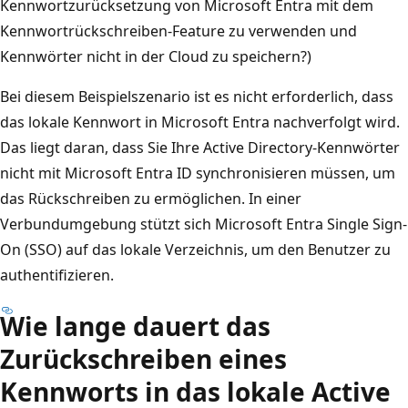
Kennwortzurücksetzung von Microsoft Entra mit dem
Kennwortrückschreiben-Feature zu verwenden und
Kennwörter nicht in der Cloud zu speichern?)
Bei diesem Beispielszenario ist es nicht erforderlich, dass
das lokale Kennwort in Microsoft Entra nachverfolgt wird.
Das liegt daran, dass Sie Ihre Active Directory-Kennwörter
nicht mit Microsoft Entra ID synchronisieren müssen, um
das Rückschreiben zu ermöglichen. In einer
Verbundumgebung stützt sich Microsoft Entra Single Sign-
On (SSO) auf das lokale Verzeichnis, um den Benutzer zu
authentifizieren.
Wie lange dauert das
Zurückschreiben eines
Kennworts in das lokale Active