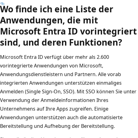
Wo finde ich eine Liste der
Anwendungen, die mit
Microsoft Entra ID vorintegriert
sind, und deren Funktionen?
Microsoft Entra ID verfügt über mehr als 2.600
vorintegrierte Anwendungen von Microsoft,
Anwendungsdienstleistern und Partnern. Alle vorab
integrierten Anwendungen unterstützen einmaliges
Anmelden (Single Sign-On, SSO). Mit SSO können Sie unter
Verwendung der Anmeldeinformationen Ihres
Unternehmens auf Ihre Apps zugreifen. Einige
Anwendungen unterstützen auch die automatisierte
Bereitstellung und Aufhebung der Bereitstellung.