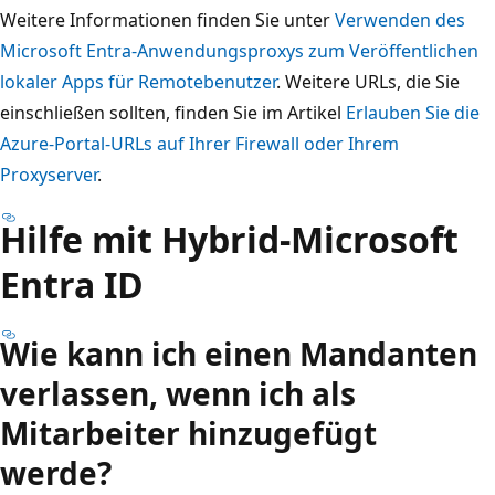
Weitere Informationen finden Sie unter
Verwenden des
Microsoft Entra-Anwendungsproxys zum Veröffentlichen
lokaler Apps für Remotebenutzer
. Weitere URLs, die Sie
einschließen sollten, finden Sie im Artikel
Erlauben Sie die
Azure-Portal-URLs auf Ihrer Firewall oder Ihrem
Proxyserver
.
Hilfe mit Hybrid-Microsoft
Entra ID
Wie kann ich einen Mandanten
verlassen, wenn ich als
Mitarbeiter hinzugefügt
werde?