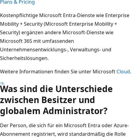
Plans & Pricing
Kostenpflichtige Microsoft Entra-Dienste wie Enterprise
Mobility + Security (Microsoft Enterprise Mobility +
Security) ergänzen andere Microsoft-Dienste wie
Microsoft 365 mit umfassenden
Unternehmensentwicklungs-, Verwaltungs- und
Sicherheitslösungen.
Weitere Informationen finden Sie unter Microsoft
Cloud
.
Was sind die Unterschiede
zwischen Besitzer und
globalem Administrator?
Der Person, die sich für ein Microsoft Entra oder Azure-
Abonnement registriert, wird standardmäßig die Rolle