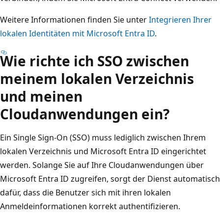
Weitere Informationen finden Sie unter
Integrieren Ihrer
lokalen Identitäten mit Microsoft Entra ID
.
Wie richte ich SSO zwischen
meinem lokalen Verzeichnis
und meinen
Cloudanwendungen ein?
Ein Single Sign-On (SSO) muss lediglich zwischen Ihrem
lokalen Verzeichnis und Microsoft Entra ID eingerichtet
werden. Solange Sie auf Ihre Cloudanwendungen über
Microsoft Entra ID zugreifen, sorgt der Dienst automatisch
dafür, dass die Benutzer sich mit ihren lokalen
Anmeldeinformationen korrekt authentifizieren.