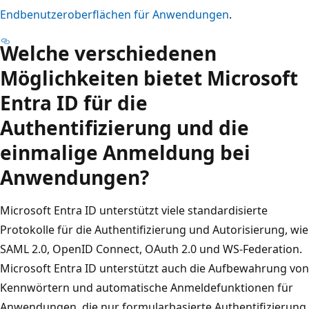
Endbenutzeroberflächen für Anwendungen
.
Welche verschiedenen
Möglichkeiten bietet Microsoft
Entra ID für die
Authentifizierung und die
einmalige Anmeldung bei
Anwendungen?
Microsoft Entra ID unterstützt viele standardisierte
Protokolle für die Authentifizierung und Autorisierung, wie
SAML 2.0, OpenID Connect, OAuth 2.0 und WS-Federation.
Microsoft Entra ID unterstützt auch die Aufbewahrung von
Kennwörtern und automatische Anmeldefunktionen für
Anwendungen, die nur formularbasierte Authentifizierung