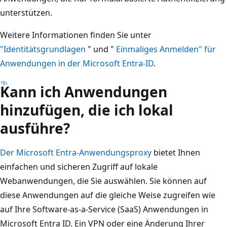
unterstützen.
Weitere Informationen finden Sie unter
"Identitätsgrundlagen
" und "
Einmaliges Anmelden" für
Anwendungen in der Microsoft Entra-ID
.
Kann ich Anwendungen
hinzufügen, die ich lokal
ausführe?
Der Microsoft Entra-Anwendungsproxy
bietet Ihnen
einfachen und sicheren Zugriff auf lokale
Webanwendungen, die Sie auswählen. Sie können auf
diese Anwendungen auf die gleiche Weise zugreifen wie
auf Ihre Software-as-a-Service (SaaS) Anwendungen in
Microsoft Entra ID. Ein VPN oder eine Änderung Ihrer