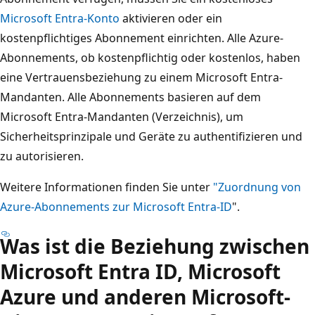
Microsoft Entra-Konto
aktivieren oder ein
kostenpflichtiges Abonnement einrichten. Alle Azure-
Abonnements, ob kostenpflichtig oder kostenlos, haben
eine Vertrauensbeziehung zu einem Microsoft Entra-
Mandanten. Alle Abonnements basieren auf dem
Microsoft Entra-Mandanten (Verzeichnis), um
Sicherheitsprinzipale und Geräte zu authentifizieren und
zu autorisieren.
Weitere Informationen finden Sie unter
"Zuordnung von
Azure-Abonnements zur Microsoft Entra-ID
".
Was ist die Beziehung zwischen
Microsoft Entra ID, Microsoft
Azure und anderen Microsoft-