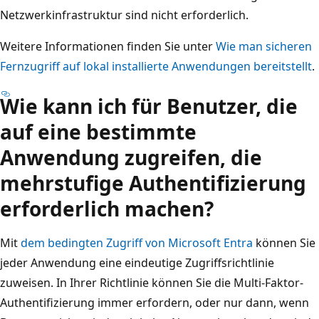
Netzwerkinfrastruktur sind nicht erforderlich.
Weitere Informationen finden Sie unter
Wie man sicheren
Fernzugriff auf lokal installierte Anwendungen bereitstellt
.
Wie kann ich für Benutzer, die
auf eine bestimmte
Anwendung zugreifen, die
mehrstufige Authentifizierung
erforderlich machen?
Mit
dem bedingten Zugriff von Microsoft Entra
können Sie
jeder Anwendung eine eindeutige Zugriffsrichtlinie
zuweisen. In Ihrer Richtlinie können Sie die Multi-Faktor-
Authentifizierung immer erfordern, oder nur dann, wenn