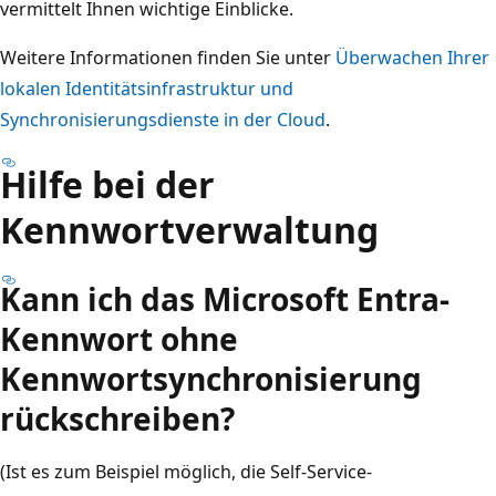
vermittelt Ihnen wichtige Einblicke.
Weitere Informationen finden Sie unter
Überwachen Ihrer
lokalen Identitätsinfrastruktur und
Synchronisierungsdienste in der Cloud
.
Hilfe bei der
Kennwortverwaltung
Kann ich das Microsoft Entra-
Kennwort ohne
Kennwortsynchronisierung
rückschreiben?
(Ist es zum Beispiel möglich, die Self-Service-