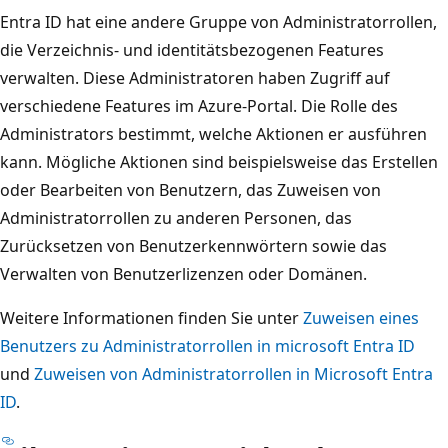
Entra ID hat eine andere Gruppe von Administratorrollen,
die Verzeichnis- und identitätsbezogenen Features
verwalten. Diese Administratoren haben Zugriff auf
verschiedene Features im Azure-Portal. Die Rolle des
Administrators bestimmt, welche Aktionen er ausführen
kann. Mögliche Aktionen sind beispielsweise das Erstellen
oder Bearbeiten von Benutzern, das Zuweisen von
Administratorrollen zu anderen Personen, das
Zurücksetzen von Benutzerkennwörtern sowie das
Verwalten von Benutzerlizenzen oder Domänen.
Weitere Informationen finden Sie unter
Zuweisen eines
Benutzers zu Administratorrollen in microsoft Entra ID
und
Zuweisen von Administratorrollen in Microsoft Entra
ID
.