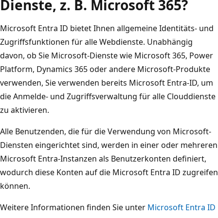
Dienste, z. B. Microsoft 365?
Microsoft Entra ID bietet Ihnen allgemeine Identitäts- und
Zugriffsfunktionen für alle Webdienste. Unabhängig
davon, ob Sie Microsoft-Dienste wie Microsoft 365, Power
Platform, Dynamics 365 oder andere Microsoft-Produkte
verwenden, Sie verwenden bereits Microsoft Entra-ID, um
die Anmelde- und Zugriffsverwaltung für alle Clouddienste
zu aktivieren.
Alle Benutzenden, die für die Verwendung von Microsoft-
Diensten eingerichtet sind, werden in einer oder mehreren
Microsoft Entra-Instanzen als Benutzerkonten definiert,
wodurch diese Konten auf die Microsoft Entra ID zugreifen
können.
Weitere Informationen finden Sie unter
Microsoft Entra ID