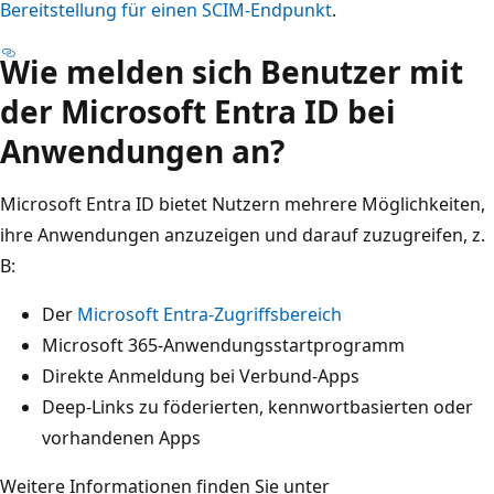
Bereitstellung für einen SCIM-Endpunkt
.
Wie melden sich Benutzer mit
der Microsoft Entra ID bei
Anwendungen an?
Microsoft Entra ID bietet Nutzern mehrere Möglichkeiten,
ihre Anwendungen anzuzeigen und darauf zuzugreifen, z.
B:
Der
Microsoft Entra-Zugriffsbereich
Microsoft 365-Anwendungsstartprogramm
Direkte Anmeldung bei Verbund-Apps
Deep-Links zu föderierten, kennwortbasierten oder
vorhandenen Apps
Weitere Informationen finden Sie unter