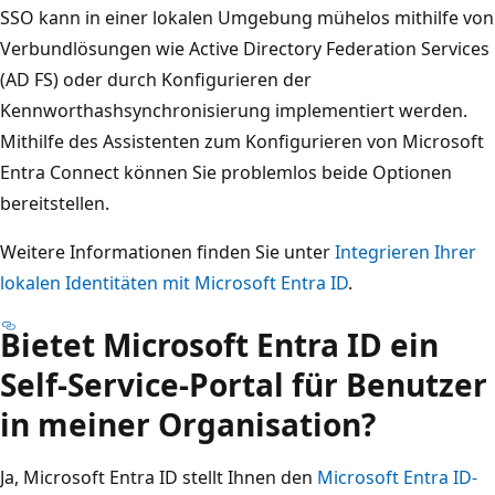
SSO kann in einer lokalen Umgebung mühelos mithilfe von
Verbundlösungen wie Active Directory Federation Services
(AD FS) oder durch Konfigurieren der
Kennworthashsynchronisierung implementiert werden.
Mithilfe des Assistenten zum Konfigurieren von Microsoft
Entra Connect können Sie problemlos beide Optionen
bereitstellen.
Weitere Informationen finden Sie unter
Integrieren Ihrer
lokalen Identitäten mit Microsoft Entra ID
.
Bietet Microsoft Entra ID ein
Self-Service-Portal für Benutzer
in meiner Organisation?
Ja, Microsoft Entra ID stellt Ihnen den
Microsoft Entra ID-