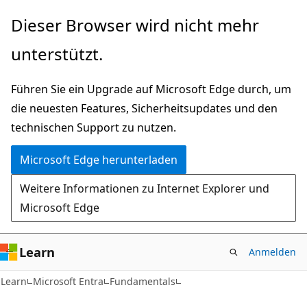
Zu
Dieser Browser wird nicht mehr
Hauptinhalt
unterstützt.
wechseln
Führen Sie ein Upgrade auf Microsoft Edge durch, um
die neuesten Features, Sicherheitsupdates und den
technischen Support zu nutzen.
Microsoft Edge herunterladen
Weitere Informationen zu Internet Explorer und
Microsoft Edge
Learn
Anmelden
Learn
Microsoft Entra
Fundamentals