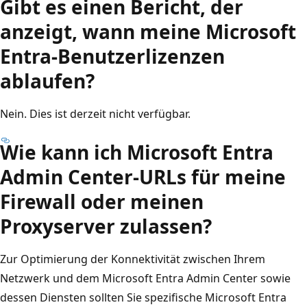
Gibt es einen Bericht, der
anzeigt, wann meine Microsoft
Entra-Benutzerlizenzen
ablaufen?
Nein. Dies ist derzeit nicht verfügbar.
Wie kann ich Microsoft Entra
Admin Center-URLs für meine
Firewall oder meinen
Proxyserver zulassen?
Zur Optimierung der Konnektivität zwischen Ihrem
Netzwerk und dem Microsoft Entra Admin Center sowie
dessen Diensten sollten Sie spezifische Microsoft Entra