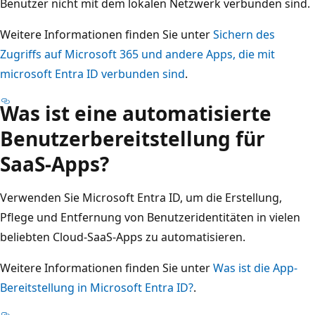
Benutzer nicht mit dem lokalen Netzwerk verbunden sind.
Weitere Informationen finden Sie unter
Sichern des
Zugriffs auf Microsoft 365 und andere Apps, die mit
microsoft Entra ID verbunden sind
.
Was ist eine automatisierte
Benutzerbereitstellung für
SaaS-Apps?
Verwenden Sie Microsoft Entra ID, um die Erstellung,
Pflege und Entfernung von Benutzeridentitäten in vielen
beliebten Cloud-SaaS-Apps zu automatisieren.
Weitere Informationen finden Sie unter
Was ist die App-
Bereitstellung in Microsoft Entra ID?
.