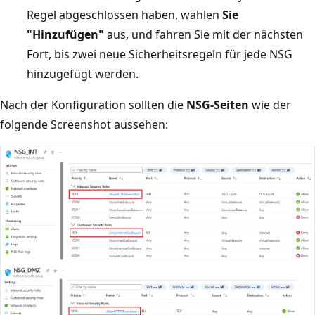
Regel abgeschlossen haben, wählen
Sie
"Hinzufügen"
aus, und fahren Sie mit der nächsten
Fort, bis zwei neue Sicherheitsregeln für jede NSG
hinzugefügt werden.
Nach der Konfiguration sollten die
NSG-Seiten
wie der
folgende Screenshot aussehen: