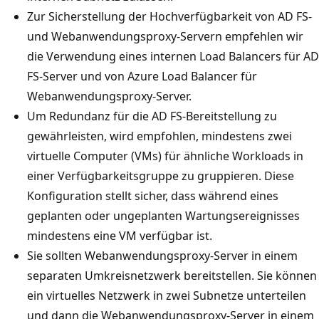
Zur Sicherstellung der Hochverfügbarkeit von AD FS-
und Webanwendungsproxy-Servern empfehlen wir
die Verwendung eines internen Load Balancers für AD
FS-Server und von Azure Load Balancer für
Webanwendungsproxy-Server.
Um Redundanz für die AD FS-Bereitstellung zu
gewährleisten, wird empfohlen, mindestens zwei
virtuelle Computer (VMs) für ähnliche Workloads in
einer Verfügbarkeitsgruppe zu gruppieren. Diese
Konfiguration stellt sicher, dass während eines
geplanten oder ungeplanten Wartungsereignisses
mindestens eine VM verfügbar ist.
Sie sollten Webanwendungsproxy-Server in einem
separaten Umkreisnetzwerk bereitstellen. Sie können
ein virtuelles Netzwerk in zwei Subnetze unterteilen
und dann die Webanwendungsproxy-Server in einem