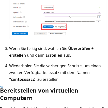
Wenn Sie fertig sind, wählen Sie
Überprüfen +
erstellen
und dann
Erstellen
aus.
Wiederholen Sie die vorherigen Schritte, um einen
zweiten Verfügbarkeitssatz mit dem Namen
"contososac2
" zu erstellen.
Bereitstellen von virtuellen
Computern