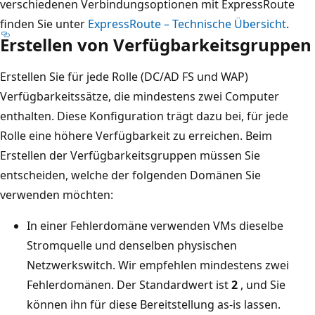
verschiedenen Verbindungsoptionen mit ExpressRoute
finden Sie unter
ExpressRoute – Technische Übersicht
.
Erstellen von Verfügbarkeitsgruppen
Erstellen Sie für jede Rolle (DC/AD FS und WAP)
Verfügbarkeitssätze, die mindestens zwei Computer
enthalten. Diese Konfiguration trägt dazu bei, für jede
Rolle eine höhere Verfügbarkeit zu erreichen. Beim
Erstellen der Verfügbarkeitsgruppen müssen Sie
entscheiden, welche der folgenden Domänen Sie
verwenden möchten:
In einer Fehlerdomäne verwenden VMs dieselbe
Stromquelle und denselben physischen
Netzwerkswitch. Wir empfehlen mindestens zwei
Fehlerdomänen. Der Standardwert ist
2
, und Sie
können ihn für diese Bereitstellung as-is lassen.