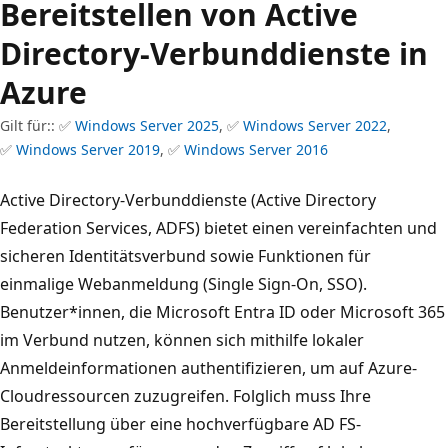
Bereitstellen von Active
Directory-Verbunddienste in
Azure
Gilt für:: ✅
Windows Server 2025
, ✅
Windows Server 2022
,
✅
Windows Server 2019
, ✅
Windows Server 2016
Active Directory-Verbunddienste (Active Directory
Federation Services, ADFS) bietet einen vereinfachten und
sicheren Identitätsverbund sowie Funktionen für
einmalige Webanmeldung (Single Sign-On, SSO).
Benutzer*innen, die Microsoft Entra ID oder Microsoft 365
im Verbund nutzen, können sich mithilfe lokaler
Anmeldeinformationen authentifizieren, um auf Azure-
Cloudressourcen zuzugreifen. Folglich muss Ihre
Bereitstellung über eine hochverfügbare AD FS-