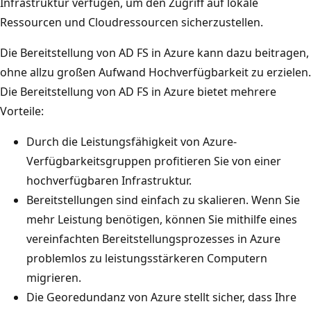
Infrastruktur verfügen, um den Zugriff auf lokale
Ressourcen und Cloudressourcen sicherzustellen.
Die Bereitstellung von AD FS in Azure kann dazu beitragen,
ohne allzu großen Aufwand Hochverfügbarkeit zu erzielen.
Die Bereitstellung von AD FS in Azure bietet mehrere
Vorteile:
Durch die Leistungsfähigkeit von Azure-
Verfügbarkeitsgruppen profitieren Sie von einer
hochverfügbaren Infrastruktur.
Bereitstellungen sind einfach zu skalieren. Wenn Sie
mehr Leistung benötigen, können Sie mithilfe eines
vereinfachten Bereitstellungsprozesses in Azure
problemlos zu leistungsstärkeren Computern
migrieren.
Die Georedundanz von Azure stellt sicher, dass Ihre