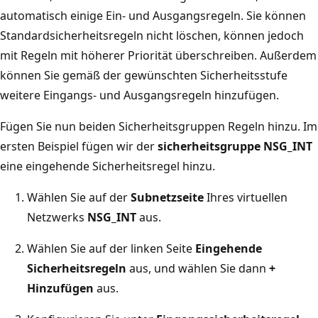
automatisch einige Ein- und Ausgangsregeln. Sie können
Standardsicherheitsregeln nicht löschen, können jedoch
mit Regeln mit höherer Priorität überschreiben. Außerdem
können Sie gemäß der gewünschten Sicherheitsstufe
weitere Eingangs- und Ausgangsregeln hinzufügen.
Fügen Sie nun beiden Sicherheitsgruppen Regeln hinzu. Im
ersten Beispiel fügen wir der
sicherheitsgruppe NSG_INT
eine eingehende Sicherheitsregel hinzu.
Wählen Sie auf der
Subnetzseite
Ihres virtuellen
Netzwerks
NSG_INT
aus.
Wählen Sie auf der linken Seite
Eingehende
Sicherheitsregeln
aus, und wählen Sie dann
+
Hinzufügen
aus.