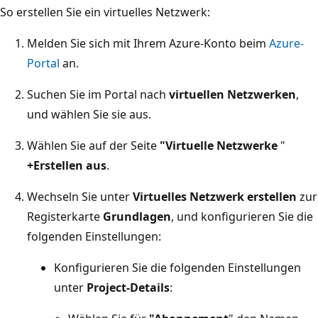
So erstellen Sie ein virtuelles Netzwerk:
Melden Sie sich mit Ihrem Azure-Konto beim
Azure-
Portal
an.
Suchen Sie im Portal nach
virtuellen Netzwerken
,
und wählen Sie sie aus.
Wählen Sie auf der Seite
"Virtuelle Netzwerke
"
+Erstellen aus
.
Wechseln Sie unter
Virtuelles Netzwerk erstellen
zur
Registerkarte
Grundlagen
, und konfigurieren Sie die
folgenden Einstellungen:
Konfigurieren Sie die folgenden Einstellungen
unter
Project-Details
: