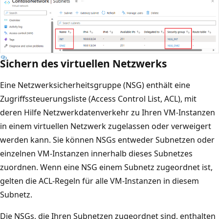
Sichern des virtuellen Netzwerks
Eine Netzwerksicherheitsgruppe (NSG) enthält eine
Zugriffssteuerungsliste (Access Control List, ACL), mit
deren Hilfe Netzwerkdatenverkehr zu Ihren VM-Instanzen
in einem virtuellen Netzwerk zugelassen oder verweigert
werden kann. Sie können NSGs entweder Subnetzen oder
einzelnen VM-Instanzen innerhalb dieses Subnetzes
zuordnen. Wenn eine NSG einem Subnetz zugeordnet ist,
gelten die ACL-Regeln für alle VM-Instanzen in diesem
Subnetz.
Die NSGs, die Ihren Subnetzen zugeordnet sind, enthalten