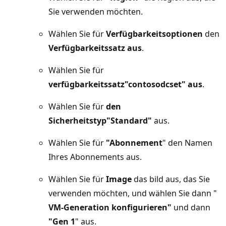
Sie verwenden möchten.
Wählen Sie für
Verfügbarkeitsoptionen
den
Verfügbarkeitssatz aus
.
Wählen Sie für
verfügbarkeitssatz
"contosodcset" aus
.
Wählen Sie für
den
Sicherheitstyp
"Standard"
aus.
Wählen Sie für
"Abonnement
" den Namen
Ihres Abonnements aus.
Wählen Sie für
Image
das bild aus, das Sie
verwenden möchten, und wählen Sie dann "
VM-Generation konfigurieren"
und dann
"Gen 1
" aus.