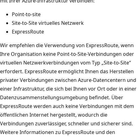
mit Ihrer Azure-Infrastruktur verbinden:
Point-to-site
Site-to-Site virtuelles Netzwerk
ExpressRoute
Wir empfehlen die Verwendung von ExpressRoute, wenn
Ihre Organisation keine Point-to-Site-Verbindungen oder
virtuellen Netzwerkverbindungen vom Typ „Site-to-Site“
erfordert. ExpressRoute ermöglicht Ihnen das Herstellen
privater Verbindungen zwischen Azure-Datencentern und
einer Infrastruktur, die sich bei Ihnen vor Ort oder in einer
Datenzusammenstellungsumgebung befindet. Über
ExpressRoute werden auch keine Verbindungen mit dem
öffentlichen Internet hergestellt, wodurch die
Verbindungen zuverlässiger, schneller und sicherer sind.
Weitere Informationen zu ExpressRoute und den