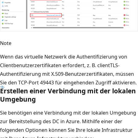
Note
Wenn das virtuelle Netzwerk die Authentifizierung von
Clientbenutzerzertifikaten erfordert, z. B. clientTLS-
Authentifizierung mit X.509-Benutzerzertifikaten, müssen
Sie den TCP-Port 49443 für eingehenden Zugriff aktivieren.
Erstellen einer Verbindung mit der lokalen
Umgebung
Sie benötigen eine Verbindung mit der lokalen Umgebung
zur Bereitstellung des DC in Azure. Mithilfe einer der
folgenden Optionen können Sie Ihre lokale Infrastruktur