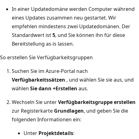
In einer Updatedomäne werden Computer während
eines Updates zusammen neu gestartet. Wir
empfehlen mindestens zwei Updatedomänen. Der
Standardwert ist
5
, und Sie können ihn für diese
Bereitstellung as-is lassen.
So erstellen Sie Verfügbarkeitsgruppen
Suchen Sie im Azure-Portal nach
Verfügbarkeitssätzen
, und wählen Sie sie aus, und
wählen
Sie dann +Erstellen
aus.
Wechseln Sie unter
Verfügbarkeitsgruppe erstellen
zur Registerkarte
Grundlagen
, und geben Sie die
folgenden Informationen ein:
Unter
Projektdetails
: