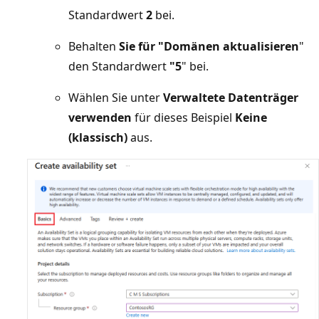
Standardwert
2
bei.
Behalten
Sie für "Domänen aktualisieren
"
den Standardwert
"5
" bei.
Wählen Sie unter
Verwaltete Datenträger
verwenden
für dieses Beispiel
Keine
(klassisch)
aus.