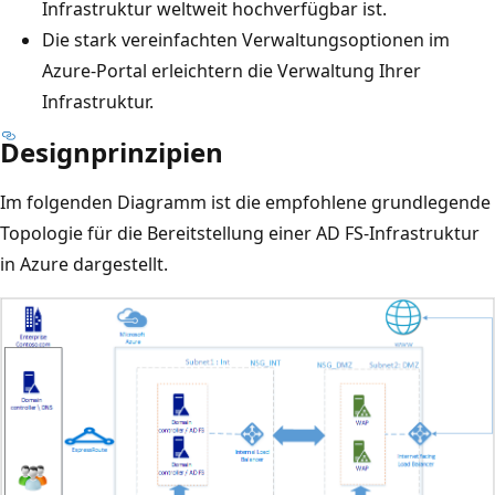
Infrastruktur weltweit hochverfügbar ist.
Die stark vereinfachten Verwaltungsoptionen im
Azure-Portal erleichtern die Verwaltung Ihrer
Infrastruktur.
Designprinzipien
Im folgenden Diagramm ist die empfohlene grundlegende
Topologie für die Bereitstellung einer AD FS-Infrastruktur
in Azure dargestellt.