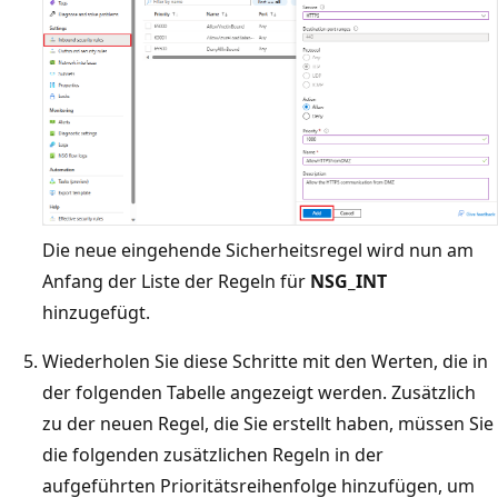
Die neue eingehende Sicherheitsregel wird nun am
Anfang der Liste der Regeln für
NSG_INT
hinzugefügt.
Wiederholen Sie diese Schritte mit den Werten, die in
der folgenden Tabelle angezeigt werden. Zusätzlich
zu der neuen Regel, die Sie erstellt haben, müssen Sie
die folgenden zusätzlichen Regeln in der
aufgeführten Prioritätsreihenfolge hinzufügen, um