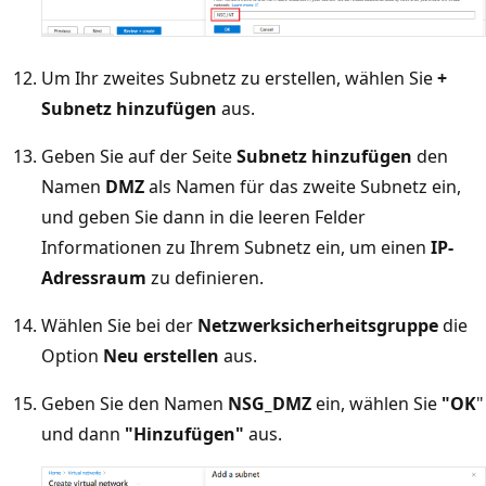
Um Ihr zweites Subnetz zu erstellen, wählen Sie
+
Subnetz hinzufügen
aus.
Geben Sie auf der Seite
Subnetz hinzufügen
den
Namen
DMZ
als Namen für das zweite Subnetz ein,
und geben Sie dann in die leeren Felder
Informationen zu Ihrem Subnetz ein, um einen
IP-
Adressraum
zu definieren.
Wählen Sie bei der
Netzwerksicherheitsgruppe
die
Option
Neu erstellen
aus.
Geben Sie den Namen
NSG_DMZ
ein, wählen Sie
"OK
"
und dann
"Hinzufügen"
aus.