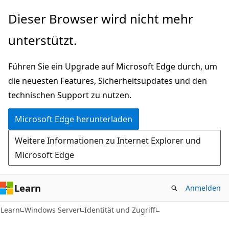
Zu
Dieser Browser wird nicht mehr
Hauptinhalt
unterstützt.
wechseln
Führen Sie ein Upgrade auf Microsoft Edge durch, um
die neuesten Features, Sicherheitsupdates und den
technischen Support zu nutzen.
Microsoft Edge herunterladen
Weitere Informationen zu Internet Explorer und
Microsoft Edge
Learn
Anmelden
Learn
Windows Server
Identität und Zugriff