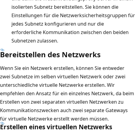
isolierten Subnetz bereitstellen. Sie können die
Einstellungen für die Netzwerksicherheitsgruppen für
jedes Subnetz konfigurieren und nur die
erforderliche Kommunikation zwischen den beiden
Subnetzen zulassen.
Bereitstellen des Netzwerks
Wenn Sie ein Netzwerk erstellen, können Sie entweder
zwei Subnetze im selben virtuellen Netzwerk oder zwei
unterschiedliche virtuelle Netzwerke erstellen. Wir
empfehlen den Ansatz für ein einzelnes Netzwerk, da beim
Erstellen von zwei separaten virtuellen Netzwerken zu
Kommunikationszwecken auch zwei separate Gateways
für virtuelle Netzwerke erstellt werden müssen.
Erstellen eines virtuellen Netzwerks