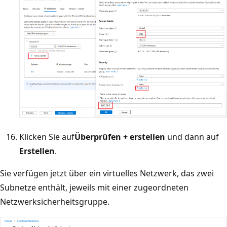
Klicken Sie auf
Überprüfen + erstellen
und dann auf
Erstellen
.
Sie verfügen jetzt über ein virtuelles Netzwerk, das zwei
Subnetze enthält, jeweils mit einer zugeordneten
Netzwerksicherheitsgruppe.