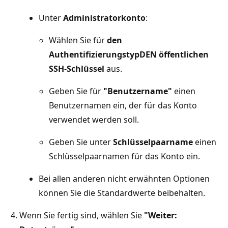
Unter
Administratorkonto
:
Wählen Sie für
den
Authentifizierungstyp
DEN öffentlichen
SSH-Schlüssel
aus.
Geben Sie für
"Benutzername"
einen
Benutzernamen ein, der für das Konto
verwendet werden soll.
Geben Sie unter
Schlüsselpaarname
einen
Schlüsselpaarnamen für das Konto ein.
Bei allen anderen nicht erwähnten Optionen
können Sie die Standardwerte beibehalten.
Wenn Sie fertig sind, wählen Sie
"Weiter: