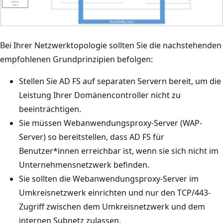
Bei Ihrer Netzwerktopologie sollten Sie die nachstehenden
empfohlenen Grundprinzipien befolgen:
Stellen Sie AD FS auf separaten Servern bereit, um die
Leistung Ihrer Domänencontroller nicht zu
beeinträchtigen.
Sie müssen Webanwendungsproxy-Server (WAP-
Server) so bereitstellen, dass AD FS für
Benutzer*innen erreichbar ist, wenn sie sich nicht im
Unternehmensnetzwerk befinden.
Sie sollten die Webanwendungsproxy-Server im
Umkreisnetzwerk einrichten und nur den TCP/443-
Zugriff zwischen dem Umkreisnetzwerk und dem
internen Subnetz zulassen.