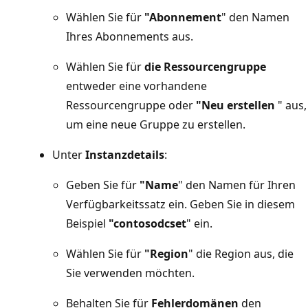
Wählen Sie für
"Abonnement
" den Namen
Ihres Abonnements aus.
Wählen Sie für
die Ressourcengruppe
entweder eine vorhandene
Ressourcengruppe oder
"Neu erstellen
" aus,
um eine neue Gruppe zu erstellen.
Unter
Instanzdetails
:
Geben Sie für
"Name
" den Namen für Ihren
Verfügbarkeitssatz ein. Geben Sie in diesem
Beispiel
"contosodcset
" ein.
Wählen Sie für
"Region
" die Region aus, die
Sie verwenden möchten.
Behalten Sie für
Fehlerdomänen
den