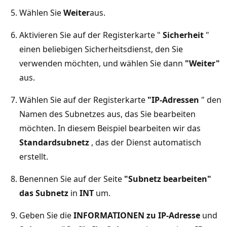
Wählen Sie
Weiter
aus.
Aktivieren Sie auf der Registerkarte "
Sicherheit
"
einen beliebigen Sicherheitsdienst, den Sie
verwenden möchten, und wählen Sie dann
"Weiter"
aus.
Wählen Sie auf der Registerkarte
"IP-Adressen
" den
Namen des Subnetzes aus, das Sie bearbeiten
möchten. In diesem Beispiel bearbeiten wir das
Standardsubnetz
, das der Dienst automatisch
erstellt.
Benennen Sie auf der Seite
"Subnetz bearbeiten"
das Subnetz
in
INT
um.
Geben Sie die
INFORMATIONEN zu IP-Adresse
und