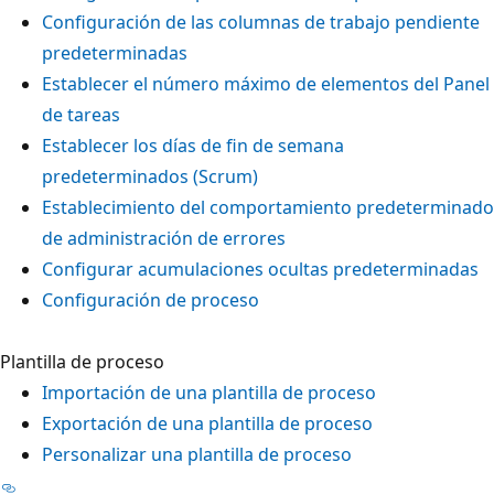
Configuración de las columnas de trabajo pendiente
predeterminadas
Establecer el número máximo de elementos del Panel
de tareas
Establecer los días de fin de semana
predeterminados (Scrum)
Establecimiento del comportamiento predeterminado
de administración de errores
Configurar acumulaciones ocultas predeterminadas
Configuración de proceso
Plantilla de proceso
Importación de una plantilla de proceso
Exportación de una plantilla de proceso
Personalizar una plantilla de proceso