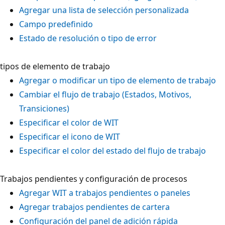
Agregar una lista de selección personalizada
Campo predefinido
Estado de resolución o tipo de error
tipos de elemento de trabajo
Agregar o modificar un tipo de elemento de trabajo
Cambiar el flujo de trabajo (Estados, Motivos,
Transiciones)
Especificar el color de WIT
Especificar el icono de WIT
Especificar el color del estado del flujo de trabajo
Trabajos pendientes y configuración de procesos
Agregar WIT a trabajos pendientes o paneles
Agregar trabajos pendientes de cartera
Configuración del panel de adición rápida