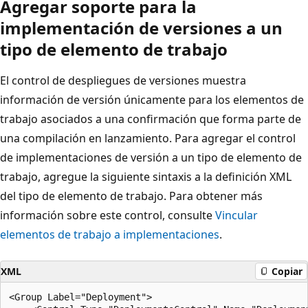
Agregar soporte para la
implementación de versiones a un
tipo de elemento de trabajo
El control de despliegues de versiones muestra
información de versión únicamente para los elementos de
trabajo asociados a una confirmación que forma parte de
una compilación en lanzamiento. Para agregar el control
de implementaciones de versión a un tipo de elemento de
trabajo, agregue la siguiente sintaxis a la definición XML
del tipo de elemento de trabajo. Para obtener más
información sobre este control, consulte
Vincular
elementos de trabajo a implementaciones
.
XML
Copiar
<Group Label="Deployment">
