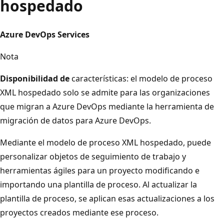
hospedado
Azure DevOps Services
Nota
Disponibilidad de
características: el modelo de proceso
XML hospedado solo se admite para las organizaciones
que migran a Azure DevOps mediante la herramienta de
migración de datos para Azure DevOps.
Mediante el modelo de proceso XML hospedado, puede
personalizar objetos de seguimiento de trabajo y
herramientas ágiles para un proyecto modificando e
importando una plantilla de proceso. Al actualizar la
plantilla de proceso, se aplican esas actualizaciones a los
proyectos creados mediante ese proceso.