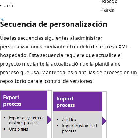
-Riesgo
suario
-Tarea
Secuencia de personalización
Use las secuencias siguientes al administrar
personalizaciones mediante el modelo de proceso XML
hospedado. Esta secuencia requiere que actualice el
proyecto mediante la actualización de la plantilla de
proceso que usa. Mantenga las plantillas de proceso en un
repositorio para el control de versiones.