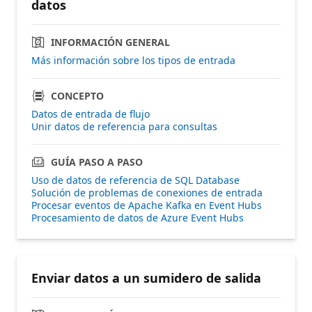
datos
INFORMACIÓN GENERAL
Más información sobre los tipos de entrada
CONCEPTO
Datos de entrada de flujo
Unir datos de referencia para consultas
GUÍA PASO A PASO
Uso de datos de referencia de SQL Database
Solución de problemas de conexiones de entrada
Procesar eventos de Apache Kafka en Event Hubs
Procesamiento de datos de Azure Event Hubs
Enviar datos a un sumidero de salida