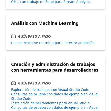
C# en un trabajo de Edge para Stream Analytics
Análisis con Machine Learning
GUÍA PASO A PASO
Uso de Machine Learning para detectar anomalías
Creación y administración de trabajos
con herramientas para desarrolladores
GUÍA PASO A PASO
Exploración de trabajos con Visual Studio Code
Consultas de prueba con datos de ejemplo en Visual
Studio Code
Instalación de herramientas para Visual Studio
Consultas de prueba con datos de ejemplo en Visual