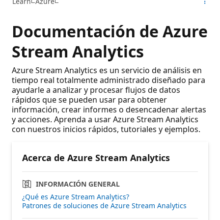
Learn
Azure
Documentación de Azure
Stream Analytics
Azure Stream Analytics es un servicio de análisis en
tiempo real totalmente administrado diseñado para
ayudarle a analizar y procesar flujos de datos
rápidos que se pueden usar para obtener
información, crear informes o desencadenar alertas
y acciones. Aprenda a usar Azure Stream Analytics
con nuestros inicios rápidos, tutoriales y ejemplos.
Acerca de Azure Stream Analytics
INFORMACIÓN GENERAL
¿Qué es Azure Stream Analytics?
Patrones de soluciones de Azure Stream Analytics