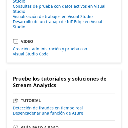
Studio
Consultas de prueba con datos activos en Visual
Studio
Visualización de trabajos en Visual Studio
Desarrollo de un trabajo de IoT Edge en Visual
Studio
VIDEO
Creación, administración y prueba con
Visual Studio Code
Pruebe los tutoriales y soluciones de
Stream Analytics
TUTORIAL
Detección de fraudes en tiempo real
Desencadenar una función de Azure
GUÍA PASO A PASO