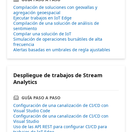
Compilación de soluciones con geovallas y
agregación geoespacial
Ejecutar trabajos en IoT Edge
Compilación de una solución de análisis de
sentimiento
Compilar una solución de IoT
Simulación de operaciones bursátiles de alta
frecuencia
Alertas basadas en umbrales de regla ajustables
Despliegue de trabajos de Stream
Analytics
GUÍA PASO A PASO
Configuración de una canalización de CI/CD con
Visual Studio Code
Configuración de una canalización de CI/CD con
Visual Studio
Uso de las API REST para configurar CI/CD para
trabajos de IoT Edge