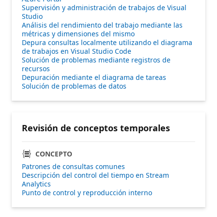
Supervisión y administración de trabajos de Visual
Studio
Análisis del rendimiento del trabajo mediante las
métricas y dimensiones del mismo
Depura consultas localmente utilizando el diagrama
de trabajos en Visual Studio Code
Solución de problemas mediante registros de
recursos
Depuración mediante el diagrama de tareas
Solución de problemas de datos
Revisión de conceptos temporales
CONCEPTO
Patrones de consultas comunes
Descripción del control del tiempo en Stream
Analytics
Punto de control y reproducción interno