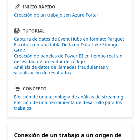
INICIO RÁPIDO
Creación de un trabajo con Azure Portal
TUTORIAL
Captura de datos de Event Hubs en formato Parquet
Escritura en una tabla Delta en Data Lake Storage
Gen2
Creación de paneles de Power BI en tiempo real sin
necesidad de un editor de código
Análisis de datos de llamadas fraudulentas y
visualización de resultados
CONCEPTO
Elección de una tecnología de análisis de streaming
Elección de una herramienta de desarrollo para los
trabajos
Conexión de un trabajo a un origen de