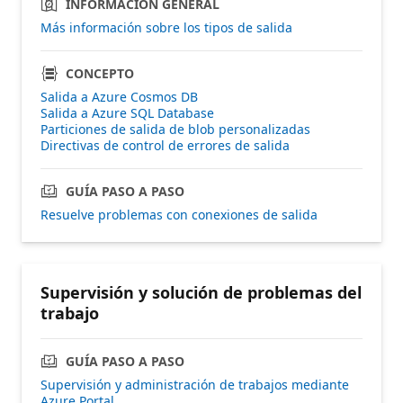
INFORMACIÓN GENERAL
Más información sobre los tipos de salida
CONCEPTO
Salida a Azure Cosmos DB
Salida a Azure SQL Database
Particiones de salida de blob personalizadas
Directivas de control de errores de salida
GUÍA PASO A PASO
Resuelve problemas con conexiones de salida
Supervisión y solución de problemas del
trabajo
GUÍA PASO A PASO
Supervisión y administración de trabajos mediante
Azure Portal