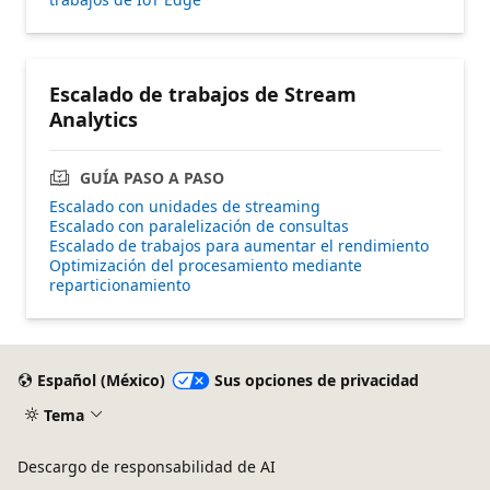
Escalado de trabajos de Stream
Analytics
GUÍA PASO A PASO
Escalado con unidades de streaming
Escalado con paralelización de consultas
Escalado de trabajos para aumentar el rendimiento
Optimización del procesamiento mediante
reparticionamiento
Español (México)
Sus opciones de privacidad
Tema
Descargo de responsabilidad de AI