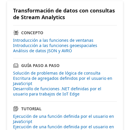
Transformación de datos con consultas
de Stream Analytics
CONCEPTO
Introducción a las funciones de ventanas
Introducción a las funciones geoespaciales
Análisis de datos JSON y AVRO
GUÍA PASO A PASO
Solución de problemas de lógica de consulta
Escritura de agregados definidos por el usuario en
JavaScript
Desarrollo de funciones .NET definidas por el
usuario para trabajos de IoT Edge
TUTORIAL
Ejecución de una función definida por el usuario en
JavaScript
Ejecución de una función definida por el usuario en