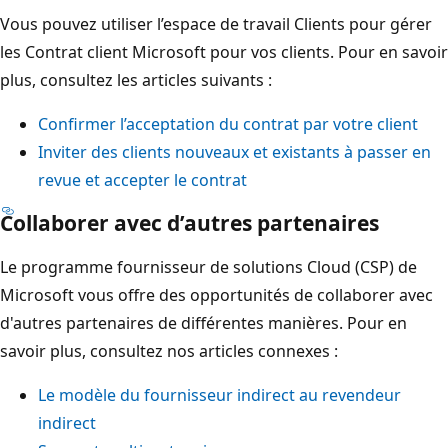
Vous pouvez utiliser l’espace de travail Clients pour gérer
les Contrat client Microsoft pour vos clients. Pour en savoir
plus, consultez les articles suivants :
Confirmer l’acceptation du contrat par votre client
Inviter des clients nouveaux et existants à passer en
revue et accepter le contrat
Collaborer avec d’autres partenaires
Le programme fournisseur de solutions Cloud (CSP) de
Microsoft vous offre des opportunités de collaborer avec
d'autres partenaires de différentes manières. Pour en
savoir plus, consultez nos articles connexes :
Le modèle du fournisseur indirect au revendeur
indirect