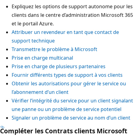
Expliquez les options de support autonome pour les
clients dans le centre d’administration Microsoft 365
et le portail Azure.
Attribuer un revendeur en tant que contact de
support technique
Transmettre le problème à Microsoft
Prise en charge multicanal
Prise en charge de plusieurs partenaires
Fournir différents types de support à vos clients
Obtenir les autorisations pour gérer le service ou
l’abonnement d’un client
Vérifier l’intégrité du service pour un client signalant
une panne ou un problème de service potentiel
Signaler un problème de service au nom d’un client
Compléter les Contrats clients Microsoft