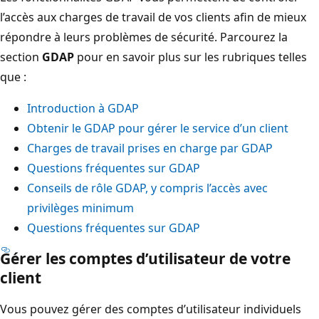
l’accès aux charges de travail de vos clients afin de mieux
répondre à leurs problèmes de sécurité. Parcourez la
section
GDAP
pour en savoir plus sur les rubriques telles
que :
Introduction à GDAP
Obtenir le GDAP pour gérer le service d’un client
Charges de travail prises en charge par GDAP
Questions fréquentes sur GDAP
Conseils de rôle GDAP, y compris l’accès avec
privilèges minimum
Questions fréquentes sur GDAP
Gérer les comptes d’utilisateur de votre
client
Vous pouvez gérer des comptes d’utilisateur individuels