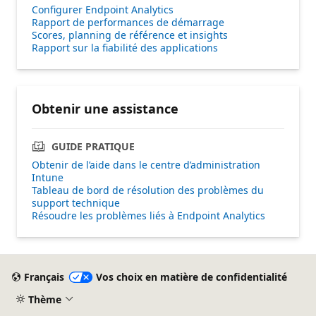
Configurer Endpoint Analytics
Rapport de performances de démarrage
Scores, planning de référence et insights
Rapport sur la fiabilité des applications
Obtenir une assistance
GUIDE PRATIQUE
Obtenir de l’aide dans le centre d’administration
Intune
Tableau de bord de résolution des problèmes du
support technique
Résoudre les problèmes liés à Endpoint Analytics
Français
Vos choix en matière de confidentialité
Thème