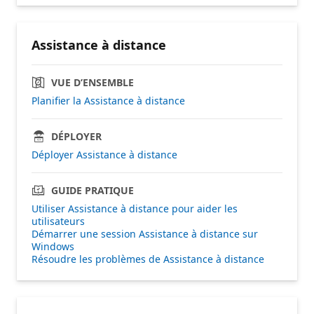
Assistance à distance
VUE D’ENSEMBLE
Planifier la Assistance à distance
DÉPLOYER
Déployer Assistance à distance
GUIDE PRATIQUE
Utiliser Assistance à distance pour aider les
utilisateurs
Démarrer une session Assistance à distance sur
Windows
Résoudre les problèmes de Assistance à distance