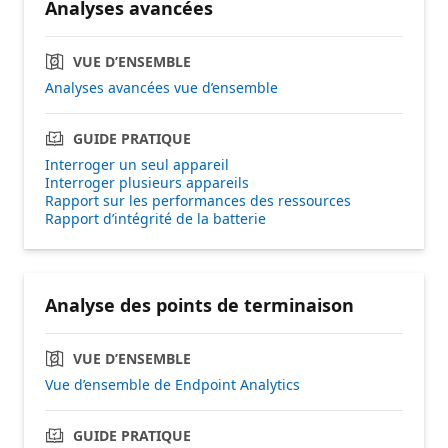
Analyses avancées
VUE D’ENSEMBLE
Analyses avancées vue d’ensemble
GUIDE PRATIQUE
Interroger un seul appareil
Interroger plusieurs appareils
Rapport sur les performances des ressources
Rapport d’intégrité de la batterie
Analyse des points de terminaison
VUE D’ENSEMBLE
Vue d’ensemble de Endpoint Analytics
GUIDE PRATIQUE