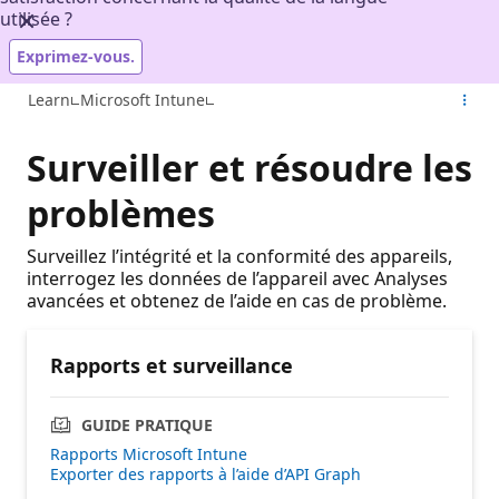
utilisée ?
Exprimez-vous.
Learn
Microsoft Intune
Surveiller et résoudre les
problèmes
Surveillez l’intégrité et la conformité des appareils,
interrogez les données de l’appareil avec Analyses
avancées et obtenez de l’aide en cas de problème.
Rapports et surveillance
GUIDE PRATIQUE
Rapports Microsoft Intune
Exporter des rapports à l’aide d’API Graph