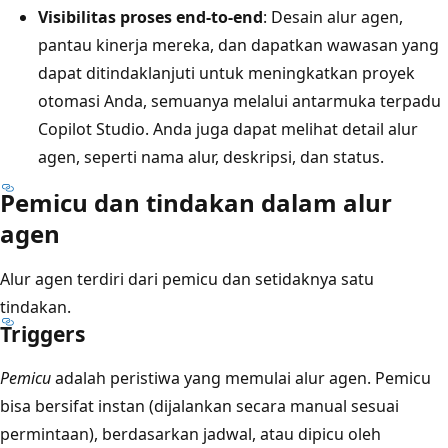
Visibilitas proses end-to-end
: Desain alur agen,
pantau kinerja mereka, dan dapatkan wawasan yang
dapat ditindaklanjuti untuk meningkatkan proyek
otomasi Anda, semuanya melalui antarmuka terpadu
Copilot Studio. Anda juga dapat melihat detail alur
agen, seperti nama alur, deskripsi, dan status.
Pemicu dan tindakan dalam alur
agen
Alur agen terdiri dari pemicu dan setidaknya satu
tindakan.
Triggers
Pemicu
adalah peristiwa yang memulai alur agen. Pemicu
bisa bersifat instan (dijalankan secara manual sesuai
permintaan), berdasarkan jadwal, atau dipicu oleh