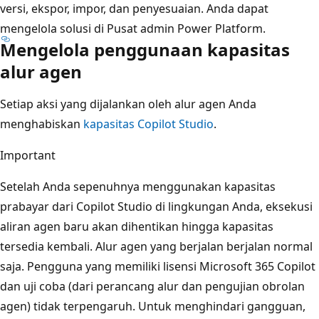
versi, ekspor, impor, dan penyesuaian. Anda dapat
mengelola solusi di Pusat admin Power Platform.
Mengelola penggunaan kapasitas
alur agen
Setiap aksi yang dijalankan oleh alur agen Anda
menghabiskan
kapasitas Copilot Studio
.
Important
Setelah Anda sepenuhnya menggunakan kapasitas
prabayar dari Copilot Studio di lingkungan Anda, eksekusi
aliran agen baru akan dihentikan hingga kapasitas
tersedia kembali. Alur agen yang berjalan berjalan normal
saja. Pengguna yang memiliki lisensi Microsoft 365 Copilot
dan uji coba (dari perancang alur dan pengujian obrolan
agen) tidak terpengaruh. Untuk menghindari gangguan,