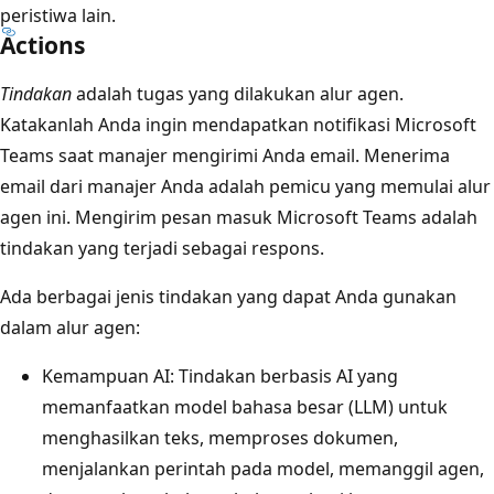
peristiwa lain.
Actions
Tindakan
adalah tugas yang dilakukan alur agen.
Katakanlah Anda ingin mendapatkan notifikasi Microsoft
Teams saat manajer mengirimi Anda email. Menerima
email dari manajer Anda adalah pemicu yang memulai alur
agen ini. Mengirim pesan masuk Microsoft Teams adalah
tindakan yang terjadi sebagai respons.
Ada berbagai jenis tindakan yang dapat Anda gunakan
dalam alur agen:
Kemampuan AI: Tindakan berbasis AI yang
memanfaatkan model bahasa besar (LLM) untuk
menghasilkan teks, memproses dokumen,
menjalankan perintah pada model, memanggil agen,