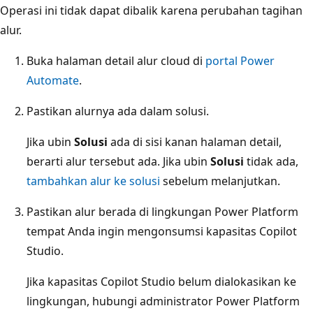
Operasi ini tidak dapat dibalik karena perubahan tagihan
alur.
Buka halaman detail alur cloud di
portal Power
Automate
.
Pastikan alurnya ada dalam solusi.
Jika ubin
Solusi
ada di sisi kanan halaman detail,
berarti alur tersebut ada. Jika ubin
Solusi
tidak ada,
tambahkan alur ke solusi
sebelum melanjutkan.
Pastikan alur berada di lingkungan Power Platform
tempat Anda ingin mengonsumsi kapasitas Copilot
Studio.
Jika kapasitas Copilot Studio belum dialokasikan ke
lingkungan, hubungi administrator Power Platform