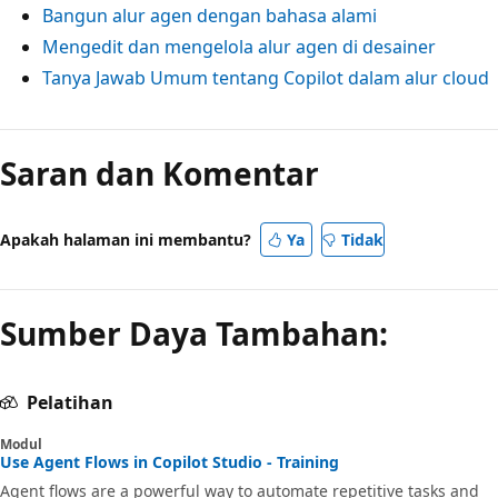
Bangun alur agen dengan bahasa alami
Mengedit dan mengelola alur agen di desainer
Tanya Jawab Umum tentang Copilot dalam alur cloud
Saran dan Komentar
Apakah halaman ini membantu?
Ya
Tidak
Sumber Daya Tambahan:
Pelatihan
Modul
Use Agent Flows in Copilot Studio - Training
Agent flows are a powerful way to automate repetitive tasks and