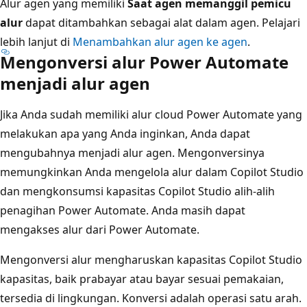
Alur agen yang memiliki
Saat agen memanggil pemicu
alur
dapat ditambahkan sebagai alat dalam agen. Pelajari
lebih lanjut di
Menambahkan alur agen ke agen
.
Mengonversi alur Power Automate
menjadi alur agen
Jika Anda sudah memiliki alur cloud Power Automate yang
melakukan apa yang Anda inginkan, Anda dapat
mengubahnya menjadi alur agen. Mengonversinya
memungkinkan Anda mengelola alur dalam Copilot Studio
dan mengkonsumsi kapasitas Copilot Studio alih-alih
penagihan Power Automate. Anda masih dapat
mengakses alur dari Power Automate.
Mengonversi alur mengharuskan kapasitas Copilot Studio
kapasitas, baik prabayar atau bayar sesuai pemakaian,
tersedia di lingkungan. Konversi adalah operasi satu arah.