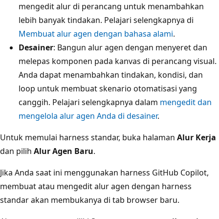
mengedit alur di perancang untuk menambahkan
lebih banyak tindakan. Pelajari selengkapnya di
Membuat alur agen dengan bahasa alami
.
Desainer
: Bangun alur agen dengan menyeret dan
melepas komponen pada kanvas di perancang visual.
Anda dapat menambahkan tindakan, kondisi, dan
loop untuk membuat skenario otomatisasi yang
canggih. Pelajari selengkapnya dalam
mengedit dan
mengelola alur agen Anda di desainer
.
Untuk memulai harness standar, buka halaman
Alur Kerja
dan pilih
Alur Agen Baru
.
Jika Anda saat ini menggunakan harness GitHub Copilot,
membuat atau mengedit alur agen dengan harness
standar akan membukanya di tab browser baru.