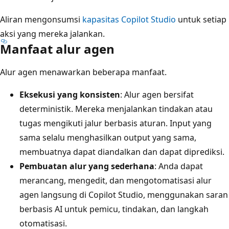
Aliran mengonsumsi
kapasitas Copilot Studio
untuk setiap
aksi yang mereka jalankan.
Manfaat alur agen
Alur agen menawarkan beberapa manfaat.
Eksekusi yang konsisten
: Alur agen bersifat
deterministik. Mereka menjalankan tindakan atau
tugas mengikuti jalur berbasis aturan. Input yang
sama selalu menghasilkan output yang sama,
membuatnya dapat diandalkan dan dapat diprediksi.
Pembuatan alur yang sederhana
: Anda dapat
merancang, mengedit, dan mengotomatisasi alur
agen langsung di Copilot Studio, menggunakan saran
berbasis AI untuk pemicu, tindakan, dan langkah
otomatisasi.