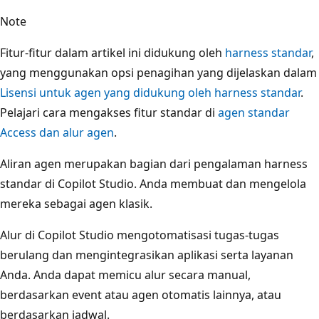
Note
Fitur-fitur dalam artikel ini didukung oleh
harness standar
,
yang menggunakan opsi penagihan yang dijelaskan dalam
Lisensi untuk agen yang didukung oleh harness standar
.
Pelajari cara mengakses fitur standar di
agen standar
Access dan alur agen
.
Aliran agen merupakan bagian dari pengalaman harness
standar di Copilot Studio. Anda membuat dan mengelola
mereka sebagai agen klasik.
Alur di Copilot Studio mengotomatisasi tugas-tugas
berulang dan mengintegrasikan aplikasi serta layanan
Anda. Anda dapat memicu alur secara manual,
berdasarkan event atau agen otomatis lainnya, atau
berdasarkan jadwal.