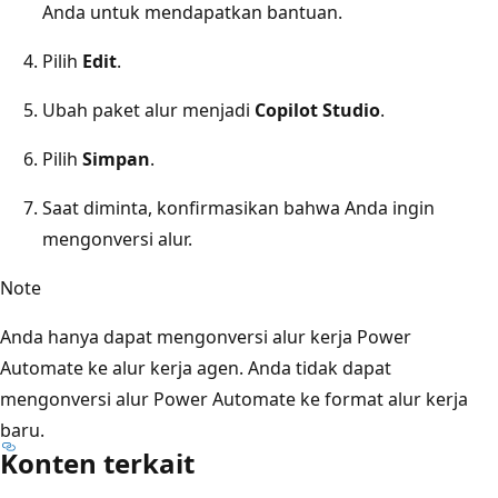
Anda untuk mendapatkan bantuan.
Pilih
Edit
.
Ubah paket alur menjadi
Copilot Studio
.
Pilih
Simpan
.
Saat diminta, konfirmasikan bahwa Anda ingin
mengonversi alur.
Note
Anda hanya dapat mengonversi alur kerja Power
Automate ke alur kerja agen. Anda tidak dapat
mengonversi alur Power Automate ke format alur kerja
baru.
Konten terkait