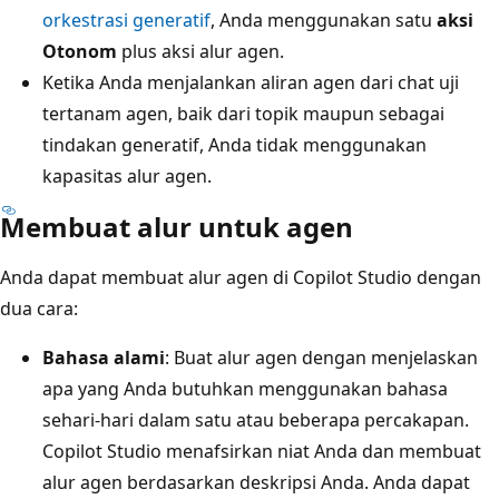
orkestrasi generatif
, Anda menggunakan satu
aksi
Otonom
plus aksi alur agen.
Ketika Anda menjalankan aliran agen dari chat uji
tertanam agen, baik dari topik maupun sebagai
tindakan generatif, Anda tidak menggunakan
kapasitas alur agen.
Membuat alur untuk agen
Anda dapat membuat alur agen di Copilot Studio dengan
dua cara:
Bahasa alami
: Buat alur agen dengan menjelaskan
apa yang Anda butuhkan menggunakan bahasa
sehari-hari dalam satu atau beberapa percakapan.
Copilot Studio menafsirkan niat Anda dan membuat
alur agen berdasarkan deskripsi Anda. Anda dapat