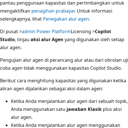
pantau penggunaan kapasitas dan pertimbangkan untuk
mengaktifkan
penagihan prabayar
. Untuk informasi
selengkapnya, lihat
Penegakan alur agen
.
Di pusat >
admin Power Platform
Licensing >
Copilot
Studio
, tinjau
aksi alur Agen
yang digunakan oleh setiap
alur agen.
Pengujian alur agen di perancang alur atau dari obrolan uji
coba agen tidak menggunakan kapasitas Copilot Studio.
Berikut cara menghitung kapasitas yang digunakan ketika
aliran agen dijalankan sebagai aksi dalam agen:
Ketika Anda menjalankan alur agen dari sebuah topik,
Anda menggunakan satu
jawaban Klasik
plus aksi
alur agen.
Ketika Anda menjalankan alur agen menggunakan