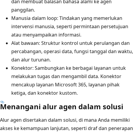
dan membuat balasan bahasa alami ke agen
panggilan.
Manusia dalam loop: Tindakan yang memerlukan
intervensi manusia, seperti permintaan persetujuan
atau menyampaikan informasi.
Alat bawaan: Struktur kontrol untuk perulangan dan
percabangan, operasi data, fungsi tanggal dan waktu,
dan alur turunan.
Konektor: Sambungkan ke berbagai layanan untuk
melakukan tugas dan mengambil data. Konektor
mencakup layanan Microsoft 365, layanan pihak
ketiga, dan konektor kustom.
Menangani alur agen dalam solusi
Alur agen disertakan dalam solusi, di mana Anda memiliki
akses ke kemampuan lanjutan, seperti draf dan penerapan