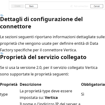
Dettagli di configurazione del
connettore
Le sezioni seguenti riportano informazioni dettagliate sulle
proprietà che vengono usate per definire entità di Data
Factory specifiche per il connettore Vertica.
Proprietà del servizio collegato
Se si usa la versione 2.0, per il servizio collegato Vertica
sono supportate le proprietà seguenti:
Proprietà
Descrizione
Obbligatoria
La proprietà type deve essere
type
Sì
impostata su:
Vertica
Il nome o l'indirizzo IP del server a