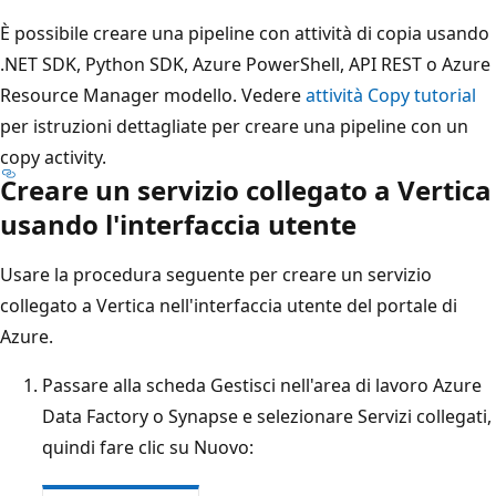
È possibile creare una pipeline con attività di copia usando
.NET SDK, Python SDK, Azure PowerShell, API REST o Azure
Resource Manager modello. Vedere
attività Copy tutorial
per istruzioni dettagliate per creare una pipeline con un
copy activity.
Creare un servizio collegato a Vertica
usando l'interfaccia utente
Usare la procedura seguente per creare un servizio
collegato a Vertica nell'interfaccia utente del portale di
Azure.
Passare alla scheda Gestisci nell'area di lavoro Azure
Data Factory o Synapse e selezionare Servizi collegati,
quindi fare clic su Nuovo: