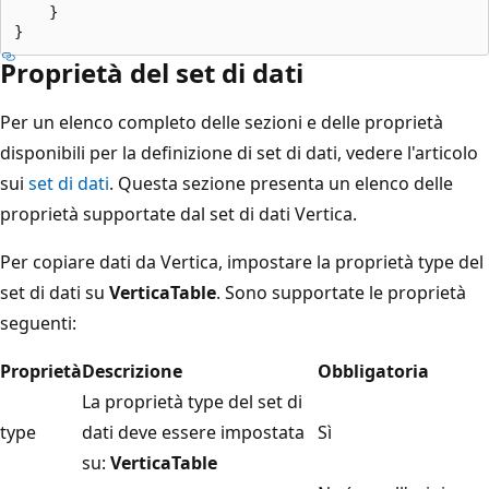
    }

Proprietà del set di dati
Per un elenco completo delle sezioni e delle proprietà
disponibili per la definizione di set di dati, vedere l'articolo
sui
set di dati
. Questa sezione presenta un elenco delle
proprietà supportate dal set di dati Vertica.
Per copiare dati da Vertica, impostare la proprietà type del
set di dati su
VerticaTable
. Sono supportate le proprietà
seguenti:
Proprietà
Descrizione
Obbligatoria
La proprietà type del set di
type
dati deve essere impostata
Sì
su:
VerticaTable