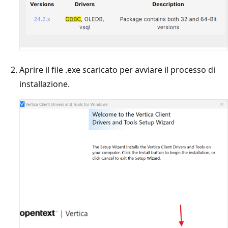
Aprire il file .exe scaricato per avviare il processo di
installazione.