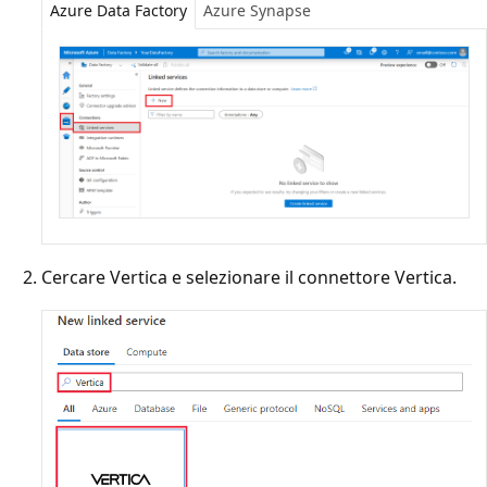
Azure Data Factory
Azure Synapse
Cercare Vertica e selezionare il connettore Vertica.