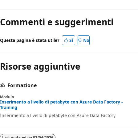
Commenti e suggerimenti
Questa pagina è stata utile?
Sì
No
Risorse aggiuntive
Formazione
Modulo
Inserimento a livello di petabyte con Azure Data Factory -
Training
Inserimento a livello di petabyte con Azure Data Factory
Last updated on
07/04/2026