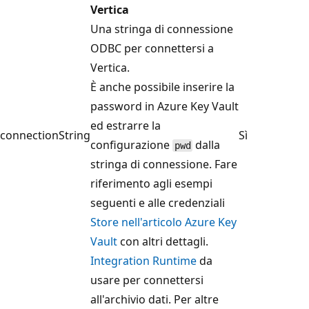
Vertica
Una stringa di connessione
ODBC per connettersi a
Vertica.
È anche possibile inserire la
password in Azure Key Vault
ed estrarre la
connectionString
Sì
configurazione
dalla
pwd
stringa di connessione. Fare
riferimento agli esempi
seguenti e alle credenziali
Store nell'articolo Azure Key
Vault
con altri dettagli.
Integration Runtime
da
usare per connettersi
all'archivio dati. Per altre