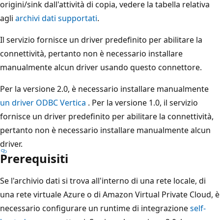
origini/sink dall'attività di copia, vedere la tabella relativa
agli
archivi dati supportati
.
Il servizio fornisce un driver predefinito per abilitare la
connettività, pertanto non è necessario installare
manualmente alcun driver usando questo connettore.
Per la versione 2.0, è necessario installare manualmente
un driver ODBC Vertica
. Per la versione 1.0, il servizio
fornisce un driver predefinito per abilitare la connettività,
pertanto non è necessario installare manualmente alcun
driver.
Prerequisiti
Se l'archivio dati si trova all'interno di una rete locale, di
una rete virtuale Azure o di Amazon Virtual Private Cloud, è
necessario configurare un runtime di integrazione
self-