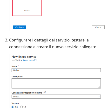
Configurare i dettagli del servizio, testare la
connessione e creare il nuovo servizio collegato.