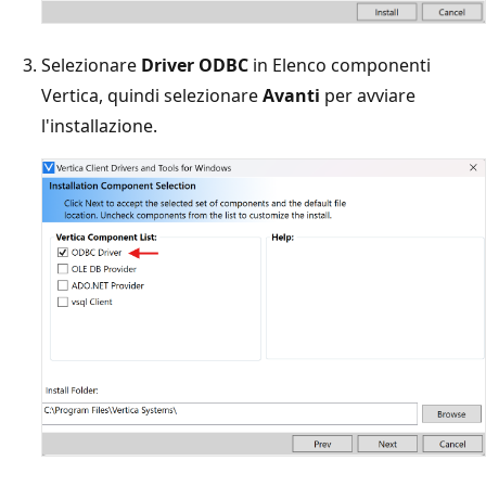
Selezionare
Driver ODBC
in Elenco componenti
Vertica, quindi selezionare
Avanti
per avviare
l'installazione.