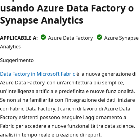
usando Azure Data Factory o
Synapse Analytics
APPLICABILE A:
Azure Data Factory
Azure Synapse
Analytics
Suggerimento
Data Factory in Microsoft Fabric
è la nuova generazione di
Azure Data Factory, con un'architettura più semplice,
un'intelligenza artificiale predefinita e nuove funzionalità.
Se non si ha familiarità con l'integrazione dei dati, iniziare
con Fabric Data Factory. I carichi di lavoro di Azure Data
Factory esistenti possono eseguire l'aggiornamento a
Fabric per accedere a nuove funzionalità tra data science,
analisi in tempo reale e creazione di report.