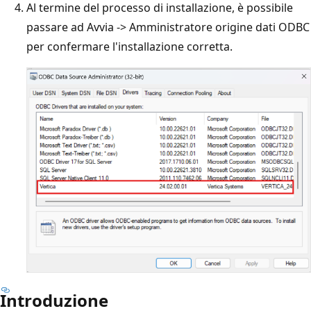
Al termine del processo di installazione, è possibile
passare ad Avvia -> Amministratore origine dati ODBC
per confermare l'installazione corretta.
Introduzione