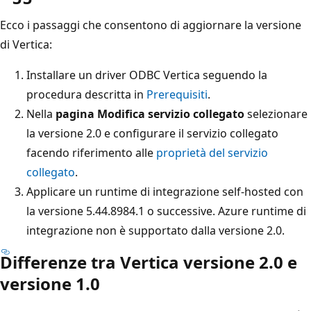
Ecco i passaggi che consentono di aggiornare la versione
di Vertica:
Installare un driver ODBC Vertica seguendo la
procedura descritta in
Prerequisiti
.
Nella
pagina Modifica servizio collegato
selezionare
la versione 2.0 e configurare il servizio collegato
facendo riferimento alle
proprietà del servizio
collegato
.
Applicare un runtime di integrazione self-hosted con
la versione 5.44.8984.1 o successive. Azure runtime di
integrazione non è supportato dalla versione 2.0.
Differenze tra Vertica versione 2.0 e
versione 1.0