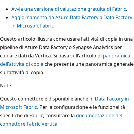
Avvia una versione di valutazione gratuita di Fabric
.
Aggiornamento da Azure Data Factory a Data Factory
in Microsoft Fabric
Questo articolo illustra come usare l'attività di copia in una
pipeline di Azure Data Factory o Synapse Analytics per
copiare dati da Vertica. Si basa sull'articolo di
panoramica
dell'attività di copia
che presenta una panoramica generale
sull'attività di copia.
Note
Questo connettore è disponibile anche in
Data Factory in
Microsoft Fabric
. Per la configurazione e le funzionalità
specifiche di Fabric, consultare la
documentazione del
connettore Fabric Vertica
.