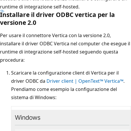
runtime di integrazione self-hosted.
Installare il driver ODBC vertica per la
versione 2.0
Per usare il connettore Vertica con la versione 2.0,
installare il driver ODBC Vertica nel computer che esegue il
runtime di integrazione self-hosted seguendo questa
procedura:
Scaricare la configurazione client di Vertica per il
driver ODBC da
Driver client | OpenText™ Vertica™
.
Prendiamo come esempio la configurazione del
sistema di Windows: