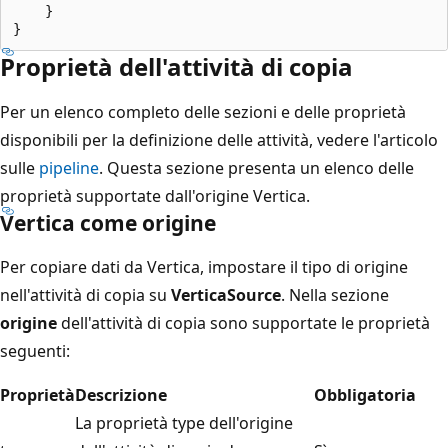
    }

Proprietà dell'attività di copia
Per un elenco completo delle sezioni e delle proprietà
disponibili per la definizione delle attività, vedere l'articolo
sulle
pipeline
. Questa sezione presenta un elenco delle
proprietà supportate dall'origine Vertica.
Vertica come origine
Per copiare dati da Vertica, impostare il tipo di origine
nell'attività di copia su
VerticaSource
. Nella sezione
origine
dell'attività di copia sono supportate le proprietà
seguenti:
Proprietà
Descrizione
Obbligatoria
La proprietà type dell'origine