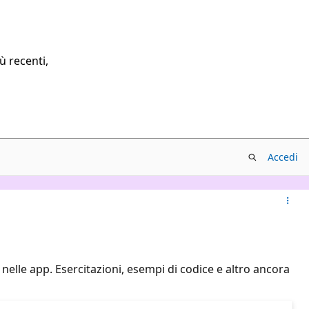
ù recenti,
Accedi
elle app. Esercitazioni, esempi di codice e altro ancora