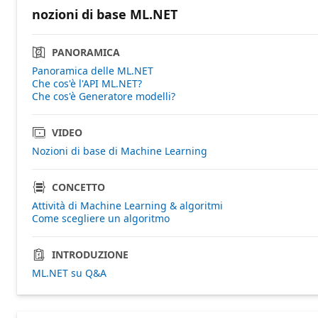
nozioni di base ML.NET
PANORAMICA
Panoramica delle ML.NET
Che cos'è l'API ML.NET?
Che cos'è Generatore modelli?
VIDEO
Nozioni di base di Machine Learning
CONCETTO
Attività di Machine Learning & algoritmi
Come scegliere un algoritmo
INTRODUZIONE
ML.NET su Q&A