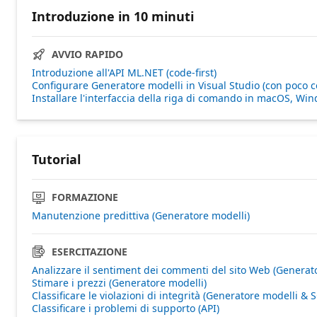
Introduzione in 10 minuti
AVVIO RAPIDO
Introduzione all'API ML.NET (code-first)
Configurare Generatore modelli in Visual Studio (con poco c
Installare l'interfaccia della riga di comando in macOS, Wi
Tutorial
FORMAZIONE
Manutenzione predittiva (Generatore modelli)
ESERCITAZIONE
Analizzare il sentiment dei commenti del sito Web (Generat
Stimare i prezzi (Generatore modelli)
Classificare le violazioni di integrità (Generatore modelli & 
Classificare i problemi di supporto (API)