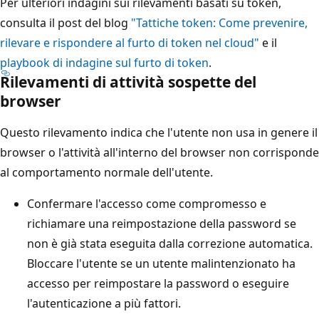
Per ulteriori indagini sui rilevamenti basati su token,
consulta il post del blog
"Tattiche token: Come prevenire,
rilevare e rispondere al furto di token nel cloud"
e il
playbook di indagine sul furto di token
.
Rilevamenti di attività sospette del
browser
Questo rilevamento indica che l'utente non usa in genere il
browser o l'attività all'interno del browser non corrisponde
al comportamento normale dell'utente.
Confermare l'accesso come compromesso e
richiamare una reimpostazione della password se
non è già stata eseguita dalla correzione automatica.
Bloccare l'utente se un utente malintenzionato ha
accesso per reimpostare la password o eseguire
l'autenticazione a più fattori.