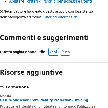
Abilitare i criteri di rischio per accessi e utenti
Nota:
L'autore ha creato questo articolo con l’assistenza
dell'intelligenza artificiale.
Ulteriori informazioni
Commenti e suggerimenti
Questa pagina è stata utile?
Sì
No
Risorse aggiuntive
Formazione
Modulo
Gestire Microsoft Entra Identity Protection - Training
Proteggere l'identità di un utente monitorando l'utilizzo e i