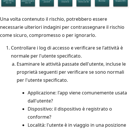
Una volta contenuto il rischio, potrebbero essere
necessarie ulteriori indagini per contrassegnare il rischio
come sicuro, compromesso o per ignorarlo.
Controllare i log di accesso e verificare se l'attività è
normale per l'utente specificato.
Esaminare le attività passate dell'utente, incluse le
proprietà seguenti per verificare se sono normali
per l'utente specificato.
Applicazione: l'app viene comunemente usata
dall'utente?
Dispositivo: il dispositivo è registrato o
conforme?
Località: l'utente è in viaggio in una posizione