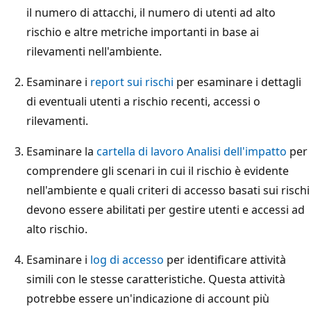
il numero di attacchi, il numero di utenti ad alto
rischio e altre metriche importanti in base ai
rilevamenti nell'ambiente.
Esaminare i
report sui rischi
per esaminare i dettagli
di eventuali utenti a rischio recenti, accessi o
rilevamenti.
Esaminare la
cartella di lavoro Analisi dell'impatto
per
comprendere gli scenari in cui il rischio è evidente
nell'ambiente e quali criteri di accesso basati sui rischi
devono essere abilitati per gestire utenti e accessi ad
alto rischio.
Esaminare i
log di accesso
per identificare attività
simili con le stesse caratteristiche. Questa attività
potrebbe essere un'indicazione di account più