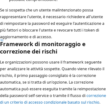
Se si sospetta che un utente malintenzionato possa
rappresentare l'utente, è necessario richiedere all'utente
di reimpostare la password ed eseguire l'autenticazione a
più fattori o bloccare l'utente e revocare tutti i token di
aggiornamento e di accesso.
Framework di monitoraggio e
correzione dei rischi
Le organizzazioni possono usare il framework seguente
per analizzare le attività sospette. Quando viene rilevato il
rischio, il primo passaggio consigliato è la correzione
automatica, se si tratta di un'opzione. La correzione
automatica può essere eseguita tramite la reimpostazione
della password self-service o tramite il flusso di
correzione
di un criterio di accesso condizionale basato sul rischio
.