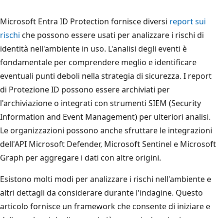
Microsoft Entra ID Protection fornisce diversi
report sui
rischi
che possono essere usati per analizzare i rischi di
identità nell'ambiente in uso. L'analisi degli eventi è
fondamentale per comprendere meglio e identificare
eventuali punti deboli nella strategia di sicurezza. I report
di Protezione ID possono essere archiviati per
l'archiviazione o integrati con strumenti SIEM (Security
Information and Event Management) per ulteriori analisi.
Le organizzazioni possono anche sfruttare le integrazioni
dell'API Microsoft Defender, Microsoft Sentinel e Microsoft
Graph per aggregare i dati con altre origini.
Esistono molti modi per analizzare i rischi nell'ambiente e
altri dettagli da considerare durante l'indagine. Questo
articolo fornisce un framework che consente di iniziare e