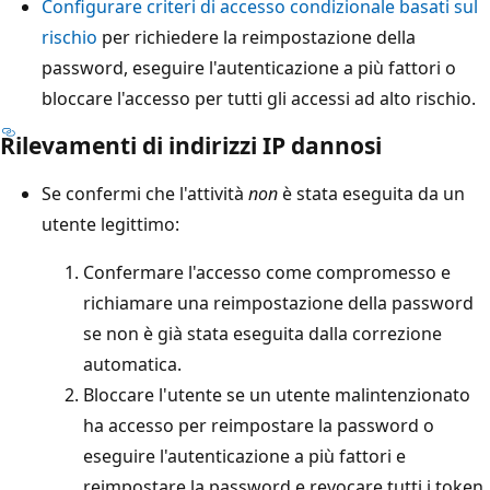
Configurare criteri di accesso condizionale basati sul
rischio
per richiedere la reimpostazione della
password, eseguire l'autenticazione a più fattori o
bloccare l'accesso per tutti gli accessi ad alto rischio.
Rilevamenti di indirizzi IP dannosi
Se confermi che l'attività
non
è stata eseguita da un
utente legittimo:
Confermare l'accesso come compromesso e
richiamare una reimpostazione della password
se non è già stata eseguita dalla correzione
automatica.
Bloccare l'utente se un utente malintenzionato
ha accesso per reimpostare la password o
eseguire l'autenticazione a più fattori e
reimpostare la password e revocare tutti i token.