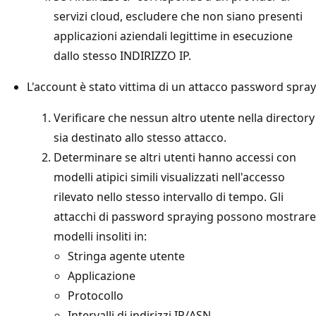
servizi cloud, escludere che non siano presenti
applicazioni aziendali legittime in esecuzione
dallo stesso INDIRIZZO IP.
L'account è stato vittima di un attacco password spray
Verificare che nessun altro utente nella directory
sia destinato allo stesso attacco.
Determinare se altri utenti hanno accessi con
modelli atipici simili visualizzati nell'accesso
rilevato nello stesso intervallo di tempo. Gli
attacchi di password spraying possono mostrare
modelli insoliti in:
Stringa agente utente
Applicazione
Protocollo
Intervalli di indirizzi IP/ASN