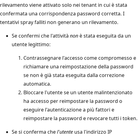
rilevamento viene attivato solo nei tenant in cui è stata
confermata una corrispondenza password corretta. I
tentativi spray falliti non generano un rilevamento.
Se confermi che l'attività
non
è stata eseguita da un
utente legittimo:
Contrassegnare l'accesso come compromesso e
richiamare una reimpostazione della password
se non è già stata eseguita dalla correzione
automatica.
Bloccare l'utente se un utente malintenzionato
ha accesso per reimpostare la password o
eseguire l'autenticazione a più fattori e
reimpostare la password e revocare tutti i token.
Se si conferma che
l'utente
usa l'indirizzo IP