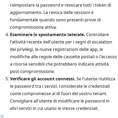
reimpostare la password e revocare tutti i token di
aggiornamento. La revoca delle sessioni è
fondamentale quando sono presenti prove di
compromissione attiva.
Esaminare lo spostamento laterale.
Controllare
l'attività recente dell'utente per i segni di escalation
dei privilegi, le nuove registrazioni delle app, le
modifiche alle regole delle cassette postali o l'accesso
a risorse sensibili che potrebbero indicare attività
post-compromissione.
Verificare gli account connessi.
Se l'utente riutilizza
le password tra i servizi, considerate le credenziali
come compromesse al di fuori del vostro tenant.
Consigliare all'utente di modificare le password in
altri servizi in cui usano le stesse credenziali.