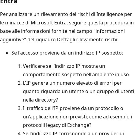
Entra
Per analizzare un rilevamento dei rischi di Intelligence per
le minacce di Microsoft Entra, seguire questa procedura in
base alle informazioni fornite nel campo "informazioni
aggiuntive" del riquadro Dettagli rilevamento rischi:
Se l'accesso proviene da un indirizzo IP sospetto:
Verificare se l'indirizzo IP mostra un
comportamento sospetto nell'ambiente in uso.
L'IP genera un numero elevato di errori per
quanto riguarda un utente o un gruppo di utenti
nella directory?
Il traffico dell'IP proviene da un protocollo o
un'applicazione non previsti, come ad esempio i
protocolli legacy di Exchange?
Se l'indirizzo IP corrisponde a un provider di