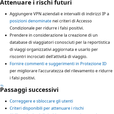
Attenuare i rischi futuri
Aggiungere VPN aziendali e intervalli di indirizzi IP a
posizioni denominate
nei criteri di Accesso
Condizionale per ridurre i falsi positivi.
Prendere in considerazione la creazione di un
database di viaggiatori conosciuti per la reportistica
di viaggi organizzativi aggiornata e usarlo per
riscontri incrociati dell'attività di viaggio.
Fornire commenti e suggerimenti in Protezione ID
per migliorare l'accuratezza del rilevamento e ridurre
i falsi positivi.
Passaggi successivi
Correggere e sbloccare gli utenti
Criteri disponibili per attenuare i rischi