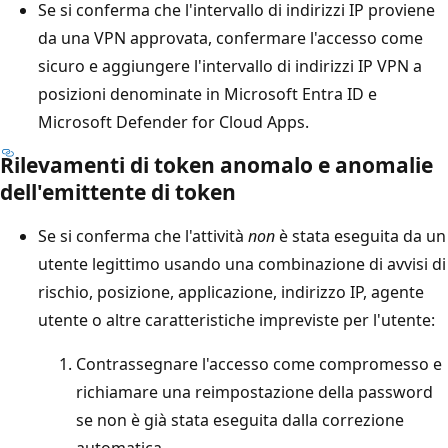
Se si conferma che l'intervallo di indirizzi IP proviene
da una VPN approvata, confermare l'accesso come
sicuro e aggiungere l'intervallo di indirizzi IP VPN a
posizioni denominate in Microsoft Entra ID e
Microsoft Defender for Cloud Apps.
Rilevamenti di token anomalo e anomalie
dell'emittente di token
Se si conferma che l'attività
non
è stata eseguita da un
utente legittimo usando una combinazione di avvisi di
rischio, posizione, applicazione, indirizzo IP, agente
utente o altre caratteristiche impreviste per l'utente:
Contrassegnare l'accesso come compromesso e
richiamare una reimpostazione della password
se non è già stata eseguita dalla correzione
automatica.