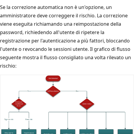
Se la correzione automatica non è un'opzione, un
amministratore deve correggere il rischio. La correzione
viene eseguita richiamando una reimpostazione della
password, richiedendo all'utente di ripetere la
registrazione per l'autenticazione a più fattori, bloccando
l'utente o revocando le sessioni utente. Il grafico di flusso
seguente mostra il flusso consigliato una volta rilevato un
rischio: