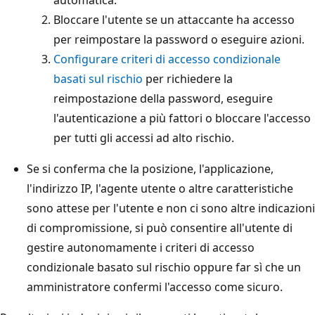
Bloccare l'utente se un attaccante ha accesso
per reimpostare la password o eseguire azioni.
Configurare criteri di accesso condizionale
basati sul rischio
per richiedere la
reimpostazione della password, eseguire
l'autenticazione a più fattori o bloccare l'accesso
per tutti gli accessi ad alto rischio.
Se si conferma che la posizione, l'applicazione,
l'indirizzo IP, l'agente utente o altre caratteristiche
sono attese per l'utente e non ci sono altre indicazioni
di compromissione, si può consentire all'utente di
gestire autonomamente i criteri di accesso
condizionale basato sul rischio oppure far sì che un
amministratore confermi l'accesso come sicuro.