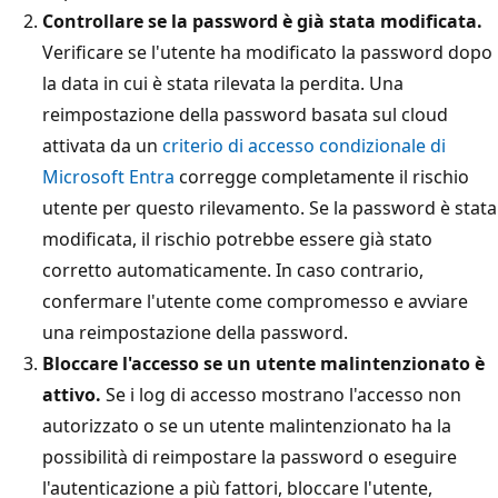
Controllare se la password è già stata modificata.
Verificare se l'utente ha modificato la password dopo
la data in cui è stata rilevata la perdita. Una
reimpostazione della password basata sul cloud
attivata da un
criterio di accesso condizionale di
Microsoft Entra
corregge completamente il rischio
utente per questo rilevamento. Se la password è stata
modificata, il rischio potrebbe essere già stato
corretto automaticamente. In caso contrario,
confermare l'utente come compromesso e avviare
una reimpostazione della password.
Bloccare l'accesso se un utente malintenzionato è
attivo.
Se i log di accesso mostrano l'accesso non
autorizzato o se un utente malintenzionato ha la
possibilità di reimpostare la password o eseguire
l'autenticazione a più fattori, bloccare l'utente,