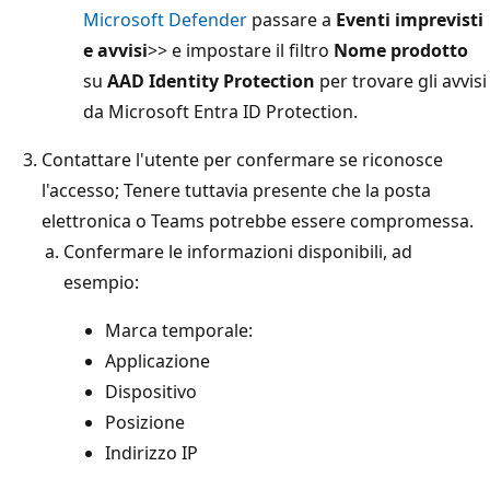
Microsoft Defender
passare a
Eventi imprevisti
e avvisi
>
> e impostare il filtro
Nome prodotto
su
AAD Identity Protection
per trovare gli avvisi
da Microsoft Entra ID Protection.
Contattare l'utente per confermare se riconosce
l'accesso; Tenere tuttavia presente che la posta
elettronica o Teams potrebbe essere compromessa.
Confermare le informazioni disponibili, ad
esempio:
Marca temporale:
Applicazione
Dispositivo
Posizione
Indirizzo IP