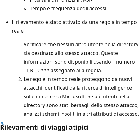
Tempo e frequenza degli accessi
Il rilevamento è stato attivato da una regola in tempo
reale
Verificare che nessun altro utente nella directory
sia destinato allo stesso attacco. Queste
informazioni sono disponibili usando il numero
TI_RI_#### assegnato alla regola.
Le regole in tempo reale proteggono da nuovi
attacchi identificati dalla ricerca di intelligence
sulle minacce di Microsoft. Se più utenti nella
directory sono stati bersagli dello stesso attacco,
analizzi schemi insoliti in altri attributi di accesso.
Rilevamenti di viaggi atipici