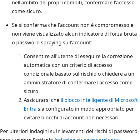
nell'ambito dei propri compiti, confermare l'accesso
come sicuro.
Se si conferma che l'account non è compromesso e
non viene visualizzato alcun indicatore di forza bruta
o password spraying sull'account:
Consentire all'utente di eseguire la correzione
automatica con un criterio di accesso
condizionale basato sul rischio o chiedere a un
amministratore di confermare l'accesso come
sicuro.
Assicurarsi che
il blocco intelligente di Microsoft
Entra
sia configurato in modo appropriato per
evitare blocchi di account non necessari.
Per ulteriori indagini sui rilevamenti dei rischi di password
spray, vedere l'articolo
Indagine su password spray
.