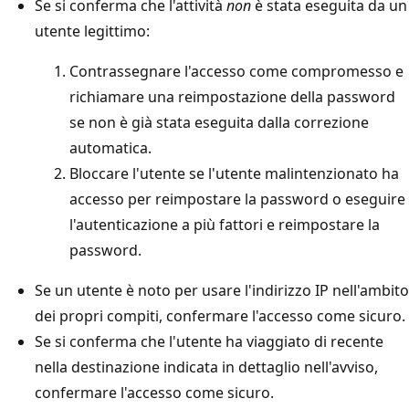
Se si conferma che l'attività
non
è stata eseguita da un
utente legittimo:
Contrassegnare l'accesso come compromesso e
richiamare una reimpostazione della password
se non è già stata eseguita dalla correzione
automatica.
Bloccare l'utente se l'utente malintenzionato ha
accesso per reimpostare la password o eseguire
l'autenticazione a più fattori e reimpostare la
password.
Se un utente è noto per usare l'indirizzo IP nell'ambito
dei propri compiti, confermare l'accesso come sicuro.
Se si conferma che l'utente ha viaggiato di recente
nella destinazione indicata in dettaglio nell'avviso,
confermare l'accesso come sicuro.