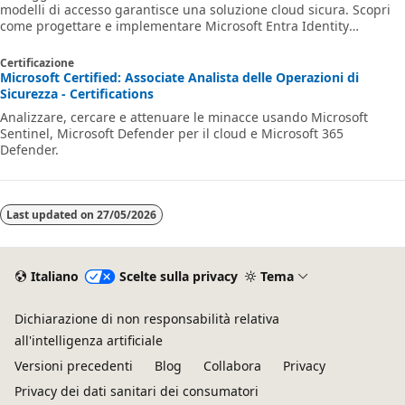
modelli di accesso garantisce una soluzione cloud sicura. Scopri
come progettare e implementare Microsoft Entra Identity
protection.
Certificazione
Microsoft Certified: Associate Analista delle Operazioni di
Sicurezza - Certifications
Analizzare, cercare e attenuare le minacce usando Microsoft
Sentinel, Microsoft Defender per il cloud e Microsoft 365
Defender.
Last updated on
27/05/2026
Italiano
Scelte sulla privacy
Tema
Dichiarazione di non responsabilità relativa
all'intelligenza artificiale
Versioni precedenti
Blog
Collabora
Privacy
Privacy dei dati sanitari dei consumatori