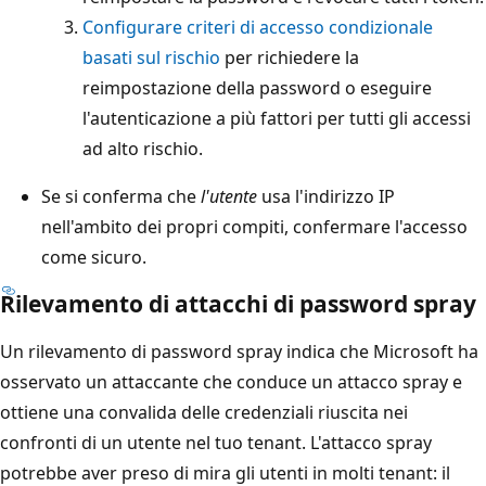
Configurare criteri di accesso condizionale
basati sul rischio
per richiedere la
reimpostazione della password o eseguire
l'autenticazione a più fattori per tutti gli accessi
ad alto rischio.
Se si conferma che
l'utente
usa l'indirizzo IP
nell'ambito dei propri compiti, confermare l'accesso
come sicuro.
Rilevamento di attacchi di password spray
Un rilevamento di password spray indica che Microsoft ha
osservato un attaccante che conduce un attacco spray e
ottiene una convalida delle credenziali riuscita nei
confronti di un utente nel tuo tenant. L'attacco spray
potrebbe aver preso di mira gli utenti in molti tenant: il