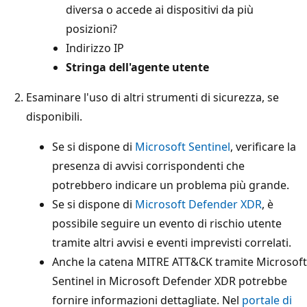
diversa o accede ai dispositivi da più
posizioni?
Indirizzo IP
Stringa dell'agente utente
Esaminare l'uso di altri strumenti di sicurezza, se
disponibili.
Se si dispone di
Microsoft Sentinel
, verificare la
presenza di avvisi corrispondenti che
potrebbero indicare un problema più grande.
Se si dispone di
Microsoft Defender XDR
, è
possibile seguire un evento di rischio utente
tramite altri avvisi e eventi imprevisti correlati.
Anche la catena MITRE ATT&CK tramite Microsoft
Sentinel in Microsoft Defender XDR potrebbe
fornire informazioni dettagliate. Nel
portale di