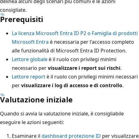
delinea alcuni degli scenari più comuni e le azioni
consigliate.
Prerequisiti
La licenza Microsoft Entra ID P2 o Famiglia di prodotti
Microsoft Entra
è necessaria per l'accesso completo
alle funzionalità di Microsoft Entra ID Protection.
Lettore globale
è il ruolo con privilegi minimi
necessario per
visualizzare i report sui rischi
.
Lettore report
è il ruolo con privilegi minimi necessari
per
visualizzare i log di accesso e di controllo
.
Valutazione iniziale
Quando si avvia la valutazione iniziale, è consigliabile
eseguire le azioni seguenti:
Esaminare il
dashboard protezione ID
per visualizzare