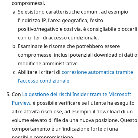
compromessi.
Se esistono caratteristiche comuni, ad esempio
l'indirizzo IP, l'area geografica, l'esito
positivo/negativo e così via, è consigliabile bloccarli
con criteri di accesso condizionale.
Esaminare le risorse che potrebbero essere
compromesse, inclusi potenziali download di dati o
modifiche amministrative.
Abilitare i criteri di
correzione automatica tramite
l'accesso condizionale
.
Con
La gestione dei rischi Insider tramite Microsoft
Purview
, è possibile verificare se l'utente ha eseguito
altre attività rischiose, ad esempio il download di un
volume elevato di file da una nuova posizione. Questo
comportamento è un'indicazione forte di una
possibile compromissione.