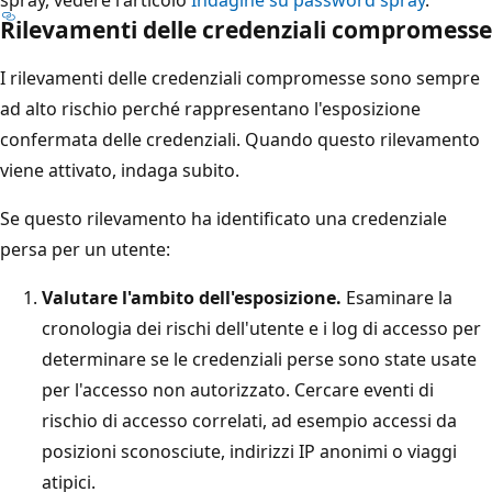
Rilevamenti delle credenziali compromesse
I rilevamenti delle credenziali compromesse sono sempre
ad alto rischio perché rappresentano l'esposizione
confermata delle credenziali. Quando questo rilevamento
viene attivato, indaga subito.
Se questo rilevamento ha identificato una credenziale
persa per un utente:
Valutare l'ambito dell'esposizione.
Esaminare la
cronologia dei rischi dell'utente e i log di accesso per
determinare se le credenziali perse sono state usate
per l'accesso non autorizzato. Cercare eventi di
rischio di accesso correlati, ad esempio accessi da
posizioni sconosciute, indirizzi IP anonimi o viaggi
atipici.