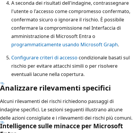
A seconda dei risultati dell'indagine, contrassegnare
l'utente o l'accesso come compromesso confermato,
confermato sicuro o ignorare il rischio. È possibile
confermare la compromissione nel Interfaccia di
amministrazione di Microsoft Entra o
programmaticamente usando Microsoft Graph
.
Configurare criteri di accesso
condizionale basati sul
rischio per evitare attacchi simili o per risolvere
eventuali lacune nella copertura.
Analizzare rilevamenti specifici
Alcuni rilevamenti dei rischi richiedono passaggi di
indagine specifici. Le sezioni seguenti illustrano alcune
delle azioni consigliate e i rilevamenti dei rischi più comuni.
Intelligence sulle minacce per Microsoft