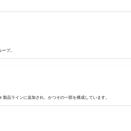
グループ。
 Office 製品ラインに追加され、かつその一部を構成しています。