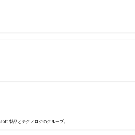
soft 製品とテクノロジのグループ。