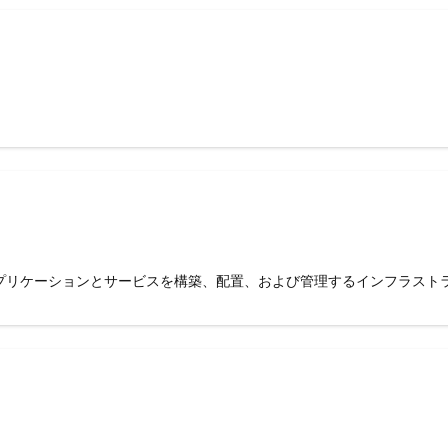
介してアプリケーションとサービスを構築、配置、および管理するインフラス