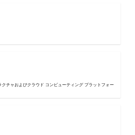
トラクチャおよびクラウド コンピューティング プラットフォー