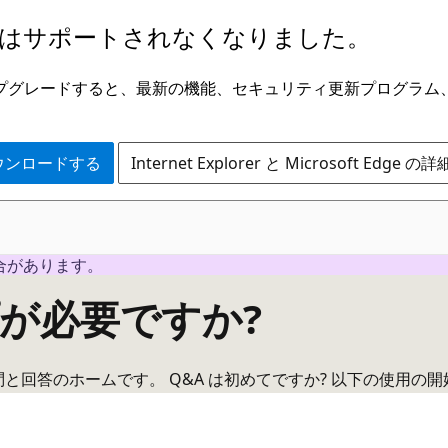
はサポートされなくなりました。
ge にアップグレードすると、最新の機能、セキュリティ更新プログラ
 をダウンロードする
Internet Explorer と Microsoft Edge 
合があります。
が必要ですか?
る質問と回答のホームです。 Q&A は初めてですか? 以下の使用