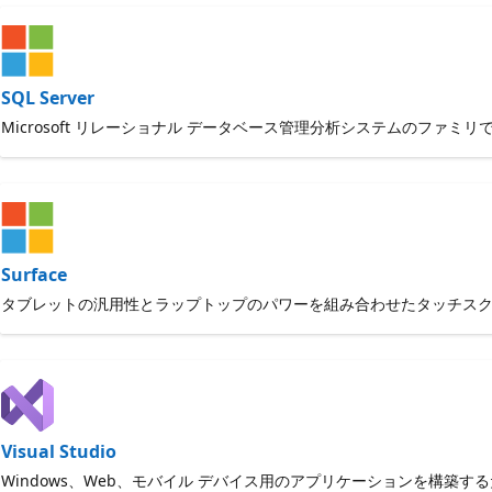
SQL Server
Microsoft リレーショナル データベース管理分析システムのフ
Surface
タブレットの汎用性とラップトップのパワーを組み合わせたタッチス
Visual Studio
Windows、Web、モバイル デバイス用のアプリケーションを構築するた