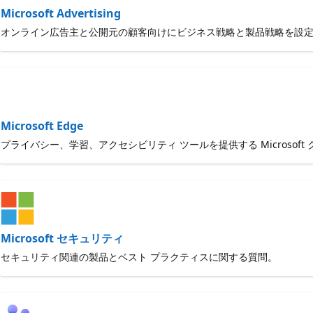
Microsoft Advertising
オンライン広告主と公開元の顧客向けにビジネス戦略と製品戦略を設定する M
Microsoft Edge
プライバシー、学習、アクセシビリティ ツールを提供する Microsoft
Microsoft セキュリティ
セキュリティ関連の製品とベスト プラクティスに関する質問。