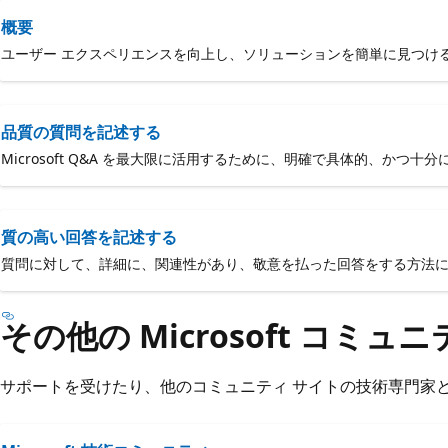
概要
ユーザー エクスペリエンスを向上し、ソリューションを簡単に見つけ
品質の質問を記述する
Microsoft Q&A を最大限に活用するために、明確で具体的、かつ
質の高い回答を記述する
質問に対して、詳細に、関連性があり、敬意を払った回答をする方法
その他の Microsoft コミュ
サポートを受けたり、他のコミュニティ サイトの技術専門家