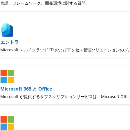
言語、フレームワーク、開発環境に関する質問。
エントラ
Microsoft マルチクラウド ID およびアクセス管理ソリューションの
Microsoft 365 と Office
Microsoft が提供するサブスクリプションサービスは、Microsoft