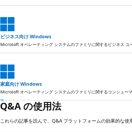
ビジネス向け Windows
Microsoft オペレーティング システムのファミリに関するビジネス
家庭向け Windows
Microsoft オペレーティング システムのファミリに関するコンシ
Q&A の使用法
これらの記事を読んで、Q&A プラットフォームの効果的な使