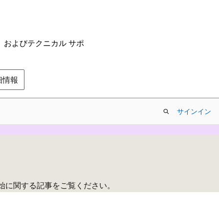
ム、およびテクニカル サポ
の詳細情報
サインイン
の開始に関する記事をご覧ください。