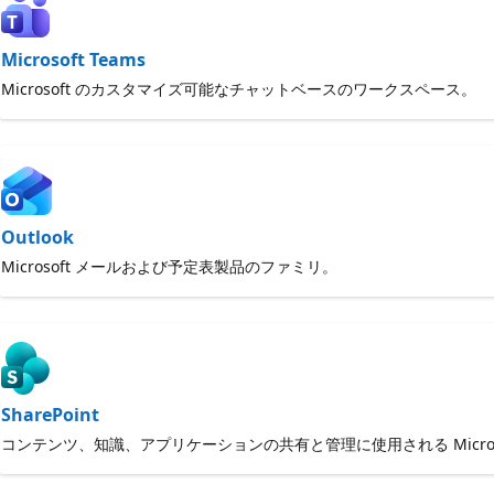
Microsoft Teams
Microsoft のカスタマイズ可能なチャットベースのワークスペース。
Outlook
Microsoft メールおよび予定表製品のファミリ。
SharePoint
コンテンツ、知識、アプリケーションの共有と管理に使用される Micro