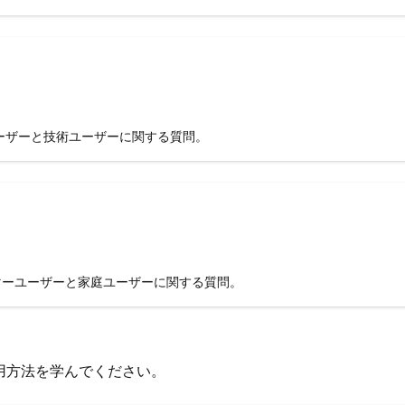
 ユーザーと技術ユーザーに関する質問。
ューマーユーザーと家庭ユーザーに関する質問。
用方法を学んでください。