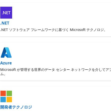
.NET
.NET ソフトウェア フレームワークに基づく Microsoft テクノロジ。
Azure
Microsoft が管理する世界のデータ センター ネットワークを
ム。
開発者テクノロジ