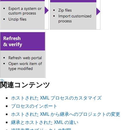
関連コンテンツ
ホストされた XML プロセスのカスタマイズ
プロセスのインポート
ホストされた XML から継承へのプロジェクトの変更
継承とホストされた XML の違い