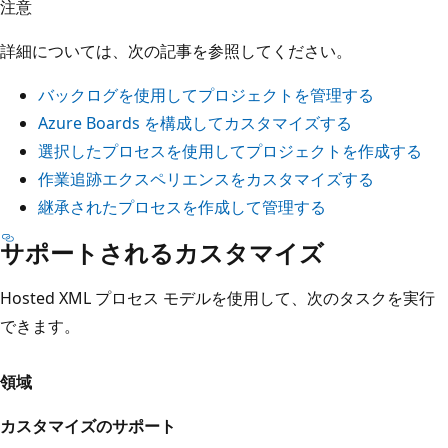
注意
詳細については、次の記事を参照してください。
バックログを使用してプロジェクトを管理する
Azure Boards を構成してカスタマイズする
選択したプロセスを使用してプロジェクトを作成する
作業追跡エクスペリエンスをカスタマイズする
継承されたプロセスを作成して管理する
サポートされるカスタマイズ
Hosted XML プロセス モデルを使用して、次のタスクを実行
できます。
領域
カスタマイズのサポート