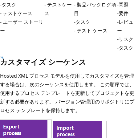
-タスク
- テストケー
- 製品バックログ項
-問題
- テストケース
ス
目
-要件
- ユーザー ストーリ
-タスク
-レビュ
ー
- テスト ケース
ー
-リスク
-タスク
カスタマイズ シーケンス
Hosted XML プロセス モデルを使用してカスタマイズを管理
する場合は、次のシーケンスを使用します。 この順序では、
使用するプロセス テンプレートを更新してプロジェクトを更
新する必要があります。 バージョン管理用のリポジトリにプ
ロセス テンプレートを保持します。