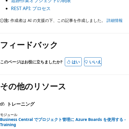
追跡作業オブジェクトの制限
REST API: プロセス
注:
作成者は AI の支援の下、この記事を作成しました。
詳細情報
フィードバック
このページはお役に立ちましたか?
はい
いいえ
その他のリソース
トレーニング
モジュール
Business Central でプロジェクト管理に Azure Boards を使用する -
Training