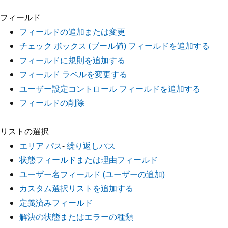
フィールド
フィールドの追加または変更
チェック ボックス (ブール値) フィールドを追加する
フィールドに規則を追加する
フィールド ラベルを変更する
ユーザー設定コントロール フィールドを追加する
フィールドの削除
リストの選択
エリア パス
-
繰り返しパス
状態フィールドまたは理由フィールド
ユーザー名フィールド (ユーザーの追加)
カスタム選択リストを追加する
定義済みフィールド
解決の状態またはエラーの種類