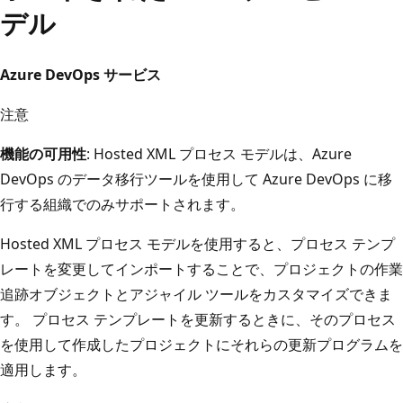
デル
Azure DevOps サービス
注意
機能の可用性
: Hosted XML プロセス モデルは、Azure
DevOps のデータ移行ツールを使用して Azure DevOps に移
行する組織でのみサポートされます。
Hosted XML プロセス モデルを使用すると、プロセス テンプ
レートを変更してインポートすることで、プロジェクトの作業
追跡オブジェクトとアジャイル ツールをカスタマイズできま
す。 プロセス テンプレートを更新するときに、そのプロセス
を使用して作成したプロジェクトにそれらの更新プログラムを
適用します。