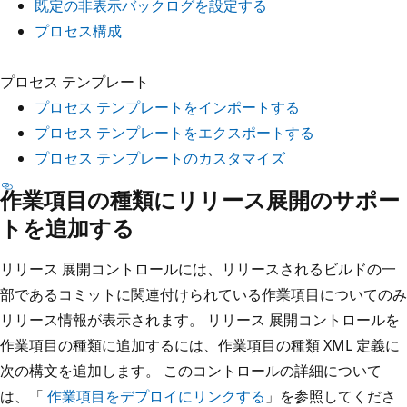
既定の非表示バックログを設定する
プロセス構成
プロセス テンプレート
プロセス テンプレートをインポートする
プロセス テンプレートをエクスポートする
プロセス テンプレートのカスタマイズ
作業項目の種類にリリース展開のサポー
トを追加する
リリース 展開コントロールには、リリースされるビルドの一
部であるコミットに関連付けられている作業項目についてのみ
リリース情報が表示されます。 リリース 展開コントロールを
作業項目の種類に追加するには、作業項目の種類 XML 定義に
次の構文を追加します。 このコントロールの詳細について
は、「
作業項目をデプロイにリンクする
」を参照してくださ