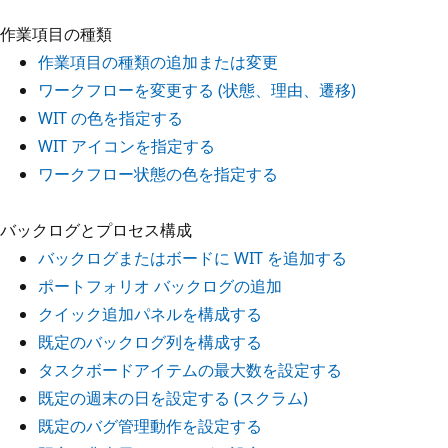
作業項目の種類
作業項目の種類の追加または変更
ワークフローを変更する (状態、理由、遷移)
WIT の色を指定する
WIT アイコンを指定する
ワークフロー状態の色を指定する
バックログとプロセス構成
バックログまたはボードに WIT を追加する
ポートフォリオ バックログの追加
クイック追加パネルを構成する
既定のバックログ列を構成する
タスクボードアイテムの最大数を設定する
既定の週末の日を設定する (スクラム)
既定のバグ管理動作を設定する