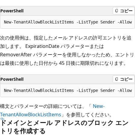
PowerShell
コピー
次の使用例は、指定したメール アドレスの許可エントリを追
加します。 ExpirationDate パラメーターまたは
RemoverAfter パラメーターを使用しなかったため、エントリ
は最後に使用した日付から 45 日後に期限切れになります。
PowerShell
コピー
構文とパラメーターの詳細については、「
New-
TenantAllowBlockListItems
」を参照してください。
ドメインとメール アドレスのブロック エン
トリを作成する