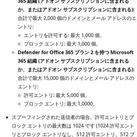
365 組織 (アドオン サブスクリプションに含まれる
か、またはアドオン サブスクリプションに含まれる):
合計で最大 2,000 個のドメインとメール アドレスのエ
ントリ:
エントリを許可する: 最大 1,000 個。
ブロック エントリ: 最大 1,000 個。
Defender for Office 365 プラン 2 を持つ Microsoft
365 組織 (アドオン サブスクリプションに含まれる
か、またはアドオン サブスクリプションに含まれる):
合計で最大 15,000 個のドメインとメール アドレスの
エントリ:
許可エントリ: 最大 5,000 個。
ブロック エントリ: 最大 1,0000。
スプーフィングされた送信者の場合、許可エントリとブ
ロック エントリの最大数は 1024 です (1024 許可エント
リとブロック エントリなし、512 許可エントリ、512 ブ