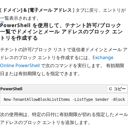
[
ドメイン] & [電子メール アドレス
] タブに戻り、エントリが
一覧表示されます。
PowerShell を使用して、テナント許可/ブロック
一覧でドメインとメール アドレスのブロック エン
トリを作成する
テナントの許可/ブロック リストで送信者ドメインとメール ア
ドレスのブロック エントリを作成するには、
Exchange
Online PowerShell
で次のコマンドを実行します。 有効期限
日または有効期限なしを指定できます。
PowerShell
コピー
次の使用例は、特定の日付に有効期限が切れる指定したメール
アドレスのブロック エントリを追加します。