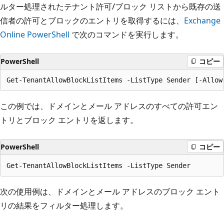
ルター処理されたテナント許可/ブロック リストから既存の送
信者の許可とブロックのエントリを取得するには、
Exchange
Online PowerShell
で次のコマンドを実行します。
PowerShell
コピー
この例では、ドメインとメール アドレスのすべての許可エン
トリとブロック エントリを返します。
PowerShell
コピー
次の使用例は、ドメインとメール アドレスのブロック エント
リの結果をフィルター処理します。