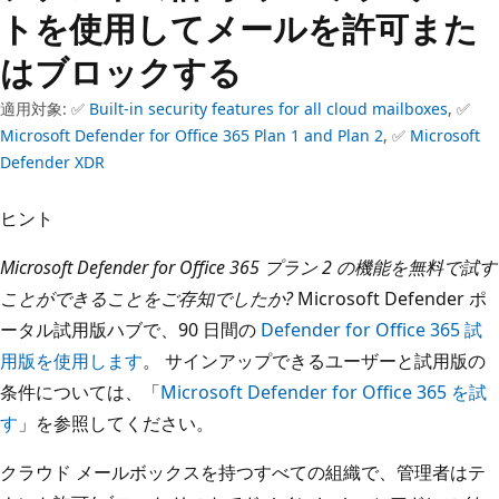
トを使用してメールを許可また
はブロックする
適用対象: ✅
Built-in security features for all cloud mailboxes
, ✅
Microsoft Defender for Office 365 Plan 1 and Plan 2
, ✅
Microsoft
Defender XDR
ヒント
Microsoft Defender for Office 365 プラン 2 の機能を無料で試す
ことができることをご存知でしたか?
Microsoft Defender ポ
ータル試用版ハブで、90 日間の
Defender for Office 365 試
用版を使用します
。 サインアップできるユーザーと試用版の
条件については、「
Microsoft Defender for Office 365 を試
す
」を参照してください。
クラウド メールボックスを持つすべての組織で、管理者はテ