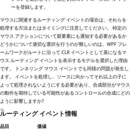
ーを登録します。
マウスに関連するルーティング イベントの場合は、それらを
処理する方法またはタイミングに注意してください。 特定の
マウス アクションについて親要素にも通知する必要があるか
どうかについて適切な選択を行うのが難しいのは、WPF フレ
ームワークがルートに沿って CLR イベントとして基になるマ
ウス ルーティング イベントを表示するモデルを選択した理由
です。 トンネリング マウス イベントでも同様の問題が発生し
ます。 イベントを処理し、ソースに向かってそれ以上の子に
よって処理されないようにする必要があり、合成部分がマウス
の動作を期待している可能性があるコントロールの合成にどの
ように影響しますか?
ルーティング イベント情報
品目
価値