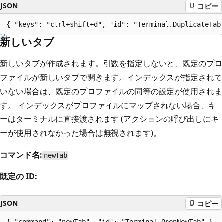
JSON
コピー
新しいタブ
新しいタブが作成されます。引数を指定しないと、既定のプロ
ファイルが新しいタブで開きます。インデックスが指定されて
いない場合は、既定のプロファイルの同等の設定が使用されま
す。 インデックスがプロファイルにマップされない場合、キ
ーはターミナルに直接渡されます (アクションの呼び出しにキ
ーが使用されなかった場合は無視されます)。
コマンド名:
newTab
既定の ID:
JSON
コピー
{ "command": "newTab", "id": "Terminal.OpenNewTab" },
