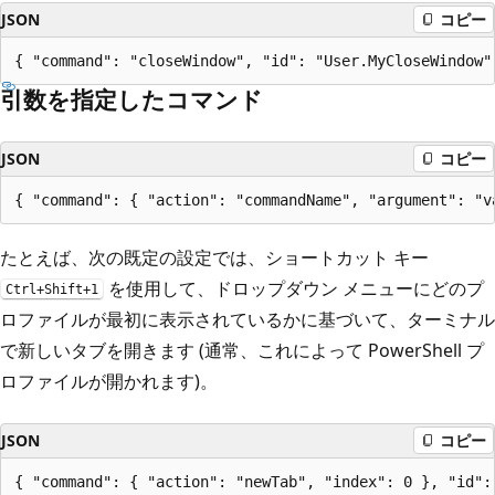
JSON
コピー
引数を指定したコマンド
JSON
コピー
たとえば、次の既定の設定では、ショートカット キー
を使用して、ドロップダウン メニューにどのプ
Ctrl+Shift+1
ロファイルが最初に表示されているかに基づいて、ターミナル
で新しいタブを開きます (通常、これによって PowerShell プ
ロファイルが開かれます)。
JSON
コピー