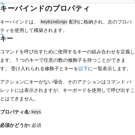
キーバインドのプロパティ
キーバインドは、
配列に格納され、次のプロパ
keybindings
ティを使用して構築されます。
キー
コマンドを呼び出すために使用するキーの組み合わせを定義し
ます。 1 つのキーで任意の数の修飾子を持つことができま
す。 受け入れられる修飾子とキーを
以下
に一覧表示します。
アクションにキーがない場合、そのアクションはコマンド パ
レットには表示されますが、キーボードを使用して呼び出すこ
とはできません。
プロパティ名:
keys
必須かどうか:
必須