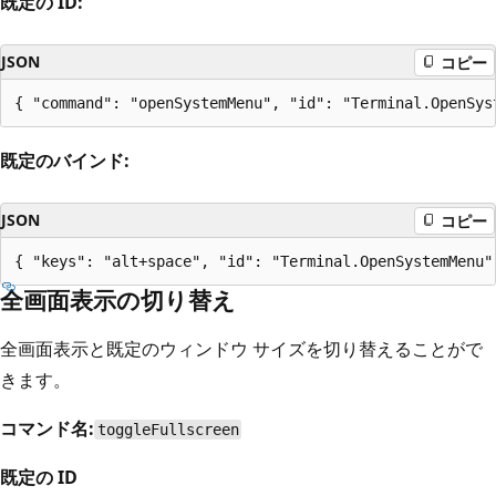
既定の ID:
JSON
コピー
既定のバインド:
JSON
コピー
全画面表示の切り替え
全画面表示と既定のウィンドウ サイズを切り替えることがで
きます。
コマンド名:
toggleFullscreen
既定の ID