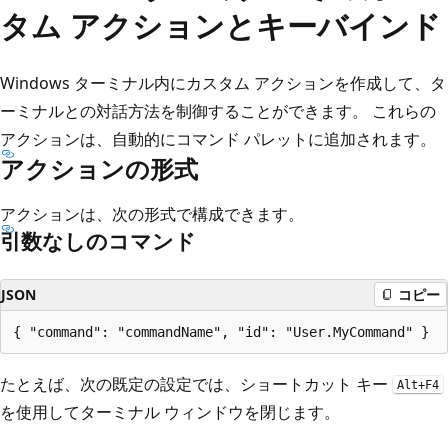
タム アクションとキーバインド
Windows ターミナル内にカスタム アクションを作成して、タ
ーミナルとの対話方法を制御することができます。 これらの
アクションは、自動的にコマンド パレットに追加されます。
アクションの形式
アクションは、次の形式で構成できます。
引数なしのコマンド
JSON
コピー
たとえば、次の既定の設定では、ショートカット キー
Alt+F4
を使用してターミナル ウィンドウを閉じます。