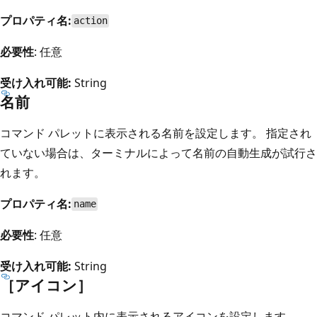
プロパティ名:
action
必要性
: 任意
受け入れ可能:
String
名前
コマンド パレットに表示される名前を設定します。 指定され
ていない場合は、ターミナルによって名前の自動生成が試行さ
れます。
プロパティ名:
name
必要性
: 任意
受け入れ可能:
String
［アイコン］
コマンド パレット内に表示されるアイコンを設定します。