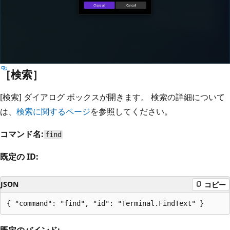
［検索］
[検索] ダイアログ ボックスが開きます。 検索の詳細について
は、
検索に関するページ
を参照してください。
コマンド名:
find
既定の ID:
JSON
コピー