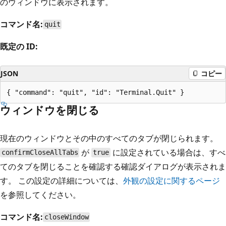
のウィンドウに表示されます。
コマンド名:
quit
既定の ID:
JSON
コピー
ウィンドウを閉じる
現在のウィンドウとその中のすべてのタブが閉じられます。
が
に設定されている場合は、すべ
confirmCloseAllTabs
true
てのタブを閉じることを確認する確認ダイアログが表示されま
す。 この設定の詳細については、
外観の設定に関するページ
を参照してください。
コマンド名:
closeWindow