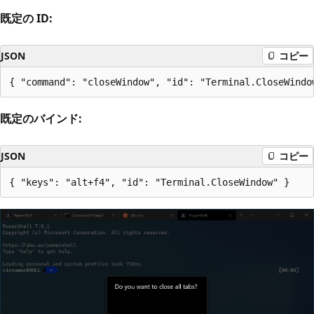
既定の ID:
JSON
コピー
既定のバインド:
JSON
コピー