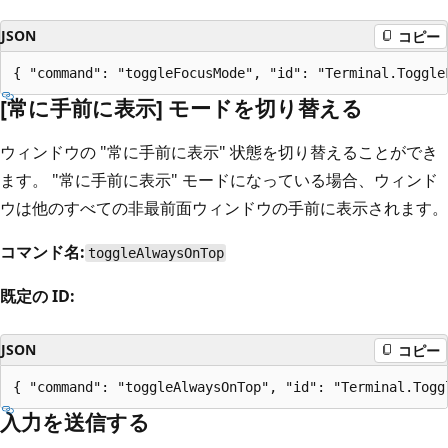
JSON
コピー
[常に手前に表示] モードを切り替える
ウィンドウの "常に手前に表示" 状態を切り替えることができ
ます。 "常に手前に表示" モードになっている場合、ウィンド
ウは他のすべての非最前面ウィンドウの手前に表示されます。
コマンド名:
toggleAlwaysOnTop
既定の ID:
JSON
コピー
入力を送信する