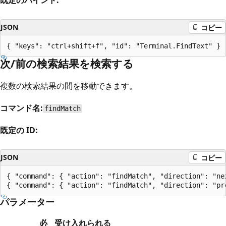
既定のバインド:
JSON
コピー
次/前の検索結果を検索する
複数の検索結果の間を移動できます。
コマンド名:
findMatch
既定の ID:
JSON
コピー
{ "command": { "action": "findMatch", "direction": "ne
パラメーター
必
受け入れられる