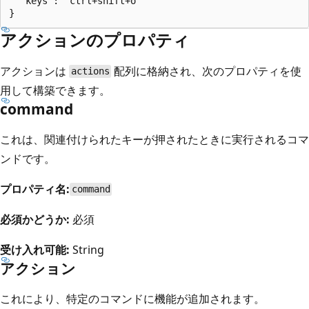
  "keys": "ctrl+shift+o"

アクションのプロパティ
アクションは
配列に格納され、次のプロパティを使
actions
用して構築できます。
command
これは、関連付けられたキーが押されたときに実行されるコマ
ンドです。
プロパティ名:
command
必須かどうか:
必須
受け入れ可能:
String
アクション
これにより、特定のコマンドに機能が追加されます。