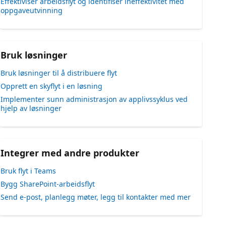
Effektiviser arbeidsflyt og identifiser ineffektivitet med
oppgaveutvinning
Bruk løsninger
Bruk løsninger til å distribuere flyt
Opprett en skyflyt i en løsning
Implementer sunn administrasjon av applivssyklus ved
hjelp av løsninger
Integrer med andre produkter
Bruk flyt i Teams
Bygg SharePoint-arbeidsflyt
Send e-post, planlegg møter, legg til kontakter med mer