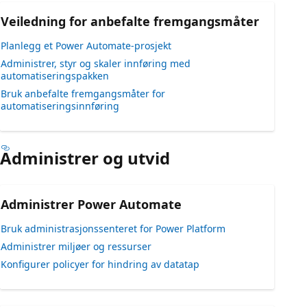
Veiledning for anbefalte fremgangsmåter
Planlegg et Power Automate-prosjekt
Administrer, styr og skaler innføring med
automatiseringspakken
Bruk anbefalte fremgangsmåter for
automatiseringsinnføring
Administrer og utvid
Administrer Power Automate
Bruk administrasjonssenteret for Power Platform
Administrer miljøer og ressurser
Konfigurer policyer for hindring av datatap