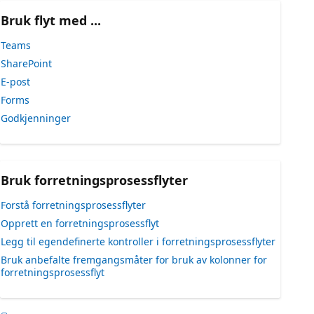
Bruk flyt med ...
Teams
SharePoint
E-post
Forms
Godkjenninger
Bruk forretningsprosessflyter
Forstå forretningsprosessflyter
Opprett en forretningsprosessflyt
Legg til egendefinerte kontroller i forretningsprosessflyter
Bruk anbefalte fremgangsmåter for bruk av kolonner for
forretningsprosessflyt