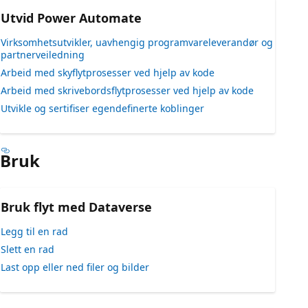
Utvid Power Automate
Virksomhetsutvikler, uavhengig programvareleverandør og
partnerveiledning
Arbeid med skyflytprosesser ved hjelp av kode
Arbeid med skrivebordsflytprosesser ved hjelp av kode
Utvikle og sertifiser egendefinerte koblinger
Bruk
Bruk flyt med Dataverse
Legg til en rad
Slett en rad
Last opp eller ned filer og bilder