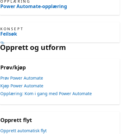
OPPLÆRING
Power Automate-opplæring
KONSEPT
Feilsøk
Opprett og utform
Prøv/kjøp
Prøv Power Automate
Kjøp Power Automate
Opplæring: Kom i gang med Power Automate
Opprett flyt
Opprett automatisk flyt