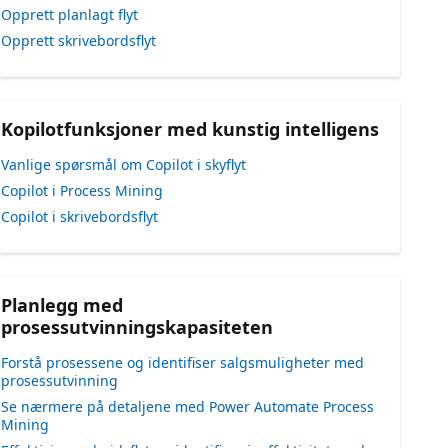
Opprett planlagt flyt
Opprett skrivebordsflyt
Kopilotfunksjoner med kunstig intelligens
Vanlige spørsmål om Copilot i skyflyt
Copilot i Process Mining
Copilot i skrivebordsflyt
Planlegg med
prosessutvinningskapasiteten
Forstå prosessene og identifiser salgsmuligheter med
prosessutvinning
Se nærmere på detaljene med Power Automate Process
Mining