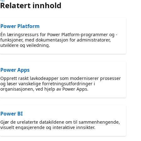
Relatert innhold
Power Platform
Én læringsressurs for Power Platform-programmer og -
funksjoner, med dokumentasjon for administratorer,
utviklere og veiledning.
Power Apps
Opprett raskt lavkodeapper som moderniserer prosesser
og løser vanskelige forretningsutfordringer i
organisasjonen, ved hjelp av Power Apps.
Power BI
Gjør de urelaterte datakildene om til sammenhengende,
visuelt engasjerende og interaktive innsikter.