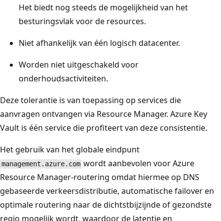
Het biedt nog steeds de mogelijkheid van het
besturingsvlak voor de resources.
Niet afhankelijk van één logisch datacenter.
Worden niet uitgeschakeld voor
onderhoudsactiviteiten.
Deze tolerantie is van toepassing op services die
aanvragen ontvangen via Resource Manager. Azure Key
Vault is één service die profiteert van deze consistentie.
Het gebruik van het globale eindpunt
wordt aanbevolen voor Azure
management.azure.com
Resource Manager-routering omdat hiermee op DNS
gebaseerde verkeersdistributie, automatische failover en
optimale routering naar de dichtstbijzijnde of gezondste
regio mogelijk wordt, waardoor de latentie en