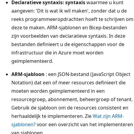
Declaratieve syntaxis: syntaxis
waarmee u kunt
aangeven: 'Dit is wat ik wil maken', zonder dat u de
reeks programmeeropdrachten hoeft te schrijven om
deze te maken. ARM-sjablonen en Bicep-bestanden
zijn voorbeelden van declaratieve syntaxis. In deze
bestanden definieert u de eigenschappen voor de
infrastructuur die in Azure moet worden
geïmplementeerd.
ARM-sjabloon
: een JSON-bestand (JavaScript Object
Notation) dat een of meer resources definieert die
moeten worden geïmplementeerd in een
resourcegroep, abonnement, beheergroep of tenant.
Gebruik de sjabloon om de resources consistent en
herhaaldelijk te implementeren. Zie
Wat zijn ARM-
sjablonen?
voor een overzicht van het implementeren
van sjablonen.