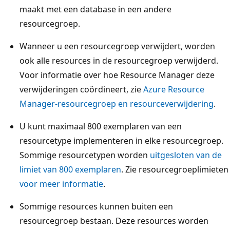
maakt met een database in een andere
resourcegroep.
Wanneer u een resourcegroep verwijdert, worden
ook alle resources in de resourcegroep verwijderd.
Voor informatie over hoe Resource Manager deze
verwijderingen coördineert, zie
Azure Resource
Manager-resourcegroep en resourceverwijdering
.
U kunt maximaal 800 exemplaren van een
resourcetype implementeren in elke resourcegroep.
Sommige resourcetypen worden
uitgesloten van de
limiet van 800 exemplaren
. Zie resourcegroeplimieten
voor meer informatie
.
Sommige resources kunnen buiten een
resourcegroep bestaan. Deze resources worden