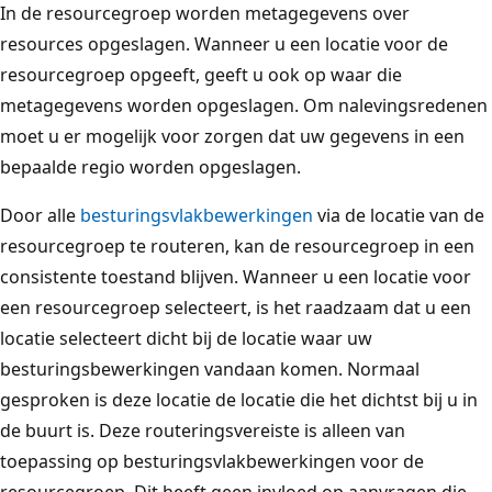
In de resourcegroep worden metagegevens over
resources opgeslagen. Wanneer u een locatie voor de
resourcegroep opgeeft, geeft u ook op waar die
metagegevens worden opgeslagen. Om nalevingsredenen
moet u er mogelijk voor zorgen dat uw gegevens in een
bepaalde regio worden opgeslagen.
Door alle
besturingsvlakbewerkingen
via de locatie van de
resourcegroep te routeren, kan de resourcegroep in een
consistente toestand blijven. Wanneer u een locatie voor
een resourcegroep selecteert, is het raadzaam dat u een
locatie selecteert dicht bij de locatie waar uw
besturingsbewerkingen vandaan komen. Normaal
gesproken is deze locatie de locatie die het dichtst bij u in
de buurt is. Deze routeringsvereiste is alleen van
toepassing op besturingsvlakbewerkingen voor de