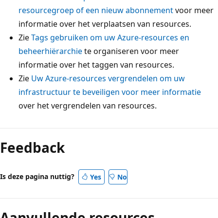
resourcegroep of een nieuw abonnement
voor meer
informatie over het verplaatsen van resources.
Zie
Tags gebruiken om uw Azure-resources en
beheerhiërarchie
te organiseren voor meer
informatie over het taggen van resources.
Zie
Uw Azure-resources vergrendelen om uw
infrastructuur te beveiligen voor meer informatie
over het vergrendelen van resources.
Feedback
Is deze pagina nuttig?
Yes
No
Aanvullende resources