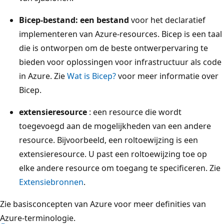
Bicep-bestand: een bestand
voor het declaratief
implementeren van Azure-resources. Bicep is een taal
die is ontworpen om de beste ontwerpervaring te
bieden voor oplossingen voor infrastructuur als code
in Azure. Zie
Wat is Bicep?
voor meer informatie over
Bicep.
extensieresource
: een resource die wordt
toegevoegd aan de mogelijkheden van een andere
resource. Bijvoorbeeld, een roltoewijzing is een
extensieresource. U past een roltoewijzing toe op
elke andere resource om toegang te specificeren. Zie
Extensiebronnen
.
Zie basisconcepten
van Azure voor meer definities van
Azure-terminologie.