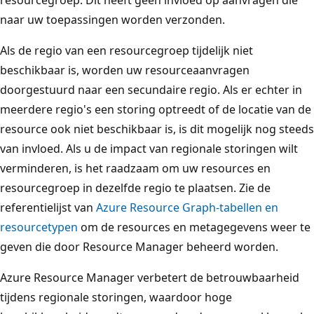
resourcegroep. Dit heeft geen invloed op aanvragen die
naar uw toepassingen worden verzonden.
Als de regio van een resourcegroep tijdelijk niet
beschikbaar is, worden uw resourceaanvragen
doorgestuurd naar een secundaire regio. Als er echter in
meerdere regio's een storing optreedt of de locatie van de
resource ook niet beschikbaar is, is dit mogelijk nog steeds
van invloed. Als u de impact van regionale storingen wilt
verminderen, is het raadzaam om uw resources en
resourcegroep in dezelfde regio te plaatsen. Zie de
referentielijst van
Azure Resource Graph-tabellen en
resourcetypen
om de resources en metagegevens weer te
geven die door Resource Manager beheerd worden.
Azure Resource Manager verbetert de betrouwbaarheid
tijdens regionale storingen, waardoor hoge