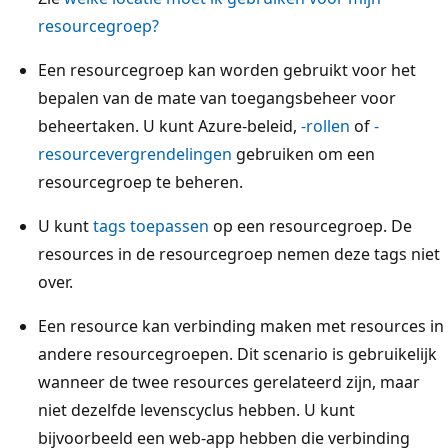
resourcegroep?
Een resourcegroep kan worden gebruikt voor het
bepalen van de mate van toegangsbeheer voor
beheertaken. U kunt Azure-beleid
,
-rollen
of
-
resourcevergrendelingen
gebruiken om een
resourcegroep te beheren.
U kunt
tags toepassen
op een resourcegroep. De
resources in de resourcegroep nemen deze tags niet
over.
Een resource kan verbinding maken met resources in
andere resourcegroepen. Dit scenario is gebruikelijk
wanneer de twee resources gerelateerd zijn, maar
niet dezelfde levenscyclus hebben. U kunt
bijvoorbeeld een web-app hebben die verbinding