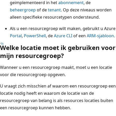
geïmplementeerd in het
abonnement
, de
beheergroep
of de
tenant
. Op deze niveaus worden
alleen specifieke resourcetypen ondersteund.
Als u een resourcegroep wilt maken, gebruikt u Azure
Portal
,
PowerShell
, de
Azure CLI
of een
ARM-sjabloon
.
Welke locatie moet ik gebruiken voor
mijn resourcegroep?
Wanneer u een resourcegroep maakt, moet u een locatie
voor die resourcegroep opgeven.
U vraagt zich misschien af waarom een resourcegroep een
locatie nodig heeft en waarom de locatie van de
resourcegroep van belang is als resources locaties buiten
een resourcegroep kunnen hebben.