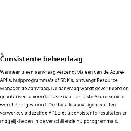
Consistente beheerlaag
Wanneer u een aanvraag verzendt via een van de Azure-
API's, hulpprogramma's of SDK's, ontvangt Resource
Manager de aanvraag. De aanvraag wordt geverifieerd en
geautoriseerd voordat deze naar de juiste Azure-service
wordt doorgestuurd. Omdat alle aanvragen worden
verwerkt via dezelfde API, ziet u consistente resultaten en
mogelijkheden in de verschillende hulpprogramma's.