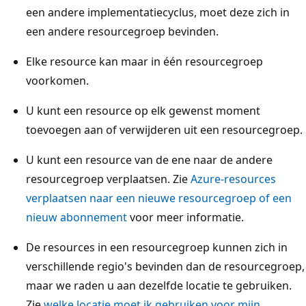
een andere implementatiecyclus, moet deze zich in
een andere resourcegroep bevinden.
Elke resource kan maar in één resourcegroep
voorkomen.
U kunt een resource op elk gewenst moment
toevoegen aan of verwijderen uit een resourcegroep.
U kunt een resource van de ene naar de andere
resourcegroep verplaatsen. Zie
Azure-resources
verplaatsen naar een nieuwe resourcegroep of een
nieuw abonnement
voor meer informatie.
De resources in een resourcegroep kunnen zich in
verschillende regio's bevinden dan de resourcegroep,
maar we raden u aan dezelfde locatie te gebruiken.
Zie
welke locatie moet ik gebruiken voor mijn