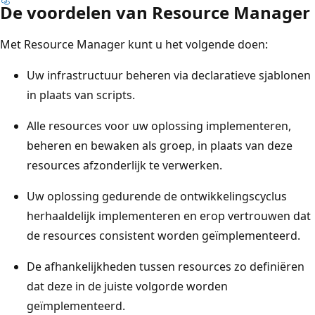
De voordelen van Resource Manager
Met Resource Manager kunt u het volgende doen:
Uw infrastructuur beheren via declaratieve sjablonen
in plaats van scripts.
Alle resources voor uw oplossing implementeren,
beheren en bewaken als groep, in plaats van deze
resources afzonderlijk te verwerken.
Uw oplossing gedurende de ontwikkelingscyclus
herhaaldelijk implementeren en erop vertrouwen dat
de resources consistent worden geïmplementeerd.
De afhankelijkheden tussen resources zo definiëren
dat deze in de juiste volgorde worden
geïmplementeerd.