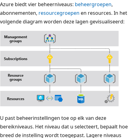
Azure biedt vier beheerniveaus:
beheergroepen
,
abonnementen,
resourcegroepen
en resources. In het
volgende diagram worden deze lagen gevisualiseerd:
U past beheerinstellingen toe op elk van deze
bereikniveaus. Het niveau dat u selecteert, bepaalt hoe
breed de instelling wordt toegepast. Lagere niveaus