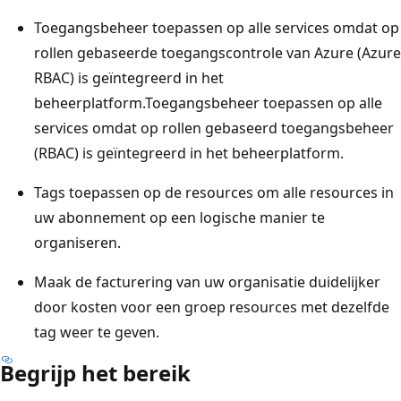
Toegangsbeheer toepassen op alle services omdat op
rollen gebaseerde toegangscontrole van Azure (Azure
RBAC) is geïntegreerd in het
beheerplatform.Toegangsbeheer toepassen op alle
services omdat op rollen gebaseerd toegangsbeheer
(RBAC) is geïntegreerd in het beheerplatform.
Tags toepassen op de resources om alle resources in
uw abonnement op een logische manier te
organiseren.
Maak de facturering van uw organisatie duidelijker
door kosten voor een groep resources met dezelfde
tag weer te geven.
Begrijp het bereik