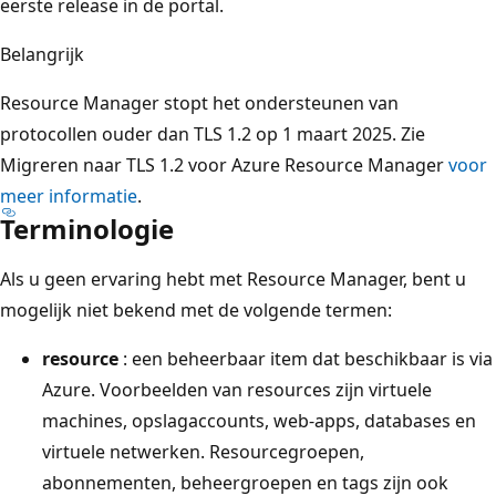
eerste release in de portal.
Belangrijk
Resource Manager stopt het ondersteunen van
protocollen ouder dan TLS 1.2 op 1 maart 2025. Zie
Migreren naar TLS 1.2 voor Azure Resource Manager
voor
meer informatie
.
Terminologie
Als u geen ervaring hebt met Resource Manager, bent u
mogelijk niet bekend met de volgende termen:
resource
: een beheerbaar item dat beschikbaar is via
Azure. Voorbeelden van resources zijn virtuele
machines, opslagaccounts, web-apps, databases en
virtuele netwerken. Resourcegroepen,
abonnementen, beheergroepen en tags zijn ook