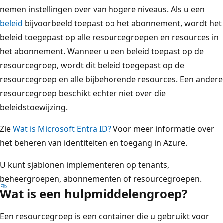
nemen instellingen over van hogere niveaus. Als u een
beleid
bijvoorbeeld toepast op het abonnement, wordt het
beleid toegepast op alle resourcegroepen en resources in
het abonnement. Wanneer u een beleid toepast op de
resourcegroep, wordt dit beleid toegepast op de
resourcegroep en alle bijbehorende resources. Een andere
resourcegroep beschikt echter niet over die
beleidstoewijzing.
Zie
Wat is Microsoft Entra ID?
Voor meer informatie over
het beheren van identiteiten en toegang in Azure.
U kunt sjablonen implementeren op tenants,
beheergroepen, abonnementen of resourcegroepen.
Wat is een hulpmiddelengroep?
Een resourcegroep is een container die u gebruikt voor