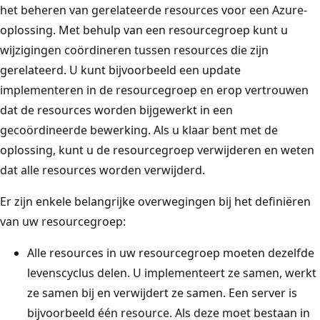
het beheren van gerelateerde resources voor een Azure-
oplossing. Met behulp van een resourcegroep kunt u
wijzigingen coördineren tussen resources die zijn
gerelateerd. U kunt bijvoorbeeld een update
implementeren in de resourcegroep en erop vertrouwen
dat de resources worden bijgewerkt in een
gecoördineerde bewerking. Als u klaar bent met de
oplossing, kunt u de resourcegroep verwijderen en weten
dat alle resources worden verwijderd.
Er zijn enkele belangrijke overwegingen bij het definiëren
van uw resourcegroep:
Alle resources in uw resourcegroep moeten dezelfde
levenscyclus delen. U implementeert ze samen, werkt
ze samen bij en verwijdert ze samen. Een server is
bijvoorbeeld één resource. Als deze moet bestaan in