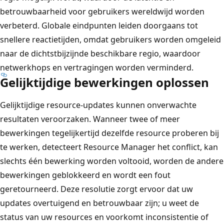
betrouwbaarheid voor gebruikers wereldwijd worden
verbeterd. Globale eindpunten leiden doorgaans tot
snellere reactietijden, omdat gebruikers worden omgeleid
naar de dichtstbijzijnde beschikbare regio, waardoor
netwerkhops en vertragingen worden verminderd.
Gelijktijdige bewerkingen oplossen
Gelijktijdige resource-updates kunnen onverwachte
resultaten veroorzaken. Wanneer twee of meer
bewerkingen tegelijkertijd dezelfde resource proberen bij
te werken, detecteert Resource Manager het conflict, kan
slechts één bewerking worden voltooid, worden de andere
bewerkingen geblokkeerd en wordt een fout
geretourneerd. Deze resolutie zorgt ervoor dat uw
updates overtuigend en betrouwbaar zijn; u weet de
status van uw resources en voorkomt inconsistentie of