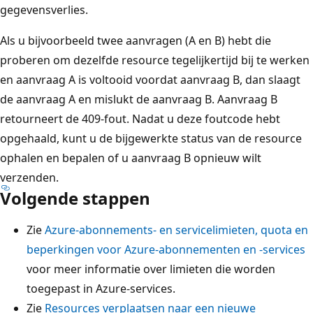
gegevensverlies.
Als u bijvoorbeeld twee aanvragen (A en B) hebt die
proberen om dezelfde resource tegelijkertijd bij te werken
en aanvraag A is voltooid voordat aanvraag B, dan slaagt
de aanvraag A en mislukt de aanvraag B. Aanvraag B
retourneert de 409-fout. Nadat u deze foutcode hebt
opgehaald, kunt u de bijgewerkte status van de resource
ophalen en bepalen of u aanvraag B opnieuw wilt
verzenden.
Volgende stappen
Zie
Azure-abonnements- en servicelimieten, quota en
beperkingen voor Azure-abonnementen en -services
voor meer informatie over limieten die worden
toegepast in Azure-services.
Zie
Resources verplaatsen naar een nieuwe