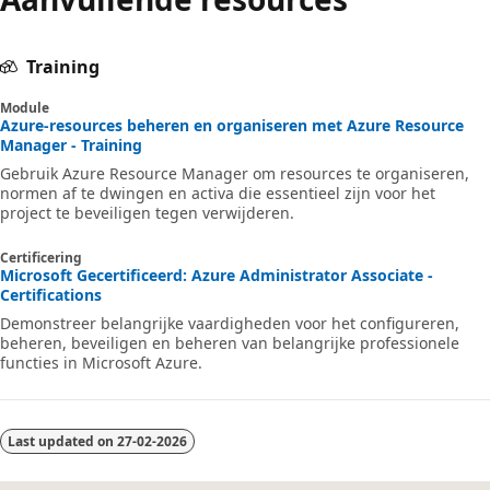
Training
Module
Azure-resources beheren en organiseren met Azure Resource
Manager - Training
Gebruik Azure Resource Manager om resources te organiseren,
normen af te dwingen en activa die essentieel zijn voor het
project te beveiligen tegen verwijderen.
Certificering
Microsoft Gecertificeerd: Azure Administrator Associate -
Certifications
Demonstreer belangrijke vaardigheden voor het configureren,
beheren, beveiligen en beheren van belangrijke professionele
functies in Microsoft Azure.
Last updated on
27-02-2026