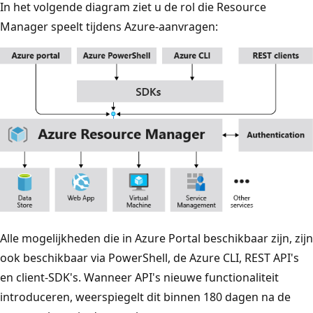
In het volgende diagram ziet u de rol die Resource
Manager speelt tijdens Azure-aanvragen:
Alle mogelijkheden die in Azure Portal beschikbaar zijn, zijn
ook beschikbaar via PowerShell, de Azure CLI, REST API's
en client-SDK's. Wanneer API's nieuwe functionaliteit
introduceren, weerspiegelt dit binnen 180 dagen na de