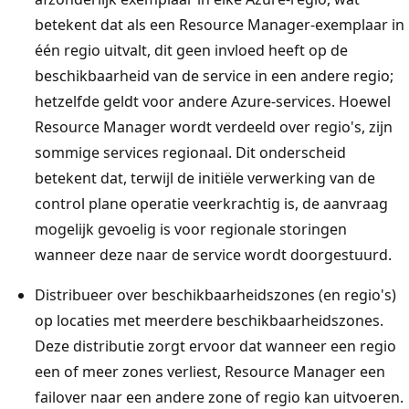
betekent dat als een Resource Manager-exemplaar in
één regio uitvalt, dit geen invloed heeft op de
beschikbaarheid van de service in een andere regio;
hetzelfde geldt voor andere Azure-services. Hoewel
Resource Manager wordt verdeeld over regio's, zijn
sommige services regionaal. Dit onderscheid
betekent dat, terwijl de initiële verwerking van de
control plane operatie veerkrachtig is, de aanvraag
mogelijk gevoelig is voor regionale storingen
wanneer deze naar de service wordt doorgestuurd.
Distribueer over beschikbaarheidszones (en regio's)
op locaties met meerdere beschikbaarheidszones.
Deze distributie zorgt ervoor dat wanneer een regio
een of meer zones verliest, Resource Manager een
failover naar een andere zone of regio kan uitvoeren.