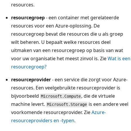
resources.
resourcegroep
- een container met gerelateerde
resources voor een Azure-oplossing. De
resourcegroep bevat die resources die u als groep
wilt beheren. U bepaalt welke resources deel
uitmaken van een resourcegroep op basis van wat
voor uw organisatie het meest zinvol is. Zie
Wat is een
resourcegroep?
resourceprovider
- een service die zorgt voor Azure-
resources. Een veelgebruikte resourceprovider is
bijvoorbeeld
, die de virtuele
Microsoft.Compute
machine levert.
is een andere veel
Microsoft.Storage
voorkomende resourceprovider. Zie
Azure-
resourceproviders en -typen
.