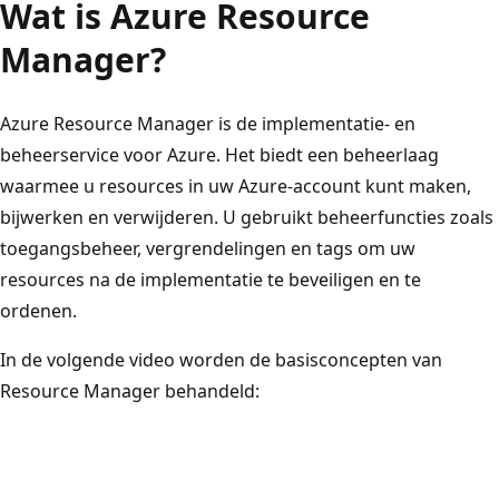
Wat is Azure Resource
Manager?
Azure Resource Manager is de implementatie- en
beheerservice voor Azure. Het biedt een beheerlaag
waarmee u resources in uw Azure-account kunt maken,
bijwerken en verwijderen. U gebruikt beheerfuncties zoals
toegangsbeheer, vergrendelingen en tags om uw
resources na de implementatie te beveiligen en te
ordenen.
In de volgende video worden de basisconcepten van
Resource Manager behandeld: