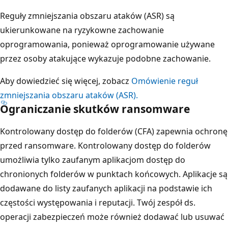
Reguły zmniejszania obszaru ataków (ASR) są
ukierunkowane na ryzykowne zachowanie
oprogramowania, ponieważ oprogramowanie używane
przez osoby atakujące wykazuje podobne zachowanie.
Aby dowiedzieć się więcej, zobacz
Omówienie reguł
zmniejszania obszaru ataków (ASR).
Ograniczanie skutków ransomware
Kontrolowany dostęp do folderów (CFA) zapewnia ochronę
przed ransomware. Kontrolowany dostęp do folderów
umożliwia tylko zaufanym aplikacjom dostęp do
chronionych folderów w punktach końcowych. Aplikacje są
dodawane do listy zaufanych aplikacji na podstawie ich
częstości występowania i reputacji. Twój zespół ds.
operacji zabezpieczeń może również dodawać lub usuwać