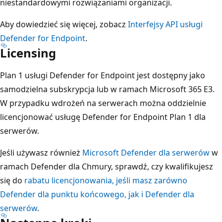
niestandardowymi rozwiązaniami organizacji.
Aby dowiedzieć się więcej, zobacz
Interfejsy API usługi
Defender for Endpoint
.
Licensing
Plan 1 usługi Defender for Endpoint jest dostępny jako
samodzielna subskrypcja lub w ramach Microsoft 365 E3.
W przypadku wdrożeń na serwerach można oddzielnie
licencjonować usługę Defender for Endpoint Plan 1 dla
serwerów.
Jeśli używasz również
Microsoft Defender dla serwerów
w
ramach Defender dla Chmury, sprawdź, czy kwalifikujesz
się do
rabatu licencjonowania, jeśli masz zarówno
Defender dla punktu końcowego, jak i Defender dla
serwerów
.