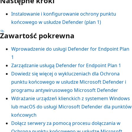
Następne kroki
Instalowanie i konfigurowanie ochrony punktu
końcowego w usłudze Defender (plan 1)
Zawartość pokrewna
Wprowadzenie do usługi Defender for Endpoint Plan
1
Zarządzanie usługą Defender for Endpoint Plan 1
Dowiedz się więcej o wykluczeniach dla Ochrona
punktu końcowego w usłudze Microsoft Defender i
programu antywirusowego Microsoft Defender
Wdrażanie urządzeń klienckich z systemem Windows
lub macOS do usługi Microsoft Defender dla punktów
końcowych
Dołącz serwery za pomocą procesu dołączania w
Ochrona punktu końcowego w usłudze Microsoft