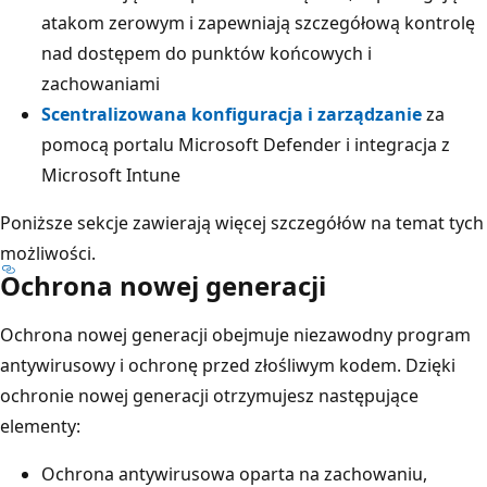
atakom zerowym i zapewniają szczegółową kontrolę
nad dostępem do punktów końcowych i
zachowaniami
Scentralizowana konfiguracja i zarządzanie
za
pomocą portalu Microsoft Defender i integracja z
Microsoft Intune
Poniższe sekcje zawierają więcej szczegółów na temat tych
możliwości.
Ochrona nowej generacji
Ochrona nowej generacji obejmuje niezawodny program
antywirusowy i ochronę przed złośliwym kodem. Dzięki
ochronie nowej generacji otrzymujesz następujące
elementy:
Ochrona antywirusowa oparta na zachowaniu,