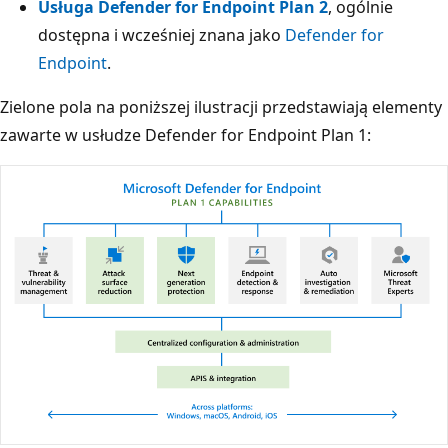
Usługa Defender for Endpoint Plan 2
, ogólnie
dostępna i wcześniej znana jako
Defender for
Endpoint
.
Zielone pola na poniższej ilustracji przedstawiają elementy
zawarte w usłudze Defender for Endpoint Plan 1: