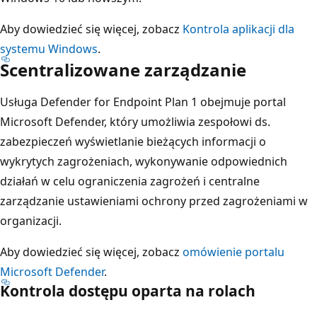
Aby dowiedzieć się więcej, zobacz
Kontrola aplikacji dla
systemu Windows
.
Scentralizowane zarządzanie
Usługa Defender for Endpoint Plan 1 obejmuje portal
Microsoft Defender, który umożliwia zespołowi ds.
zabezpieczeń wyświetlanie bieżących informacji o
wykrytych zagrożeniach, wykonywanie odpowiednich
działań w celu ograniczenia zagrożeń i centralne
zarządzanie ustawieniami ochrony przed zagrożeniami w
organizacji.
Aby dowiedzieć się więcej, zobacz
omówienie portalu
Microsoft Defender
.
Kontrola dostępu oparta na rolach