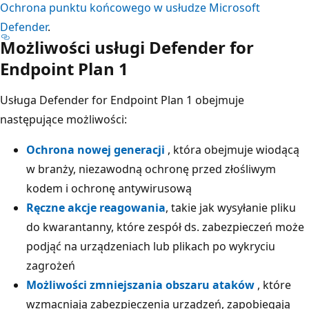
Ochrona punktu końcowego w usłudze Microsoft
Defender
.
Możliwości usługi Defender for
Endpoint Plan 1
Usługa Defender for Endpoint Plan 1 obejmuje
następujące możliwości:
Ochrona nowej generacji
, która obejmuje wiodącą
w branży, niezawodną ochronę przed złośliwym
kodem i ochronę antywirusową
Ręczne akcje reagowania
, takie jak wysyłanie pliku
do kwarantanny, które zespół ds. zabezpieczeń może
podjąć na urządzeniach lub plikach po wykryciu
zagrożeń
Możliwości zmniejszania obszaru ataków
, które
wzmacniają zabezpieczenia urządzeń, zapobiegają