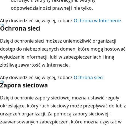
dorosłych, witryny rekreacyjne, witryny
odpowiedzialności prawnej i nie tylko.
Aby dowiedzieć się więcej, zobacz
Ochrona w Internecie
.
Ochrona sieci
Dzięki ochronie sieci możesz uniemożliwić organizacji
dostęp do niebezpiecznych domen, które mogą hostować
wyłudzanie informacji, luki w zabezpieczeniach i inną
złośliwą zawartość w Internecie.
Aby dowiedzieć się więcej, zobacz
Ochrona sieci
.
Zapora sieciowa
Dzięki ochronie zapory sieciowej można ustawić reguły
określające, który ruch sieciowy może przepływać do lub z
urządzeń organizacji. Za pomocą zapory sieciowej i
zaawansowanych zabezpieczeń, które można uzyskać w