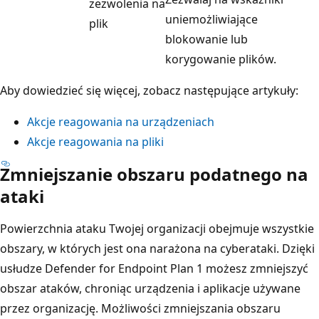
zezwolenia na
uniemożliwiające
plik
blokowanie lub
korygowanie plików.
Aby dowiedzieć się więcej, zobacz następujące artykuły:
Akcje reagowania na urządzeniach
Akcje reagowania na pliki
Zmniejszanie obszaru podatnego na
ataki
Powierzchnia ataku Twojej organizacji obejmuje wszystkie
obszary, w których jest ona narażona na cyberataki. Dzięki
usłudze Defender for Endpoint Plan 1 możesz zmniejszyć
obszar ataków, chroniąc urządzenia i aplikacje używane
przez organizację. Możliwości zmniejszania obszaru