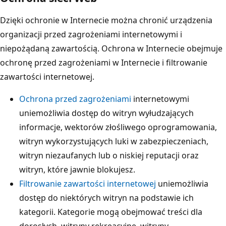
Dzięki ochronie w Internecie można chronić urządzenia
organizacji przed zagrożeniami internetowymi i
niepożądaną zawartością. Ochrona w Internecie obejmuje
ochronę przed zagrożeniami w Internecie i filtrowanie
zawartości internetowej.
Ochrona przed zagrożeniami
internetowymi
uniemożliwia dostęp do witryn wyłudzających
informacje, wektorów złośliwego oprogramowania,
witryn wykorzystujących luki w zabezpieczeniach,
witryn niezaufanych lub o niskiej reputacji oraz
witryn, które jawnie blokujesz.
Filtrowanie zawartości internetowej
uniemożliwia
dostęp do niektórych witryn na podstawie ich
kategorii. Kategorie mogą obejmować treści dla