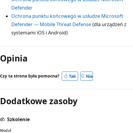
Defender
Ochrona punktu końcowego w usłudze Microsoft
Defender — Mobile Threat Defense
(dla urządzeń z
systemami iOS i Android)
Opinia
Czy ta strona była pomocna?
Tak
Nie
Dodatkowe zasoby
Szkolenie
Moduł