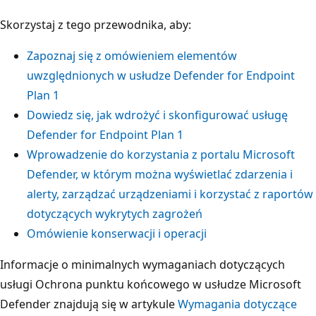
Skorzystaj z tego przewodnika, aby:
Zapoznaj się z omówieniem elementów
uwzględnionych w usłudze Defender for Endpoint
Plan 1
Dowiedz się, jak wdrożyć i skonfigurować usługę
Defender for Endpoint Plan 1
Wprowadzenie do korzystania z portalu Microsoft
Defender, w którym można wyświetlać zdarzenia i
alerty, zarządzać urządzeniami i korzystać z raportów
dotyczących wykrytych zagrożeń
Omówienie konserwacji i operacji
Informacje o minimalnych wymaganiach dotyczących
usługi Ochrona punktu końcowego w usłudze Microsoft
Defender znajdują się w artykule
Wymagania dotyczące