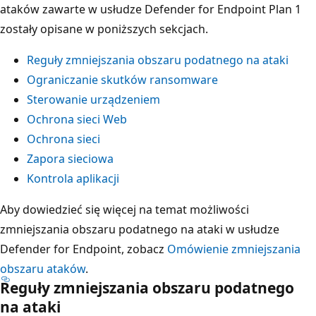
ataków zawarte w usłudze Defender for Endpoint Plan 1
zostały opisane w poniższych sekcjach.
Reguły zmniejszania obszaru podatnego na ataki
Ograniczanie skutków ransomware
Sterowanie urządzeniem
Ochrona sieci Web
Ochrona sieci
Zapora sieciowa
Kontrola aplikacji
Aby dowiedzieć się więcej na temat możliwości
zmniejszania obszaru podatnego na ataki w usłudze
Defender for Endpoint, zobacz
Omówienie zmniejszania
obszaru ataków
.
Reguły zmniejszania obszaru podatnego
na ataki