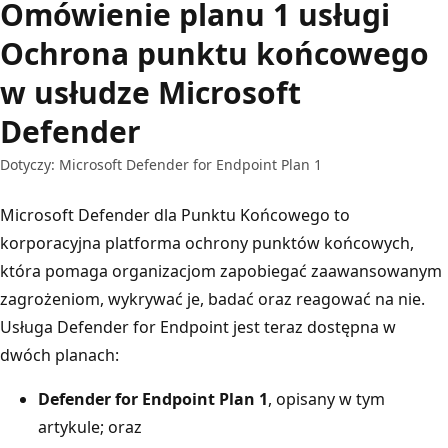
Omówienie planu 1 usługi
Ochrona punktu końcowego
w usłudze Microsoft
Defender
Dotyczy: Microsoft Defender for Endpoint Plan 1
Microsoft Defender dla Punktu Końcowego to
korporacyjna platforma ochrony punktów końcowych,
która pomaga organizacjom zapobiegać zaawansowanym
zagrożeniom, wykrywać je, badać oraz reagować na nie.
Usługa Defender for Endpoint jest teraz dostępna w
dwóch planach:
Defender for Endpoint Plan 1
, opisany w tym
artykule; oraz