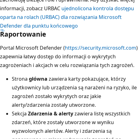
informacji, zobacz URBAC
ujednolicona kontrola dostępu
oparta na rolach (URBAC) dla rozwiązania Microsoft
Defender dla punktu końcowego
Raportowanie
Portal Microsoft Defender (
https://security.microsoft.com
)
zapewnia łatwy dostęp do informacji o wykrytych
zagrożeniach i akcjach w celu rozwiązania tych zagrożeń.
Strona
główna
zawiera karty pokazujące, którzy
użytkownicy lub urządzenia są narażeni na ryzyko, ile
zagrożeń zostało wykrytych oraz jakie
alerty/zdarzenia zostały utworzone.
Sekcja
Zdarzenia & alerty
zawiera listę wszystkich
zdarzeń, które zostały utworzone w wyniku
wyzwolonych alertów. Alerty i zdarzenia są