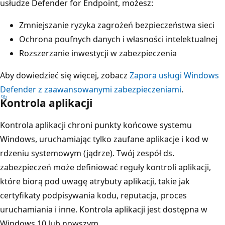
usłudze Defender for Endpoint, możesz:
Zmniejszanie ryzyka zagrożeń bezpieczeństwa sieci
Ochrona poufnych danych i własności intelektualnej
Rozszerzanie inwestycji w zabezpieczenia
Aby dowiedzieć się więcej, zobacz
Zapora usługi Windows
Defender z zaawansowanymi zabezpieczeniami
.
Kontrola aplikacji
Kontrola aplikacji chroni punkty końcowe systemu
Windows, uruchamiając tylko zaufane aplikacje i kod w
rdzeniu systemowym (jądrze). Twój zespół ds.
zabezpieczeń może definiować reguły kontroli aplikacji,
które biorą pod uwagę atrybuty aplikacji, takie jak
certyfikaty podpisywania kodu, reputacja, proces
uruchamiania i inne. Kontrola aplikacji jest dostępna w
Windows 10 lub nowszym.