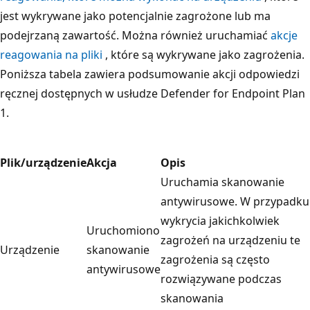
jest wykrywane jako potencjalnie zagrożone lub ma
podejrzaną zawartość. Można również uruchamiać
akcje
reagowania na pliki
, które są wykrywane jako zagrożenia.
Poniższa tabela zawiera podsumowanie akcji odpowiedzi
ręcznej dostępnych w usłudze Defender for Endpoint Plan
1.
Plik/urządzenie
Akcja
Opis
Uruchamia skanowanie
antywirusowe. W przypadku
wykrycia jakichkolwiek
Uruchomiono
zagrożeń na urządzeniu te
Urządzenie
skanowanie
zagrożenia są często
antywirusowe
rozwiązywane podczas
skanowania