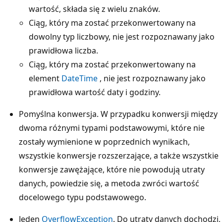
wartość, składa się z wielu znaków.
Ciąg, który ma zostać przekonwertowany na
dowolny typ liczbowy, nie jest rozpoznawany jako
prawidłowa liczba.
Ciąg, który ma zostać przekonwertowany na
element
DateTime
, nie jest rozpoznawany jako
prawidłowa wartość daty i godziny.
Pomyślna konwersja. W przypadku konwersji między
dwoma różnymi typami podstawowymi, które nie
zostały wymienione w poprzednich wynikach,
wszystkie konwersje rozszerzające, a także wszystkie
konwersje zawężające, które nie powodują utraty
danych, powiedzie się, a metoda zwróci wartość
docelowego typu podstawowego.
Jeden
OverflowException
. Do utraty danych dochodzi,