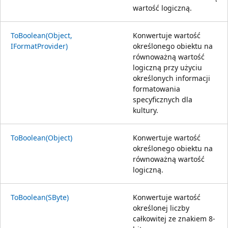
wartość logiczną.
ToBoolean(Object,
Konwertuje wartość
IFormatProvider)
określonego obiektu na
równoważną wartość
logiczną przy użyciu
określonych informacji
formatowania
specyficznych dla
kultury.
ToBoolean(Object)
Konwertuje wartość
określonego obiektu na
równoważną wartość
logiczną.
ToBoolean(SByte)
Konwertuje wartość
określonej liczby
całkowitej ze znakiem 8-