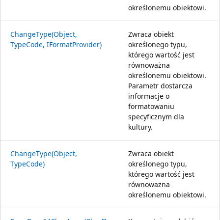
określonemu obiektowi.
ChangeType(Object,
Zwraca obiekt
TypeCode, IFormatProvider)
określonego typu,
którego wartość jest
równoważna
określonemu obiektowi.
Parametr dostarcza
informacje o
formatowaniu
specyficznym dla
kultury.
ChangeType(Object,
Zwraca obiekt
TypeCode)
określonego typu,
którego wartość jest
równoważna
określonemu obiektowi.