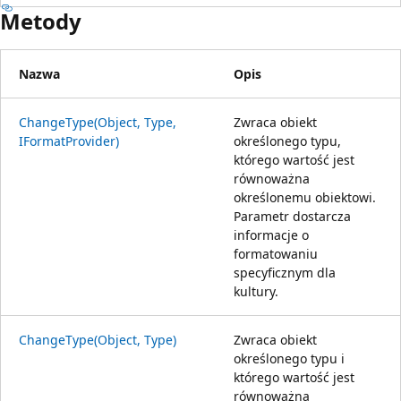
Metody
Nazwa
Opis
ChangeType(Object, Type,
Zwraca obiekt
IFormatProvider)
określonego typu,
którego wartość jest
równoważna
określonemu obiektowi.
Parametr dostarcza
informacje o
formatowaniu
specyficznym dla
kultury.
ChangeType(Object, Type)
Zwraca obiekt
określonego typu i
którego wartość jest
równoważna