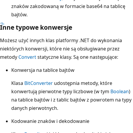
znaków zakodowaną w formacie base64 na tablicę
bajtów.
Inne typowe konwersje
Możesz użyć innych klas platformy .NET do wykonania
niektórych konwersji, które nie są obsługiwane przez
metody
Convert
statyczne klasy. Są one następujące:
Konwersja na tablice bajtów
Klasa
BitConverter
udostępnia metody, które
konwertują pierwotne typy liczbowe (w tym
Boolean
)
na tablice bajtów i z tablic bajtów z powrotem na typy
danych pierwotnych.
Kodowanie znaków i dekodowanie