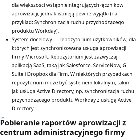
dla większości wstępnieintegrujących łączników
aprowizacji, jednak istnieją pewne wyjątki (na
przykład: Synchronizacja ruchu przychodzącego
produktu Workday).
System docelowy — repozytorium użytkowników, dla
których jest synchronizowana usługa aprowizacji
firmy Microsoft. Repozytorium jest zazwyczaj
aplikacją SaaS, taką jak Salesforce, ServiceNow, G
Suite i Dropbox dla Firm. W niektórych przypadkach
repozytorium może być systemem lokalnym, takim
jak usługa Active Directory, np. synchronizacja ruchu
przychodzącego produktu Workday z usługą Active
Directory.
Pobieranie raportów aprowizacji z
centrum administracyjnego firmy