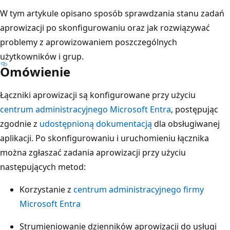
W tym artykule opisano sposób sprawdzania stanu zadań
aprowizacji po skonfigurowaniu oraz jak rozwiązywać
problemy z aprowizowaniem poszczególnych
użytkowników i grup.
Omówienie
Łączniki aprowizacji są konfigurowane przy użyciu
centrum administracyjnego Microsoft Entra
, postępując
zgodnie z
udostępnioną dokumentacją
dla obsługiwanej
aplikacji. Po skonfigurowaniu i uruchomieniu łącznika
można zgłaszać zadania aprowizacji przy użyciu
następujących metod:
Korzystanie z
centrum administracyjnego firmy
Microsoft Entra
Strumieniowanie dzienników aprowizacji do usługi