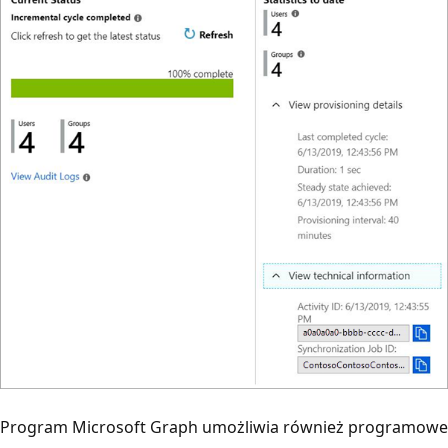
Program Microsoft Graph umożliwia również programowe