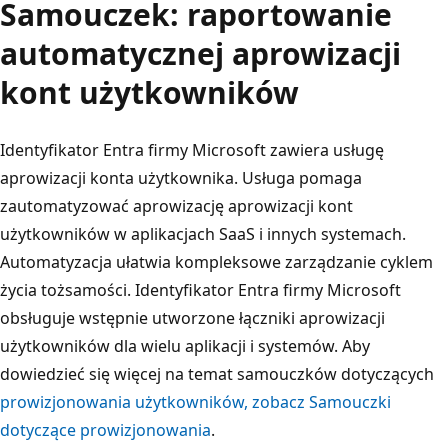
Samouczek: raportowanie
automatycznej aprowizacji
kont użytkowników
Identyfikator Entra firmy Microsoft zawiera usługę
aprowizacji konta użytkownika. Usługa pomaga
zautomatyzować aprowizację aprowizacji kont
użytkowników w aplikacjach SaaS i innych systemach.
Automatyzacja ułatwia kompleksowe zarządzanie cyklem
życia tożsamości. Identyfikator Entra firmy Microsoft
obsługuje wstępnie utworzone łączniki aprowizacji
użytkowników dla wielu aplikacji i systemów. Aby
dowiedzieć się więcej na temat samouczków dotyczących
prowizjonowania użytkowników, zobacz Samouczki
dotyczące prowizjonowania
.