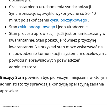
Czas ostatniego uruchomienia synchronizacji.
Synchronizacje są zwykle wykonywane co 20–40
minut po zakończeniu
cyklu początkowego
.
Stan
cyklu początkowego
i jego ukończenie.
Stan procesu aprowizacji i jeśli jest on umieszczany w
kwarantannie. Stan pokazuje również przyczynę
kwarantanny. Na przykład stan może wskazywać na
niepowodzenie komunikacji z systemem docelowym z
powodu nieprawidłowych poświadczeń
administratora.
Bieżący Stan
powinien być pierwszym miejscem, w którym
administratorzy sprawdzają kondycję operacyjną zadania
aprowizacji.