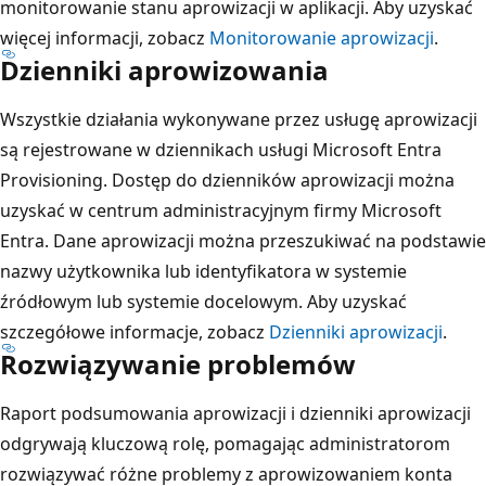
monitorowanie stanu aprowizacji w aplikacji. Aby uzyskać
więcej informacji, zobacz
Monitorowanie aprowizacji
.
Dzienniki aprowizowania
Wszystkie działania wykonywane przez usługę aprowizacji
są rejestrowane w dziennikach usługi Microsoft Entra
Provisioning. Dostęp do dzienników aprowizacji można
uzyskać w centrum administracyjnym firmy Microsoft
Entra. Dane aprowizacji można przeszukiwać na podstawie
nazwy użytkownika lub identyfikatora w systemie
źródłowym lub systemie docelowym. Aby uzyskać
szczegółowe informacje, zobacz
Dzienniki aprowizacji
.
Rozwiązywanie problemów
Raport podsumowania aprowizacji i dzienniki aprowizacji
odgrywają kluczową rolę, pomagając administratorom
rozwiązywać różne problemy z aprowizowaniem konta