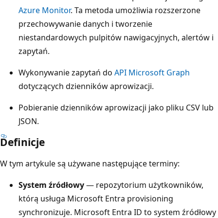
Azure Monitor
. Ta metoda umożliwia rozszerzone
przechowywanie danych i tworzenie
niestandardowych pulpitów nawigacyjnych, alertów i
zapytań.
Wykonywanie zapytań do
API Microsoft Graph
dotyczących dzienników aprowizacji.
Pobieranie dzienników aprowizacji jako pliku CSV lub
JSON.
Definicje
W tym artykule są używane następujące terminy:
System źródłowy
— repozytorium użytkowników,
którą usługa Microsoft Entra provisioning
synchronizuje. Microsoft Entra ID to system źródłowy