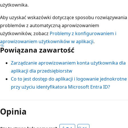
użytkownika.
Aby uzyskać wskazówki dotyczące sposobu rozwiązywania
problemów z automatyczną aprowizowaniem
użytkowników, zobacz
Problemy z konfigurowaniem i
aprowizowaniem użytkowników w aplikacji
.
Powiązana zawartość
Zarządzanie aprowizowaniem konta użytkownika dla
aplikacji dla przedsiębiorstw
Co to jest dostęp do aplikacji i logowanie jednokrotne
przy użyciu identyfikatora Microsoft Entra ID?
Opinia