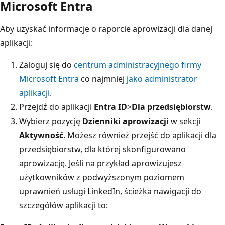
Microsoft Entra
Aby uzyskać informacje o raporcie aprowizacji dla danej
aplikacji:
Zaloguj się do
centrum administracyjnego firmy
Microsoft Entra
co najmniej
jako administrator
aplikacji
.
Przejdź do aplikacji
Entra ID
>
Dla przedsiębiorstw
.
Wybierz pozycję
Dzienniki aprowizacji
w sekcji
Aktywność
. Możesz również przejść do aplikacji dla
przedsiębiorstw, dla której skonfigurowano
aprowizację. Jeśli na przykład aprowizujesz
użytkowników z podwyższonym poziomem
uprawnień usługi LinkedIn, ścieżka nawigacji do
szczegółów aplikacji to: