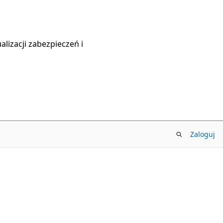
lizacji zabezpieczeń i
Zaloguj