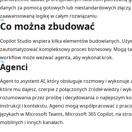
danych za pomocą gotowych lub niestandardowych złączy,
zaawansowaną logikę w całym rozwiązaniu.
Co można zbudować
Copilot Studio wspiera kilka elementów budowlanych. Używa
zautomatyzować kompleksowy proces biznesowy. Mogą ta
workflow może wezwać agenta, aby wykonał krok.
Agenci
Agent to asystent AI, który obsługuje rozmowy i wykonuje 
które mu dajesz, czerpie z połączonych źródeł wiedzy i wyk
rozumowania przez prośbę i decydowania o najlepszym ko
instrukcji i kontekstu. Agenci mogą współpracować z praco
językach w Microsoft Teams, Microsoft 365 Copilot, na str
mobilnych i innych kanałach.