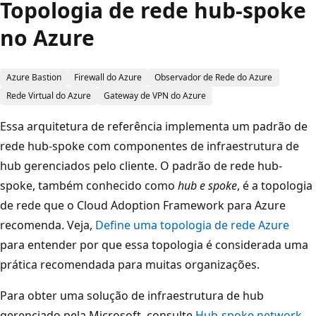
Topologia de rede hub-spoke
no Azure
Azure Bastion
Firewall do Azure
Observador de Rede do Azure
Rede Virtual do Azure
Gateway de VPN do Azure
Essa arquitetura de referência implementa um padrão de
rede hub-spoke com componentes de infraestrutura de
hub gerenciados pelo cliente. O padrão de rede hub-
spoke, também conhecido como
hub e spoke
, é a topologia
de rede que o Cloud Adoption Framework para Azure
recomenda. Veja,
Define uma topologia de rede Azure
para entender por que essa topologia é considerada uma
prática recomendada para muitas organizações.
Para obter uma solução de infraestrutura de hub
gerenciado pela Microsoft, consulte
Hub-spoke network