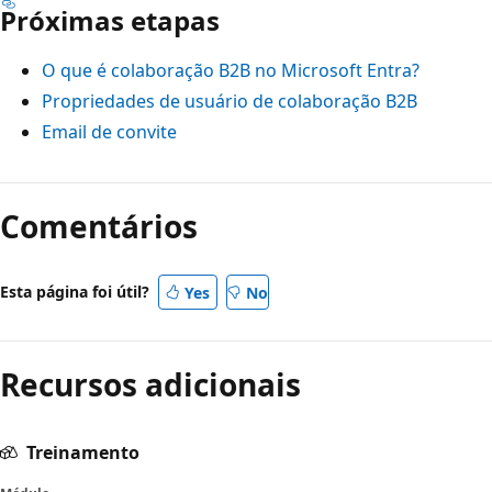
Próximas etapas
O que é colaboração B2B no Microsoft Entra?
Propriedades de usuário de colaboração B2B
Email de convite
Comentários
Esta página foi útil?
Yes
No
Recursos adicionais
Treinamento