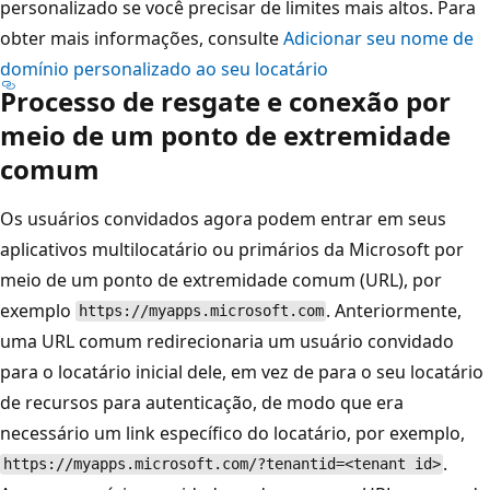
personalizado se você precisar de limites mais altos. Para
obter mais informações, consulte
Adicionar seu nome de
domínio personalizado ao seu locatário
Processo de resgate e conexão por
meio de um ponto de extremidade
comum
Os usuários convidados agora podem entrar em seus
aplicativos multilocatário ou primários da Microsoft por
meio de um ponto de extremidade comum (URL), por
exemplo
. Anteriormente,
https://myapps.microsoft.com
uma URL comum redirecionaria um usuário convidado
para o locatário inicial dele, em vez de para o seu locatário
de recursos para autenticação, de modo que era
necessário um link específico do locatário, por exemplo,
.
https://myapps.microsoft.com/?tenantid=<tenant id>