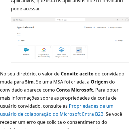
Aplicativos, que lista os aplicativos que o convidado
pode acessar.
No seu diretório, o valor de
Convite aceito
do convidado
muda para
Sim
. Se uma MSA foi criada, a
Origem
do
convidado aparece como
Conta Microsoft
. Para obter
mais informações sobre as propriedades da conta de
usuário convidado, consulte as
Propriedades de um
usuário de colaboração do Microsoft Entra B2B
. Se você
receber um erro que solicita o consentimento do