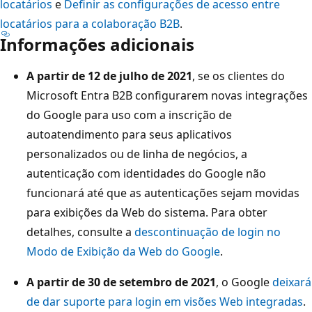
locatários
e
Definir as configurações de acesso entre
locatários para a colaboração B2B
.
Informações adicionais
A partir de 12 de julho de 2021
, se os clientes do
Microsoft Entra B2B configurarem novas integrações
do Google para uso com a inscrição de
autoatendimento para seus aplicativos
personalizados ou de linha de negócios, a
autenticação com identidades do Google não
funcionará até que as autenticações sejam movidas
para exibições da Web do sistema. Para obter
detalhes, consulte a
descontinuação de login no
Modo de Exibição da Web do Google
.
A partir de 30 de setembro de 2021
, o Google
deixará
de dar suporte para login em visões Web integradas
.