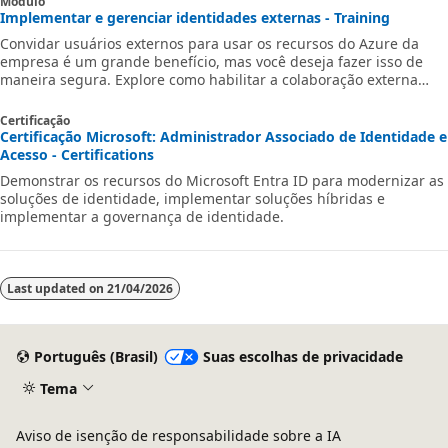
Módulo
Implementar e gerenciar identidades externas - Training
Convidar usuários externos para usar os recursos do Azure da
empresa é um grande benefício, mas você deseja fazer isso de
maneira segura. Explore como habilitar a colaboração externa
segura.
Certificação
Certificação Microsoft: Administrador Associado de Identidade e
Acesso - Certifications
Demonstrar os recursos do Microsoft Entra ID para modernizar as
soluções de identidade, implementar soluções híbridas e
implementar a governança de identidade.
Last updated on
21/04/2026
Português (Brasil)
Suas escolhas de privacidade
Tema
Aviso de isenção de responsabilidade sobre a IA