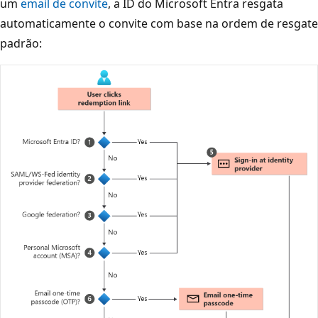
um
email de convite
, a ID do Microsoft Entra resgata
automaticamente o convite com base na ordem de resgate
padrão: