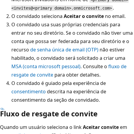
.
<invites@<primary domain>.onmicrosoft.com>
O convidado seleciona
Aceitar o convite
no email.
O convidado usa suas próprias credenciais para
entrar no seu diretório. Se o convidado não tiver uma
conta que possa ser federada para seu diretório e o
recurso
de senha única de email (OTP)
não estiver
habilitado, o convidado será solicitado a criar uma
MSA (conta microsoft pessoal)
. Consulte o
fluxo de
resgate de convite
para obter detalhes.
O convidado é guiado pela experiência de
consentimento
descrita na experiência de
consentimento da seção de convidado.
Fluxo de resgate de convite
Quando um usuário seleciona o link
Aceitar convite
em