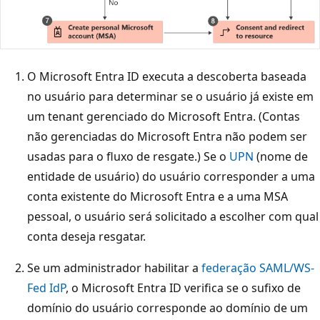
O Microsoft Entra ID executa a descoberta baseada
no usuário para determinar se o usuário já existe em
um tenant gerenciado do Microsoft Entra. (Contas
não gerenciadas do Microsoft Entra não podem ser
usadas para o fluxo de resgate.) Se o
UPN
(nome de
entidade de usuário) do usuário corresponder a uma
conta existente do Microsoft Entra e a uma MSA
pessoal, o usuário será solicitado a escolher com qual
conta deseja resgatar.
Se um administrador habilitar a
federação SAML/WS-
Fed IdP
, o Microsoft Entra ID verifica se o sufixo de
domínio do usuário corresponde ao domínio de um