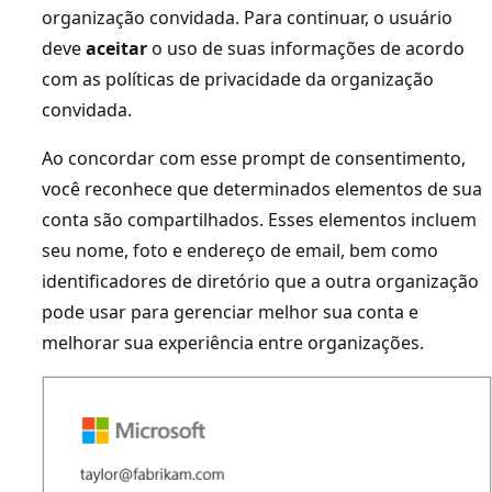
organização convidada. Para continuar, o usuário
deve
aceitar
o uso de suas informações de acordo
com as políticas de privacidade da organização
convidada.
Ao concordar com esse prompt de consentimento,
você reconhece que determinados elementos de sua
conta são compartilhados. Esses elementos incluem
seu nome, foto e endereço de email, bem como
identificadores de diretório que a outra organização
pode usar para gerenciar melhor sua conta e
melhorar sua experiência entre organizações.