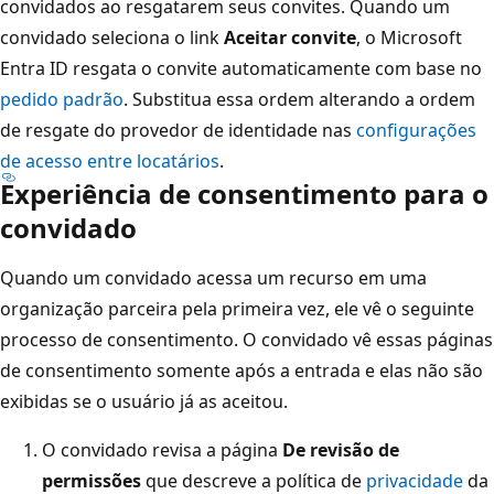
convidados ao resgatarem seus convites. Quando um
convidado seleciona o link
Aceitar convite
, o Microsoft
Entra ID resgata o convite automaticamente com base no
pedido padrão
. Substitua essa ordem alterando a ordem
de resgate do provedor de identidade nas
configurações
de acesso entre locatários
.
Experiência de consentimento para o
convidado
Quando um convidado acessa um recurso em uma
organização parceira pela primeira vez, ele vê o seguinte
processo de consentimento. O convidado vê essas páginas
de consentimento somente após a entrada e elas não são
exibidas se o usuário já as aceitou.
O convidado revisa a página
De revisão de
permissões
que descreve a política de
privacidade
da