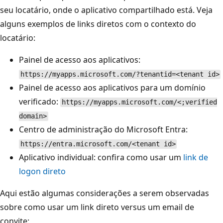
seu locatário, onde o aplicativo compartilhado está. Veja
alguns exemplos de links diretos com o contexto do
locatário:
Painel de acesso aos aplicativos:
https://myapps.microsoft.com/?tenantid=<tenant id>
Painel de acesso aos aplicativos para um domínio
verificado:
https://myapps.microsoft.com/<;verified
domain>
Centro de administração do Microsoft Entra:
https://entra.microsoft.com/<tenant id>
Aplicativo individual: confira como usar um
link de
logon direto
Aqui estão algumas considerações a serem observadas
sobre como usar um link direto versus um email de
convite: