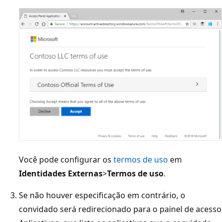
Você pode configurar os
termos de uso
em
Identidades Externas
>
Termos de uso
.
Se não houver especificação em contrário, o
convidado será redirecionado para o painel de acesso