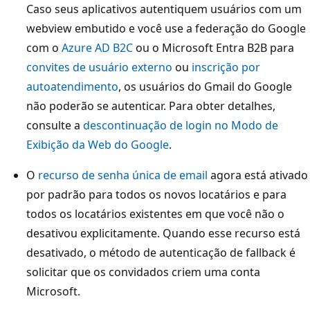
Caso seus aplicativos autentiquem usuários com um
webview embutido e você use a federação do Google
com o
Azure AD B2C
ou o Microsoft Entra B2B para
convites de usuário externo
ou
inscrição por
autoatendimento
, os usuários do Gmail do Google
não poderão se autenticar. Para obter detalhes,
consulte a
descontinuação de login no Modo de
Exibição da Web do Google
.
O
recurso de senha única de email
agora está ativado
por padrão para todos os novos locatários e para
todos os locatários existentes em que você não o
desativou explicitamente. Quando esse recurso está
desativado, o método de autenticação de fallback é
solicitar que os convidados criem uma conta
Microsoft.