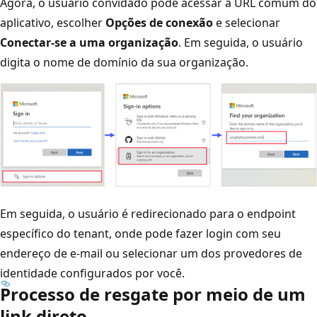
Agora, o usuário convidado pode acessar a URL comum do
aplicativo, escolher
Opções de conexão
e selecionar
Conectar-se a uma organização
. Em seguida, o usuário
digita o nome de domínio da sua organização.
Em seguida, o usuário é redirecionado para o endpoint
específico do tenant, onde pode fazer login com seu
endereço de e-mail ou selecionar um dos provedores de
identidade configurados por você.
Processo de resgate por meio de um
link direto