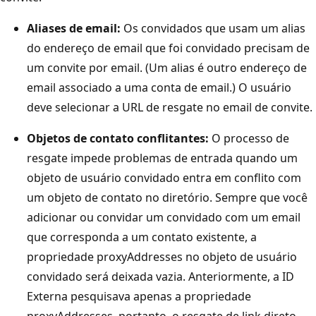
Aliases de email:
Os convidados que usam um alias
do endereço de email que foi convidado precisam de
um convite por email. (Um alias é outro endereço de
email associado a uma conta de email.) O usuário
deve selecionar a URL de resgate no email de convite.
Objetos de contato conflitantes:
O processo de
resgate impede problemas de entrada quando um
objeto de usuário convidado entra em conflito com
um objeto de contato no diretório. Sempre que você
adicionar ou convidar um convidado com um email
que corresponda a um contato existente, a
propriedade proxyAddresses no objeto de usuário
convidado será deixada vazia. Anteriormente, a ID
Externa pesquisava apenas a propriedade