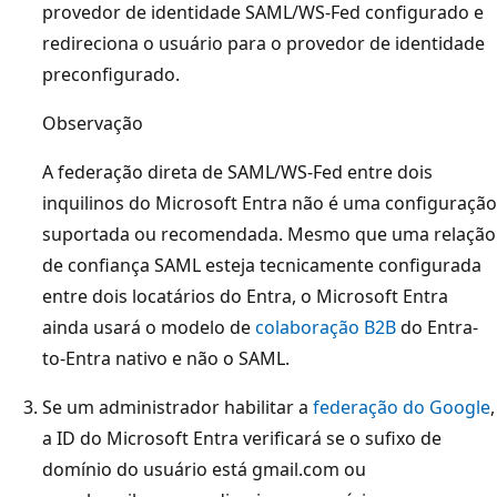
provedor de identidade SAML/WS-Fed configurado e
redireciona o usuário para o provedor de identidade
preconfigurado.
Observação
A federação direta de SAML/WS-Fed entre dois
inquilinos do Microsoft Entra não é uma configuração
suportada ou recomendada. Mesmo que uma relação
de confiança SAML esteja tecnicamente configurada
entre dois locatários do Entra, o Microsoft Entra
ainda usará o modelo de
colaboração B2B
do Entra-
to-Entra nativo e não o SAML.
Se um administrador habilitar a
federação do Google
,
a ID do Microsoft Entra verificará se o sufixo de
domínio do usuário está gmail.com ou