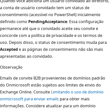
Quando você adiciona um usuário convidado ao diretório,
a conta de usuário convidado tem um status de
consentimento (acessível no PowerShell) inicialmente
definido como
PendingAcceptance
. Essa configuração
permanece até que o convidado aceite seu convite e
concorde com a política de privacidade e os termos de
uso. Depois disso, o status de consentimento muda para
Accepted
e as páginas de consentimento não são mais
apresentadas ao convidado.
Observação
Emails de convite B2B provenientes de domínios padrão
do Onmicrosoft estão sujeitos aos limites de envio do
Exchange Online. Consulte
Limitando o uso de domínio
onmicrosoft para enviar emails
para obter mais
informações. Considere atualizar para um domínio