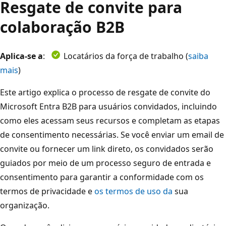
Resgate de convite para
colaboração B2B
Aplica-se a
:
Locatários da força de trabalho (
saiba
mais
)
Este artigo explica o processo de resgate de convite do
Microsoft Entra B2B para usuários convidados, incluindo
como eles acessam seus recursos e completam as etapas
de consentimento necessárias. Se você enviar um email de
convite ou fornecer um link direto, os convidados serão
guiados por meio de um processo seguro de entrada e
consentimento para garantir a conformidade com os
termos de privacidade e
os termos de uso da
sua
organização.