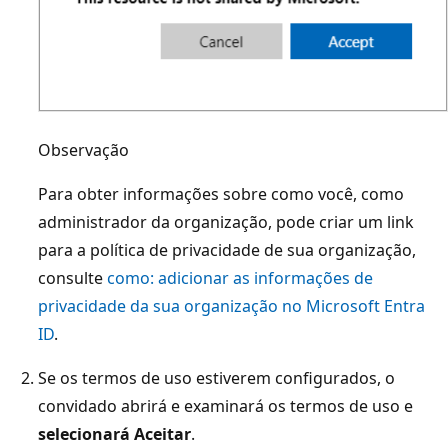
Observação
Para obter informações sobre como você, como
administrador da organização, pode criar um link
para a política de privacidade de sua organização,
consulte
como: adicionar as informações de
privacidade da sua organização no Microsoft Entra
ID
.
Se os termos de uso estiverem configurados, o
convidado abrirá e examinará os termos de uso e
selecionará Aceitar
.