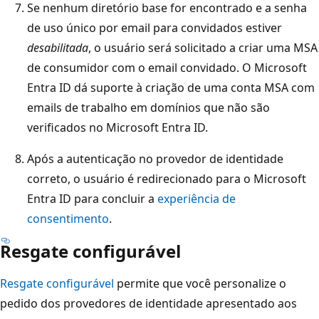
Se nenhum diretório base for encontrado e a senha
de uso único por email para convidados estiver
desabilitada
, o usuário será solicitado a criar uma MSA
de consumidor com o email convidado. O Microsoft
Entra ID dá suporte à criação de uma conta MSA com
emails de trabalho em domínios que não são
verificados no Microsoft Entra ID.
Após a autenticação no provedor de identidade
correto, o usuário é redirecionado para o Microsoft
Entra ID para concluir a
experiência de
consentimento
.
Resgate configurável
Resgate configurável
permite que você personalize o
pedido dos provedores de identidade apresentado aos