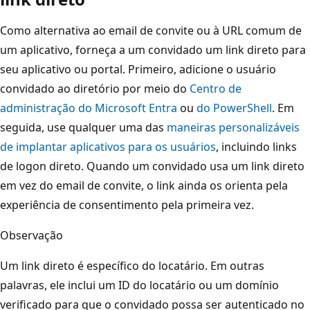
Como alternativa ao email de convite ou à URL comum de
um aplicativo, forneça a um convidado um link direto para
seu aplicativo ou portal. Primeiro, adicione o usuário
convidado ao diretório por meio do
Centro de
administração do Microsoft Entra
ou
do PowerShell
. Em
seguida, use qualquer uma das
maneiras personalizáveis
de implantar aplicativos para os usuários
, incluindo links
de logon direto. Quando um convidado usa um link direto
em vez do email de convite, o link ainda os orienta pela
experiência de consentimento pela primeira vez.
Observação
Um link direto é específico do locatário. Em outras
palavras, ele inclui um ID do locatário ou um domínio
verificado para que o convidado possa ser autenticado no