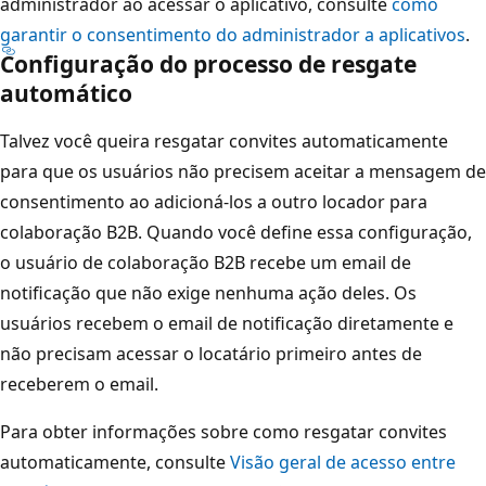
administrador ao acessar o aplicativo, consulte
como
garantir o consentimento do administrador a aplicativos
.
Configuração do processo de resgate
automático
Talvez você queira resgatar convites automaticamente
para que os usuários não precisem aceitar a mensagem de
consentimento ao adicioná-los a outro locador para
colaboração B2B. Quando você define essa configuração,
o usuário de colaboração B2B recebe um email de
notificação que não exige nenhuma ação deles. Os
usuários recebem o email de notificação diretamente e
não precisam acessar o locatário primeiro antes de
receberem o email.
Para obter informações sobre como resgatar convites
automaticamente, consulte
Visão geral de acesso entre