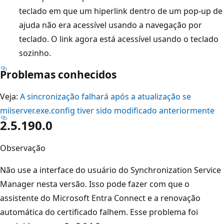
teclado em que um hiperlink dentro de um pop-up de
ajuda não era acessível usando a navegação por
teclado. O link agora está acessível usando o teclado
sozinho.
Problemas conhecidos
Veja:
A sincronização falhará após a atualização se
miiserver.exe.config tiver sido modificado anteriormente
2.5.190.0
Observação
Não use a interface do usuário do Synchronization Service
Manager nesta versão. Isso pode fazer com que o
assistente do Microsoft Entra Connect e a renovação
automática do certificado falhem. Esse problema foi