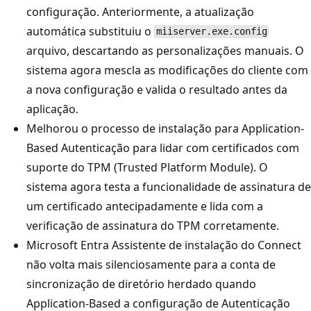
configuração. Anteriormente, a atualização
automática substituiu o
miiserver.exe.config
arquivo, descartando as personalizações manuais. O
sistema agora mescla as modificações do cliente com
a nova configuração e valida o resultado antes da
aplicação.
Melhorou o processo de instalação para Application-
Based Autenticação para lidar com certificados com
suporte do TPM (Trusted Platform Module). O
sistema agora testa a funcionalidade de assinatura de
um certificado antecipadamente e lida com a
verificação de assinatura do TPM corretamente.
Microsoft Entra Assistente de instalação do Connect
não volta mais silenciosamente para a conta de
sincronização de diretório herdado quando
Application-Based a configuração de Autenticação