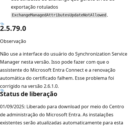
exportação rotulados
.
ExchangeManagedAttributesUpdateNotAllowed
2.5.79.0
Observação
Não use a interface do usuário do Synchronization Service
Manager nesta versão. Isso pode fazer com que o
assistente do Microsoft Entra Connect e a renovação
automática do certificado falhem. Esse problema foi
corrigido na versão 2.6.1.0.
Status de liberação
01/09/2025: Liberado para download por meio do Centro
de administração do Microsoft Entra. As instalações
existentes serão atualizadas automaticamente para esta