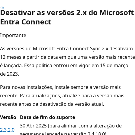
Desativar as versões 2.x do Microsoft
Entra Connect
Importante
As versões do Microsoft Entra Connect Sync 2.x desativam
12 meses a partir da data em que uma versão mais recente
é lançada. Essa política entrou em vigor em 15 de março
de 2023.
Para novas instalações, instale sempre a versão mais
recente. Para atualizações, atualize para a versão mais
recente antes da desativação da versão atual.
Versão
Data de fim do suporte
30 Abr 2025 (para alinhar com a alteração de
2.3.2.0
segurança lançada na versão 2.4.18.0)