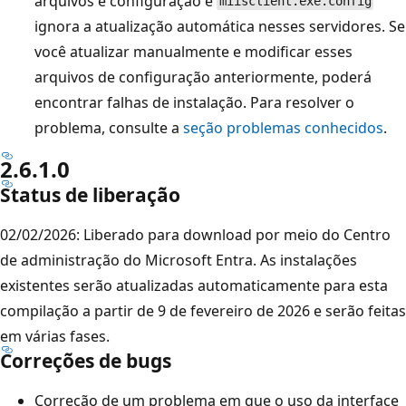
arquivos e configuração e
miisclient.exe.config
ignora a atualização automática nesses servidores. Se
você atualizar manualmente e modificar esses
arquivos de configuração anteriormente, poderá
encontrar falhas de instalação. Para resolver o
problema, consulte a
seção problemas conhecidos
.
2.6.1.0
Status de liberação
02/02/2026: Liberado para download por meio do Centro
de administração do Microsoft Entra. As instalações
existentes serão atualizadas automaticamente para esta
compilação a partir de 9 de fevereiro de 2026 e serão feitas
em várias fases.
Correções de bugs
Correção de um problema em que o uso da interface