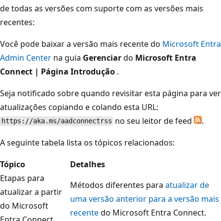
de todas as versões com suporte com as versões mais
recentes:
Você pode baixar a versão mais recente do
Microsoft Entra
Admin Center
na guia
Gerenciar
do
Microsoft Entra
Connect | Página Introdução
.
Seja notificado sobre quando revisitar esta página para ver
atualizações copiando e colando esta URL:
no seu leitor de feed
.
https://aka.ms/aadconnectrss
A seguinte tabela lista os tópicos relacionados:
Tópico
Detalhes
Etapas para
Métodos diferentes para
atualizar de
atualizar a partir
uma versão anterior para a versão mais
do Microsoft
recente
do Microsoft Entra Connect.
Entra Connect