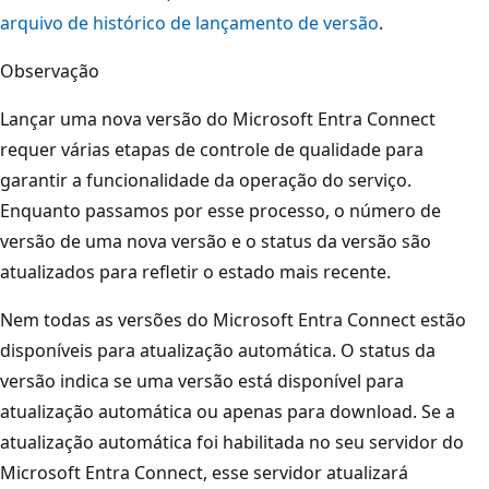
arquivo de histórico de lançamento de versão
.
Observação
Lançar uma nova versão do Microsoft Entra Connect
requer várias etapas de controle de qualidade para
garantir a funcionalidade da operação do serviço.
Enquanto passamos por esse processo, o número de
versão de uma nova versão e o status da versão são
atualizados para refletir o estado mais recente.
Nem todas as versões do Microsoft Entra Connect estão
disponíveis para atualização automática. O status da
versão indica se uma versão está disponível para
atualização automática ou apenas para download. Se a
atualização automática foi habilitada no seu servidor do
Microsoft Entra Connect, esse servidor atualizará