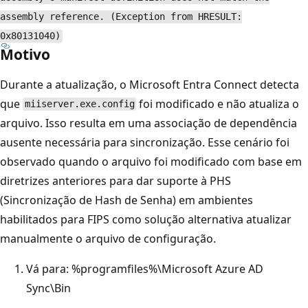
assembly reference. (Exception from HRESULT:
0x80131040)
Motivo
Durante a atualização, o Microsoft Entra Connect detecta
que
foi modificado e não atualiza o
miiserver.exe.config
arquivo. Isso resulta em uma associação de dependência
ausente necessária para sincronização. Esse cenário foi
observado quando o arquivo foi modificado com base em
diretrizes anteriores para dar suporte à PHS
(Sincronização de Hash de Senha) em ambientes
habilitados para FIPS como solução alternativa atualizar
manualmente o arquivo de configuração.
Vá para: %programfiles%\Microsoft Azure AD
Sync\Bin