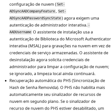
configuração de nuvem (
Set-
,
ADSyncAADCompanyFeature
Set-
) agora exigem uma
ADSyncAADPasswordSyncState
autenticação de administrador interativa.
-
O assistente de instalação usa a
AADUsername
autenticação de Biblioteca do Microsoft Authenticator
interativa (MSAL) para gravações na nuvem em vez de
credenciais de serviço armazenadas. O assistente de
desinstalação agora solicita credenciais de
administrador para limpar a configuração de nuvem;
se ignorado, a limpeza local ainda continuará.
Recuperação automática do PHS (Sincronização de
Hash de Senha Removida). O PHS não habilita mais
automaticamente seu sinalizador de recursos de
nuvem em segundo plano. Se o sinalizador de
recurso de nuvem do PHS estiver desabilitado, um