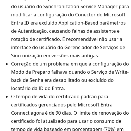
do usuário do Synchronization Service Manager para
modificar a configuração do Conector do Microsoft
Entra ID era excluído Application-Based parâmetros
de Autenticação, causando falhas de assistente e
rotação de certificado. É recomendável não usar a
interface do usuário do Gerenciador de Serviços de
Sincronização em versões mais antigas.
Correção de um problema em que a configuração do
Modo de Preparo falhava quando o Serviço de Write-
back de Senha era desabilitado ou excluído do
locatário da ID do Entra.
O tempo de vida do certificado padrão para
certificados gerenciados pelo Microsoft Entra
Connect agora é de 90 dias. O limite de renovação do
certificado foi atualizado para usar o consumo de
tempo de vida baseado em porcentagem (70%) em