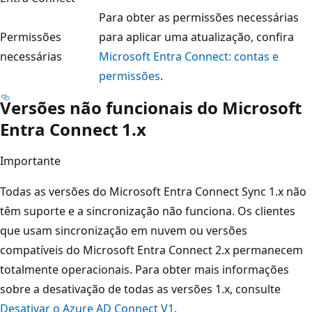
Para obter as permissões necessárias
Permissões
para aplicar uma atualização, confira
necessárias
Microsoft Entra Connect: contas e
permissões
.
Versões não funcionais do Microsoft
Entra Connect 1.x
Importante
Todas as versões do Microsoft Entra Connect Sync 1.x não
têm suporte e a sincronização não funciona. Os clientes
que usam sincronização em nuvem ou versões
compatíveis do Microsoft Entra Connect 2.x permanecem
totalmente operacionais. Para obter mais informações
sobre a desativação de todas as versões 1.x, consulte
Desativar o Azure AD Connect V1
.