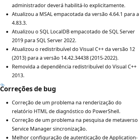
administrador deverá habilitá-lo explicitamente.
Atualizou a MSAL empacotada da versão 4.64.1 para a
4.83.3.
Atualizou o SQL LocalDB empacotado de SQL Server
2019 para SQL Server 2022.
Atualizou o redistribuível do Visual C++ da versão 12
(2013) para a versão 14.42.34438 (2015-2022).
Removida a dependência redistribuível do Visual C++
2013.
Correções de bug
Correção de um problema na renderização do
relatório HTML de diagnóstico do PowerShell.
Correção de um problema na pesquisa de metaverso
Service Manager sincronização.
Melhor configuração de autenticação de Application-