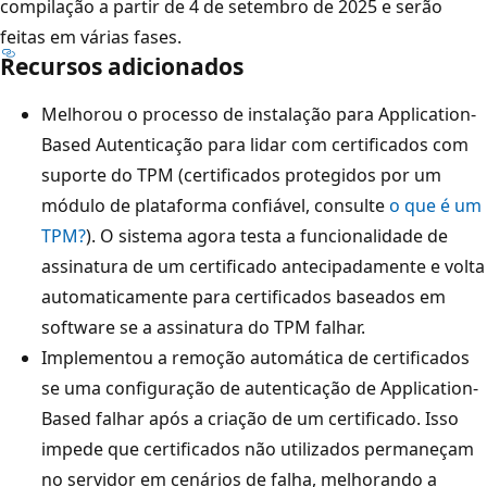
compilação a partir de 4 de setembro de 2025 e serão
feitas em várias fases.
Recursos adicionados
Melhorou o processo de instalação para Application-
Based Autenticação para lidar com certificados com
suporte do TPM (certificados protegidos por um
módulo de plataforma confiável, consulte
o que é um
TPM?
). O sistema agora testa a funcionalidade de
assinatura de um certificado antecipadamente e volta
automaticamente para certificados baseados em
software se a assinatura do TPM falhar.
Implementou a remoção automática de certificados
se uma configuração de autenticação de Application-
Based falhar após a criação de um certificado. Isso
impede que certificados não utilizados permaneçam
no servidor em cenários de falha, melhorando a