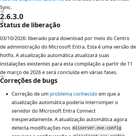
Sync.
2.6.3.0
Status de liberação
03/10/2026: liberado para download por meio do Centro
de administração do Microsoft Entra. Esta é uma versão de
hotfix. A atualização automática atualizará suas
instalações existentes para esta compilação a partir de 11
de março de 2026 e será concluída em várias fases.
Correções de bugs
Correção de um
problema conhecido
em que a
atualização automática poderia interromper o
servidor do Microsoft Entra Connect
inesperadamente. A atualização automática agora
detecta modificações nos
miiserver.exe.config