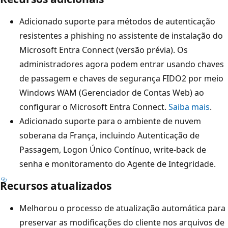
Adicionado suporte para métodos de autenticação
resistentes a phishing no assistente de instalação do
Microsoft Entra Connect (versão prévia). Os
administradores agora podem entrar usando chaves
de passagem e chaves de segurança FIDO2 por meio
Windows WAM (Gerenciador de Contas Web) ao
configurar o Microsoft Entra Connect.
Saiba mais
.
Adicionado suporte para o ambiente de nuvem
soberana da França, incluindo Autenticação de
Passagem, Logon Único Contínuo, write-back de
senha e monitoramento do Agente de Integridade.
Recursos atualizados
Melhorou o processo de atualização automática para
preservar as modificações do cliente nos arquivos de