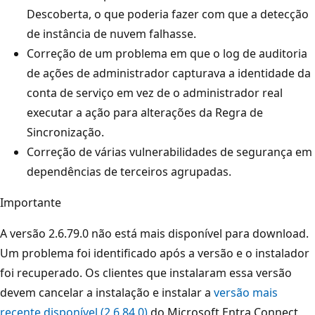
Descoberta, o que poderia fazer com que a detecção
de instância de nuvem falhasse.
Correção de um problema em que o log de auditoria
de ações de administrador capturava a identidade da
conta de serviço em vez de o administrador real
executar a ação para alterações da Regra de
Sincronização.
Correção de várias vulnerabilidades de segurança em
dependências de terceiros agrupadas.
Importante
A versão 2.6.79.0 não está mais disponível para download.
Um problema foi identificado após a versão e o instalador
foi recuperado. Os clientes que instalaram essa versão
devem cancelar a instalação e instalar a
versão mais
recente disponível (2.6.84.0)
do Microsoft Entra Connect