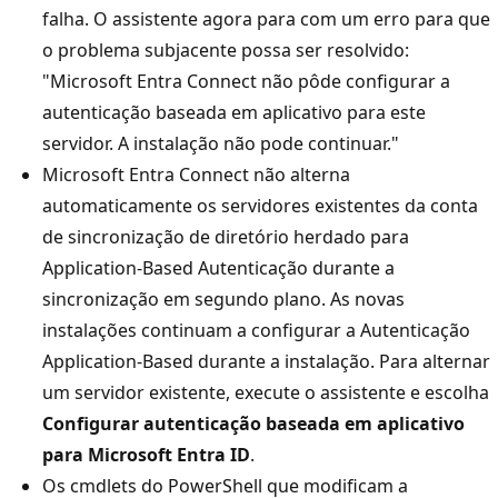
falha. O assistente agora para com um erro para que
o problema subjacente possa ser resolvido:
"Microsoft Entra Connect não pôde configurar a
autenticação baseada em aplicativo para este
servidor. A instalação não pode continuar."
Microsoft Entra Connect não alterna
automaticamente os servidores existentes da conta
de sincronização de diretório herdado para
Application-Based Autenticação durante a
sincronização em segundo plano. As novas
instalações continuam a configurar a Autenticação
Application-Based durante a instalação. Para alternar
um servidor existente, execute o assistente e escolha
Configurar autenticação baseada em aplicativo
para Microsoft Entra ID
.
Os cmdlets do PowerShell que modificam a