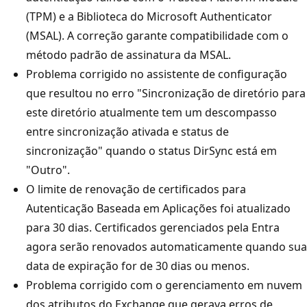
(TPM) e a Biblioteca do Microsoft Authenticator
(MSAL). A correção garante compatibilidade com o
método padrão de assinatura da MSAL.
Problema corrigido no assistente de configuração
que resultou no erro "Sincronização de diretório para
este diretório atualmente tem um descompasso
entre sincronização ativada e status de
sincronização" quando o status DirSync está em
"Outro".
O limite de renovação de certificados para
Autenticação Baseada em Aplicações foi atualizado
para 30 dias. Certificados gerenciados pela Entra
agora serão renovados automaticamente quando sua
data de expiração for de 30 dias ou menos.
Problema corrigido com o gerenciamento em nuvem
dos atributos do Exchange que gerava erros de