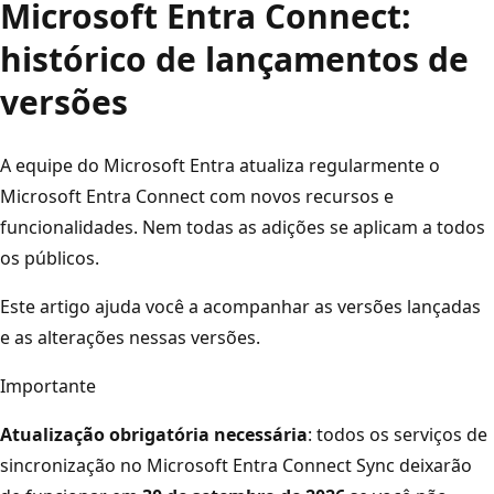
Microsoft Entra Connect:
histórico de lançamentos de
versões
A equipe do Microsoft Entra atualiza regularmente o
Microsoft Entra Connect com novos recursos e
funcionalidades. Nem todas as adições se aplicam a todos
os públicos.
Este artigo ajuda você a acompanhar as versões lançadas
e as alterações nessas versões.
Importante
Atualização obrigatória necessária
: todos os serviços de
sincronização no Microsoft Entra Connect Sync deixarão