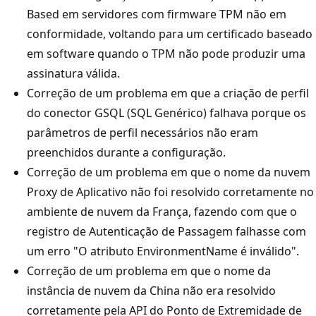
Based em servidores com firmware TPM não em
conformidade, voltando para um certificado baseado
em software quando o TPM não pode produzir uma
assinatura válida.
Correção de um problema em que a criação de perfil
do conector GSQL (SQL Genérico) falhava porque os
parâmetros de perfil necessários não eram
preenchidos durante a configuração.
Correção de um problema em que o nome da nuvem
Proxy de Aplicativo não foi resolvido corretamente no
ambiente de nuvem da França, fazendo com que o
registro de Autenticação de Passagem falhasse com
um erro "O atributo EnvironmentName é inválido".
Correção de um problema em que o nome da
instância de nuvem da China não era resolvido
corretamente pela API do Ponto de Extremidade de