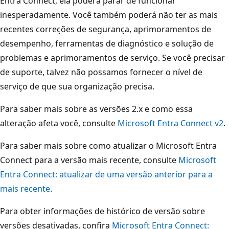
Entra Connect, ela poderá parar de funcionar
inesperadamente. Você também poderá não ter as mais
recentes correções de segurança, aprimoramentos de
desempenho, ferramentas de diagnóstico e solução de
problemas e aprimoramentos de serviço. Se você precisar
de suporte, talvez não possamos fornecer o nível de
serviço de que sua organização precisa.
Para saber mais sobre as versões 2.x e como essa
alteração afeta você, consulte
Microsoft Entra Connect v2
.
Para saber mais sobre como atualizar o Microsoft Entra
Connect para a versão mais recente, consulte
Microsoft
Entra Connect: atualizar de uma versão anterior para a
mais recente
.
Para obter informações de histórico de versão sobre
versões desativadas, confira
Microsoft Entra Connect: