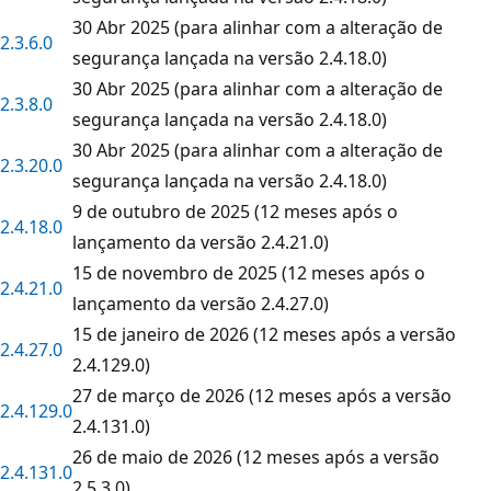
30 Abr 2025 (para alinhar com a alteração de
2.3.6.0
segurança lançada na versão 2.4.18.0)
30 Abr 2025 (para alinhar com a alteração de
2.3.8.0
segurança lançada na versão 2.4.18.0)
30 Abr 2025 (para alinhar com a alteração de
2.3.20.0
segurança lançada na versão 2.4.18.0)
9 de outubro de 2025 (12 meses após o
2.4.18.0
lançamento da versão 2.4.21.0)
15 de novembro de 2025 (12 meses após o
2.4.21.0
lançamento da versão 2.4.27.0)
15 de janeiro de 2026 (12 meses após a versão
2.4.27.0
2.4.129.0)
27 de março de 2026 (12 meses após a versão
2.4.129.0
2.4.131.0)
26 de maio de 2026 (12 meses após a versão
2.4.131.0
2.5.3.0)