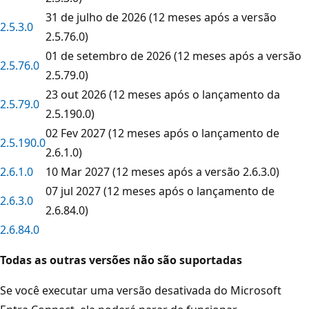
31 de julho de 2026 (12 meses após a versão
2.5.3.0
2.5.76.0)
01 de setembro de 2026 (12 meses após a versão
2.5.76.0
2.5.79.0)
23 out 2026 (12 meses após o lançamento da
2.5.79.0
2.5.190.0)
02 Fev 2027 (12 meses após o lançamento de
2.5.190.0
2.6.1.0)
2.6.1.0
10 Mar 2027 (12 meses após a versão 2.6.3.0)
07 jul 2027 (12 meses após o lançamento de
2.6.3.0
2.6.84.0)
2.6.84.0
Todas as outras versões não são suportadas
Se você executar uma versão desativada do Microsoft