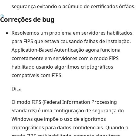
segurança evitando o acúmulo de certificados órfãos.
Correções de bug
Resolvemos um problema em servidores habilitados
para FIPS que estava causando falhas de instalação.
Application-Based Autenticação agora funciona
corretamente em servidores com o modo FIPS
habilitado usando algoritmos criptográficos
compatíveis com FIPS.
Dica
O modo FIPS (Federal Information Processing
Standards) é uma configuração de segurança do
Windows que impõe o uso de algoritmos
criptográficos para dados confidenciais. Quando o
modo FIPS está habilitado, somente algoritmos