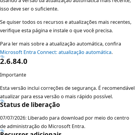
usando a versão da atualização automática mais recente,
isso deve ser o suficiente.
Se quiser todos os recursos e atualizações mais recentes,
verifique esta página e instale o que você precisa.
Para ler mais sobre a atualização automática, confira
Microsoft Entra Connect: atualização automática
.
2.6.84.0
Importante
Esta versão inclui correções de segurança. É recomendável
atualizar para essa versão o mais rápido possível.
Status de liberação
07/07/2026: Liberado para download por meio do centro
de administração do Microsoft Entra.
Recursos adicionais