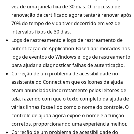
vez de uma janela fixa de 30 dias. O processo de
renovação de certificado agora tentará renovar após
70% do tempo de vida tiver decorrido em vez de
intervalos fixos de 30 dias.
Logs de rastreamento e logs de rastreamento de
autenticação de Application-Based aprimorados nos
logs de eventos do Windows e logs de rastreamento
para ajudar a diagnosticar falhas de autenticação.
Correção de um problema de acessibilidade no
assistente do Connect em que os ícones de ajuda
eram anunciados incorretamente pelos leitores de
tela, fazendo com que o texto completo da ajuda de
várias linhas fosse lido como o nome do controle. O
controle de ajuda agora expõe o nome e a função
corretos, proporcionando uma experiência melhor.
Correção de um problema de acessibilidade do