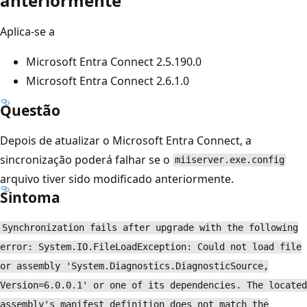
anteriormente
Aplica-se a
Microsoft Entra Connect 2.5.190.0
Microsoft Entra Connect 2.6.1.0
Questão
Depois de atualizar o Microsoft Entra Connect, a
sincronização poderá falhar se o
miiserver.exe.config
arquivo tiver sido modificado anteriormente.
Sintoma
Synchronization fails after upgrade with the following
error: System.IO.FileLoadException: Could not load file
or assembly 'System.Diagnostics.DiagnosticSource,
Version=6.0.0.1' or one of its dependencies. The located
assembly's manifest definition does not match the