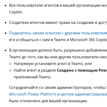
Все пользователи агентов в вашей организации мог
Copilot.
Создатели агентов имеют права на создание и доступ
Поделитесь своим агентом с другими пользовател
его и общаться с ним в Teams и Microsoft 365 Copilo
В организации должно быть разрешено добавление
Teams до того, как вы или другие пользователи смо
Напрямую установите агент в Teams, или
Найти агент в разделе
Создано с помощью Powe
приложений Teams.
Сотрудничайте со своим администратором, чтобы
Microsoft Power Platform в центре администрирова
было отключено для вашей организации.