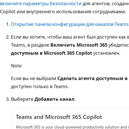
включите параметры безопасности
для агентов, созданн
Copilot или внутреннего использования сотрудниками.
Открытие панели конфигурации для каналов Teams и
Если вы хотите, чтобы ваш агент был доступен как в 
Teams, в разделе
Включить Microsoft 365
убедитес
доступным в Microsoft 365 Copilot
установлен.
Note
Если вы не выбрали
Сделать агента доступным в M
доступен только в Teams.
Выберите
Добавить канал
.