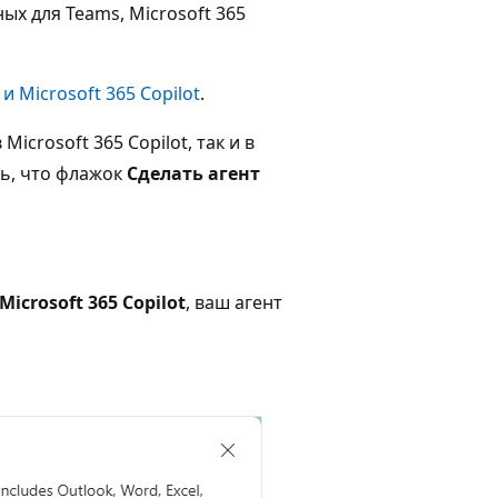
ых для Teams, Microsoft 365
 Microsoft 365 Copilot
.
Microsoft 365 Copilot, так и в
ь, что флажок
Сделать агент
icrosoft 365 Copilot
, ваш агент