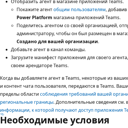
Отобразить агент в магазине приложений Teams.
Покажите агент
общим пользователям
, добавив
Power Platform
магазина приложений Teams.
Поделитесь агентом со своей организацией, отп
администратору, чтобы он был размещен в мага
Создано для вашей организации
.
Добавьте агент в канал команды.
Загрузите манифест приложения для своего агента
своем арендаторе Teams.
Когда вы добавляете агент в Teams, некоторые из ваших
и контент чата пользователя, передаются в Teams. Ваш
пределы области
соблюдения требований вашей органи
региональные границы
. Дополнительные сведения см. 
информации, к которой получают доступ приложения T
Необходимые условия