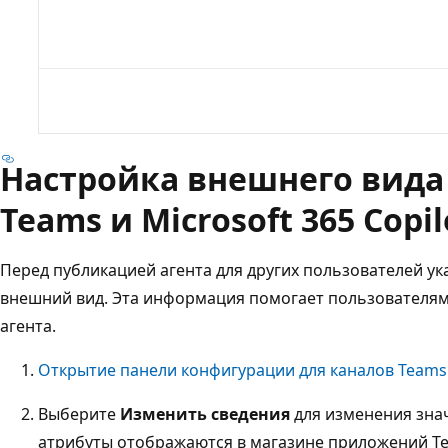
Настройка внешнего вида 
Teams и Microsoft 365 Copil
Перед публикацией агента для других пользователей у
внешний вид. Эта информация помогает пользователям
агента.
Открытие панели конфигурации для каналов Teams и
Выберите
Изменить сведения
для изменения знач
атрибуты отображаются в магазине приложений Te