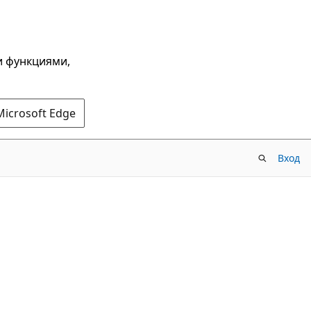
и функциями,
Microsoft Edge
Вход