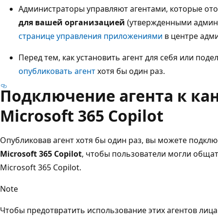
Администраторы управляют агентами, которые от
для вашей организацией
(утвержденными админи
странице управления приложениями
в центре адм
Перед тем, как установить агент для себя или поде
опубликовать агент
хотя бы один раз.
Подключение агента к ка
Microsoft 365 Copilot
Опубликовав агент хотя бы один раз, вы можете подклю
Microsoft 365 Copilot
, чтобы пользователи могли общать
Microsoft 365 Copilot.
Note
Чтобы предотвратить использование этих агентов лица