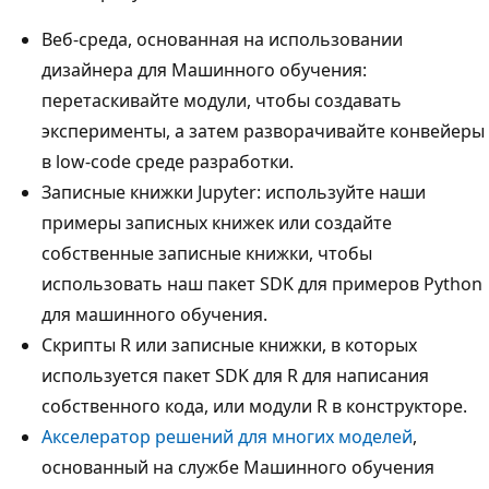
Веб-среда, основанная на использовании
дизайнера для Машинного обучения:
перетаскивайте модули, чтобы создавать
эксперименты, а затем разворачивайте конвейеры
в low-code среде разработки.
Записные книжки Jupyter: используйте наши
примеры записных книжек или создайте
собственные записные книжки, чтобы
использовать наш пакет SDK для примеров Python
для машинного обучения.
Скрипты R или записные книжки, в которых
используется пакет SDK для R для написания
собственного кода, или модули R в конструкторе.
Акселератор решений для многих моделей
,
основанный на службе Машинного обучения