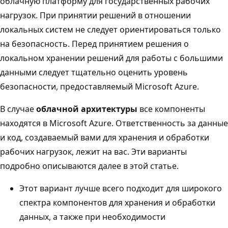
облачную платформу для государственных рабочих
нагрузок. При принятии решений в отношении
локальных систем не следует ориентироваться только
на безопасность. Перед принятием решения о
локальном хранении решений для работы с большими
данными следует тщательно оценить уровень
безопасности, предоставляемый Microsoft Azure.
В случае
облачной архитектуры
все компоненты
находятся в Microsoft Azure. Ответственность за данные
и код, создаваемый вами для хранения и обработки
рабочих нагрузок, лежит на вас. Эти варианты
подробно описываются далее в этой статье.
Этот вариант лучше всего подходит для широкого
спектра компонентов для хранения и обработки
данных, а также при необходимости