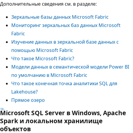
Дополнительные сведения см. в разделе:
Зеркальные базы данных Microsoft Fabric
Мониторинг зеркальных баз данных Microsoft
Fabric
Изучение данных в зеркальной базе данных с
помощью Microsoft Fabric
Что такое Microsoft Fabric?
Модели данных в семантической модели Power BI
по умолчанию в Microsoft Fabric
Что такое конечная точка аналитики SQL для
Lakehouse?
Прямое озеро
Microsoft SQL Server в Windows, Apache
Spark и локальном хранилище
объектов