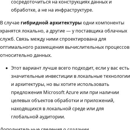
сосредоточиться на конструкциях данных и
обработке, а не на инфраструктуре.
В случае
гибридной архитектуры
одни компоненты
хранятся локально, а другие — у поставщика облачных
служб. Связь между ними спроектирована для
оптимального размещения вычислительных процессов
относительно данных.
Этот вариант лучше всего подходит, если у вас есть
значительные инвестиции в локальные технологии
и архитектуры, но вы хотите использовать
предложения Microsoft Azure или при наличии
целевых объектов обработки и приложений,
находящихся в локальной среде или для
глобальной аудитории.
Дополнительные сведения о создании