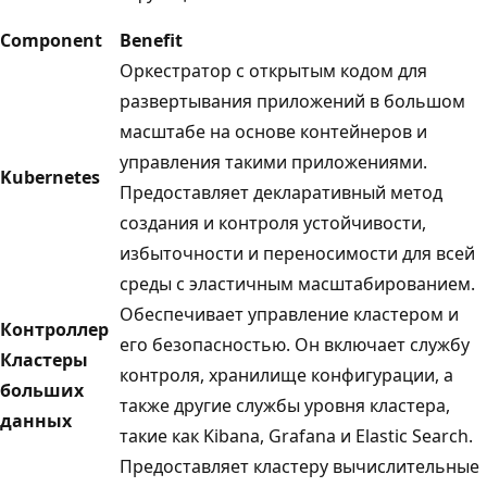
Component
Benefit
Оркестратор с открытым кодом для
развертывания приложений в большом
масштабе на основе контейнеров и
управления такими приложениями.
Kubernetes
Предоставляет декларативный метод
создания и контроля устойчивости,
избыточности и переносимости для всей
среды с эластичным масштабированием.
Обеспечивает управление кластером и
Контроллер
его безопасностью. Он включает службу
Кластеры
контроля, хранилище конфигурации, а
больших
также другие службы уровня кластера,
данных
такие как Kibana, Grafana и Elastic Search.
Предоставляет кластеру вычислительные