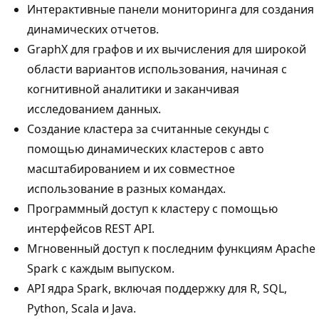
Интерактивные панели мониторинга для создания
динамических отчетов.
GraphX для графов и их вычисления для широкой
области вариантов использования, начиная с
когнитивной аналитики и заканчивая
исследованием данных.
Создание кластера за считанные секунды с
помощью динамических кластеров с авто
масштабированием и их совместное
использование в разных командах.
Программный доступ к кластеру с помощью
интерфейсов REST API.
Мгновенный доступ к последним функциям Apache
Spark с каждым выпуском.
API ядра Spark, включая поддержку для R, SQL,
Python, Scala и Java.