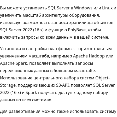
Вы можете установить SQL Server в Windows или Linux и
увеличить масштаб архитектуры оборудования,
используя возможность запроса хранилища объектов
SQL Server 2022 (16.x) и функцию PolyBase, чтобы
включить запросы ко всем данным в вашей системе.
Установка и настройка платформы с горизонтальным
увеличением масштаба, например Apache Hadoop или
Apache Spark, позволяет выполнять запросы
нереляционных данных в большом масштабе.
Использование центрального набора систем Object-
Storage, поддерживающих S3-API, позволяет SQL Server
2022 (16.x) и Spark получать доступ к одному набору
данных во всех системах.
Для развертывания можно также использовать систему