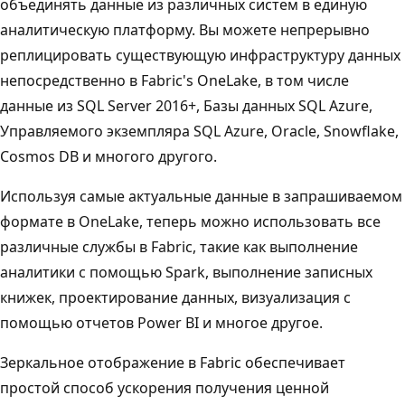
объединять данные из различных систем в единую
аналитическую платформу. Вы можете непрерывно
реплицировать существующую инфраструктуру данных
непосредственно в Fabric's OneLake, в том числе
данные из SQL Server 2016+, Базы данных SQL Azure,
Управляемого экземпляра SQL Azure, Oracle, Snowflake,
Cosmos DB и многого другого.
Используя самые актуальные данные в запрашиваемом
формате в OneLake, теперь можно использовать все
различные службы в Fabric, такие как выполнение
аналитики с помощью Spark, выполнение записных
книжек, проектирование данных, визуализация с
помощью отчетов Power BI и многое другое.
Зеркальное отображение в Fabric обеспечивает
простой способ ускорения получения ценной