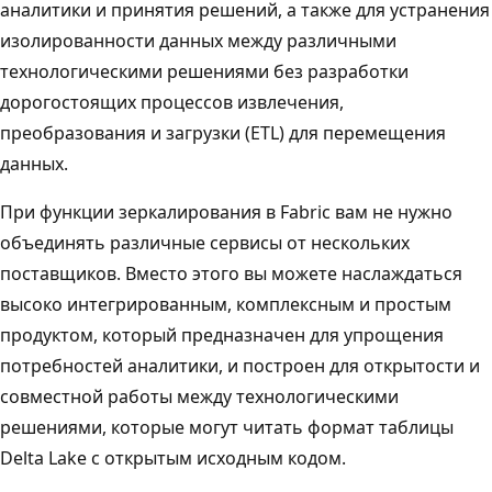
аналитики и принятия решений, а также для устранения
изолированности данных между различными
технологическими решениями без разработки
дорогостоящих процессов извлечения,
преобразования и загрузки (ETL) для перемещения
данных.
При функции зеркалирования в Fabric вам не нужно
объединять различные сервисы от нескольких
поставщиков. Вместо этого вы можете наслаждаться
высоко интегрированным, комплексным и простым
продуктом, который предназначен для упрощения
потребностей аналитики, и построен для открытости и
совместной работы между технологическими
решениями, которые могут читать формат таблицы
Delta Lake с открытым исходным кодом.