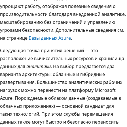
упрощают работу, отображая полезные сведения о
производительности благодаря внедренной аналитике,
масштабированию без ограничений и управлению
угрозами безопасности. Дополнительные сведения см.
на странице
Базы данных Azure
.
Следующая точка принятия решений — это
расположение вычислительных ресурсов и хранилища
данных для
аналитики
. На выбор предлагается два
варианта архитектуры: облачные и гибридные
развертывания. Большинство аналитических рабочих
нагрузок можно перенести на платформу Microsoft
Azure. Порождаемые облаком данные (создаваемые в
облачных приложениях) — основной кандидат для
таких технологий. При этом службы перемещения
данных также могут быстро и безопасно переносить