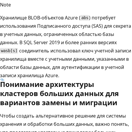
Note
Хранилище BLOB-объектов Azure (
) потребует
abs
использования Подписанного доступа (SAS) для секрета
в учетных данных, ограниченных областью базы
данных. В SQL Server 2019 и более ранних версиях
соединитель использовал ключ учетной записи
wasb[s]
хранилища вместе с учетными данными, указанными в
области базы данных, для аутентификации в учетной
записи хранилища Azure.
Понимание архитектуры
кластеров больших данных для
вариантов замены и миграции
Чтобы создать альтернативное решение для системы
хранения и обработки больших данных, важно понять,