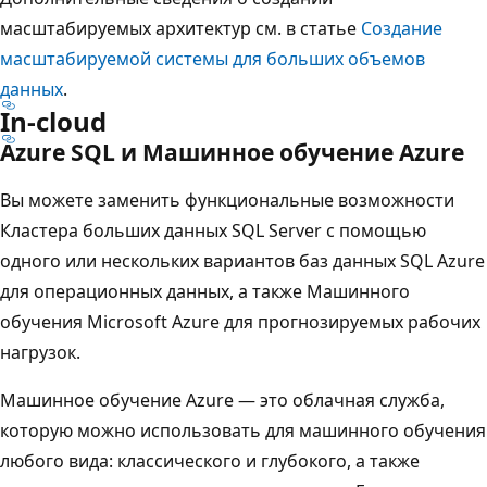
масштабируемых архитектур см. в статье
Создание
масштабируемой системы для больших объемов
данных
.
In-cloud
Azure SQL и Машинное обучение Azure
Вы можете заменить функциональные возможности
Кластера больших данных SQL Server с помощью
одного или нескольких вариантов баз данных SQL Azure
для операционных данных, а также Машинного
обучения Microsoft Azure для прогнозируемых рабочих
нагрузок.
Машинное обучение Azure — это облачная служба,
которую можно использовать для машинного обучения
любого вида: классического и глубокого, а также