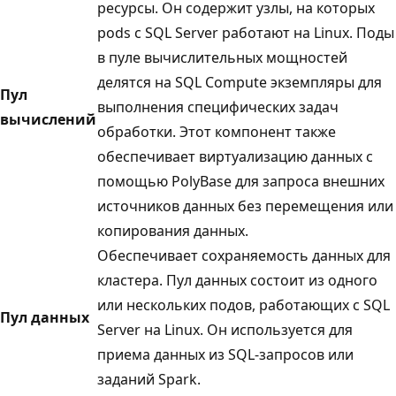
ресурсы. Он содержит узлы, на которых
pods с SQL Server работают на Linux. Поды
в пуле вычислительных мощностей
делятся на SQL Compute экземпляры для
Пул
выполнения специфических задач
вычислений
обработки. Этот компонент также
обеспечивает виртуализацию данных с
помощью PolyBase для запроса внешних
источников данных без перемещения или
копирования данных.
Обеспечивает сохраняемость данных для
кластера. Пул данных состоит из одного
или нескольких подов, работающих с SQL
Пул данных
Server на Linux. Он используется для
приема данных из SQL-запросов или
заданий Spark.