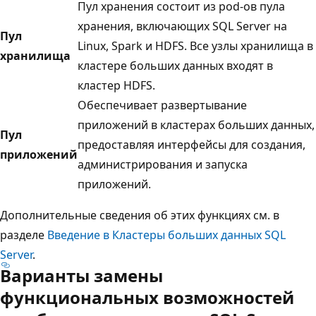
Пул хранения состоит из pod-ов пула
хранения, включающих SQL Server на
Пул
Linux, Spark и HDFS. Все узлы хранилища в
хранилища
кластере больших данных входят в
кластер HDFS.
Обеспечивает развертывание
приложений в кластерах больших данных,
Пул
предоставляя интерфейсы для создания,
приложений
администрирования и запуска
приложений.
Дополнительные сведения об этих функциях см. в
разделе
Введение в Кластеры больших данных SQL
Server
.
Варианты замены
функциональных возможностей