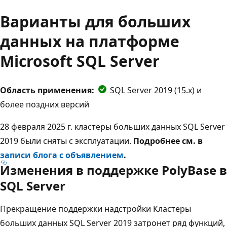
Варианты для больших
данных на платформе
Microsoft SQL Server
Область применения:
SQL Server 2019 (15.x) и
более поздних версий
28 февраля 2025 г. кластеры больших данных SQL Server
2019 были сняты с эксплуатации.
Подробнее см. в
записи блога с объявлением
.
Изменения в поддержке PolyBase в
SQL Server
Прекращение поддержки надстройки Кластеры
больших данных SQL Server 2019 затронет ряд функций,