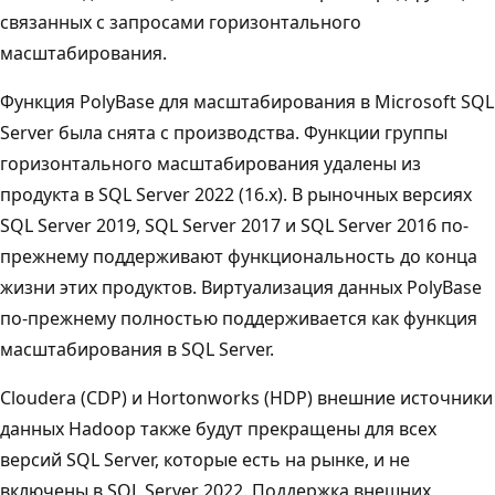
связанных с запросами горизонтального
масштабирования.
Функция PolyBase для масштабирования в Microsoft SQL
Server была снята с производства. Функции группы
горизонтального масштабирования удалены из
продукта в SQL Server 2022 (16.x). В рыночных версиях
SQL Server 2019, SQL Server 2017 и SQL Server 2016 по-
прежнему поддерживают функциональность до конца
жизни этих продуктов. Виртуализация данных PolyBase
по-прежнему полностью поддерживается как функция
масштабирования в SQL Server.
Cloudera (CDP) и Hortonworks (HDP) внешние источники
данных Hadoop также будут прекращены для всех
версий SQL Server, которые есть на рынке, и не
включены в SQL Server 2022. Поддержка внешних