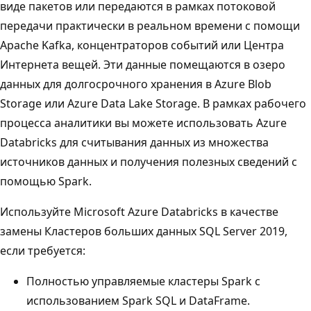
виде пакетов или передаются в рамках потоковой
передачи практически в реальном времени с помощи
Apache Kafka, концентраторов событий или Центра
Интернета вещей. Эти данные помещаются в озеро
данных для долгосрочного хранения в Azure Blob
Storage или Azure Data Lake Storage. В рамках рабочего
процесса аналитики вы можете использовать Azure
Databricks для считывания данных из множества
источников данных и получения полезных сведений с
помощью Spark.
Используйте Microsoft Azure Databricks в качестве
замены Кластеров больших данных SQL Server 2019,
если требуется:
Полностью управляемые кластеры Spark с
использованием Spark SQL и DataFrame.