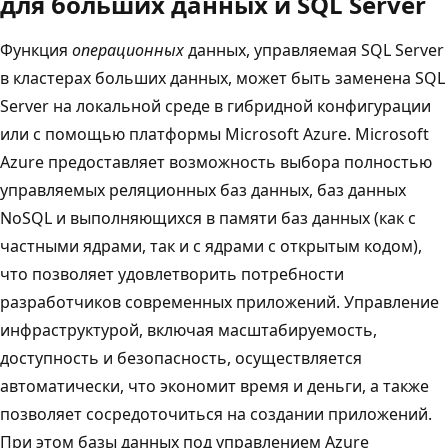
для больших данных и SQL Server
Функция
операционных
данных, управляемая SQL Server
в кластерах больших данных, может быть заменена SQL
Server на локальной среде в гибридной конфигурации
или с помощью платформы Microsoft Azure. Microsoft
Azure предоставляет возможность выбора полностью
управляемых реляционных баз данных, баз данных
NoSQL и выполняющихся в памяти баз данных (как с
частными ядрами, так и с ядрами с открытым кодом),
что позволяет удовлетворить потребности
разработчиков современных приложений. Управление
инфраструктурой, включая масштабируемость,
доступность и безопасность, осуществляется
автоматически, что экономит время и деньги, а также
позволяет сосредоточиться на создании приложений.
При этом базы данных под управлением Azure