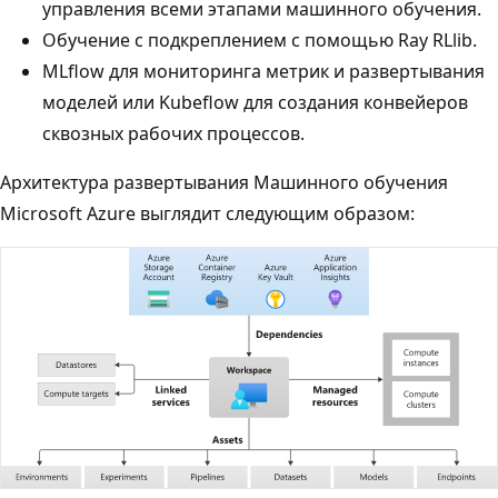
управления всеми этапами машинного обучения.
Обучение с подкреплением с помощью Ray RLlib.
MLflow для мониторинга метрик и развертывания
моделей или Kubeflow для создания конвейеров
сквозных рабочих процессов.
Архитектура развертывания Машинного обучения
Microsoft Azure выглядит следующим образом: