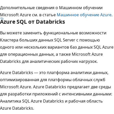
Дополнительные сведения о Машинном обучении
Microsoft Azure см. в статье
Машинное обучение Azure
.
Azure SQL от Databricks
Вы можете заменить функциональные возможности
Кластера больших данных SQL Server с помощью
одного или нескольких вариантов баз данных SQL Azure
для операционных данных, а также Microsoft Azure
Databricks для аналитических рабочих нагрузок.
Azure Databricks — это платформа аналитики данных,
оптимизированная для платформы облачных служб
Microsoft Azure. Azure Databricks предлагает две среды
для разработки приложений с интенсивными данными:
Аналитика SQL Azure Databricks и рабочая область
Azure Databricks.