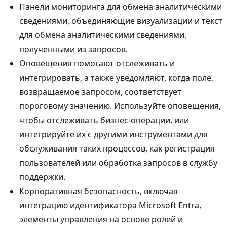
Панели мониторинга для обмена аналитическими
сведениями, объединяющие визуализации и текст
для обмена аналитическими сведениями,
полученными из запросов.
Оповещения помогают отслеживать и
интегрировать, а также уведомляют, когда поле,
возвращаемое запросом, соответствует
пороговому значению. Используйте оповещения,
чтобы отслеживать бизнес-операции, или
интегрируйте их с другими инструментами для
обслуживания таких процессов, как регистрация
пользователей или обработка запросов в службу
поддержки.
Корпоративная безопасность, включая
интеграцию идентификатора Microsoft Entra,
элементы управления на основе ролей и