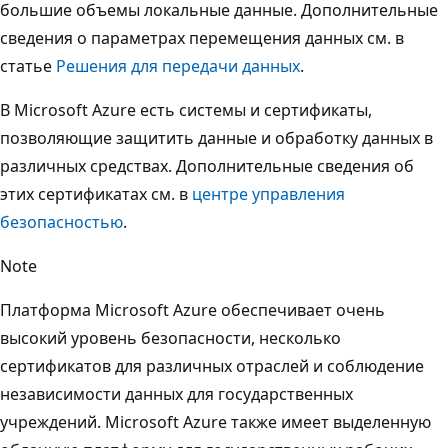
большие объемы локальные данные. Дополнительные
сведения о параметрах перемещения данных см. в
статье
Решения для передачи данных
.
В Microsoft Azure есть системы и сертификаты,
позволяющие защитить данные и обработку данных в
различных средствах. Дополнительные сведения об
этих сертификатах см. в
центре управления
безопасностью
.
Note
Платформа Microsoft Azure обеспечивает очень
высокий уровень безопасности, несколько
сертификатов для различных отраслей и соблюдение
независимости данных для государственных
учреждений. Microsoft Azure также имеет выделенную