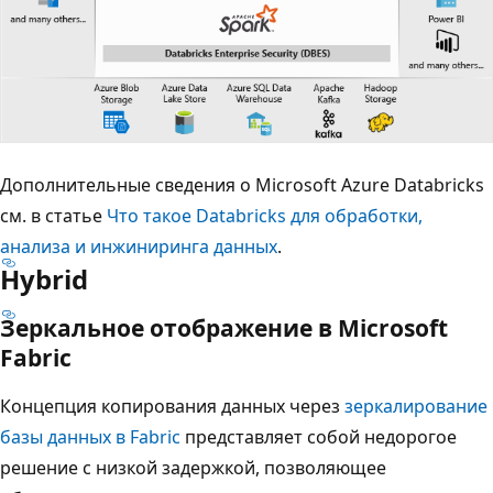
Дополнительные сведения о Microsoft Azure Databricks
см. в статье
Что такое Databricks для обработки,
анализа и инжиниринга данных
.
Hybrid
Зеркальное отображение в Microsoft
Fabric
Концепция копирования данных через
зеркалирование
базы данных в Fabric
представляет собой недорогое
решение с низкой задержкой, позволяющее