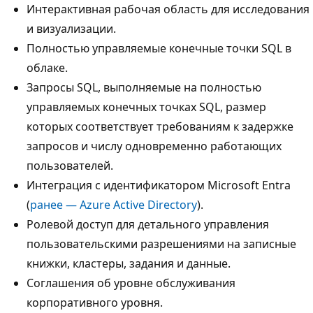
Интерактивная рабочая область для исследования
и визуализации.
Полностью управляемые конечные точки SQL в
облаке.
Запросы SQL, выполняемые на полностью
управляемых конечных точках SQL, размер
которых соответствует требованиям к задержке
запросов и числу одновременно работающих
пользователей.
Интеграция с идентификатором Microsoft Entra
(
ранее — Azure Active Directory
).
Ролевой доступ для детального управления
пользовательскими разрешениями на записные
книжки, кластеры, задания и данные.
Соглашения об уровне обслуживания
корпоративного уровня.