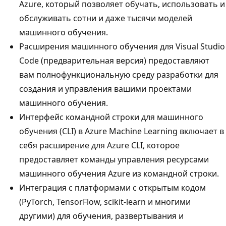
Azure, который позволяет обучать, использовать и
обслуживать сотни и даже тысячи моделей
машинного обучения.
Расширения машинного обучения для Visual Studio
Code (предварительная версия) предоставляют
вам полнофункциональную среду разработки для
создания и управления вашими проектами
машинного обучения.
Интерфейс командной строки для машинного
обучения (CLI) в Azure Machine Learning включает в
себя расширение для Azure CLI, которое
предоставляет команды управления ресурсами
машинного обучения Azure из командной строки.
Интеграция с платформами с открытым кодом
(PyTorch, TensorFlow, scikit-learn и многими
другими) для обучения, развертывания и