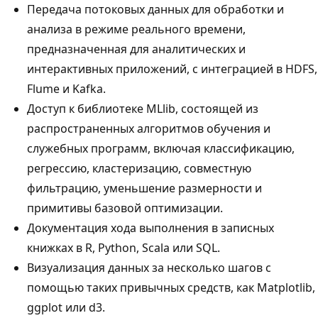
Передача потоковых данных для обработки и
анализа в режиме реального времени,
предназначенная для аналитических и
интерактивных приложений, с интеграцией в HDFS,
Flume и Kafka.
Доступ к библиотеке MLlib, состоящей из
распространенных алгоритмов обучения и
служебных программ, включая классификацию,
регрессию, кластеризацию, совместную
фильтрацию, уменьшение размерности и
примитивы базовой оптимизации.
Документация хода выполнения в записных
книжках в R, Python, Scala или SQL.
Визуализация данных за несколько шагов с
помощью таких привычных средств, как Matplotlib,
ggplot или d3.