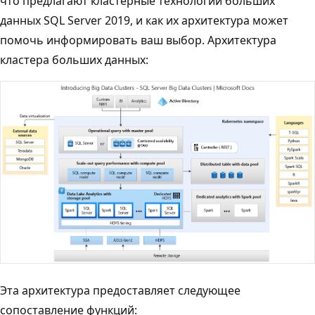
что предлагают кластерные технологии больших
данных SQL Server 2019, и как их архитектура может
помочь информировать ваш выбор. Архитектура
кластера больших данных:
Эта архитектура предоставляет следующее
сопоставление функций: