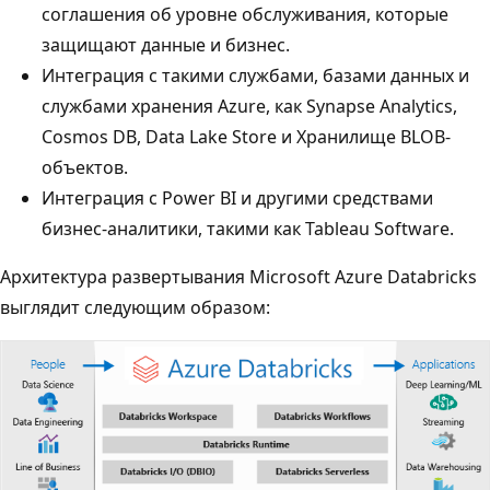
соглашения об уровне обслуживания, которые
защищают данные и бизнес.
Интеграция с такими службами, базами данных и
службами хранения Azure, как Synapse Analytics,
Cosmos DB, Data Lake Store и Хранилище BLOB-
объектов.
Интеграция с Power BI и другими средствами
бизнес-аналитики, такими как Tableau Software.
Архитектура развертывания Microsoft Azure Databricks
выглядит следующим образом: