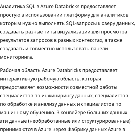
Аналитика SQL в Azure Databricks предоставляет
простую в использовании платформу для аналитиков,
которым нужно выполнять SQL-запросы к озеру данных,
создавать разные типы визуализации для просмотра
результатов запросов в разных контекстах, а также
создавать и совместно использовать панели
мониторинга.
Рабочая область Azure Databricks предоставляет
интерактивную рабочую область, которая
предоставляет возможности совместной работы
специалистов по инжинирингу данных, специалистов
по обработке и анализу данных и специалистов по
машинному обучению. В конвейере больших данных
эти данные (необработанные или структурированные)
принимаются в Azure через Фабрику данных Azure в