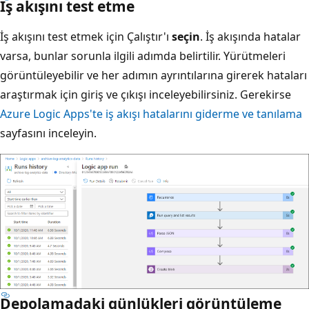
İş akışını test etme
İş akışını test etmek için Çalıştır'ı
seçin
. İş akışında hatalar
varsa, bunlar sorunla ilgili adımda belirtilir. Yürütmeleri
görüntüleyebilir ve her adımın ayrıntılarına girerek hataları
araştırmak için giriş ve çıkışı inceleyebilirsiniz. Gerekirse
Azure Logic Apps'te iş akışı hatalarını giderme ve tanılama
sayfasını inceleyin.
Depolamadaki günlükleri görüntüleme