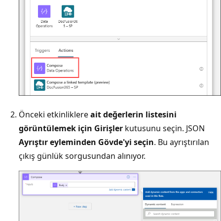
Önceki etkinliklere
ait değerlerin listesini
görüntülemek için Girişler
kutusunu seçin. JSON
Ayrıştır eyleminden Gövde'yi
seçin
. Bu ayrıştırılan
çıkış günlük sorgusundan alınıyor.