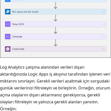
Log Analytics çalışma alanından verileri dışarı
aktardığınızda Logic Apps iş akışınız tarafından işlenen veri
miktarını sınırlayın. Gerekli verileri azaltmak için sorgudaki
günlük verilerinizi filtreleyin ve birleştirin. Örneğin, oturum
açma olaylarını dışarı aktarmanız gerekiyorsa, gerekli
olayları filtreleyin ve yalnızca gerekli alanları yansıtın.
Örneğin: