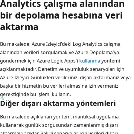
Analytics çalışma alanından
bir depolama hesabına veri
aktarma
Bu makalede, Azure İzleyici'deki Log Analytics çalışma
alanından verileri sorgulamak ve Azure Depolama'ya
göndermek için Azure Logic Apps'i
kullanma
yöntemi
açıklanmaktadır. Denetim ve uyumluluk senaryoları için
Azure İzleyici Günlükleri verilerinizi dışarı aktarmanız veya
başka bir hizmetin bu verileri almasına izin vermeniz
gerektiğinde bu işlemi kullanın.
Diğer dışarı aktarma yöntemleri
Bu makalede açıklanan yöntem, mantıksal uygulama
kullanarak günlük sorgusundan zamanlanmış dışarı
aktarmayı açıklar. Belirli senaryolar için verileri dışarı