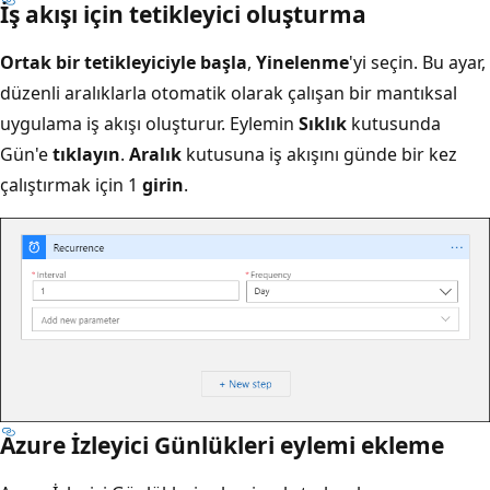
İş akışı için tetikleyici oluşturma
Ortak bir tetikleyiciyle başla
,
Yinelenme
'yi seçin. Bu ayar,
düzenli aralıklarla otomatik olarak çalışan bir mantıksal
uygulama iş akışı oluşturur. Eylemin
Sıklık
kutusunda
Gün'e
tıklayın
.
Aralık
kutusuna iş akışını günde bir kez
çalıştırmak için 1
girin
.
Azure İzleyici Günlükleri eylemi ekleme