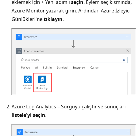
eklemek için + Yeni adım'ı
seçin
. Eylem seç kısmında,
Azure Monitor yazarak girin. Ardından Azure İzleyici
Günlükleri'ne
tıklayın
.
Azure Log Analytics – Sorguyu çalıştır ve sonuçları
listele'yi seçin
.