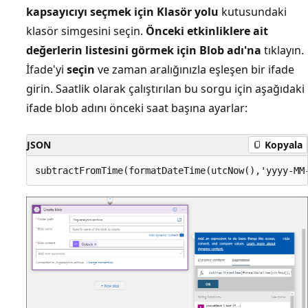
kapsayıcıyı seçmek için Klasör yolu
kutusundaki
klasör simgesini seçin.
Önceki etkinliklere ait
değerlerin listesini görmek için Blob adı'na
tıklayın.
İfade'yi
seçin
ve zaman aralığınızla eşleşen bir ifade
girin. Saatlik olarak çalıştırılan bu sorgu için aşağıdaki
ifade blob adını önceki saat başına ayarlar:
JSON
Kopyala