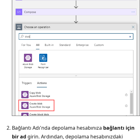
Bağlantı Adı'nda depolama hesabınıza
bağlantı için
bir ad
girin. Ardından, depolama hesabınızdaki