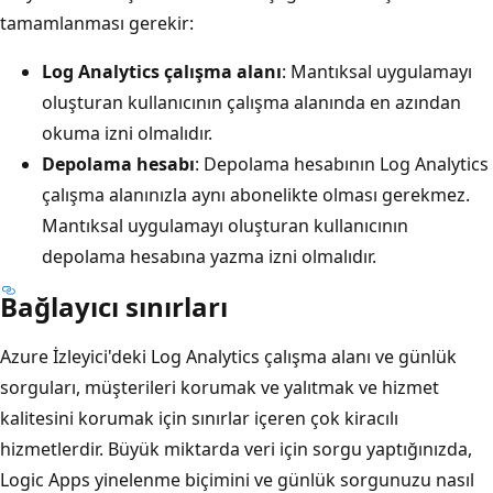
tamamlanması gerekir:
Log Analytics çalışma alanı
: Mantıksal uygulamayı
oluşturan kullanıcının çalışma alanında en azından
okuma izni olmalıdır.
Depolama hesabı
: Depolama hesabının Log Analytics
çalışma alanınızla aynı abonelikte olması gerekmez.
Mantıksal uygulamayı oluşturan kullanıcının
depolama hesabına yazma izni olmalıdır.
Bağlayıcı sınırları
Azure İzleyici'deki Log Analytics çalışma alanı ve günlük
sorguları, müşterileri korumak ve yalıtmak ve hizmet
kalitesini korumak için sınırlar içeren çok kiracılı
hizmetlerdir. Büyük miktarda veri için sorgu yaptığınızda,
Logic Apps yinelenme biçimini ve günlük sorgunuzu nasıl