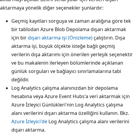
aktarmaya yönelik diğer seçenekler şunlardır:
Geçmiş kayıtları sorguya ve zaman aralığına göre tek
bir tablodan Azure Blob Depolama dışarı aktarmak
için bir
dışarı aktarma işi (Önizleme)
çalıştırın. Dışa
aktarma işi, büyük ölçekte isteğe bağlı geçmiş
verilerin dışa aktarımı için önerilen yerleşik seçenektir
ve bu makalenin ilerleyen bölümlerinde açıklanan
günlük sorguları ve bağlayıcı sınırlamalarına tabi
değildir.
Log Analytics çalışma alanınızdan bir depolama
hesabına veya Azure Event Hubs'a veri aktarmak için
Azure İzleyici Günlükleri'nin Log Analytics çalışma
alanı verilerini dışarı aktarma özelliğini kullanın. Bkz.
Azure İzleyici'de
Log Analytics çalışma alanı verilerini
dışarı aktarma.