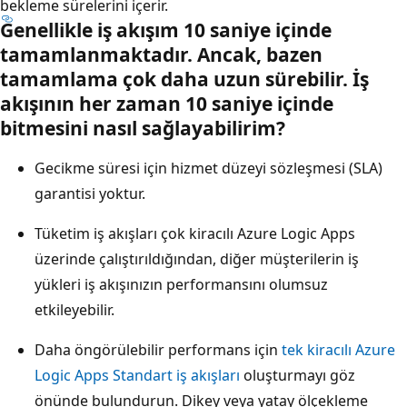
bekleme sürelerini içerir.
Genellikle iş akışım 10 saniye içinde
tamamlanmaktadır. Ancak, bazen
tamamlama çok daha uzun sürebilir. İş
akışının her zaman 10 saniye içinde
bitmesini nasıl sağlayabilirim?
Gecikme süresi için hizmet düzeyi sözleşmesi (SLA)
garantisi yoktur.
Tüketim iş akışları çok kiracılı Azure Logic Apps
üzerinde çalıştırıldığından, diğer müşterilerin iş
yükleri iş akışınızın performansını olumsuz
etkileyebilir.
Daha öngörülebilir performans için
tek kiracılı Azure
Logic Apps Standart iş akışları
oluşturmayı göz
önünde bulundurun. Dikey veya yatay ölçekleme