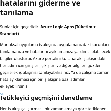
hatalarını giderme ve
tanılama
Şunlar için geçerlidir:
Azure Logic Apps (Tüketim +
Standart)
Mantıksal uygulama iş akışınız, uygulamanızdaki sorunları
tanılamanıza ve hatalarını ayıklamanıza yardımcı olabilecek
bilgiler oluşturur. Azure portalını kullanarak iş akışındaki
her adım için girişleri, çıkışları ve diğer bilgileri gözden
geçirerek iş akışınızı tanılayabilirsiniz. Ya da çalışma zamanı
hata ayıklaması için bir iş akışına bazı adımlar
ekleyebilirsiniz.
Tetikleyici geçmişini denetleme
Her iş akışı çalıştırması, bir zamanlamaya göre tetiklenen