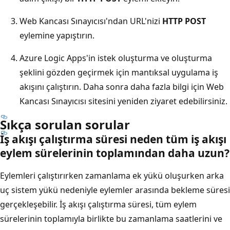
Web Kancası Sınayıcısı'ndan URL'nizi
HTTP POST
eylemine yapıştırın.
Azure Logic Apps'in istek oluşturma ve oluşturma
şeklini gözden geçirmek için mantıksal uygulama iş
akışını çalıştırın. Daha sonra daha fazla bilgi için Web
Kancası Sınayıcısı sitesini yeniden ziyaret edebilirsiniz.
Sıkça sorulan sorular
İş akışı çalıştırma süresi neden tüm iş akışı
eylem sürelerinin toplamından daha uzun?
Eylemleri çalıştırırken zamanlama ek yükü oluşurken arka
uç sistem yükü nedeniyle eylemler arasında bekleme süresi
gerçekleşebilir. İş akışı çalıştırma süresi, tüm eylem
sürelerinin toplamıyla birlikte bu zamanlama saatlerini ve