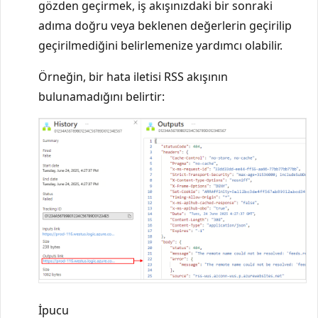
gözden geçirmek, iş akışınızdaki bir sonraki
adıma doğru veya beklenen değerlerin geçirilip
geçirilmediğini belirlemenize yardımcı olabilir.
Örneğin, bir hata iletisi RSS akışının
bulunamadığını belirtir:
İpucu