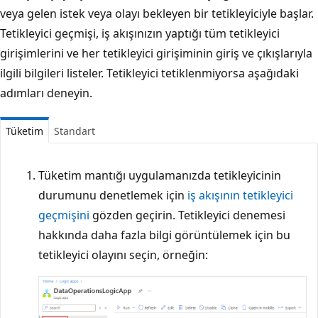
veya gelen istek veya olayı bekleyen bir tetikleyiciyle başlar.
Tetikleyici geçmişi, iş akışınızın yaptığı tüm tetikleyici
girişimlerini ve her tetikleyici girişiminin giriş ve çıkışlarıyla
ilgili bilgileri listeler. Tetikleyici tetiklenmiyorsa aşağıdaki
adımları deneyin.
Tüketim
Standart
Tüketim mantığı uygulamanızda tetikleyicinin
durumunu denetlemek için
iş akışının tetikleyici
geçmişini
gözden geçirin. Tetikleyici denemesi
hakkında daha fazla bilgi görüntülemek için bu
tetikleyici olayını seçin, örneğin: