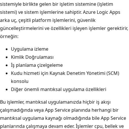
sistemiyle birlikte gelen bir işletim sistemine (işletim
sistemi) ve sistem işlemlerine sahiptir. Azure Logic Apps
arka uç, çeşitli platform işlemlerini, güvenlik
güncelleştirmelerini ve özellikleri işleyen işlemler gerektirir,
örneğin:
Uygulama izleme
Kimlik Doğrulaması
İş planlama çizelgeleme
Kudu hizmeti için Kaynak Denetim Yönetimi (SCM)
konsolu
Diğer önemli mantıksal uygulama özellikleri
Bu işlemler, mantıksal uygulamanızda hiçbir iş akışı
çalışmadığında veya App Service planında herhangi bir
mantıksal uygulama kaynağı olmadığında bile App Service
planlarında çalışmaya devam eder. İşlemler cpu, bellek ve