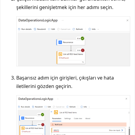
şekillerini genişletmek için her adımı seçin.
Başarısız adım için girişleri, çıkışları ve hata
iletilerini gözden geçirin.