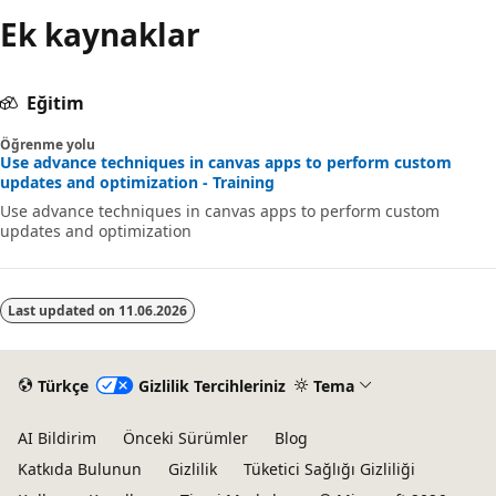
Ek kaynaklar
Eğitim
Öğrenme yolu
Use advance techniques in canvas apps to perform custom
updates and optimization - Training
Use advance techniques in canvas apps to perform custom
updates and optimization
Last updated on
11.06.2026
Türkçe
Gizlilik Tercihleriniz
Tema
AI Bildirim
Önceki Sürümler
Blog
Katkıda Bulunun
Gizlilik
Tüketici Sağlığı Gizliliği