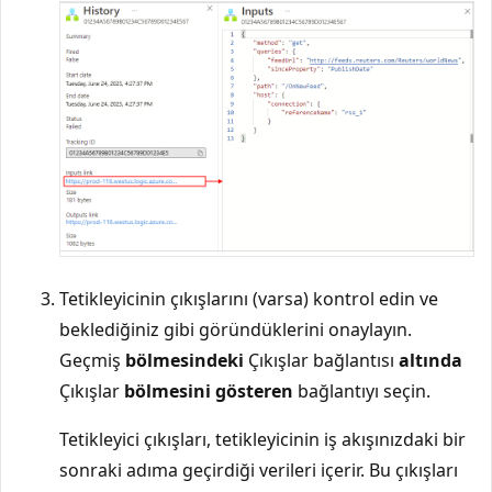
Tetikleyicinin çıkışlarını (varsa) kontrol edin ve
beklediğiniz gibi göründüklerini onaylayın.
Geçmiş
bölmesindeki
Çıkışlar bağlantısı
altında
Çıkışlar
bölmesini gösteren
bağlantıyı seçin.
Tetikleyici çıkışları, tetikleyicinin iş akışınızdaki bir
sonraki adıma geçirdiği verileri içerir. Bu çıkışları