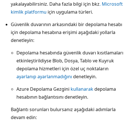
yakalayabilirsiniz. Daha fazla bilgi için bkz
. Microsoft
kimlik platformu
için uygulama türleri.
Güvenlik duvarının arkasındaki bir depolama hesabı
için depolama hesabına erişimi aşağıdaki yollarla
denetleyin:
Depolama hesabında güvenlik duvarı kısıtlamaları
etkinleştirildiyse Blob, Dosya, Tablo ve Kuyruk
depolama hizmetleri için özel uç noktaların
ayarlanıp ayarlanmadığını
denetleyin.
Azure Depolama Gezgini
kullanarak
depolama
hesabının bağlantısını denetleyin.
Bağlantı sorunları bulursanız aşağıdaki adımlarla
devam edin: