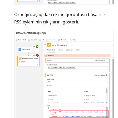
Örneğin, aşağıdaki ekran görüntüsü başarısız
RSS eyleminin çıkışlarını gösterir.