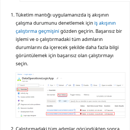
Tüketim mantığı uygulamanızda iş akışının
çalışma durumunu denetlemek için
iş akışının
çalıştırma geçmişini
gözden geçirin. Başarısız bir
işlemi ve o çalıştırmadaki tüm adımların
durumlarını da içerecek şekilde daha fazla bilgi
görüntülemek için başarısız olan çalıştırmayı
seçin.
Çalıştırmadaki tüm adımlar göründükten sonra,