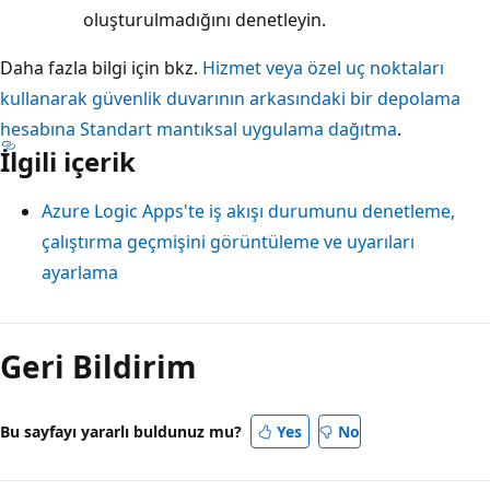
oluşturulmadığını denetleyin.
Daha fazla bilgi için bkz.
Hizmet veya özel uç noktaları
kullanarak güvenlik duvarının arkasındaki bir depolama
hesabına Standart mantıksal uygulama dağıtma
.
İlgili içerik
Azure Logic Apps'te iş akışı durumunu denetleme,
çalıştırma geçmişini görüntüleme ve uyarıları
ayarlama
Geri Bildirim
Bu sayfayı yararlı buldunuz mu?
Yes
No