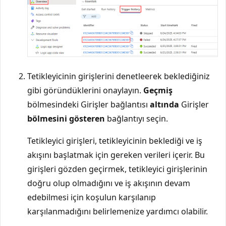
Tetikleyicinin girişlerini denetleerek beklediğiniz
gibi göründüklerini onaylayın.
Geçmiş
bölmesindeki Girişler bağlantısı
altında
Girişler
bölmesini gösteren
bağlantıyı seçin.
Tetikleyici girişleri, tetikleyicinin beklediği ve iş
akışını başlatmak için gereken verileri içerir. Bu
girişleri gözden geçirmek, tetikleyici girişlerinin
doğru olup olmadığını ve iş akışının devam
edebilmesi için koşulun karşılanıp
karşılanmadığını belirlemenize yardımcı olabilir.