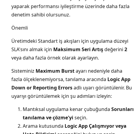
yaparak performansı iyileştirme üzerinde daha fazla
denetim sahibi olursunuz.
Önemli
Üretimdeki Standart iş akışları için uygulama düzeyi
SLA'sını almak için
Maksimum Seri Artış
değerini
2
veya daha fazla örnek olarak ayarlayın.
Sisteminiz
Maximum Burst
ayarı nedeniyle daha
fazla ölçeklenemiyorsa, tanılama aracında
Logic App
Down or Reporting Errors
adlı uyarı görüntülenir. Bu
uyarıyı görüntülemek için şu adımları izleyin:
Mantıksal uygulama kenar çubuğunda
Sorunları
tanılama ve çözme'yi
seçin.
Arama kutusunda
Logic App Çalışmıyor veya