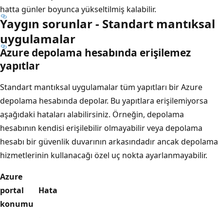
hatta günler boyunca yükseltilmiş kalabilir.
Yaygın sorunlar - Standart mantıksal
uygulamalar
Azure depolama hesabında erişilemez
yapıtlar
Standart mantıksal uygulamalar tüm yapıtları bir Azure
depolama hesabında depolar. Bu yapıtlara erişilemiyorsa
aşağıdaki hataları alabilirsiniz. Örneğin, depolama
hesabının kendisi erişilebilir olmayabilir veya depolama
hesabı bir güvenlik duvarının arkasındadır ancak depolama
hizmetlerinin kullanacağı özel uç nokta ayarlanmayabilir.
Azure
portal
Hata
konumu
-