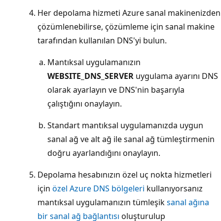
Her depolama hizmeti Azure sanal makinenizden
çözümlenebilirse, çözümleme için sanal makine
tarafından kullanılan DNS'yi bulun.
Mantıksal uygulamanızın
WEBSITE_DNS_SERVER
uygulama ayarını DNS
olarak ayarlayın ve DNS'nin başarıyla
çalıştığını onaylayın.
Standart mantıksal uygulamanızda uygun
sanal ağ ve alt ağ ile sanal ağ tümleştirmenin
doğru ayarlandığını onaylayın.
Depolama hesabınızın özel uç nokta hizmetleri
için
özel Azure DNS bölgeleri
kullanıyorsanız
mantıksal uygulamanızın tümleşik
sanal ağına
bir sanal ağ bağlantısı
oluşturulup