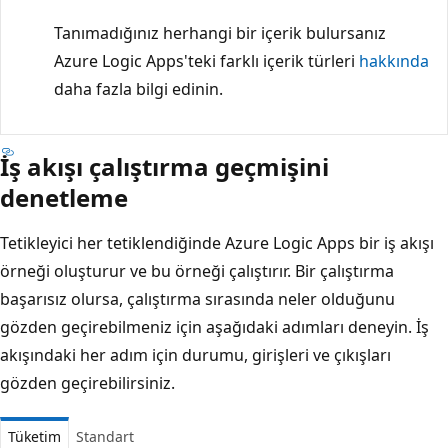
Tanımadığınız herhangi bir içerik bulursanız
Azure Logic Apps'teki farklı içerik türleri
hakkında
daha fazla bilgi edinin.
İş akışı çalıştırma geçmişini
denetleme
Tetikleyici her tetiklendiğinde Azure Logic Apps bir iş akışı
örneği oluşturur ve bu örneği çalıştırır. Bir çalıştırma
başarısız olursa, çalıştırma sırasında neler olduğunu
gözden geçirebilmeniz için aşağıdaki adımları deneyin. İş
akışındaki her adım için durumu, girişleri ve çıkışları
gözden geçirebilirsiniz.
Tüketim
Standart