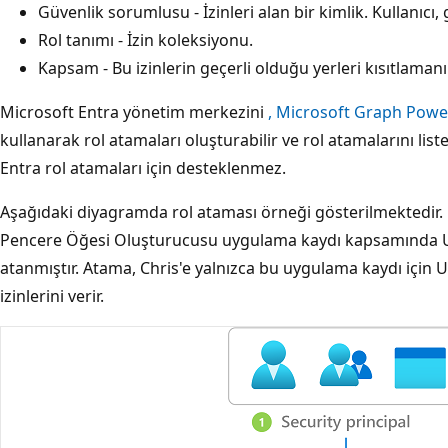
Güvenlik sorumlusu - İzinleri alan bir kimlik. Kullanıcı
Rol tanımı - İzin koleksiyonu.
Kapsam - Bu izinlerin geçerli olduğu yerleri kısıtlamanı
Microsoft Entra yönetim merkezini
,
Microsoft Graph Powe
kullanarak rol atamaları oluşturabilir ve
rol atamalarını list
Entra rol atamaları için desteklenmez.
Aşağıdaki diyagramda rol ataması örneği gösterilmektedir.
Pencere Öğesi Oluşturucusu uygulama kaydı kapsamında Uy
atanmıştır. Atama, Chris'e yalnızca bu uygulama kaydı için 
izinlerini verir.