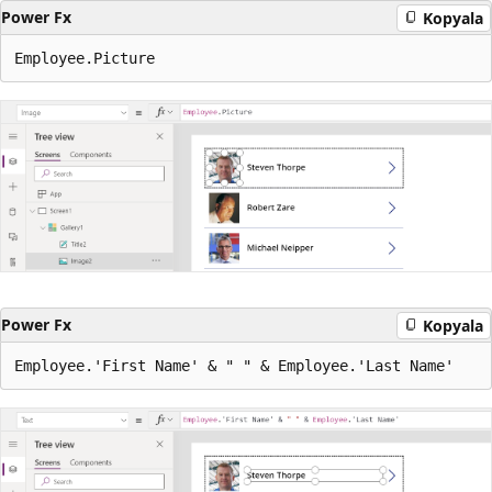
Power Fx
Kopyala
Power Fx
Kopyala