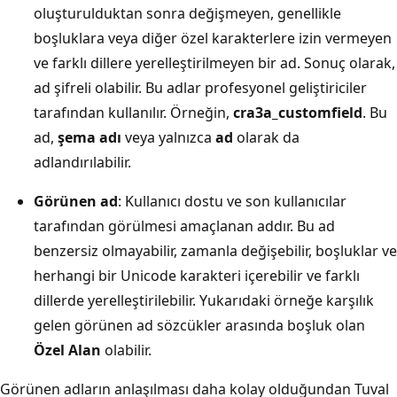
oluşturulduktan sonra değişmeyen, genellikle
boşluklara veya diğer özel karakterlere izin vermeyen
ve farklı dillere yerelleştirilmeyen bir ad. Sonuç olarak,
ad şifreli olabilir. Bu adlar profesyonel geliştiriciler
tarafından kullanılır. Örneğin,
cra3a_customfield
. Bu
ad,
şema adı
veya yalnızca
ad
olarak da
adlandırılabilir.
Görünen ad
: Kullanıcı dostu ve son kullanıcılar
tarafından görülmesi amaçlanan addır. Bu ad
benzersiz olmayabilir, zamanla değişebilir, boşluklar ve
herhangi bir Unicode karakteri içerebilir ve farklı
dillerde yerelleştirilebilir. Yukarıdaki örneğe karşılık
gelen görünen ad sözcükler arasında boşluk olan
Özel Alan
olabilir.
Görünen adların anlaşılması daha kolay olduğundan Tuval