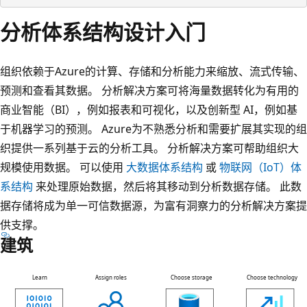
分析体系结构设计入门
组织依赖于Azure的计算、存储和分析能力来缩放、流式传输、
预测和查看其数据。 分析解决方案可将海量数据转化为有用的
商业智能（BI），例如报表和可视化，以及创新型 AI，例如基
于机器学习的预测。 Azure为不熟悉分析和需要扩展其实现的组
织提供一系列基于云的分析工具。 分析解决方案可帮助组织大
规模使用数据。 可以使用
大数据体系结构
或
物联网（IoT）体
系结构
来处理原始数据，然后将其移动到分析数据存储。 此数
据存储将成为单一可信数据源，为富有洞察力的分析解决方案提
供支撑。
建筑