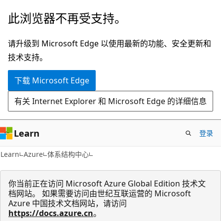
跳
此浏览器不再受支持。
至
主
请升级到 Microsoft Edge 以使用最新的功能、安全更新和
要
技术支持。
内
下载 Microsoft Edge
容
有关 Internet Explorer 和 Microsoft Edge 的详细信息
Learn
登录
Learn
Azure
体系结构中心
你当前正在访问 Microsoft Azure Global Edition 技术文
档网站。 如果需要访问由世纪互联运营的 Microsoft
Azure 中国技术文档网站，请访问
https://docs.azure.cn
。