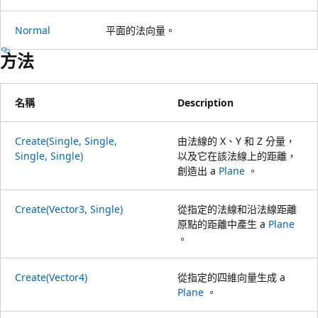
Normal
平面的法向量。
方法
名稱
Description
Create(Single, Single,
由法線的 X、Y 和 Z 分量，
Single, Single)
以及它在該法線上的距離，
創造出 a
Plane
。
Create(Vector3, Single)
從指定的法線和沿法線距離
原點的距離中產生 a
Plane
。
Create(Vector4)
從指定的四維向量生成 a
Plane
。