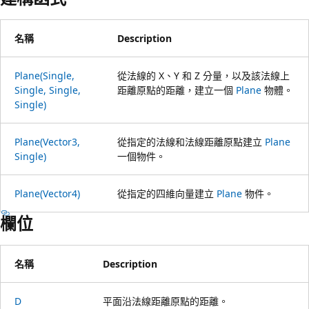
名稱
Description
Plane(Single,
從法線的 X、Y 和 Z 分量，以及該法線上
Single, Single,
距離原點的距離，建立一個
Plane
物體。
Single)
Plane(Vector3,
從指定的法線和法線距離原點建立
Plane
Single)
一個物件。
Plane(Vector4)
從指定的四維向量建立
Plane
物件。
欄位
名稱
Description
D
平面沿法線距離原點的距離。