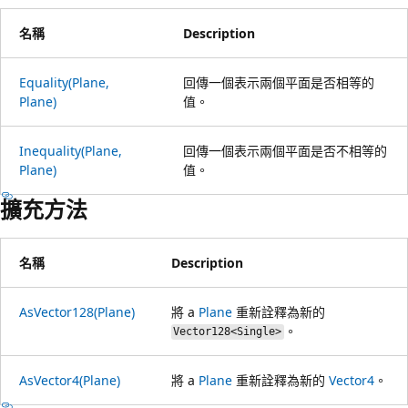
名稱
Description
Equality(Plane,
回傳一個表示兩個平面是否相等的
Plane)
值。
Inequality(Plane,
回傳一個表示兩個平面是否不相等的
Plane)
值。
擴充方法
名稱
Description
AsVector128(Plane)
將 a
Plane
重新詮釋為新的
。
Vector128<Single>
AsVector4(Plane)
將 a
Plane
重新詮釋為新的
Vector4
。