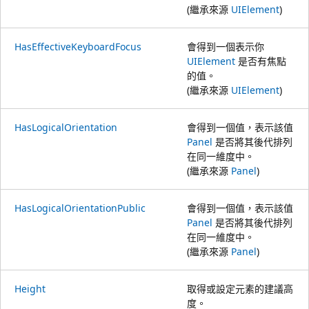
(繼承來源
UIElement
)
HasEffectiveKeyboardFocus
會得到一個表示你
UIElement
是否有焦點
的值。
(繼承來源
UIElement
)
HasLogicalOrientation
會得到一個值，表示該值
Panel
是否將其後代排列
在同一維度中。
(繼承來源
Panel
)
HasLogicalOrientationPublic
會得到一個值，表示該值
Panel
是否將其後代排列
在同一維度中。
(繼承來源
Panel
)
Height
取得或設定元素的建議高
度。