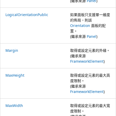
(繼承來源
Panel
)
LogicalOrientationPublic
如果面板只支援單一維度
的佈局，則該
Orientation
面板的配
置。
(繼承來源
Panel
)
Margin
取得或設定元素的外緣。
(繼承來源
FrameworkElement
)
MaxHeight
取得或設定元素的最大高
度限制。
(繼承來源
FrameworkElement
)
MaxWidth
取得或設定元素的最大寬
度限制。