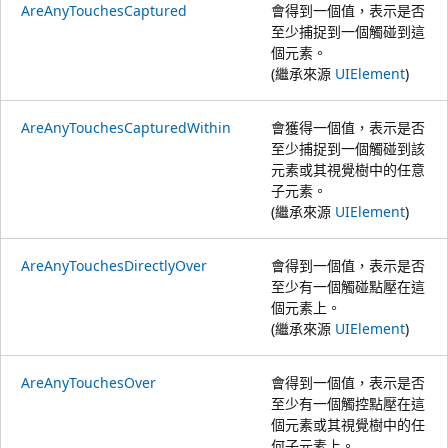
AreAnyTouchesCaptured
會得到一個值，表示是否
至少捕捉到一個觸碰到這
個元素。
(繼承來源
UIElement
)
AreAnyTouchesCapturedWithin
會獲得一個值，表示是否
至少捕捉到一個觸碰到該
元素或其視覺樹中的任意
子元素。
(繼承來源
UIElement
)
AreAnyTouchesDirectlyOver
會得到一個值，表示是否
至少有一個觸碰點壓在這
個元素上。
(繼承來源
UIElement
)
AreAnyTouchesOver
會得到一個值，表示是否
至少有一個觸控點壓在這
個元素或其視覺樹中的任
何子元素上。