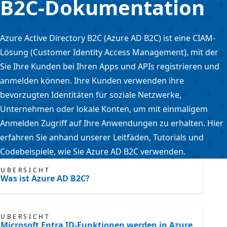
B2C-Dokumentation
Azure Active Directory B2C (Azure AD B2C) ist eine CIAM-
Lösung (Customer Identity Access Management), mit der
Sie Ihre Kunden bei Ihren Apps und APIs registrieren und
anmelden können. Ihre Kunden verwenden ihre
bevorzugten Identitäten für soziale Netzwerke,
Unternehmen oder lokale Konten, um mit einmaligem
Anmelden Zugriff auf Ihre Anwendungen zu erhalten. Hier
erfahren Sie anhand unserer Leitfäden, Tutorials und
Codebeispiele, wie Sie Azure AD B2C verwenden.
ÜBERSICHT
Was ist Azure AD B2C?
ÜBERSICHT
Microsoft Entra ID-Funktionen werden in Azure