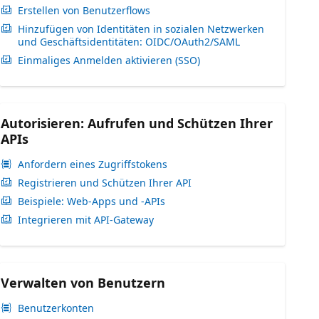
Erstellen von Benutzerflows
Hinzufügen von Identitäten in sozialen Netzwerken
und Geschäftsidentitäten: OIDC/OAuth2/SAML
Einmaliges Anmelden aktivieren (SSO)
Autorisieren: Aufrufen und Schützen Ihrer
APIs
Anfordern eines Zugriffstokens
Registrieren und Schützen Ihrer API
Beispiele: Web-Apps und -APIs
Integrieren mit API-Gateway
Verwalten von Benutzern
Benutzerkonten