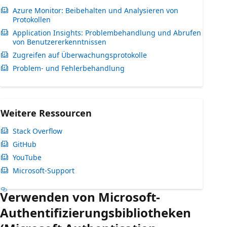
Azure Monitor: Beibehalten und Analysieren von
Protokollen
Application Insights: Problembehandlung und Abrufen
von Benutzererkenntnissen
Zugreifen auf Überwachungsprotokolle
Problem- und Fehlerbehandlung
Weitere Ressourcen
Stack Overflow
GitHub
YouTube
Microsoft-Support
Verwenden von Microsoft-
Authentifizierungsbibliotheken