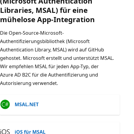
(Microsoft Authentication
Libraries, MSAL) für eine
mühelose App-Integration
Die Open-Source-Microsoft-
Authentifizierungsbibliothek (Microsoft
Authentication Library, MSAL) wird auf GitHub
gehostet. Microsoft erstellt und unterstützt MSAL.
Wir empfehlen MSAL für jeden App-Typ, der
Azure AD B2C für die Authentifizierung und
Autorisierung verwendet.
MSAL.NET
iOS für MSAL