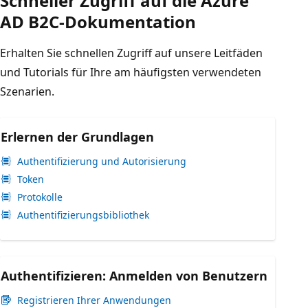
Schneller Zugriff auf die Azure
AD B2C-Dokumentation
Erhalten Sie schnellen Zugriff auf unsere Leitfäden
und Tutorials für Ihre am häufigsten verwendeten
Szenarien.
Erlernen der Grundlagen
Authentifizierung und Autorisierung
Token
Protokolle
Authentifizierungsbibliothek
Authentifizieren: Anmelden von Benutzern
Registrieren Ihrer Anwendungen