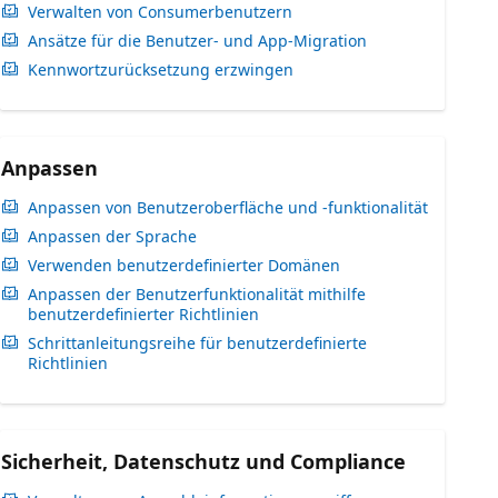
Verwalten von Consumerbenutzern
Ansätze für die Benutzer- und App-Migration
Kennwortzurücksetzung erzwingen
Anpassen
Anpassen von Benutzeroberfläche und -funktionalität
Anpassen der Sprache
Verwenden benutzerdefinierter Domänen
Anpassen der Benutzerfunktionalität mithilfe
benutzerdefinierter Richtlinien
Schrittanleitungsreihe für benutzerdefinierte
Richtlinien
Sicherheit, Datenschutz und Compliance