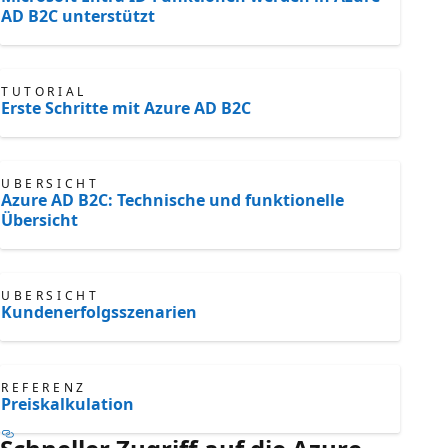
AD B2C unterstützt
TUTORIAL
Erste Schritte mit Azure AD B2C
ÜBERSICHT
Azure AD B2C: Technische und funktionelle
Übersicht
ÜBERSICHT
Kundenerfolgsszenarien
REFERENZ
Preiskalkulation