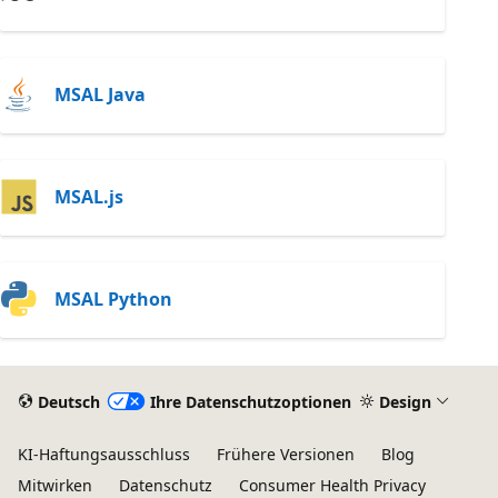
MSAL Java
MSAL.js
MSAL Python
Deutsch
Ihre Datenschutzoptionen
Design
KI-Haftungsausschluss
Frühere Versionen
Blog
Mitwirken
Datenschutz
Consumer Health Privacy