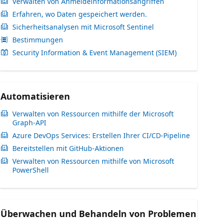
Verwalten von Anmeldeinformationsangriffen
Erfahren, wo Daten gespeichert werden.
Sicherheitsanalysen mit Microsoft Sentinel
Bestimmungen
Security Information & Event Management (SIEM)
Automatisieren
Verwalten von Ressourcen mithilfe der Microsoft
Graph-API
Azure DevOps Services: Erstellen Ihrer CI/CD-Pipeline
Bereitstellen mit GitHub-Aktionen
Verwalten von Ressourcen mithilfe von Microsoft
PowerShell
Überwachen und Behandeln von Problemen