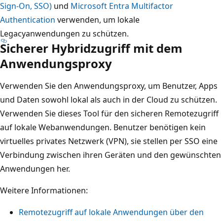
Sign-On, SSO)
und
Microsoft Entra Multifactor
Authentication
verwenden, um lokale
Legacyanwendungen zu schützen.
Sicherer Hybridzugriff mit dem
Anwendungsproxy
Verwenden Sie den Anwendungsproxy, um Benutzer, Apps
und Daten sowohl lokal als auch in der Cloud zu schützen.
Verwenden Sie dieses Tool für den sicheren Remotezugriff
auf lokale Webanwendungen. Benutzer benötigen kein
virtuelles privates Netzwerk (VPN), sie stellen per SSO eine
Verbindung zwischen ihren Geräten und den gewünschten
Anwendungen her.
Weitere Informationen:
Remotezugriff auf lokale Anwendungen über den