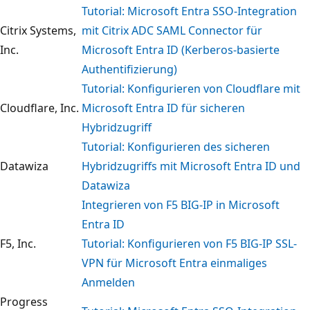
Tutorial: Microsoft Entra SSO-Integration
Citrix Systems,
mit Citrix ADC SAML Connector für
Inc.
Microsoft Entra ID (Kerberos-basierte
Authentifizierung)
Tutorial: Konfigurieren von Cloudflare mit
Cloudflare, Inc.
Microsoft Entra ID für sicheren
Hybridzugriff
Tutorial: Konfigurieren des sicheren
Datawiza
Hybridzugriffs mit Microsoft Entra ID und
Datawiza
Integrieren von F5 BIG-IP in Microsoft
Entra ID
F5, Inc.
Tutorial: Konfigurieren von F5 BIG-IP SSL-
VPN für Microsoft Entra einmaliges
Anmelden
Progress