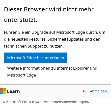
Zu
Dieser Browser wird nicht mehr
Hauptinhalt
unterstützt.
wechseln
Führen Sie ein Upgrade auf Microsoft Edge durch, um
die neuesten Features, Sicherheitsupdates und den
technischen Support zu nutzen.
Microsoft Edge herunterladen
Weitere Informationen zu Internet Explorer und
Microsoft Edge
Learn
Anmelden
Microsoft Entra ID
Unternehmensanwendungen