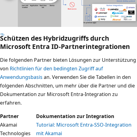
Schützen des Hybridzugriffs durch
Microsoft Entra ID-Partnerintegrationen
Die folgenden Partner bieten Lösungen zur Unterstützung
von
Richtlinien für den bedingten Zugriff auf
Anwendungsbasis
an. Verwenden Sie die Tabellen in den
folgenden Abschnitten, um mehr über die Partner und die
Dokumentation zur Microsoft Entra-Integration zu
erfahren.
Partner
Dokumentation zur Integration
Akamai
Tutorial: Microsoft Entra-SSO-Integration
Technologies
mit Akamai