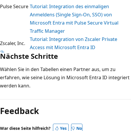
Pulse Secure
Tutorial: Integration des einmaligen
Anmeldens (Single Sign-On, SSO) von
Microsoft Entra mit Pulse Secure Virtual
Traffic Manager
Tutorial: Integration von Zscaler Private
Zscaler, Inc.
Access mit Microsoft Entra ID
Nächste Schritte
Wählen Sie in den Tabellen einen Partner aus, um zu
erfahren, wie seine Lösung in Microsoft Entra ID integriert
werden kann.
Feedback
War diese Seite hilfreich?
Yes
No