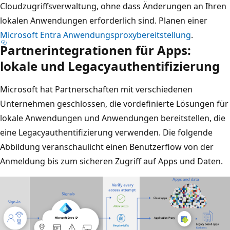
Cloudzugriffsverwaltung, ohne dass Änderungen an Ihren
lokalen Anwendungen erforderlich sind. Planen einer
Microsoft Entra Anwendungsproxybereitstellung
.
Partnerintegrationen für Apps:
lokale und Legacyauthentifizierung
Microsoft hat Partnerschaften mit verschiedenen
Unternehmen geschlossen, die vordefinierte Lösungen für
lokale Anwendungen und Anwendungen bereitstellen, die
eine Legacyauthentifizierung verwenden. Die folgende
Abbildung veranschaulicht einen Benutzerflow von der
Anmeldung bis zum sicheren Zugriff auf Apps und Daten.