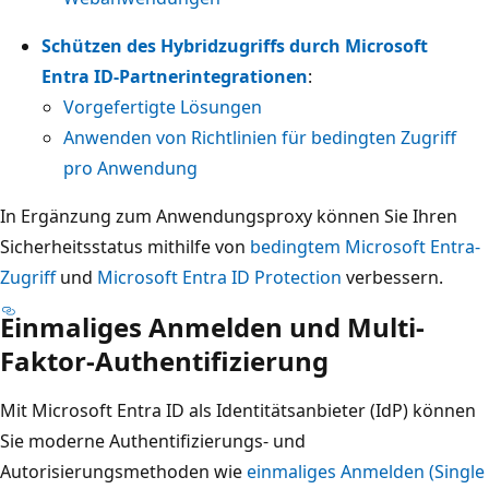
Schützen des Hybridzugriffs durch Microsoft
Entra ID-Partnerintegrationen
:
Vorgefertigte Lösungen
Anwenden von Richtlinien für bedingten Zugriff
pro Anwendung
In Ergänzung zum Anwendungsproxy können Sie Ihren
Sicherheitsstatus mithilfe von
bedingtem Microsoft Entra-
Zugriff
und
Microsoft Entra ID Protection
verbessern.
Einmaliges Anmelden und Multi-
Faktor-Authentifizierung
Mit Microsoft Entra ID als Identitätsanbieter (IdP) können
Sie moderne Authentifizierungs- und
Autorisierungsmethoden wie
einmaliges Anmelden (Single