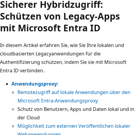
Sicherer Hybridzugriff:
Schützen von Legacy-Apps
mit Microsoft Entra ID
In diesem Artikel erfahren Sie, wie Sie Ihre lokalen und
cloudbasierten Legacyanwendungen für die
Authentifizierung schützen, indem Sie sie mit Microsoft
Entra ID verbinden.
Anwendungsproxy:
Remotezugriff auf lokale Anwendungen über den
Microsoft Entra-Anwendungsproxy
Schutz von Benutzern, Apps und Daten lokal und in
der Cloud
Möglichkeit zum externen Veröffentlichen lokaler
Webanwendungen