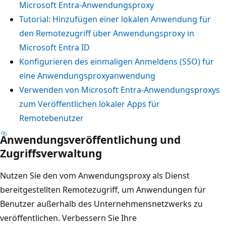
Microsoft Entra-Anwendungsproxy
Tutorial: Hinzufügen einer lokalen Anwendung für
den Remotezugriff über Anwendungsproxy in
Microsoft Entra ID
Konfigurieren des einmaligen Anmeldens (SSO) für
eine Anwendungsproxyanwendung
Verwenden von Microsoft Entra-Anwendungsproxys
zum Veröffentlichen lokaler Apps für
Remotebenutzer
Anwendungsveröffentlichung und
Zugriffsverwaltung
Nutzen Sie den vom Anwendungsproxy als Dienst
bereitgestellten Remotezugriff, um Anwendungen für
Benutzer außerhalb des Unternehmensnetzwerks zu
veröffentlichen. Verbessern Sie Ihre