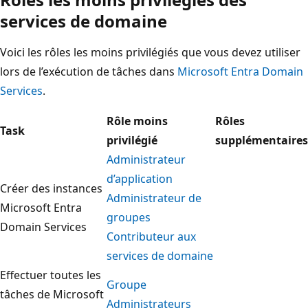
services de domaine
Voici les rôles les moins privilégiés que vous devez utiliser
lors de l’exécution de tâches dans
Microsoft Entra Domain
Services
.
Rôle moins
Rôles
Task
privilégié
supplémentaires
Administrateur
d’application
Créer des instances
Administrateur de
Microsoft Entra
groupes
Domain Services
Contributeur aux
services de domaine
Effectuer toutes les
Groupe
tâches de Microsoft
Administrateurs