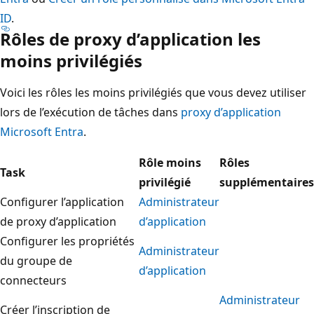
ID
.
Rôles de proxy d’application les
moins privilégiés
Voici les rôles les moins privilégiés que vous devez utiliser
lors de l’exécution de tâches dans
proxy d’application
Microsoft Entra
.
Rôle moins
Rôles
Task
privilégié
supplémentaires
Configurer l’application
Administrateur
de proxy d’application
d’application
Configurer les propriétés
Administrateur
du groupe de
d’application
connecteurs
Administrateur
Créer l’inscription de