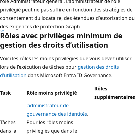
rôle Administrateur général. L’administrateur de rôle
privilégié peut ne pas suffire en fonction des stratégies de
consentement du locataire, des étendues d’autorisation ou
des exigences de protection Graph.
Rôles avec privilèges minimum de
gestion des droits d’utilisation
Voici les rôles les moins privilégiés que vous devez utiliser
lors de l’exécution de tâches pour
gestion des droits
d’utilisation
dans Microsoft Entra ID Governance.
Rôles
Task
Rôle moins privilégié
supplémentaires
'administrateur de
gouvernance des identités
.
Tâches
Pour les rôles moins
dans la
privilégiés que dans le