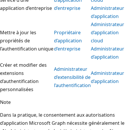
application d’entreprise
d’entreprise
Administrateur
d’application
Administrateur
Mettre à jour les
Propriétaire
d’application
propriétés de
d’application
cloud
l’authentification unique
d’entreprise
Administrateur
d’application
Créer et modifier des
Administrateur
extensions
Administrateur
d’extensibilité de
d’authentification
d’application
l’authentification
personnalisées
Note
Dans la pratique, le consentement aux autorisations
d’application Microsoft Graph nécessite généralement le