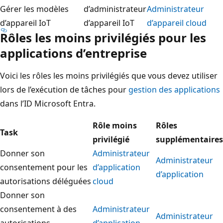
Gérer les modèles
d’administrateur
Administrateur
d’appareil IoT
d’appareil IoT
d’appareil cloud
Rôles les moins privilégiés pour les
applications d’entreprise
Voici les rôles les moins privilégiés que vous devez utiliser
lors de l’exécution de tâches pour
gestion des applications
dans l’ID Microsoft Entra.
Rôle moins
Rôles
Task
privilégié
supplémentaires
Donner son
Administrateur
Administrateur
consentement pour les
d’application
d’application
autorisations déléguées
cloud
Donner son
consentement à des
Administrateur
Administrateur
autorisations
d’application