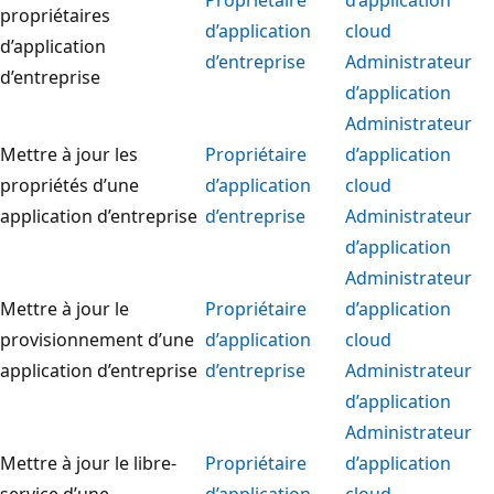
propriétaires
d’application
cloud
d’application
d’entreprise
Administrateur
d’entreprise
d’application
Administrateur
Mettre à jour les
Propriétaire
d’application
propriétés d’une
d’application
cloud
application d’entreprise
d’entreprise
Administrateur
d’application
Administrateur
Mettre à jour le
Propriétaire
d’application
provisionnement d’une
d’application
cloud
application d’entreprise
d’entreprise
Administrateur
d’application
Administrateur
Mettre à jour le libre-
Propriétaire
d’application
service d’une
d’application
cloud