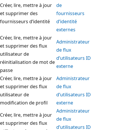
Créer, lire, mettre à jour
de
et supprimer des
fournisseurs
fournisseurs d’identité
d’identité
externes
Créer, lire, mettre à jour
Administrateur
et supprimer des flux
de flux
utilisateur de
d’utilisateurs ID
réinitialisation de mot de
externe
passe
Créer, lire, mettre à jour
Administrateur
et supprimer des flux
de flux
utilisateur de
d’utilisateurs ID
modification de profil
externe
Administrateur
Créer, lire, mettre à jour
de flux
et supprimer des flux
d’utilisateurs ID