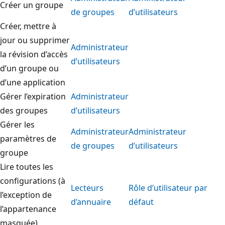
Créer un groupe
de groupes
d’utilisateurs
Créer, mettre à
jour ou supprimer
Administrateur
la révision d’accès
d’utilisateurs
d’un groupe ou
d’une application
Gérer l’expiration
Administrateur
des groupes
d’utilisateurs
Gérer les
Administrateur
Administrateur
paramètres de
de groupes
d’utilisateurs
groupe
Lire toutes les
configurations (à
Lecteurs
Rôle d’utilisateur par
l’exception de
d’annuaire
défaut
l’appartenance
masquée)