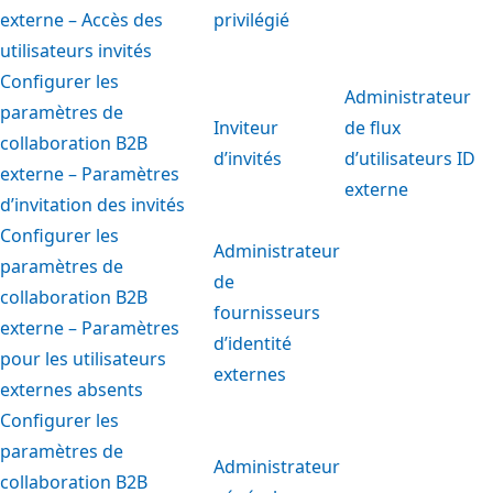
externe – Accès des
privilégié
utilisateurs invités
Configurer les
Administrateur
paramètres de
Inviteur
de flux
collaboration B2B
d’invités
d’utilisateurs ID
externe – Paramètres
externe
d’invitation des invités
Configurer les
Administrateur
paramètres de
de
collaboration B2B
fournisseurs
externe – Paramètres
d’identité
pour les utilisateurs
externes
externes absents
Configurer les
paramètres de
Administrateur
collaboration B2B