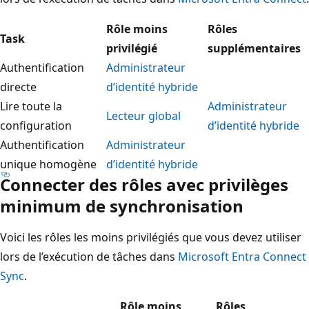
Rôle moins
Rôles
Task
privilégié
supplémentaires
Authentification
Administrateur
directe
d’identité hybride
Lire toute la
Administrateur
Lecteur global
configuration
d’identité hybride
Authentification
Administrateur
unique homogène
d’identité hybride
Connecter des rôles avec privilèges
minimum de synchronisation
Voici les rôles les moins privilégiés que vous devez utiliser
lors de l’exécution de tâches dans
Microsoft Entra Connect
Sync
.
Rôle moins
Rôles