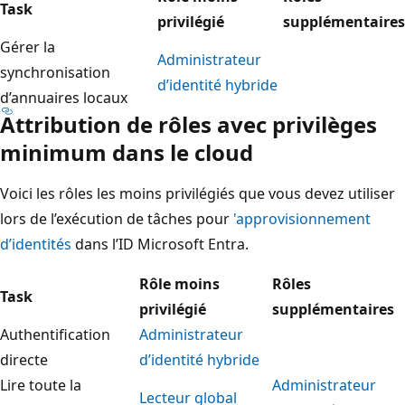
Task
privilégié
supplémentaires
Gérer la
Administrateur
synchronisation
d’identité hybride
d’annuaires locaux
Attribution de rôles avec privilèges
minimum dans le cloud
Voici les rôles les moins privilégiés que vous devez utiliser
lors de l’exécution de tâches pour
'approvisionnement
d’identités
dans l’ID Microsoft Entra.
Rôle moins
Rôles
Task
privilégié
supplémentaires
Authentification
Administrateur
directe
d’identité hybride
Lire toute la
Administrateur
Lecteur global