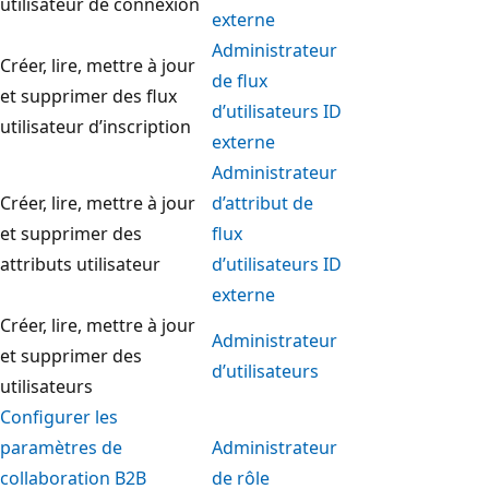
utilisateur de connexion
externe
Administrateur
Créer, lire, mettre à jour
de flux
et supprimer des flux
d’utilisateurs ID
utilisateur d’inscription
externe
Administrateur
Créer, lire, mettre à jour
d’attribut de
et supprimer des
flux
attributs utilisateur
d’utilisateurs ID
externe
Créer, lire, mettre à jour
Administrateur
et supprimer des
d’utilisateurs
utilisateurs
Configurer les
paramètres de
Administrateur
collaboration B2B
de rôle