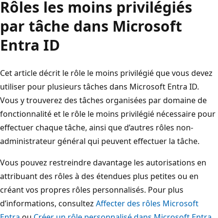
Rôles les moins privilégiés
par tâche dans Microsoft
Entra ID
Cet article décrit le rôle le moins privilégié que vous devez
utiliser pour plusieurs tâches dans Microsoft Entra ID.
Vous y trouverez des tâches organisées par domaine de
fonctionnalité et le rôle le moins privilégié nécessaire pour
effectuer chaque tâche, ainsi que d’autres rôles non-
administrateur général qui peuvent effectuer la tâche.
Vous pouvez restreindre davantage les autorisations en
attribuant des rôles à des étendues plus petites ou en
créant vos propres rôles personnalisés. Pour plus
d’informations, consultez
Affecter des rôles Microsoft
Entra
ou
Créer un rôle personnalisé dans Microsoft Entra