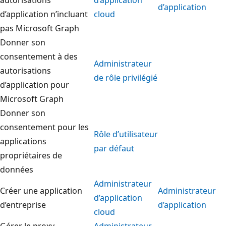
d’application
d’application n’incluant
cloud
pas Microsoft Graph
Donner son
consentement à des
Administrateur
autorisations
de rôle privilégié
d’application pour
Microsoft Graph
Donner son
consentement pour les
Rôle d’utilisateur
applications
par défaut
propriétaires de
données
Administrateur
Créer une application
Administrateur
d’application
d’entreprise
d’application
cloud
Gérer le proxy
Administrateur