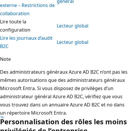
général
externe – Restrictions de
collaboration
Lire toute la
Lecteur global
configuration
Lire les journaux d’audit
Lecteur global
B2C
Note
Des administrateurs généraux Azure AD B2C n’ont pas les
mêmes autorisations que des administrateurs généraux
Microsoft Entra. Si vous disposez de privilèges d’un
administrateur général Azure AD B2C, vérifiez que vous
vous trouvez dans un annuaire Azure AD B2C et no dans
un répertoire Microsoft Entra.
Personnalisation des rôles les moins
privilégiés de l’entreprise