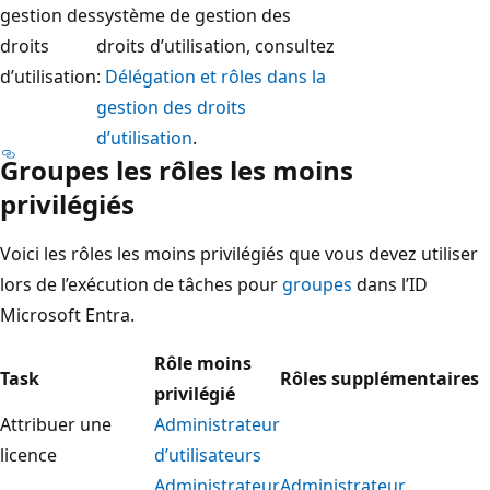
gestion des
système de gestion des
droits
droits d’utilisation, consultez
d’utilisation
:
Délégation et rôles dans la
gestion des droits
d’utilisation
.
Groupes les rôles les moins
privilégiés
Voici les rôles les moins privilégiés que vous devez utiliser
lors de l’exécution de tâches pour
groupes
dans l’ID
Microsoft Entra.
Rôle moins
Task
Rôles supplémentaires
privilégié
Attribuer une
Administrateur
licence
d’utilisateurs
Administrateur
Administrateur