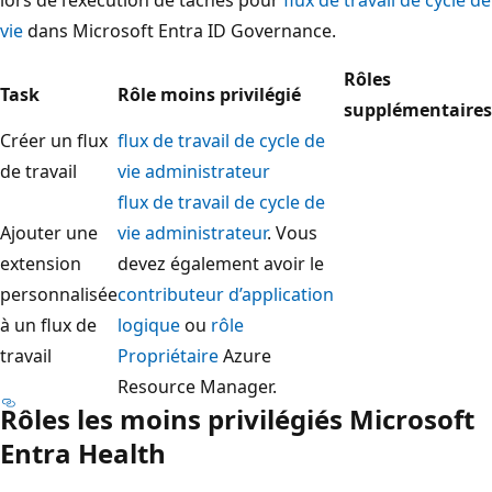
vie
dans Microsoft Entra ID Governance.
Rôles
Task
Rôle moins privilégié
supplémentaires
Créer un flux
flux de travail de cycle de
de travail
vie administrateur
flux de travail de cycle de
Ajouter une
vie administrateur
. Vous
extension
devez également avoir le
personnalisée
contributeur d’application
à un flux de
logique
ou
rôle
travail
Propriétaire
Azure
Resource Manager.
Rôles les moins privilégiés Microsoft
Entra Health