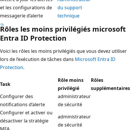
et les configurations de
du support
messagerie d’alerte
technique
Rôles les moins privilégiés microsoft
Entra ID Protection
Voici les rôles les moins privilégiés que vous devez utiliser
lors de l’exécution de tâches dans
Microsoft Entra ID
Protection
.
Rôle moins
Rôles
Task
privilégié
supplémentaires
Configurer des
administrateur
notifications d’alerte
de sécurité
Configurer et activer ou
administrateur
désactiver la stratégie
de sécurité
MFA