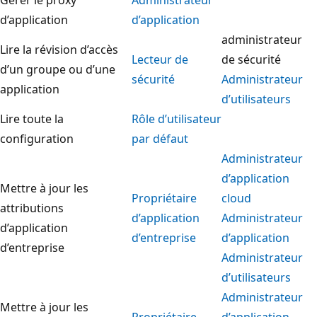
d’application
d’application
administrateur
Lire la révision d’accès
Lecteur de
de sécurité
d’un groupe ou d’une
sécurité
Administrateur
application
d’utilisateurs
Lire toute la
Rôle d’utilisateur
configuration
par défaut
Administrateur
d’application
Mettre à jour les
Propriétaire
cloud
attributions
d’application
Administrateur
d’application
d’entreprise
d’application
d’entreprise
Administrateur
d’utilisateurs
Administrateur
Mettre à jour les
Propriétaire
d’application