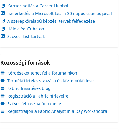
Karrierindítás a Career Hubbal
Ismerkedés a Microsoft Learn 30 napos csomagjaival
A szerepköralapú képzési tervek felfedezése
Háló a YouTube-on
Szövet flashkártyák
Közösségi források
Kérdéseket tehet fel a fórumainkon
Termékötletek szavazása és közreműködése
Fabric frissítések blog
Regisztráció a Fabric hírlevélre
Szövet felhasználói panelje
Regisztráljon a Fabric Analyst in a Day workshopra.