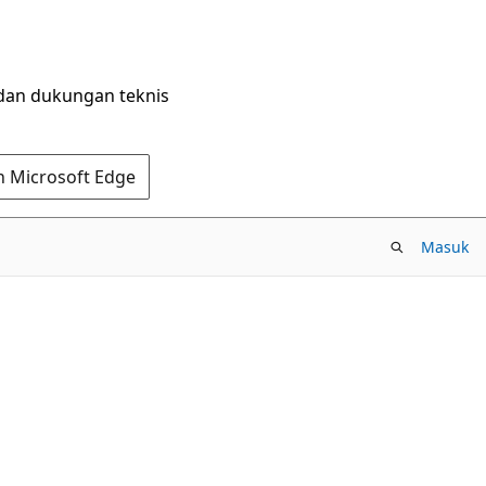
dan dukungan teknis
n Microsoft Edge
Masuk