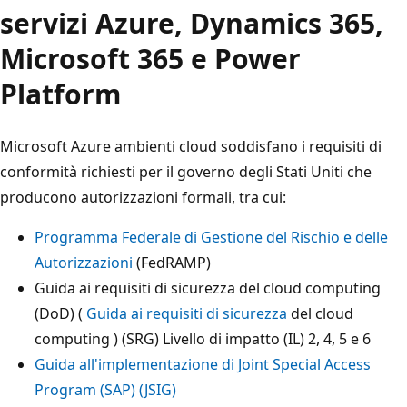
servizi Azure, Dynamics 365,
Microsoft 365 e Power
Platform
Microsoft Azure ambienti cloud soddisfano i requisiti di
conformità richiesti per il governo degli Stati Uniti che
producono autorizzazioni formali, tra cui:
Programma Federale di Gestione del Rischio e delle
Autorizzazioni
(FedRAMP)
Guida ai requisiti di sicurezza del cloud computing
(DoD) (
Guida ai requisiti di sicurezza
del cloud
computing ) (SRG) Livello di impatto (IL) 2, 4, 5 e 6
Guida all'implementazione di Joint Special Access
Program (SAP) (JSIG)