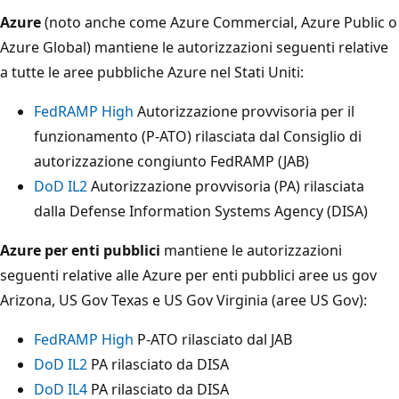
Azure
(noto anche come Azure Commercial, Azure Public o
Azure Global) mantiene le autorizzazioni seguenti relative
a tutte le aree pubbliche Azure nel Stati Uniti:
FedRAMP High
Autorizzazione provvisoria per il
funzionamento (P-ATO) rilasciata dal Consiglio di
autorizzazione congiunto FedRAMP (JAB)
DoD IL2
Autorizzazione provvisoria (PA) rilasciata
dalla Defense Information Systems Agency (DISA)
Azure per enti pubblici
mantiene le autorizzazioni
seguenti relative alle Azure per enti pubblici aree us gov
Arizona, US Gov Texas e US Gov Virginia (aree US Gov):
FedRAMP High
P-ATO rilasciato dal JAB
DoD IL2
PA rilasciato da DISA
DoD IL4
PA rilasciato da DISA