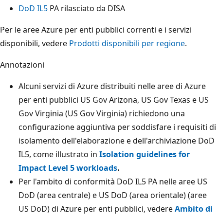
DoD IL5
PA rilasciato da DISA
Per le aree Azure per enti pubblici correnti e i servizi
disponibili, vedere
Prodotti disponibili per regione
.
Annotazioni
Alcuni servizi di Azure distribuiti nelle aree di Azure
per enti pubblici US Gov Arizona, US Gov Texas e US
Gov Virginia (US Gov Virginia) richiedono una
configurazione aggiuntiva per soddisfare i requisiti di
isolamento dell'elaborazione e dell'archiviazione DoD
IL5, come illustrato in
Isolation guidelines for
Impact Level 5 workloads
.
Per l'ambito di conformità DoD IL5 PA nelle aree US
DoD (area centrale) e US DoD (area orientale) (aree
US DoD) di Azure per enti pubblici, vedere
Ambito di