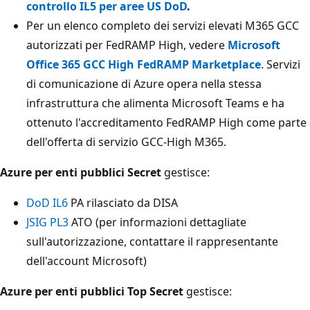
controllo IL5 per aree US DoD
.
Per un elenco completo dei servizi elevati M365 GCC
autorizzati per FedRAMP High, vedere
Microsoft
Office 365 GCC High FedRAMP Marketplace
. Servizi
di comunicazione di Azure opera nella stessa
infrastruttura che alimenta Microsoft Teams e ha
ottenuto l'accreditamento FedRAMP High come parte
dell'offerta di servizio GCC-High M365.
Azure per enti pubblici Secret
gestisce:
DoD IL6
PA rilasciato da DISA
JSIG PL3
ATO (per informazioni dettagliate
sull'autorizzazione, contattare il rappresentante
dell'account Microsoft)
Azure per enti pubblici Top Secret
gestisce: