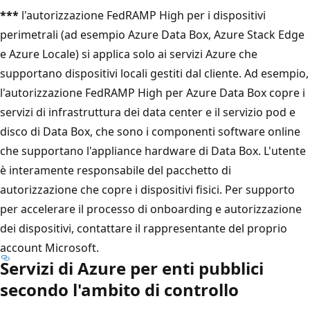
***
l'autorizzazione FedRAMP High per i dispositivi
perimetrali (ad esempio Azure Data Box, Azure Stack Edge
e Azure Locale) si applica solo ai servizi Azure che
supportano dispositivi locali gestiti dal cliente. Ad esempio,
l'autorizzazione FedRAMP High per Azure Data Box copre i
servizi di infrastruttura dei data center e il servizio pod e
disco di Data Box, che sono i componenti software online
che supportano l'appliance hardware di Data Box. L'utente
è interamente responsabile del pacchetto di
autorizzazione che copre i dispositivi fisici. Per supporto
per accelerare il processo di onboarding e autorizzazione
dei dispositivi, contattare il rappresentante del proprio
account Microsoft.
Servizi di Azure per enti pubblici
secondo l'ambito di controllo