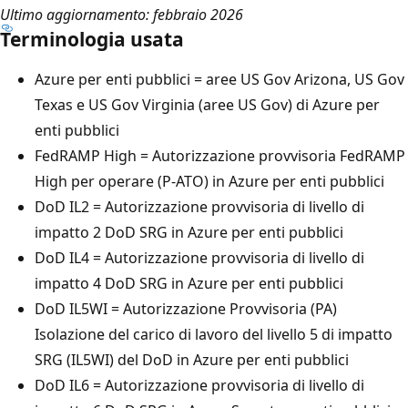
Ultimo aggiornamento: febbraio 2026
Terminologia usata
Azure per enti pubblici = aree US Gov Arizona, US Gov
Texas e US Gov Virginia (aree US Gov) di Azure per
enti pubblici
FedRAMP High = Autorizzazione provvisoria FedRAMP
High per operare (P-ATO) in Azure per enti pubblici
DoD IL2 = Autorizzazione provvisoria di livello di
impatto 2 DoD SRG in Azure per enti pubblici
DoD IL4 = Autorizzazione provvisoria di livello di
impatto 4 DoD SRG in Azure per enti pubblici
DoD IL5WI = Autorizzazione Provvisoria (PA)
Isolazione del carico di lavoro del livello 5 di impatto
SRG (IL5WI) del DoD in Azure per enti pubblici
DoD IL6 = Autorizzazione provvisoria di livello di