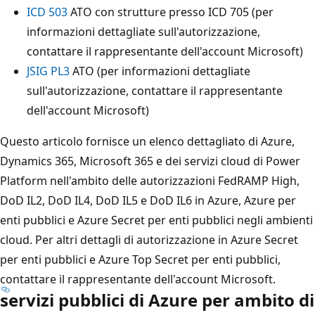
ICD 503
ATO con strutture presso ICD 705 (per
informazioni dettagliate sull'autorizzazione,
contattare il rappresentante dell'account Microsoft)
JSIG PL3
ATO (per informazioni dettagliate
sull'autorizzazione, contattare il rappresentante
dell'account Microsoft)
Questo articolo fornisce un elenco dettagliato di Azure,
Dynamics 365, Microsoft 365 e dei servizi cloud di Power
Platform nell'ambito delle autorizzazioni FedRAMP High,
DoD IL2, DoD IL4, DoD IL5 e DoD IL6 in Azure, Azure per
enti pubblici e Azure Secret per enti pubblici negli ambienti
cloud. Per altri dettagli di autorizzazione in Azure Secret
per enti pubblici e Azure Top Secret per enti pubblici,
contattare il rappresentante dell'account Microsoft.
servizi pubblici di Azure per ambito di