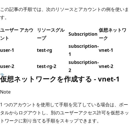
この記事の手順では、次のリソースとアカウントの例を使いま
す。
ユーザー アカウ
リソースグル
仮想ネットワ
Subscription
ント
ープ
ーク
subscription-
user-1
test-rg
vnet-1
1
subscription-
user-2
test-rg-2
vnet-2
2
仮想ネットワークを作成する - vnet-1
Note
1 つのアカウントを使用して手順を完了している場合は、ポー
タルからログアウトし、別のユーザーアクセス許可を仮想ネッ
トワークに割り当てる手順をスキップできます。