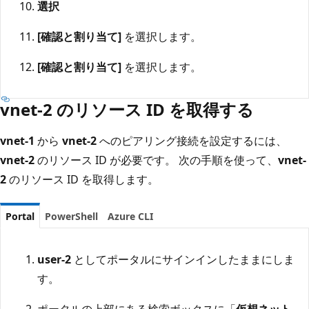
選択
[確認と割り当て]
を選択します。
[確認と割り当て]
を選択します。
vnet-2 のリソース ID を取得する
vnet-1
から
vnet-2
へのピアリング接続を設定するには、
vnet-2
のリソース ID が必要です。 次の手順を使って、
vnet-
2
のリソース ID を取得します。
Portal
PowerShell
Azure CLI
user-2
としてポータルにサインインしたままにしま
す。