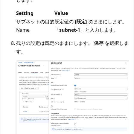
します。
Setting
Value
サブネットの目的
既定値の
[既定]
のままにします。
Name
「
subnet-1
」と入力します。
残りの設定は既定のままにします。
保存
を選択しま
す。