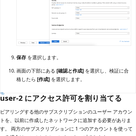
保存
を選択します。
画面の下部にある
[確認と作成]
を選択し、検証に合
格したら
[作成]
を選択します。
user-2 にアクセス許可を割り当てる
ピアリングする他のサブスクリプションのユーザー アカウン
トを、以前に作成したネットワークに追加する必要がありま
す。 両方のサブスクリプションに 1 つのアカウントを使って