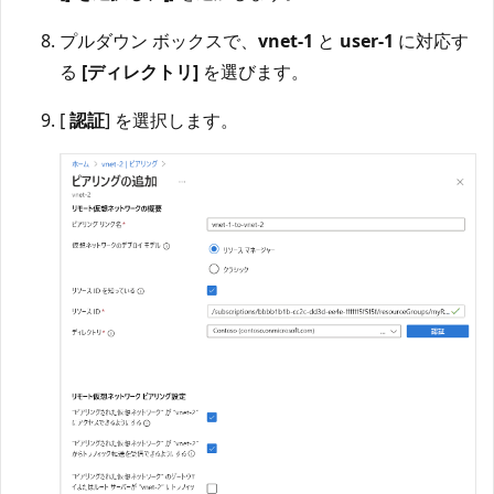
プルダウン ボックスで、
vnet-1
と
user-1
に対応す
る
[ディレクトリ]
を選びます。
[
認証
] を選択します。