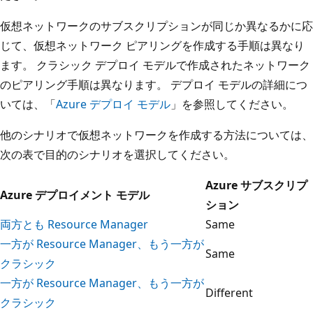
仮想ネットワークのサブスクリプションが同じか異なるかに応
じて、仮想ネットワーク ピアリングを作成する手順は異なり
ます。 クラシック デプロイ モデルで作成されたネットワーク
のピアリング手順は異なります。 デプロイ モデルの詳細につ
いては、「
Azure デプロイ モデル
」を参照してください。
他のシナリオで仮想ネットワークを作成する方法については、
次の表で目的のシナリオを選択してください。
Azure サブスクリプ
Azure デプロイメント モデル
ション
両方とも Resource Manager
Same
一方が Resource Manager、もう一方が
Same
クラシック
一方が Resource Manager、もう一方が
Different
クラシック