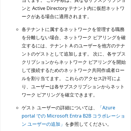
ンと Active Directory テナント内に仮想ネットワ
ークがある場合に適用されます。
各テナントに属するネットワークを管理する職務
を分離しない場合、ネットワーク ピアリングを確
立するには、テナント A のユーザーを他方のテナ
ントのゲストとして追加します。 次に、各サブス
クリプションからネットワーク ピアリングを開始
して接続するためのネットワーク共同作成者ロー
ルを割り当てます。 これらのアクセス許可によ
り、ユーザーは各サブスクリプションからネット
ワーク ピアリングを確立できます。
ゲスト ユーザーの詳細については、
「Azure
portal での Microsoft Entra B2B コラボレーショ
ン ユーザーの追加」
を参照してください。