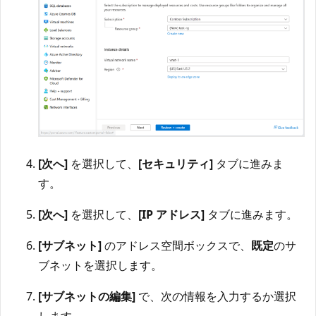
[次へ]
を選択して、
[セキュリティ]
タブに進みま
す。
[次へ]
を選択して、
[IP アドレス]
タブに進みます。
[サブネット]
のアドレス空間ボックスで、
既定
のサ
ブネットを選択します。
[サブネットの編集]
で、次の情報を入力するか選択