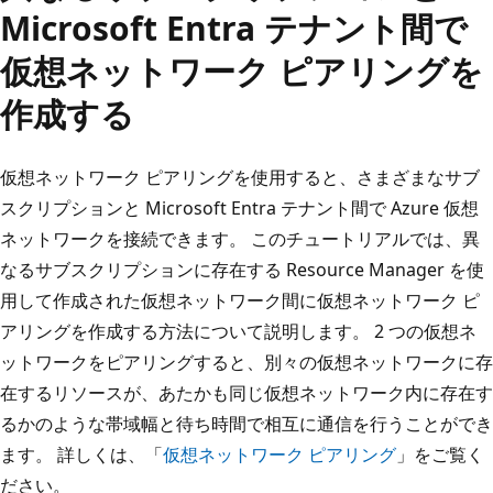
Microsoft Entra テナント間で
仮想ネットワーク ピアリングを
作成する
仮想ネットワーク ピアリングを使用すると、さまざまなサブ
スクリプションと Microsoft Entra テナント間で Azure 仮想
ネットワークを接続できます。 このチュートリアルでは、異
なるサブスクリプションに存在する Resource Manager を使
用して作成された仮想ネットワーク間に仮想ネットワーク ピ
アリングを作成する方法について説明します。 2 つの仮想ネ
ットワークをピアリングすると、別々の仮想ネットワークに存
在するリソースが、あたかも同じ仮想ネットワーク内に存在す
るかのような帯域幅と待ち時間で相互に通信を行うことができ
ます。 詳しくは、「
仮想ネットワーク ピアリング
」をご覧く
ださい。