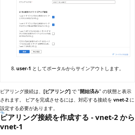
user-1
としてポータルからサインアウトします。
ピアリング接続は、
[ピアリング]
で "
開始済み
" の状態と表示
されます。 ピアを完成させるには、対応する接続を
vnet-2
に
設定する必要があります。
ピアリング接続を作成する - vnet-2 から
vnet-1