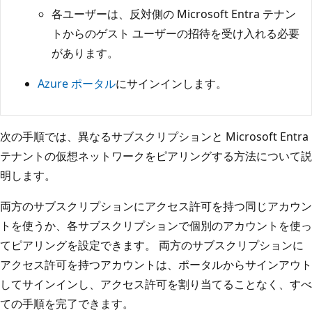
各ユーザーは、反対側の Microsoft Entra テナン
トからのゲスト ユーザーの招待を受け入れる必要
があります。
Azure ポータル
にサインインします。
次の手順では、異なるサブスクリプションと Microsoft Entra
テナントの仮想ネットワークをピアリングする方法について説
明します。
両方のサブスクリプションにアクセス許可を持つ同じアカウン
トを使うか、各サブスクリプションで個別のアカウントを使っ
てピアリングを設定できます。 両方のサブスクリプションに
アクセス許可を持つアカウントは、ポータルからサインアウト
してサインインし、アクセス許可を割り当てることなく、すべ
ての手順を完了できます。