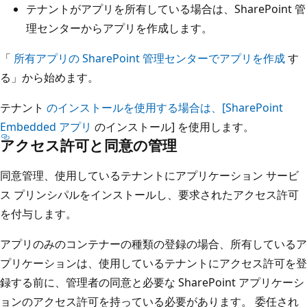
テナントがアプリを所有している場合は、SharePoint 管
理センターからアプリを作成します。
「
所有アプリの SharePoint 管理センターでアプリを作成
す
る」から始めます。
テナント
のインストールを使用する場合は、[SharePoint
Embedded アプリ
のインストール] を使用します。
アクセス許可と同意の管理
同意管理、使用しているテナントにアプリケーション サービ
ス プリンシパルをインストールし、要求されたアクセス許可
を付与します。
アプリのみのコンテナーの種類の登録の場合、所有しているア
プリケーションは、使用しているテナントにアクセス許可を登
録する前に、管理者の同意と必要な SharePoint アプリケーシ
ョンのアクセス許可を持っている必要があります。 委任され