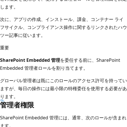
します。
次に、アプリの作成、インストール、課金、コンテナー ライ
フサイクル、コンプライアンス操作に関するリンクされたハウ
ツー記事に従います。
重要
SharePoint Embedded 管理
を委任する前に、SharePoint
Embedded 管理者ロールを割り当てます。
グローバル管理者は既にこのロールのアクセス許可を持ってい
ますが、毎日の操作には最小限の特権委任を使用する必要があ
ります。
管理者権限
SharePoint Embedded 管理には、通常、次のロールが含まれ
ます。