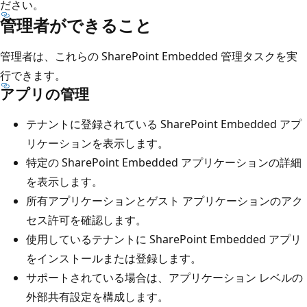
ださい。
管理者ができること
管理者は、これらの SharePoint Embedded 管理タスクを実
行できます。
アプリの管理
テナントに登録されている SharePoint Embedded アプ
リケーションを表示します。
特定の SharePoint Embedded アプリケーションの詳細
を表示します。
所有アプリケーションとゲスト アプリケーションのアク
セス許可を確認します。
使用しているテナントに SharePoint Embedded アプリ
をインストールまたは登録します。
サポートされている場合は、アプリケーション レベルの
外部共有設定を構成します。