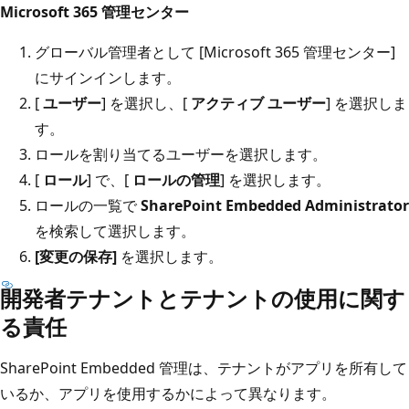
Microsoft 365 管理センター
グローバル管理者として [Microsoft 365 管理センター]
にサインインします。
[
ユーザー
] を選択し、[
アクティブ ユーザー
] を選択しま
す。
ロールを割り当てるユーザーを選択します。
[
ロール
] で、[
ロールの管理
] を選択します。
ロールの一覧で
SharePoint Embedded Administrator
を検索して選択します。
[変更の保存]
を選択します。
開発者テナントとテナントの使用に関す
る責任
SharePoint Embedded 管理は、テナントがアプリを所有して
いるか、アプリを使用するかによって異なります。