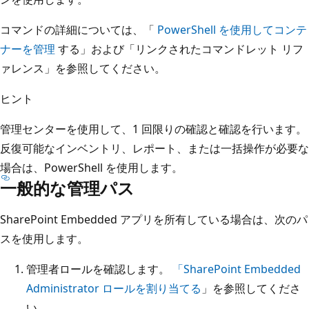
コマンドの詳細については、「
PowerShell を使用してコンテ
ナーを管理
する」および「リンクされたコマンドレット リフ
ァレンス」を参照してください。
ヒント
管理センターを使用して、1 回限りの確認と確認を行います。
反復可能なインベントリ、レポート、または一括操作が必要な
場合は、PowerShell を使用します。
一般的な管理パス
SharePoint Embedded アプリを所有している場合は、次のパ
スを使用します。
管理者ロールを確認します。
「SharePoint Embedded
Administrator ロールを割り当てる
」を参照してくださ
い。