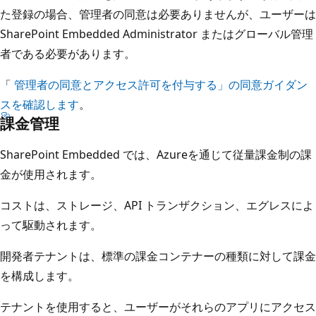
た登録の場合、管理者の同意は必要ありませんが、ユーザーは
SharePoint Embedded Administrator またはグローバル管理
者である必要があります。
「
管理者の同意とアクセス許可を付与する」の同意ガイダン
スを確認します
。
課金管理
SharePoint Embedded では、Azureを通じて従量課金制の課
金が使用されます。
コストは、ストレージ、API トランザクション、エグレスによ
って駆動されます。
開発者テナントは、標準の課金コンテナーの種類に対して課金
を構成します。
テナントを使用すると、ユーザーがそれらのアプリにアクセス