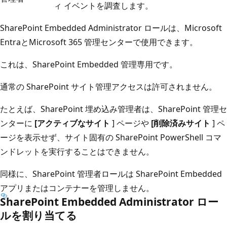
ィ イベントを調査します。
SharePoint Embedded Administrator ロールは、Microsoft
EntraとMicrosoft 365 管理センターで使用できます。
これは、SharePoint Embedded 管理専用です。
通常の SharePoint サイト管理アクセスは許可されません。
たとえば、SharePoint 埋め込み管理者は、SharePoint 管理セ
ンターに
[アクティブなサイト
] ページや
[削除済みサイト
] ペ
ージを表示せず、サイト固有の SharePoint PowerShell コマ
ンドレットを実行することはできません。
同様に、SharePoint 管理者ロールは SharePoint Embedded
アプリまたはコンテナーを管理しません。
SharePoint Embedded Administrator ロー
ルを割り当てる