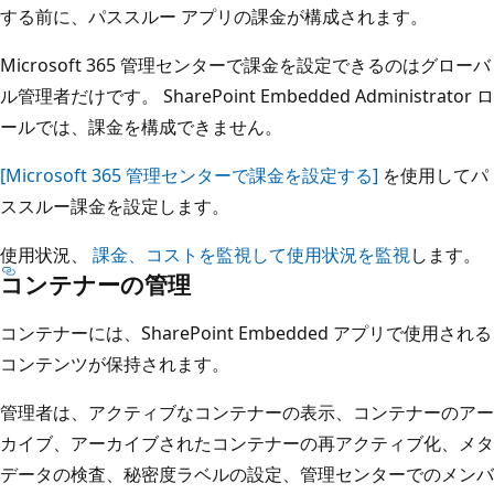
する前に、パススルー アプリの課金が構成されます。
Microsoft 365 管理センターで課金を設定できるのはグローバ
ル管理者だけです。 SharePoint Embedded Administrator ロ
ールでは、課金を構成できません。
[Microsoft 365 管理センターで課金を設定する]
を使用してパ
ススルー課金を設定します。
使用状況、
課金、コストを監視して使用状況を監視
します。
コンテナーの管理
コンテナーには、SharePoint Embedded アプリで使用される
コンテンツが保持されます。
管理者は、アクティブなコンテナーの表示、コンテナーのアー
カイブ、アーカイブされたコンテナーの再アクティブ化、メタ
データの検査、秘密度ラベルの設定、管理センターでのメンバ