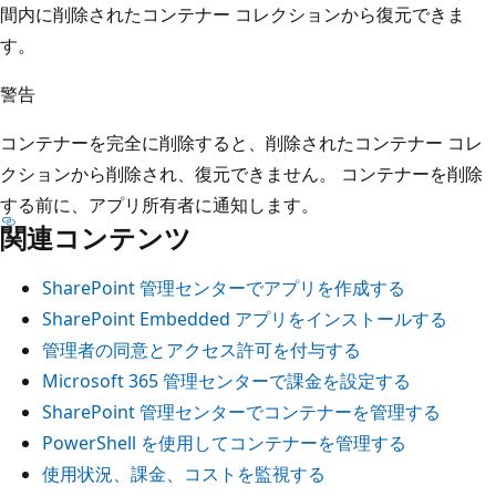
間内に削除されたコンテナー コレクションから復元できま
す。
警告
コンテナーを完全に削除すると、削除されたコンテナー コレ
クションから削除され、復元できません。 コンテナーを削除
する前に、アプリ所有者に通知します。
関連コンテンツ
SharePoint 管理センターでアプリを作成する
SharePoint Embedded アプリをインストールする
管理者の同意とアクセス許可を付与する
Microsoft 365 管理センターで課金を設定する
SharePoint 管理センターでコンテナーを管理する
PowerShell を使用してコンテナーを管理する
使用状況、課金、コストを監視する