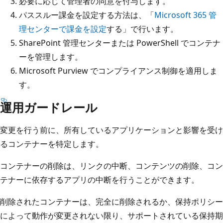
必要に応じて管理者の同意を付与します。
パススルー課金を設定する方法は、「
Microsoft 365 管
理センターで課金を設定
する」で行います。
SharePoint 管理センターまたは PowerShell でコンテナ
ーを管理します。
Microsoft Purview でコンプライアンス制御を適用しま
す。
運用ガードレール
変更を行う前に、所有しているアプリケーションと影響を受け
るコンテナーを特定します。
コンテナーの削除は、リンクの中断、コンテンツの削除、コン
テナーに依存するアプリの中断を行うことができます。
削除されたコンテナーは、完全に削除されるか、保持ポリシー
によって動作が変更されない限り、サポートされている保持期