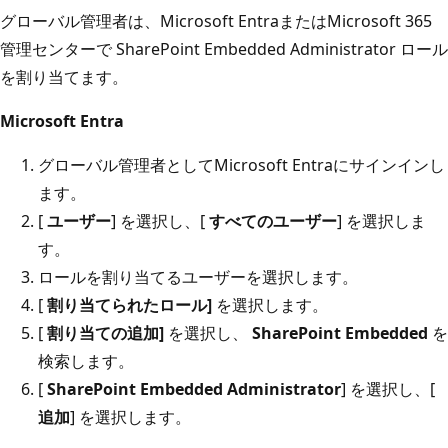
グローバル管理者は、Microsoft EntraまたはMicrosoft 365
管理センターで SharePoint Embedded Administrator ロール
を割り当てます。
Microsoft Entra
グローバル管理者としてMicrosoft Entraにサインインし
ます。
[
ユーザー
] を選択し、[
すべてのユーザー
] を選択しま
す。
ロールを割り当てるユーザーを選択します。
[
割り当てられたロール]
を選択します。
[
割り当ての追加]
を選択し、
SharePoint Embedded
を
検索します。
[
SharePoint Embedded Administrator
] を選択し、[
追加
] を選択します。