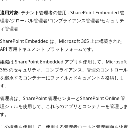
適用対象:
テナント管理者の使用 - SharePoint Embedded 管
理者/グローバル管理者/コンプライアンス管理者/セキュリテ
ィ管理者
SharePoint Embedded は、Microsoft 365 上に構築された
API 専用ドキュメント プラットフォームです。
組織は SharePoint Embedded アプリを使用して、Microsoft
365 のセキュリティ、コンプライアンス、管理のコントロール
を継承するコンテナーにファイルとドキュメントを格納しま
す。
管理者は、SharePoint 管理センターとSharePoint Online 管
理シェルを使用して、これらのアプリとコンテナーを管理しま
す。
この概要を使用して、使用する管理者ロールと管理画面を決定