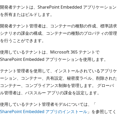
開発者テナントは、SharePoint Embedded アプリケーション
を所有またはビルドします。
開発者テナント管理者は、コンテナーの種類の作成、標準請求
シナリオの課金の構成、コンテナーの種類のプロパティの管理
を行うことができます。
使用しているテナントは、Microsoft 365 テナントで
SharePoint Embedded アプリケーションを使用します。
テナント管理者を使用して、インストールされているアプリケ
ーション、コンテナー、共有設定、秘密度ラベル、削除された
コンテナー、コンプライアンス制御を管理します。 グローバ
ル管理者は、パススルー アプリの課金を設定します。
使用しているテナント管理者モデルについては、「
SharePoint Embedded アプリのインストール
」を参照してく