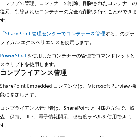
ーシップの管理、コンテナーの削除、削除されたコンテナーの
復元、削除されたコンテナーの完全な削除を行うことができま
す。
「SharePoint 管理センターでコンテナーを管理
する」のグラ
フィカル エクスペリエンスを使用します。
PowerShell
を使用したコンテナーの管理でコマンドレットと
スクリプトを使用します。
コンプライアンス管理
SharePoint Embedded コンテンツは、Microsoft Purview 機
能に参加します。
コンプライアンス管理者は、SharePoint と同様の方法で、監
査、保持、DLP、電子情報開示、秘密度ラベルを使用できま
す。