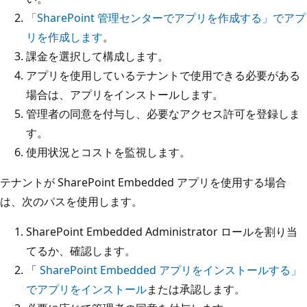
「SharePoint 管理センターでアプリを作成する」でアプ
リを作成します
。
課金を選択して構成します。
アプリを使用しているテナントで使用できる必要がある
場合は、アプリをインストールします。
管理者の同意を付与し、必要なアクセス許可を登録しま
す。
使用状況とコストを監視します。
テナントが SharePoint Embedded アプリを使用する場合
は、次のパスを使用します。
SharePoint Embedded Administrator ロールを割り当
てるか、確認します。
「
SharePoint Embedded アプリをインストールする」
でアプリをインストール
または承認します。