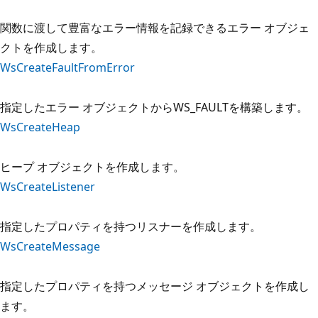
関数に渡して豊富なエラー情報を記録できるエラー オブジェ
クトを作成します。
WsCreateFaultFromError
指定したエラー オブジェクトからWS_FAULTを構築します。
WsCreateHeap
ヒープ オブジェクトを作成します。
WsCreateListener
指定したプロパティを持つリスナーを作成します。
WsCreateMessage
指定したプロパティを持つメッセージ オブジェクトを作成し
ます。