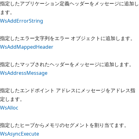
指定したアプリケーション定義ヘッダーをメッセージに追加し
ます。
WsAddErrorString
指定したエラー文字列をエラー オブジェクトに追加します。
WsAddMappedHeader
指定したマップされたヘッダーをメッセージに追加します。
WsAddressMessage
指定したエンドポイント アドレスにメッセージをアドレス指
定します。
WsAlloc
指定したヒープからメモリのセグメントを割り当てます。
WsAsyncExecute