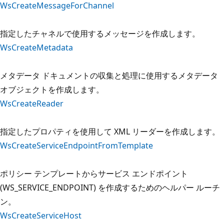
WsCreateMessageForChannel
指定したチャネルで使用するメッセージを作成します。
WsCreateMetadata
メタデータ ドキュメントの収集と処理に使用するメタデータ
オブジェクトを作成します。
WsCreateReader
指定したプロパティを使用して XML リーダーを作成します。
WsCreateServiceEndpointFromTemplate
ポリシー テンプレートからサービス エンドポイント
(WS_SERVICE_ENDPOINT) を作成するためのヘルパー ルーチ
ン。
WsCreateServiceHost