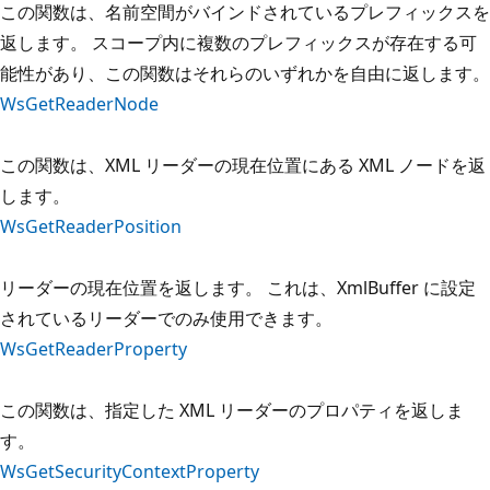
この関数は、名前空間がバインドされているプレフィックスを
返します。 スコープ内に複数のプレフィックスが存在する可
能性があり、この関数はそれらのいずれかを自由に返します。
WsGetReaderNode
この関数は、XML リーダーの現在位置にある XML ノードを返
します。
WsGetReaderPosition
リーダーの現在位置を返します。 これは、XmlBuffer に設定
されているリーダーでのみ使用できます。
WsGetReaderProperty
この関数は、指定した XML リーダーのプロパティを返しま
す。
WsGetSecurityContextProperty