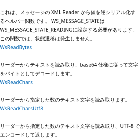
これは、メッセージの XML Reader から値を逆シリアル化す
るヘルパー関数です。 WS_MESSAGE_STATEは
WS_MESSAGE_STATE_READINGに設定する必要があります。
この関数では、状態遷移は発生しません。
WsReadBytes
リーダーからテキストを読み取り、base64 仕様に従って文字
をバイトとしてデコードします。
WsReadChars
リーダーから指定した数のテキスト文字を読み取ります。
WsReadCharsUtf8
リーダーから指定した数のテキスト文字を読み取り、UTF-8 で
エンコードして返します。