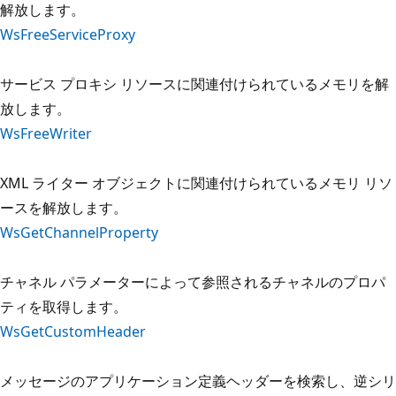
解放します。
WsFreeServiceProxy
サービス プロキシ リソースに関連付けられているメモリを解
放します。
WsFreeWriter
XML ライター オブジェクトに関連付けられているメモリ リソ
ースを解放します。
WsGetChannelProperty
チャネル パラメーターによって参照されるチャネルのプロパ
ティを取得します。
WsGetCustomHeader
メッセージのアプリケーション定義ヘッダーを検索し、逆シリ