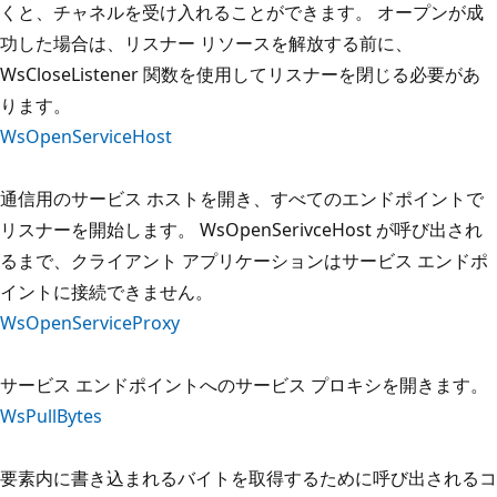
くと、チャネルを受け入れることができます。 オープンが成
功した場合は、リスナー リソースを解放する前に、
WsCloseListener 関数を使用してリスナーを閉じる必要があ
ります。
WsOpenServiceHost
通信用のサービス ホストを開き、すべてのエンドポイントで
リスナーを開始します。 WsOpenSerivceHost が呼び出され
るまで、クライアント アプリケーションはサービス エンドポ
イントに接続できません。
WsOpenServiceProxy
サービス エンドポイントへのサービス プロキシを開きます。
WsPullBytes
要素内に書き込まれるバイトを取得するために呼び出されるコ