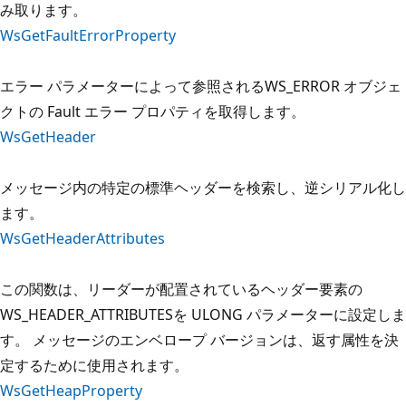
み取ります。
WsGetFaultErrorProperty
エラー パラメーターによって参照されるWS_ERROR オブジェ
クトの Fault エラー プロパティを取得します。
WsGetHeader
メッセージ内の特定の標準ヘッダーを検索し、逆シリアル化し
ます。
WsGetHeaderAttributes
この関数は、リーダーが配置されているヘッダー要素の
WS_HEADER_ATTRIBUTESを ULONG パラメーターに設定しま
す。 メッセージのエンベロープ バージョンは、返す属性を決
定するために使用されます。
WsGetHeapProperty