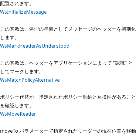
配置されます。
WsInitializeMessage
この関数は、処理の準備としてメッセージのヘッダーを初期化
します。
WsMarkHeaderAsUnderstood
この関数は、ヘッダーをアプリケーションによって "認識" と
してマークします。
WsMatchPolicyAlternative
ポリシー代替が、指定されたポリシー制約と互換性があること
を確認します。
WsMoveReader
moveTo パラメーターで指定されたリーダーの現在位置を移動