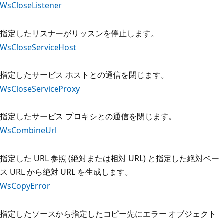
WsCloseListener
指定したリスナーがリッスンを停止します。
WsCloseServiceHost
指定したサービス ホストとの通信を閉じます。
WsCloseServiceProxy
指定したサービス プロキシとの通信を閉じます。
WsCombineUrl
指定した URL 参照 (絶対または相対 URL) と指定した絶対ベー
ス URL から絶対 URL を生成します。
WsCopyError
指定したソースから指定したコピー先にエラー オブジェクト