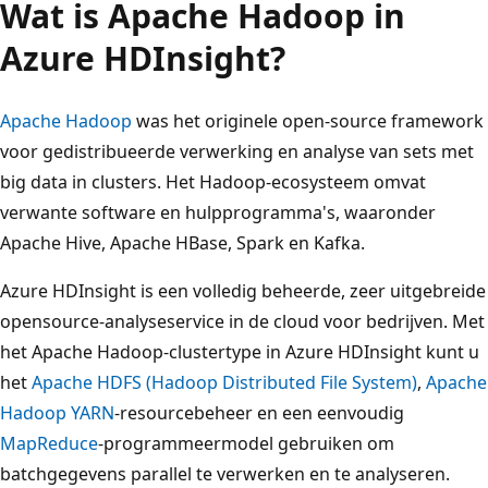
Wat is Apache Hadoop in
Azure HDInsight?
Apache Hadoop
was het originele open-source framework
voor gedistribueerde verwerking en analyse van sets met
big data in clusters. Het Hadoop-ecosysteem omvat
verwante software en hulpprogramma's, waaronder
Apache Hive, Apache HBase, Spark en Kafka.
Azure HDInsight is een volledig beheerde, zeer uitgebreide
opensource-analyseservice in de cloud voor bedrijven. Met
het Apache Hadoop-clustertype in Azure HDInsight kunt u
het
Apache HDFS (Hadoop Distributed File System)
,
Apache
Hadoop YARN
-resourcebeheer en een eenvoudig
MapReduce
-programmeermodel gebruiken om
batchgegevens parallel te verwerken en te analyseren.