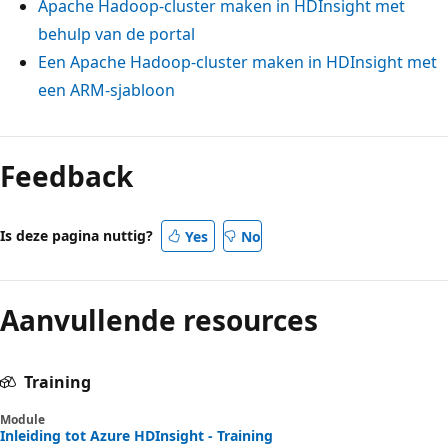
Apache Hadoop-cluster maken in HDInsight met
behulp van de portal
Een Apache Hadoop-cluster maken in HDInsight met
een ARM-sjabloon
Feedback
Is deze pagina nuttig?
Yes
No
Aanvullende resources
Training
Module
Inleiding tot Azure HDInsight - Training