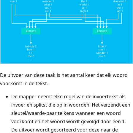
De uitvoer van deze taak is het aantal keer dat elk woord
voorkomt in de tekst.
De mapper neemt elke regel van de invoertekst als
invoer en splitst die op in woorden. Het verzendt een
sleutel/waarde-paar telkens wanneer een woord
voorkomt en het woord wordt gevolgd door een 1.
De uitvoer wordt gesorteerd voor deze naar de