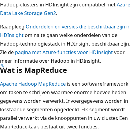
Hadoop-clusters in HDInsight zijn compatibel met
Azure
Data Lake Storage Gen2
.
Raadpleeg
Onderdelen en versies die beschikbaar zijn in
HDInsight
om na te gaan welke onderdelen van de
Hadoop-technologiestack in HDInsight beschikbaar zijn.
Zie de
pagina met Azure-functies voor HDInsight
voor
meer informatie over Hadoop in HDInsight.
Wat is MapReduce
Apache Hadoop MapReduce
is een softwareframework
om taken te schrijven waarmee enorme hoeveelheden
gegevens worden verwerkt. Invoergegevens worden in
losstaande segmenten opgedeeld. Elk segment wordt
parallel verwerkt via de knooppunten in uw cluster. Een
MapReduce-taak bestaat uit twee functies: