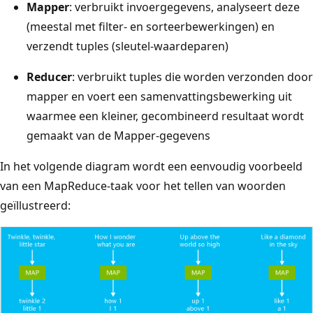
Mapper
: verbruikt invoergegevens, analyseert deze
(meestal met filter- en sorteerbewerkingen) en
verzendt tuples (sleutel-waardeparen)
Reducer
: verbruikt tuples die worden verzonden door
mapper en voert een samenvattingsbewerking uit
waarmee een kleiner, gecombineerd resultaat wordt
gemaakt van de Mapper-gegevens
In het volgende diagram wordt een eenvoudig voorbeeld
van een MapReduce-taak voor het tellen van woorden
geïllustreerd: