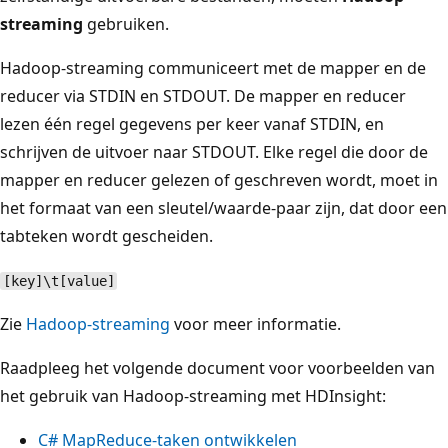
streaming
gebruiken.
Hadoop-streaming communiceert met de mapper en de
reducer via STDIN en STDOUT. De mapper en reducer
lezen één regel gegevens per keer vanaf STDIN, en
schrijven de uitvoer naar STDOUT. Elke regel die door de
mapper en reducer gelezen of geschreven wordt, moet in
het formaat van een sleutel/waarde-paar zijn, dat door een
tabteken wordt gescheiden.
[key]\t[value]
Zie
Hadoop-streaming
voor meer informatie.
Raadpleeg het volgende document voor voorbeelden van
het gebruik van Hadoop-streaming met HDInsight:
C# MapReduce-taken ontwikkelen