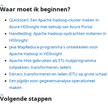
Waar moet ik beginnen?
Quickstart: Een Apache Hadoop-cluster maken in
Azure HDInsight met behulp van Azure Portal
Handleiding: Apache Hadoop-opdrachten indienen in
HDInsight
Java MapReduce-programma's ontwikkelen voor
Apache Hadoop in HDInsight
Apache Hive gebruiken als ETL-hulpprogramma
(uitpakken, transformeren, laden)
Extract, transformeren en laden (ETL) op grote schaal
Een pijplijn voor gegevensanalyse operationeel
maken
Volgende stappen