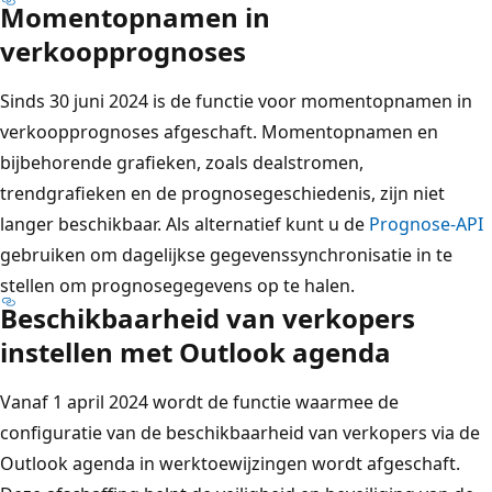
Momentopnamen in
verkoopprognoses
Sinds 30 juni 2024 is de functie voor momentopnamen in
verkoopprognoses afgeschaft. Momentopnamen en
bijbehorende grafieken, zoals dealstromen,
trendgrafieken en de prognosegeschiedenis, zijn niet
langer beschikbaar. Als alternatief kunt u de
Prognose-API
gebruiken om dagelijkse gegevenssynchronisatie in te
stellen om prognosegegevens op te halen.
Beschikbaarheid van verkopers
instellen met Outlook agenda
Vanaf 1 april 2024 wordt de functie waarmee de
configuratie van de beschikbaarheid van verkopers via de
Outlook agenda in werktoewijzingen wordt afgeschaft.