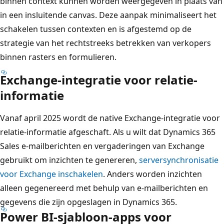
binnen context kunnen worden weergegeven in plaats van
in een insluitende canvas. Deze aanpak minimaliseert het
schakelen tussen contexten en is afgestemd op de
strategie van het rechtstreeks betrekken van verkopers
binnen rasters en formulieren.
Exchange-integratie voor relatie-
informatie
Vanaf april 2025 wordt de native Exchange-integratie voor
relatie-informatie afgeschaft. Als u wilt dat Dynamics 365
Sales e-mailberichten en vergaderingen van Exchange
gebruikt om inzichten te genereren,
serversynchronisatie
voor Exchange inschakelen
. Anders worden inzichten
alleen gegenereerd met behulp van e-mailberichten en
gegevens die zijn opgeslagen in Dynamics 365.
Power BI-sjabloon-apps voor