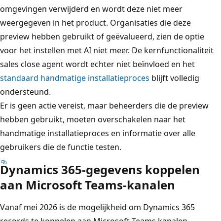
omgevingen verwijderd en wordt deze niet meer
weergegeven in het product. Organisaties die deze
preview hebben gebruikt of geëvalueerd, zien de optie
voor het instellen met AI niet meer. De kernfunctionaliteit
sales close agent wordt echter niet beïnvloed en het
standaard handmatige installatieproces
blijft volledig
ondersteund.
Er is geen actie vereist, maar beheerders die de preview
hebben gebruikt, moeten overschakelen naar het
handmatige installatieproces en informatie over alle
gebruikers die de functie testen.
Dynamics 365-gegevens koppelen
aan Microsoft Teams-kanalen
Vanaf mei 2026 is de mogelijkheid om Dynamics 365
records te koppelen aan Microsoft Teams kanalen