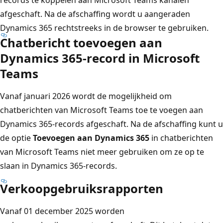
afgeschaft. Na de afschaffing wordt u aangeraden
Dynamics 365 rechtstreeks in de browser te gebruiken.
Chatbericht toevoegen aan
Dynamics 365-record in Microsoft
Teams
Vanaf januari 2026 wordt de mogelijkheid om
chatberichten van Microsoft Teams toe te voegen aan
Dynamics 365-records afgeschaft. Na de afschaffing kunt u
de optie
Toevoegen aan Dynamics 365
in chatberichten
van Microsoft Teams niet meer gebruiken om ze op te
slaan in Dynamics 365-records.
Verkoopgebruiksrapporten
Vanaf 01 december 2025 worden