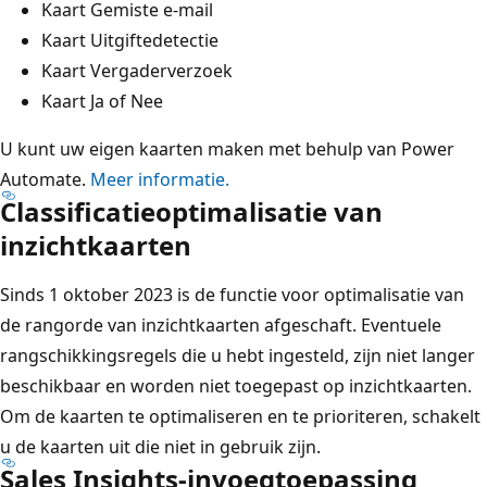
Kaart Gemiste e-mail
Kaart Uitgiftedetectie
Kaart Vergaderverzoek
Kaart Ja of Nee
U kunt uw eigen kaarten maken met behulp van Power
Automate.
Meer informatie.
Classificatieoptimalisatie van
inzichtkaarten
Sinds 1 oktober 2023 is de functie voor optimalisatie van
de rangorde van inzichtkaarten afgeschaft. Eventuele
rangschikkingsregels die u hebt ingesteld, zijn niet langer
beschikbaar en worden niet toegepast op inzichtkaarten.
Om de kaarten te optimaliseren en te prioriteren, schakelt
u de kaarten uit die niet in gebruik zijn.
Sales Insights-invoegtoepassing