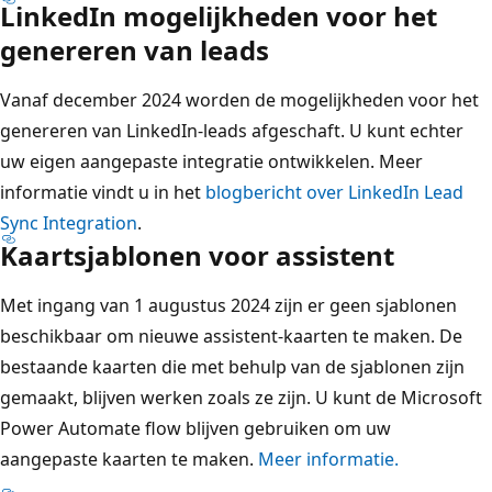
LinkedIn mogelijkheden voor het
genereren van leads
Vanaf december 2024 worden de mogelijkheden voor het
genereren van LinkedIn-leads afgeschaft. U kunt echter
uw eigen aangepaste integratie ontwikkelen. Meer
informatie vindt u in het
blogbericht over LinkedIn Lead
Sync Integration
.
Kaartsjablonen voor assistent
Met ingang van 1 augustus 2024 zijn er geen sjablonen
beschikbaar om nieuwe assistent-kaarten te maken. De
bestaande kaarten die met behulp van de sjablonen zijn
gemaakt, blijven werken zoals ze zijn. U kunt de Microsoft
Power Automate flow blijven gebruiken om uw
aangepaste kaarten te maken.
Meer informatie.