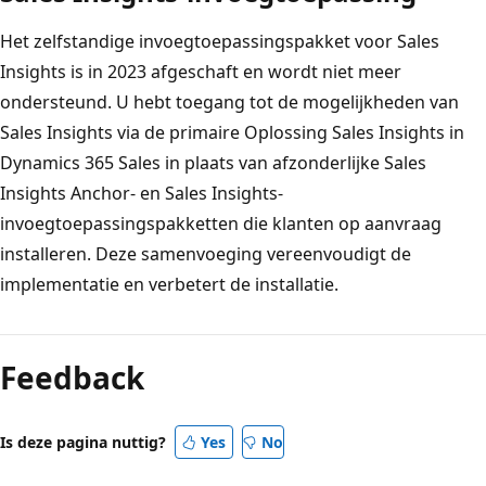
Het zelfstandige invoegtoepassingspakket voor Sales
Insights is in 2023 afgeschaft en wordt niet meer
ondersteund. U hebt toegang tot de mogelijkheden van
Sales Insights via de primaire Oplossing Sales Insights in
Dynamics 365 Sales in plaats van afzonderlijke Sales
Insights Anchor- en Sales Insights-
invoegtoepassingspakketten die klanten op aanvraag
installeren. Deze samenvoeging vereenvoudigt de
implementatie en verbetert de installatie.
Feedback
Is deze pagina nuttig?
Yes
No