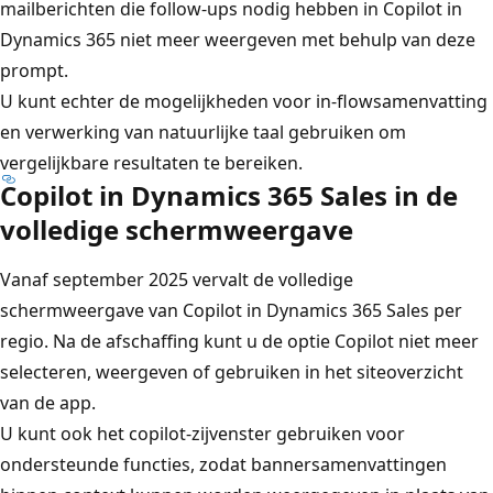
mailberichten die follow-ups nodig hebben in Copilot in
Dynamics 365 niet meer weergeven met behulp van deze
prompt.
U kunt echter de mogelijkheden voor in-flowsamenvatting
en verwerking van natuurlijke taal gebruiken om
vergelijkbare resultaten te bereiken.
Copilot in Dynamics 365 Sales in de
volledige schermweergave
Vanaf september 2025 vervalt de volledige
schermweergave van Copilot in Dynamics 365 Sales per
regio. Na de afschaffing kunt u de optie Copilot niet meer
selecteren, weergeven of gebruiken in het siteoverzicht
van de app.
U kunt ook het copilot-zijvenster gebruiken voor
ondersteunde functies, zodat bannersamenvattingen