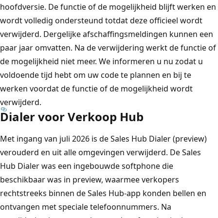
hoofdversie. De functie of de mogelijkheid blijft werken en
wordt volledig ondersteund totdat deze officieel wordt
verwijderd. Dergelijke afschaffingsmeldingen kunnen een
paar jaar omvatten. Na de verwijdering werkt de functie of
de mogelijkheid niet meer. We informeren u nu zodat u
voldoende tijd hebt om uw code te plannen en bij te
werken voordat de functie of de mogelijkheid wordt
verwijderd.
Dialer voor Verkoop Hub
Met ingang van juli 2026 is de Sales Hub Dialer (preview)
verouderd en uit alle omgevingen verwijderd. De Sales
Hub Dialer was een ingebouwde softphone die
beschikbaar was in preview, waarmee verkopers
rechtstreeks binnen de Sales Hub-app konden bellen en
ontvangen met speciale telefoonnummers. Na