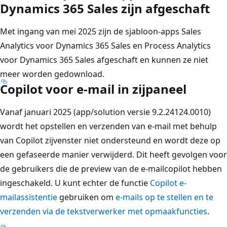
Dynamics 365 Sales zijn afgeschaft
Met ingang van mei 2025 zijn de sjabloon-apps Sales
Analytics voor Dynamics 365 Sales en Process Analytics
voor Dynamics 365 Sales afgeschaft en kunnen ze niet
meer worden gedownload.
Copilot voor e-mail in zijpaneel
Vanaf januari 2025 (app/solution versie 9.2.24124.0010)
wordt het opstellen en verzenden van e-mail met behulp
van Copilot zijvenster niet ondersteund en wordt deze op
een gefaseerde manier verwijderd. Dit heeft gevolgen voor
de gebruikers die de preview van de e-mailcopilot hebben
ingeschakeld. U kunt echter de functie
Copilot e-
mailassistentie
gebruiken om
e-mails op te stellen en te
verzenden via de tekstverwerker met opmaakfuncties
.