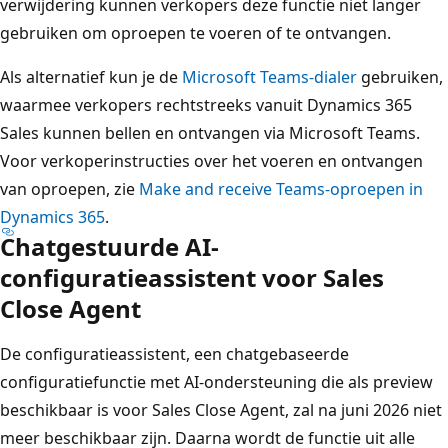
verwijdering kunnen verkopers deze functie niet langer
gebruiken om oproepen te voeren of te ontvangen.
Als alternatief kun je de
Microsoft Teams-dialer
gebruiken,
waarmee verkopers rechtstreeks vanuit Dynamics 365
Sales kunnen bellen en ontvangen via Microsoft Teams.
Voor verkoperinstructies over het voeren en ontvangen
van oproepen, zie
Make and receive Teams-oproepen in
Dynamics 365
.
Chatgestuurde AI-
configuratieassistent voor Sales
Close Agent
De configuratieassistent, een chatgebaseerde
configuratiefunctie met AI-ondersteuning die als preview
beschikbaar is voor Sales Close Agent, zal na juni 2026 niet
meer beschikbaar zijn. Daarna wordt de functie uit alle