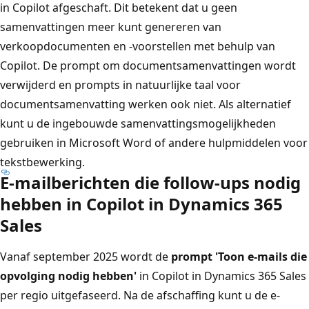
in Copilot afgeschaft. Dit betekent dat u geen
samenvattingen meer kunt genereren van
verkoopdocumenten en -voorstellen met behulp van
Copilot. De prompt om documentsamenvattingen wordt
verwijderd en prompts in natuurlijke taal voor
documentsamenvatting werken ook niet. Als alternatief
kunt u de ingebouwde samenvattingsmogelijkheden
gebruiken in Microsoft Word of andere hulpmiddelen voor
tekstbewerking.
E-mailberichten die follow-ups nodig
hebben in Copilot in Dynamics 365
Sales
Vanaf september 2025 wordt de
prompt 'Toon e-mails die
opvolging nodig hebben'
in Copilot in Dynamics 365 Sales
per regio uitgefaseerd. Na de afschaffing kunt u de e-