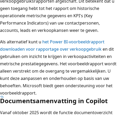
verkoopgebruiksrapporten afgeschaft. Dit betekent dat u
geen toegang hebt tot het rapport om historische
operationele metrische gegevens en KPI's (Key
Performance Indicators) van uw contactpersonen,
accounts, leads en verkoopkansen weer te geven.
Als alternatief kunt u
het Power BI-voorbeeldrapport
downloaden voor rapportage over verkoopgebruik
en dit
gebruiken om inzicht te krijgen in verkoopactiviteiten en
metrische prestatiegegevens. Het voorbeeldrapport wordt
alleen verstrekt om de overgang te vergemakkelijken. U
kunt deze aanpassen en onderhouden op basis van uw
behoeften. Microsoft biedt geen ondersteuning voor het
voorbeeldrapport.
Documentsamenvatting in Copilot
Vanaf oktober 2025 wordt de functie documentoverzicht