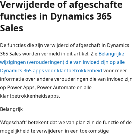
Verwijderde of afgeschafte
functies in Dynamics 365
Sales
De functies die zijn verwijderd of afgeschaft in Dynamics
365 Sales worden vermeld in dit artikel. Zie
Belangrijke
wijzigingen (verouderingen) die van invloed zijn op alle
Dynamics 365 apps voor klantbetrokkenheid
voor meer
informatie over andere verouderingen die van invloed zijn
op Power Apps, Power Automate en alle
klantbetrokkenheidsapps.
Belangrijk
'Afgeschaft' betekent dat we van plan zijn de functie of de
mogelijkheid te verwijderen in een toekomstige