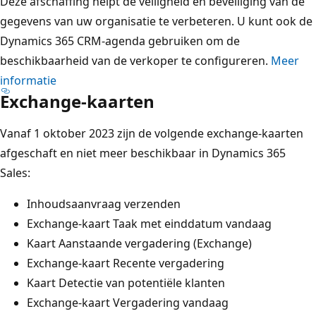
Deze afschaffing helpt de veiligheid en beveiliging van de
gegevens van uw organisatie te verbeteren. U kunt ook de
Dynamics 365 CRM-agenda gebruiken om de
beschikbaarheid van de verkoper te configureren.
Meer
informatie
Exchange-kaarten
Vanaf 1 oktober 2023 zijn de volgende exchange-kaarten
afgeschaft en niet meer beschikbaar in Dynamics 365
Sales:
Inhoudsaanvraag verzenden
Exchange-kaart Taak met einddatum vandaag
Kaart Aanstaande vergadering (Exchange)
Exchange-kaart Recente vergadering
Kaart Detectie van potentiële klanten
Exchange-kaart Vergadering vandaag