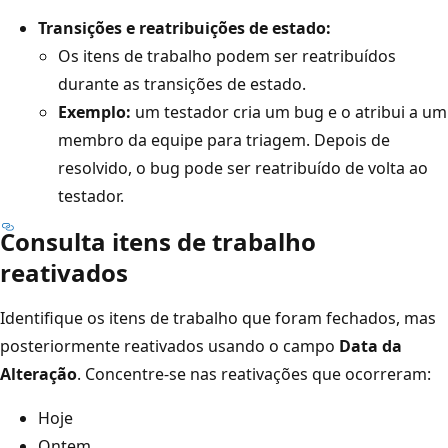
Transições e reatribuições de estado:
Os itens de trabalho podem ser reatribuídos
durante as transições de estado.
Exemplo:
um testador cria um bug e o atribui a um
membro da equipe para triagem. Depois de
resolvido, o bug pode ser reatribuído de volta ao
testador.
Consulta itens de trabalho
reativados
Identifique os itens de trabalho que foram fechados, mas
posteriormente reativados usando o campo
Data da
Alteração
. Concentre-se nas reativações que ocorreram:
Hoje
Ontem