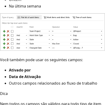
Na última semana
Você também pode usar os seguintes campos:
Ativado por
Data de Ativação
Outros campos relacionados ao fluxo de trabalho
Dica
Nem todos os campos são válidos para todo tipo de item