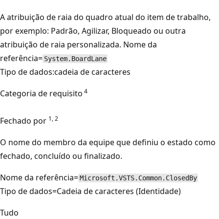
A atribuição de raia do quadro atual do item de trabalho,
por exemplo: Padrão, Agilizar, Bloqueado ou outra
atribuição de raia personalizada. Nome da
referência=
System.BoardLane
Tipo de dados:cadeia de caracteres
4
Categoria de requisito
1, 2
Fechado por
O nome do membro da equipe que definiu o estado como
fechado, concluído ou finalizado.
Nome da referência=
Microsoft.VSTS.Common.ClosedBy
Tipo de dados=Cadeia de caracteres (Identidade)
Tudo