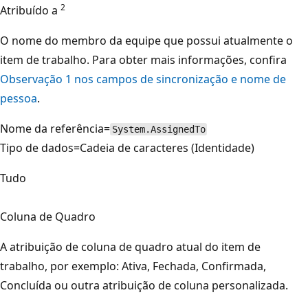
2
Atribuído a
O nome do membro da equipe que possui atualmente o
item de trabalho. Para obter mais informações, confira
Observação 1 nos campos de sincronização e nome de
pessoa
.
Nome da referência=
System.AssignedTo
Tipo de dados=Cadeia de caracteres (Identidade)
Tudo
Coluna de Quadro
A atribuição de coluna de quadro atual do item de
trabalho, por exemplo: Ativa, Fechada, Confirmada,
Concluída ou outra atribuição de coluna personalizada.