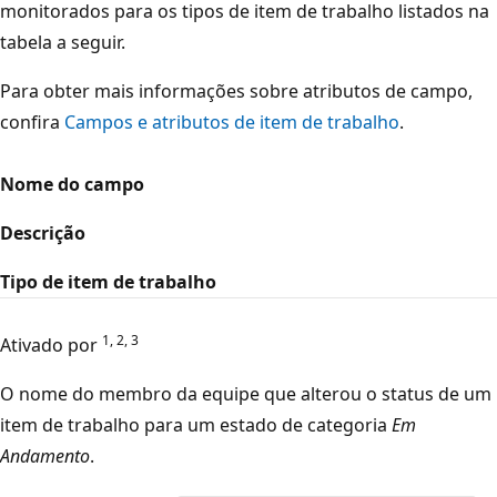
monitorados para os tipos de item de trabalho listados na
tabela a seguir.
Para obter mais informações sobre atributos de campo,
confira
Campos e atributos de item de trabalho
.
Nome do campo
Descrição
Tipo de item de trabalho
1, 2, 3
Ativado por
O nome do membro da equipe que alterou o status de um
item de trabalho para um estado de categoria
Em
Andamento
.