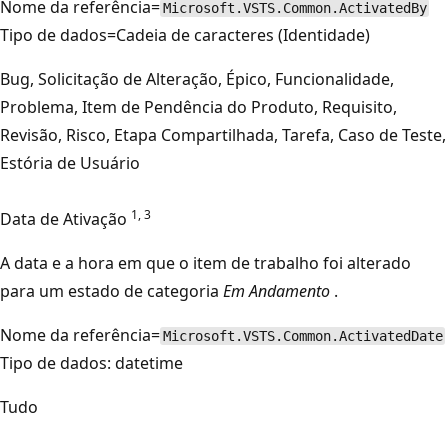
Nome da referência=
Microsoft.VSTS.Common.ActivatedBy
Tipo de dados=Cadeia de caracteres (Identidade)
Bug, Solicitação de Alteração, Épico, Funcionalidade,
Problema, Item de Pendência do Produto, Requisito,
Revisão, Risco, Etapa Compartilhada, Tarefa, Caso de Teste,
Estória de Usuário
1, 3
Data de Ativação
A data e a hora em que o item de trabalho foi alterado
para um estado de categoria
Em Andamento
.
Nome da referência=
Microsoft.VSTS.Common.ActivatedDate
Tipo de dados: datetime
Tudo