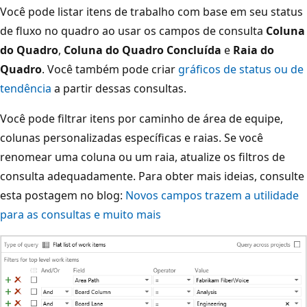
Você pode listar itens de trabalho com base em seu status
de fluxo no quadro ao usar os campos de consulta
Coluna
do Quadro
,
Coluna do Quadro Concluída
e
Raia do
Quadro
. Você também pode criar
gráficos de status ou de
tendência
a partir dessas consultas.
Você pode filtrar itens por caminho de área de equipe,
colunas personalizadas específicas e raias. Se você
renomear uma coluna ou um raia, atualize os filtros de
consulta adequadamente. Para obter mais ideias, consulte
esta postagem no blog:
Novos campos trazem a utilidade
para as consultas e muito mais