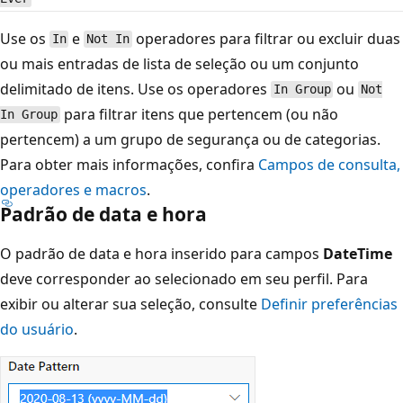
Use os
e
operadores para filtrar ou excluir duas
In
Not In
ou mais entradas de lista de seleção ou um conjunto
delimitado de itens. Use os operadores
ou
In Group
Not
para filtrar itens que pertencem (ou não
In Group
pertencem) a um grupo de segurança ou de categorias.
Para obter mais informações, confira
Campos de consulta,
operadores e macros
.
Padrão de data e hora
O padrão de data e hora inserido para campos
DateTime
deve corresponder ao selecionado em seu perfil. Para
exibir ou alterar sua seleção, consulte
Definir preferências
do usuário
.