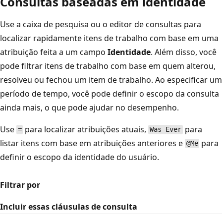
Consultas baseadas em identidade
Use a caixa de pesquisa ou o editor de consultas para
localizar rapidamente itens de trabalho com base em uma
atribuição feita a um campo
Identidade
. Além disso, você
pode filtrar itens de trabalho com base em quem alterou,
resolveu ou fechou um item de trabalho. Ao especificar um
período de tempo, você pode definir o escopo da consulta
ainda mais, o que pode ajudar no desempenho.
Use
para localizar atribuições atuais,
para
=
Was Ever
listar itens com base em atribuições anteriores e
para
@Me
definir o escopo da identidade do usuário.
Filtrar por
Incluir essas cláusulas de consulta