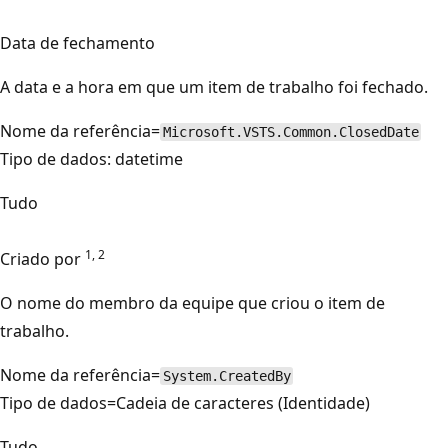
Data de fechamento
A data e a hora em que um item de trabalho foi fechado.
Nome da referência=
Microsoft.VSTS.Common.ClosedDate
Tipo de dados: datetime
Tudo
1, 2
Criado por
O nome do membro da equipe que criou o item de
trabalho.
Nome da referência=
System.CreatedBy
Tipo de dados=Cadeia de caracteres (Identidade)
Tudo