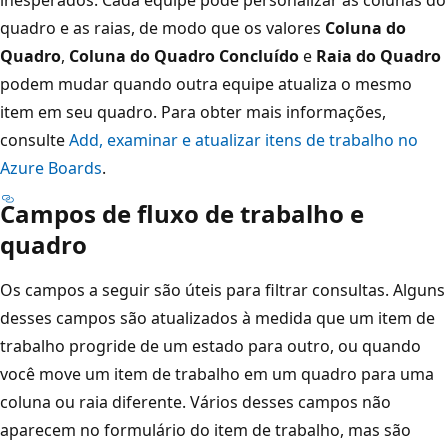
inesperados. Cada equipe pode personalizar as colunas do
quadro e as raias, de modo que os valores
Coluna do
Quadro
,
Coluna do Quadro Concluído
e
Raia do Quadro
podem mudar quando outra equipe atualiza o mesmo
item em seu quadro. Para obter mais informações,
consulte
Add, examinar e atualizar itens de trabalho no
Azure Boards
.
Campos de fluxo de trabalho e
quadro
Os campos a seguir são úteis para filtrar consultas. Alguns
desses campos são atualizados à medida que um item de
trabalho progride de um estado para outro, ou quando
você move um item de trabalho em um quadro para uma
coluna ou raia diferente. Vários desses campos não
aparecem no formulário do item de trabalho, mas são