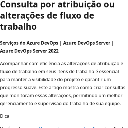
Consulta por atribuição ou
alterações de fluxo de
trabalho
Serviços do Azure DevOps | Azure DevOps Server |
Azure DevOps Server 2022
Acompanhar com eficiência as alterações de atribuição e
fluxo de trabalho em seus itens de trabalho é essencial
para manter a visibilidade do projeto e garantir um
progresso suave. Este artigo mostra como criar consultas
que monitoram essas alterações, permitindo um melhor
gerenciamento e supervisão do trabalho de sua equipe.
Dica