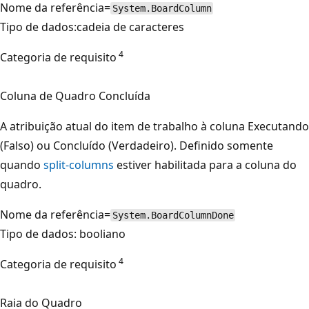
Nome da referência=
System.BoardColumn
Tipo de dados:cadeia de caracteres
4
Categoria de requisito
Coluna de Quadro Concluída
A atribuição atual do item de trabalho à coluna Executando
(Falso) ou Concluído (Verdadeiro). Definido somente
quando
split-columns
estiver habilitada para a coluna do
quadro.
Nome da referência=
System.BoardColumnDone
Tipo de dados: booliano
4
Categoria de requisito
Raia do Quadro