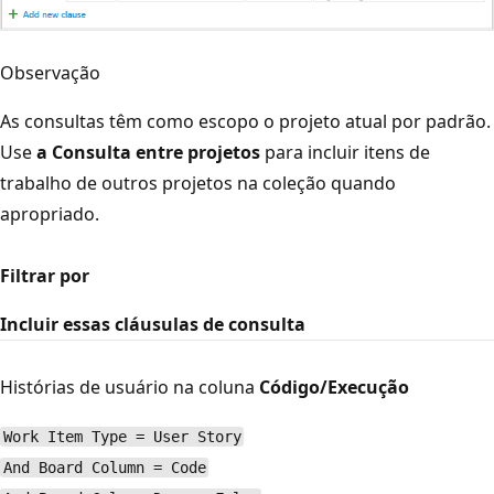
Observação
As consultas têm como escopo o projeto atual por padrão.
Use
a Consulta entre projetos
para incluir itens de
trabalho de outros projetos na coleção quando
apropriado.
Filtrar por
Incluir essas cláusulas de consulta
Histórias de usuário na coluna
Código/Execução
Work Item Type = User Story
And Board Column = Code