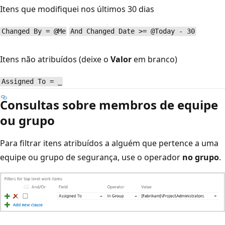
Itens que modifiquei nos últimos 30 dias
Changed By = @Me
And Changed Date >= @Today - 30
Itens não atribuídos (deixe o
Valor
em branco)
Assigned To = _
Consultas sobre membros de equipe
ou grupo
Para filtrar itens atribuídos a alguém que pertence a uma
equipe ou grupo de segurança, use o operador
no grupo
.