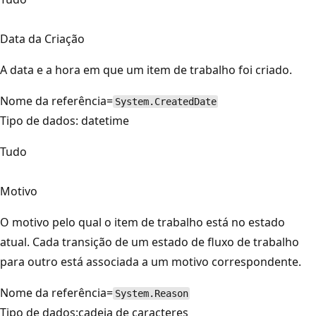
Data da Criação
A data e a hora em que um item de trabalho foi criado.
Nome da referência=
System.CreatedDate
Tipo de dados: datetime
Tudo
Motivo
O motivo pelo qual o item de trabalho está no estado
atual. Cada transição de um estado de fluxo de trabalho
para outro está associada a um motivo correspondente.
Nome da referência=
System.Reason
Tipo de dados:cadeia de caracteres