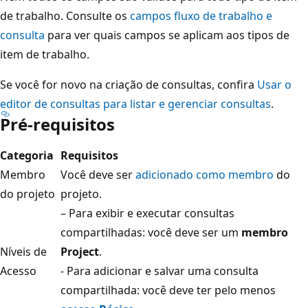
de trabalho. Consulte os
campos fluxo de trabalho e
consulta
para ver quais campos se aplicam aos tipos de
item de trabalho.
Se você for novo na criação de consultas, confira
Usar o
editor de consultas para listar e gerenciar consultas
.
Pré-requisitos
Categoria
Requisitos
Membro
Você deve ser
adicionado como membro
do
do projeto
projeto.
– Para exibir e executar consultas
compartilhadas: você deve ser um
membro
Níveis de
Project
.
Acesso
- Para adicionar e salvar uma consulta
compartilhada: você deve ter pelo menos