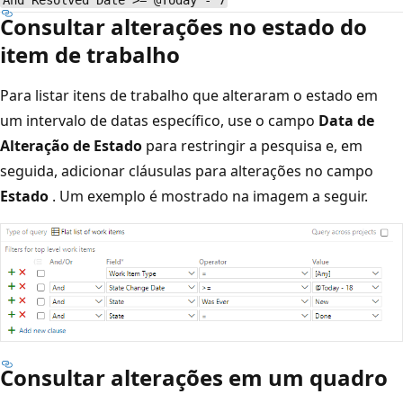
Consultar alterações no estado do
item de trabalho
Para listar itens de trabalho que alteraram o estado em
um intervalo de datas específico, use o campo
Data de
Alteração de Estado
para restringir a pesquisa e, em
seguida, adicionar cláusulas para alterações no campo
Estado
. Um exemplo é mostrado na imagem a seguir.
Consultar alterações em um quadro