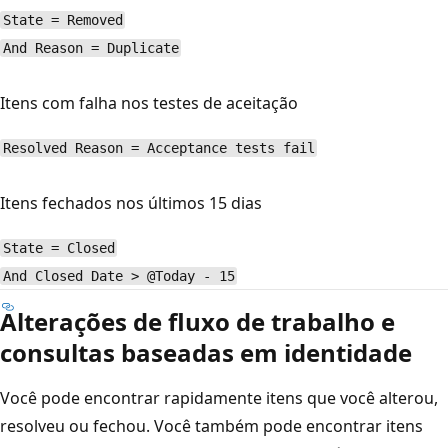
State = Removed
And Reason = Duplicate
Itens com falha nos testes de aceitação
Resolved Reason = Acceptance tests fail
Itens fechados nos últimos 15 dias
State = Closed
And Closed Date > @Today - 15
Alterações de fluxo de trabalho e
consultas baseadas em identidade
Você pode encontrar rapidamente itens que você alterou,
resolveu ou fechou. Você também pode encontrar itens