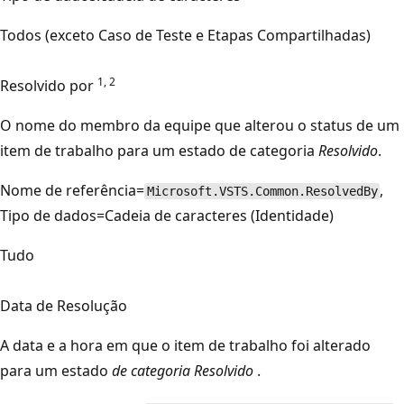
Todos (exceto Caso de Teste e Etapas Compartilhadas)
1, 2
Resolvido por
O nome do membro da equipe que alterou o status de um
item de trabalho para um estado de categoria
Resolvido
.
Nome de referência=
,
Microsoft.VSTS.Common.ResolvedBy
Tipo de dados=Cadeia de caracteres (Identidade)
Tudo
Data de Resolução
A data e a hora em que o item de trabalho foi alterado
para um estado
de categoria Resolvido
.