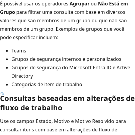
É possível usar os operadores
Agrupar
ou
Não Está em
Grupo
para filtrar uma consulta com base em diversos
valores que são membros de um grupo ou que não são
membros de um grupo. Exemplos de grupos que você
pode especificar incluem:
Teams
Grupos de segurança internos e personalizados
Grupos de segurança do Microsoft Entra ID e Active
Directory
Categorias de item de trabalho
Consultas baseadas em alterações de
fluxo de trabalho
Use os campos Estado, Motivo e Motivo Resolvido para
consultar itens com base em alterações de fluxo de