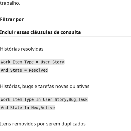
trabalho.
Filtrar por
Incluir essas cláusulas de consulta
Histórias resolvidas
Work Item Type = User Story
And State = Resolved
Histórias, bugs e tarefas novas ou ativas
Work Item Type In User Story,Bug,Task
And State In New,Active
Itens removidos por serem duplicados