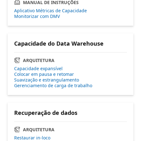
MANUAL DE INSTRUÇÕES
Aplicativo Métricas de Capacidade
Monitorizar com DMV
Capacidade do Data Warehouse
ARQUITETURA
Capacidade expansível
Colocar em pausa e retomar
Suavização e estrangulamento
Gerenciamento de carga de trabalho
Recuperação de dados
ARQUITETURA
Restaurar in-loco