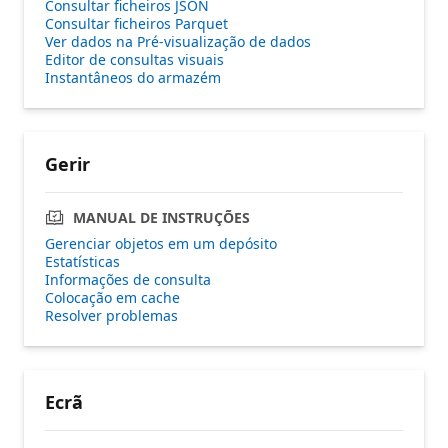
Consultar ficheiros JSON
Consultar ficheiros Parquet
Ver dados na Pré-visualização de dados
Editor de consultas visuais
Instantâneos do armazém
Gerir
MANUAL DE INSTRUÇÕES
Gerenciar objetos em um depósito
Estatísticas
Informações de consulta
Colocação em cache
Resolver problemas
Ecrã