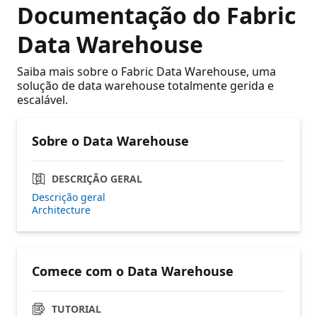
Documentação do Fabric
Data Warehouse
Saiba mais sobre o Fabric Data Warehouse, uma
solução de data warehouse totalmente gerida e
escalável.
Sobre o Data Warehouse
DESCRIÇÃO GERAL
Descrição geral
Architecture
Comece com o Data Warehouse
TUTORIAL