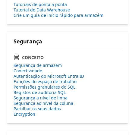
Tutoriais de ponta a ponta
Tutorial do Data Warehouse
Crie um guia de início rápido para armazém
Segurança
CONCEITO
Segurança de armazém
Conectividade
Autenticação do Microsoft Entra ID
Funções do espaço de trabalho
Permissões granulares do SQL
Registos de auditoria SQL
Segurança a nível de linha
Segurança ao nível da coluna
Partilhar os seus dados
Encryption