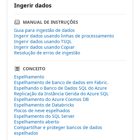
Ingerir dados
MANUAL DE INSTRUÇÕES
Guia para ingestão de dados
Ingerir dados usando linhas de processamento
Ingerir dados usando TSQL
Ingerir dados usando Copiar
Resolução de erros de ingestão
CONCEITO
Espelhamento
Espelhamento de banco de dados em Fabric.
Espelhando o Banco de Dados SQL do Azure
Replicação da Instância Gerida do Azure SQL
Espelhamento do Azure Cosmos DB
Espelhamento de Databricks
Flocos de neve espelhados
Espelhamento do SQL Server
Espelhamento aberto
Compartilhar e proteger bancos de dados
espelhados