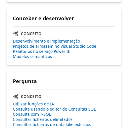
Conceber e desenvolver
CONCEITO
Desenvolvimento e implementação
Projetos de armazém no Visual Studio Code
Relatórios no serviço Power BI
Modelos semânticos
Pergunta
CONCEITO
Utilizar funções de IA
Consulta usando o editor de Consultas SQL
Consulta com T-SQL
Consultar ficheiros delimitados
Consultar ficheiros de data lake externos