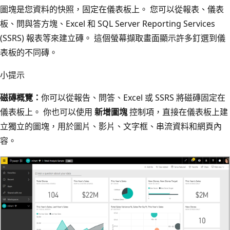
圖塊是您資料的快照，固定在儀表板上。 您可以從報表、儀表
板、問與答方塊、Excel 和 SQL Server Reporting Services
(SSRS) 報表等來建立磚。 這個螢幕擷取畫面顯示許多釘選到儀
表板的不同磚。
小提示
磁磚概覽：
你可以從報告、問答、Excel 或 SSRS 將磁磚固定在
儀表板上。 你也可以使用
新增圖塊
控制項，直接在儀表板上建
立獨立的圖塊，用於圖片、影片、文字框、串流資料和網頁內
容。