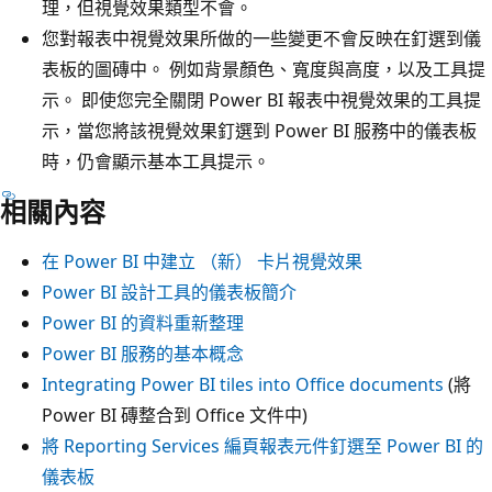
理，但視覺效果類型不會。
您對報表中視覺效果所做的一些變更不會反映在釘選到儀
表板的圖磚中。 例如背景顏色、寬度與高度，以及工具提
示。 即使您完全關閉 Power BI 報表中視覺效果的工具提
示，當您將該視覺效果釘選到 Power BI 服務中的儀表板
時，仍會顯示基本工具提示。
相關內容
在 Power BI 中建立 （新） 卡片視覺效果
Power BI 設計工具的儀表板簡介
Power BI 的資料重新整理
Power BI 服務的基本概念
Integrating Power BI tiles into Office documents
(將
Power BI 磚整合到 Office 文件中)
將 Reporting Services 編頁報表元件釘選至 Power BI 的
儀表板