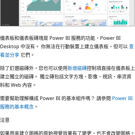
儀表板和儀表板磚塊是 Power BI 服務的功能，Power BI
Desktop 中沒有。 你無法在行動裝置上建立儀表板，但可以
查
看並分享
它們。
除了釘選磁磚外，您也可以使用
新增磁磚
控制項直接在儀表板上
建立獨立的磁磚。 獨立磚包括文字方塊、影像、視訊、串流資
料和 Web 內容。
需要幫助理解構成 Power BI 的基本組件嗎？ 請參閱
Power BI
服務的基本概念
。
注意
如果用來建立圖格的原始視覺效果有了變更，也不會改變圖格。