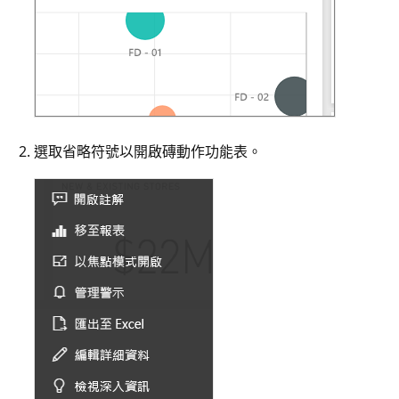
選取省略符號以開啟磚動作功能表。