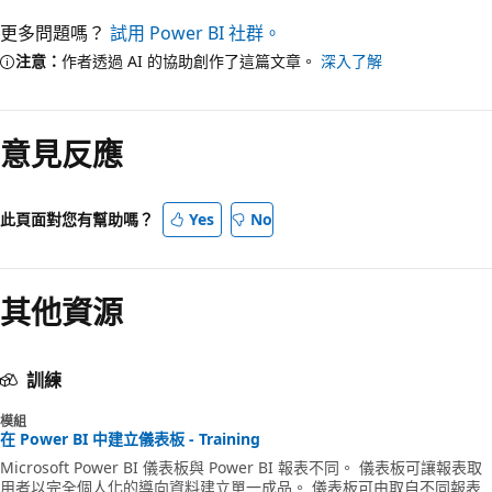
更多問題嗎？
試用 Power BI 社群。
注意：
作者透過 AI 的協助創作了這篇文章。
深入了解
意見反應
此頁面對您有幫助嗎？
Yes
No
其他資源
訓練
模組
在 Power BI 中建立儀表板 - Training
Microsoft Power BI 儀表板與 Power BI 報表不同。 儀表板可讓報表取
用者以完全個人化的導向資料建立單一成品。 儀表板可由取自不同報表