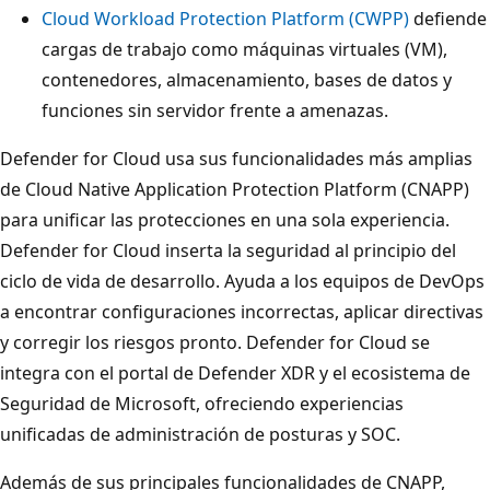
Cloud Workload Protection Platform (CWPP)
defiende
cargas de trabajo como máquinas virtuales (VM),
contenedores, almacenamiento, bases de datos y
funciones sin servidor frente a amenazas.
Defender for Cloud usa sus funcionalidades más amplias
de Cloud Native Application Protection Platform (CNAPP)
para unificar las protecciones en una sola experiencia.
Defender for Cloud inserta la seguridad al principio del
ciclo de vida de desarrollo. Ayuda a los equipos de DevOps
a encontrar configuraciones incorrectas, aplicar directivas
y corregir los riesgos pronto. Defender for Cloud se
integra con el portal de Defender XDR y el ecosistema de
Seguridad de Microsoft, ofreciendo experiencias
unificadas de administración de posturas y SOC.
Además de sus principales funcionalidades de CNAPP,