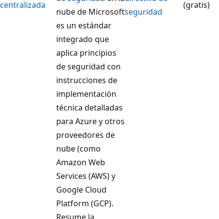
centralizada
(gratis)
nube de Microsoft
seguridad
es un estándar
integrado que
aplica principios
de seguridad con
instrucciones de
implementación
técnica detalladas
para Azure y otros
proveedores de
nube (como
Amazon Web
Services (AWS) y
Google Cloud
Platform (GCP).
Resume la