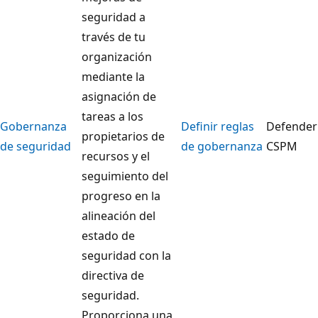
seguridad a
través de tu
organización
mediante la
asignación de
tareas a los
Gobernanza
Definir reglas
Defender
propietarios de
de seguridad
de gobernanza
CSPM
recursos y el
seguimiento del
progreso en la
alineación del
estado de
seguridad con la
directiva de
seguridad.
Proporciona una