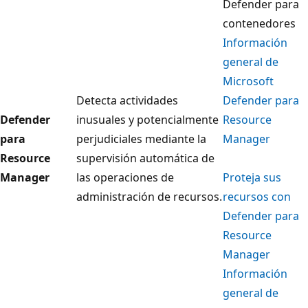
Defender para
contenedores
Información
general de
Microsoft
Detecta actividades
Defender para
Defender
inusuales y potencialmente
Resource
para
perjudiciales mediante la
Manager
Resource
supervisión automática de
Manager
las operaciones de
Proteja sus
administración de recursos.
recursos con
Defender para
Resource
Manager
Información
general de