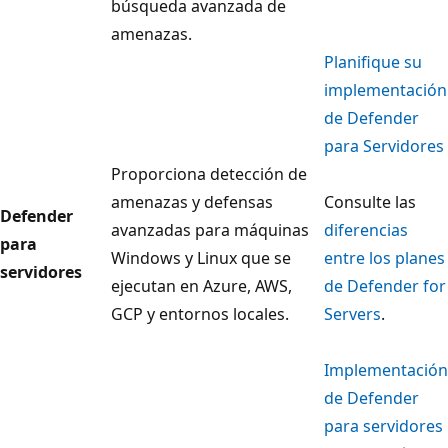
búsqueda avanzada de
amenazas.
Planifique su
implementación
de Defender
para Servidores
Proporciona detección de
amenazas y defensas
Consulte las
Defender
avanzadas para máquinas
diferencias
para
Windows y Linux que se
entre los planes
servidores
ejecutan en Azure, AWS,
de Defender for
GCP y entornos locales.
Servers
.
Implementación
de Defender
para servidores