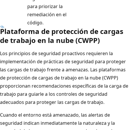
para priorizar la
remediación en el
código.
Plataforma de protección de cargas
de trabajo en la nube (CWPP)
Los principios de seguridad proactivos requieren la
implementación de prácticas de seguridad para proteger
las cargas de trabajo frente a amenazas. Las plataformas
de protección de cargas de trabajo en la nube (CWPP)
proporcionan recomendaciones específicas de la carga de
trabajo para guiarle a los controles de seguridad
adecuados para proteger las cargas de trabajo.
Cuando el entorno está amenazado, las alertas de
seguridad indican inmediatamente la naturaleza y la