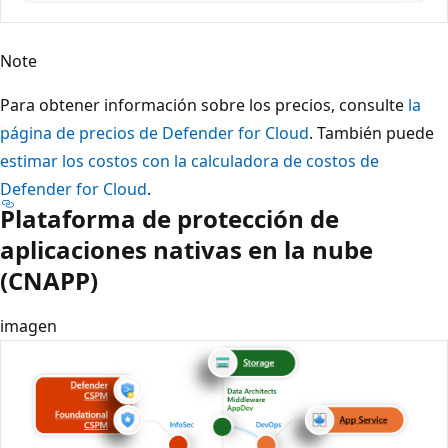
Note
Para obtener información sobre los precios, consulte
la
página de precios de Defender for Cloud
. También puede
estimar los costos con la calculadora de costos de
Defender for Cloud
.
Plataforma de protección de
aplicaciones nativas en la nube
(CNAPP)
imagen