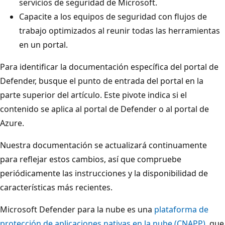
servicios de seguridad de Microsoft.
Capacite a los equipos de seguridad con flujos de
trabajo optimizados al reunir todas las herramientas
en un portal.
Para identificar la documentación específica del portal de
Defender, busque el punto de entrada del portal en la
parte superior del artículo. Este pivote indica si el
contenido se aplica al portal de Defender o al portal de
Azure.
Nuestra documentación se actualizará continuamente
para reflejar estos cambios, así que compruebe
periódicamente las instrucciones y la disponibilidad de
características más recientes.
Microsoft Defender para la nube es una
plataforma de
protección de aplicaciones nativas en la nube (CNAPP),
que