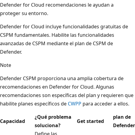
Defender for Cloud recomendaciones le ayudan a
proteger su entorno.
Defender for Cloud incluye funcionalidades gratuitas de
CSPM fundamentales. Habilite las funcionalidades
avanzadas de CSPM mediante el plan de CSPM de
Defender.
Note
Defender CSPM proporciona una amplia cobertura de
recomendaciones en Defender for Cloud. Algunas
recomendaciones son específicas del plan y requieren que
habilite planes específicos de
CWPP
para acceder a ellos.
¿Qué problema
plan de
Capacidad
Get started
soluciona?
Defender
Define las