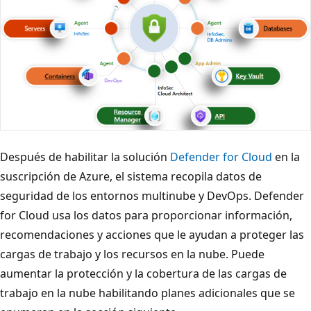
Después de habilitar la solución
Defender for Cloud
en la
suscripción de Azure, el sistema recopila datos de
seguridad de los entornos multinube y DevOps. Defender
for Cloud usa los datos para proporcionar información,
recomendaciones y acciones que le ayudan a proteger las
cargas de trabajo y los recursos en la nube. Puede
aumentar la protección y la cobertura de las cargas de
trabajo en la nube habilitando planes adicionales que se