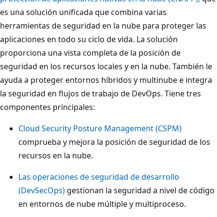
es una solución unificada que combina varias
herramientas de seguridad en la nube para proteger las
aplicaciones en todo su ciclo de vida. La solución
proporciona una vista completa de la posición de
seguridad en los recursos locales y en la nube. También le
ayuda a proteger entornos híbridos y multinube e integra
la seguridad en flujos de trabajo de DevOps. Tiene tres
componentes principales:
Cloud Security Posture Management (CSPM)
comprueba y mejora la posición de seguridad de los
recursos en la nube.
Las operaciones de seguridad de desarrollo
(DevSecOps)
gestionan la seguridad a nivel de código
en entornos de nube múltiple y multiproceso.