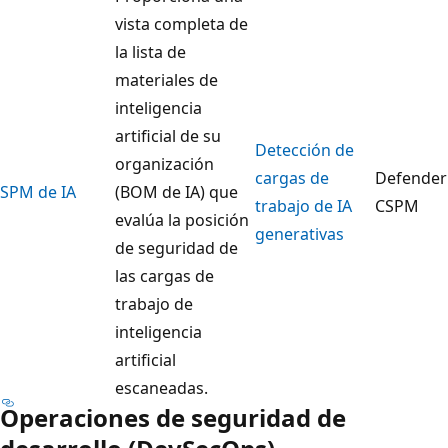
vista completa de
la lista de
materiales de
inteligencia
artificial de su
Detección de
organización
cargas de
Defender
SPM de IA
(BOM de IA) que
trabajo de IA
CSPM
evalúa la posición
generativas
de seguridad de
las cargas de
trabajo de
inteligencia
artificial
escaneadas.
Operaciones de seguridad de