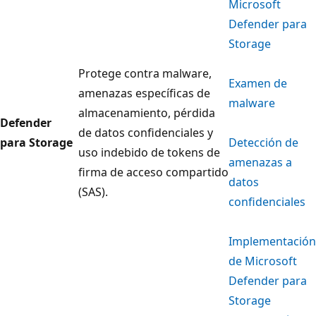
Microsoft
Defender para
Storage
Protege contra malware,
Examen de
amenazas específicas de
malware
almacenamiento, pérdida
Defender
de datos confidenciales y
para Storage
Detección de
uso indebido de tokens de
amenazas a
firma de acceso compartido
datos
(SAS).
confidenciales
Implementación
de Microsoft
Defender para
Storage