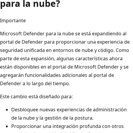
para la nube?
Importante
Microsoft Defender para la nube se está expandiendo al
portal de Defender para proporcionar una experiencia de
seguridad unificada en entornos de nube y código. Como
parte de esta expansión, algunas características ahora
están disponibles en el portal de Microsoft Defender y se
agregarán funcionalidades adicionales al portal de
Defender a lo largo del tiempo.
Este cambio está diseñado para:
Desbloquee nuevas experiencias de administración
de la nube y la gestión de la postura.
Proporcionar una integración profunda con otros