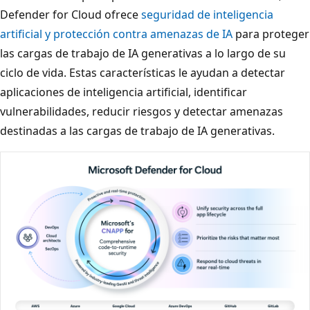
Defender for Cloud ofrece
seguridad de inteligencia
artificial y protección contra amenazas de IA
para proteger
las cargas de trabajo de IA generativas a lo largo de su
ciclo de vida. Estas características le ayudan a detectar
aplicaciones de inteligencia artificial, identificar
vulnerabilidades, reducir riesgos y detectar amenazas
destinadas a las cargas de trabajo de IA generativas.