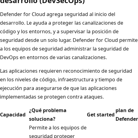
desarrollo (DevSecOps)
Defender for Cloud agrega seguridad al inicio del
desarrollo. Le ayuda a proteger las canalizaciones de
código y los entornos, y a supervisar la posición de
seguridad desde un solo lugar. Defender for Cloud permite
a los equipos de seguridad administrar la seguridad de
DevOps en entornos de varias canalizaciones.
Las aplicaciones requieren reconocimiento de seguridad
en los niveles de código, infraestructura y tiempo de
ejecución para asegurarse de que las aplicaciones
implementadas se protegen contra ataques.
¿Qué problema
plan de
Capacidad
Get started
soluciona?
Defender
Permite a los equipos de
seguridad proteger