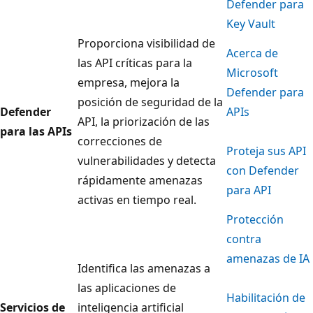
Defender para
Key Vault
Proporciona visibilidad de
Acerca de
las API críticas para la
Microsoft
empresa, mejora la
Defender para
posición de seguridad de la
Defender
APIs
API, la priorización de las
para las APIs
correcciones de
Proteja sus API
vulnerabilidades y detecta
con Defender
rápidamente amenazas
para API
activas en tiempo real.
Protección
contra
amenazas de IA
Identifica las amenazas a
las aplicaciones de
Habilitación de
Servicios de
inteligencia artificial