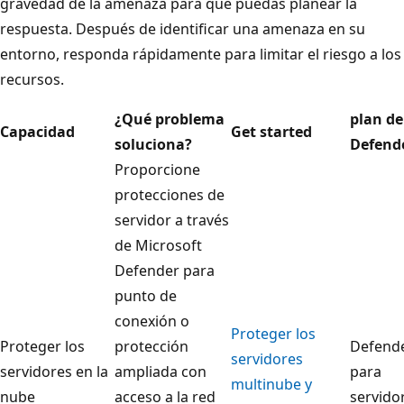
gravedad de la amenaza para que puedas planear la
respuesta. Después de identificar una amenaza en su
entorno, responda rápidamente para limitar el riesgo a los
recursos.
¿Qué problema
plan de
Capacidad
Get started
soluciona?
Defend
Proporcione
protecciones de
servidor a través
de Microsoft
Defender para
punto de
conexión o
Proteger los
Proteger los
protección
Defend
servidores
servidores en la
ampliada con
para
multinube y
nube
acceso a la red
servido