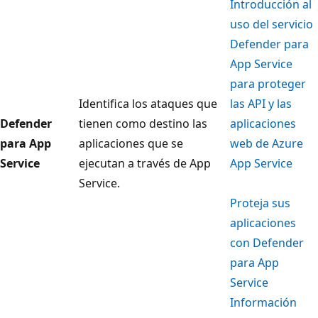
Introducción al
uso del servicio
Defender para
App Service
para proteger
Identifica los ataques que
las API y las
Defender
tienen como destino las
aplicaciones
para App
aplicaciones que se
web de Azure
Service
ejecutan a través de App
App Service
Service.
Proteja sus
aplicaciones
con Defender
para App
Service
Información