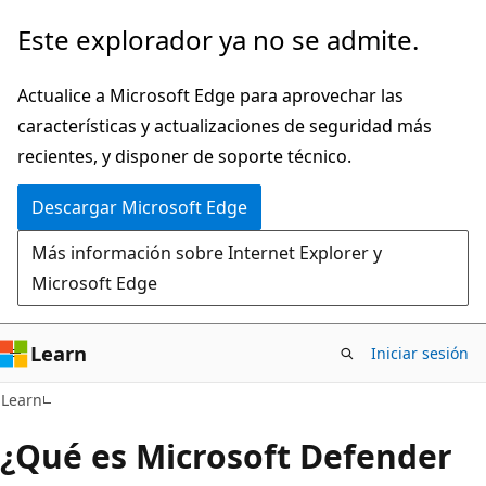
Ir
Este explorador ya no se admite.
al
contenido
Actualice a Microsoft Edge para aprovechar las
principal
características y actualizaciones de seguridad más
recientes, y disponer de soporte técnico.
Descargar Microsoft Edge
Más información sobre Internet Explorer y
Microsoft Edge
Learn
Iniciar sesión
Learn
¿Qué es Microsoft Defender