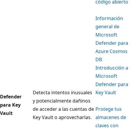
código abierto
Información
general de
Microsoft
Defender para
Azure Cosmos
DB
Introducción a
Microsoft
Defender para
Detecta intentos inusuales
Key Vault
Defender
y potencialmente dañinos
para Key
de acceder a las cuentas de
Protege tus
Vault
Key Vault o aprovecharlas.
almacenes de
claves con