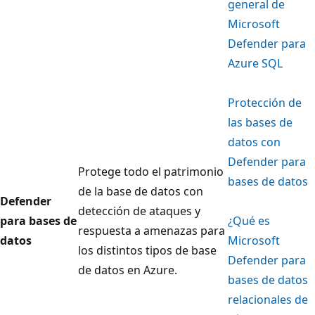
general de
Microsoft
Defender para
Azure SQL
Protección de
las bases de
datos con
Defender para
Protege todo el patrimonio
bases de datos
de la base de datos con
Defender
detección de ataques y
para bases de
¿Qué es
respuesta a amenazas para
datos
Microsoft
los distintos tipos de base
Defender para
de datos en Azure.
bases de datos
relacionales de