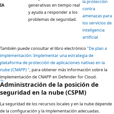
la protección
IA
generativas en tiempo real
contra
y ayuda a responder a los
amenazas para
problemas de seguridad.
los servicios de
inteligencia
artificial
También puede consultar el libro electrónico
"De plan a
implementación: Implementar una estrategia de
plataforma de protección de aplicaciones nativas en la
nube (CNAPP) "
, para obtener más información sobre la
implementación de CNAPP en Defender for Cloud.
Administración de la posición de
seguridad en la nube (CSPM)
La seguridad de los recursos locales y en la nube depende
de la configuración y la implementación adecuadas.